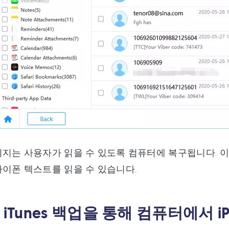
지는 사용자가 읽을 수 있도록 컴퓨터에 복구됩니다. 이
이폰 텍스트를 읽을 수 있습니다.
: iTunes 백업을 통해 컴퓨터에서 