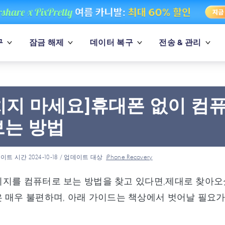
구
잠금 해제
데이터 복구
전송 & 관리
치지 마세요]휴대폰 없이 컴퓨터
보는 방법
이트 시간 2024-10-18 / 업데이트 대상
iPhone Recovery
 메시지를 컴퓨터로 보는 방법을 찾고 있다면,제대로 찾아오
 매우 불편하며, 아래 가이드는 책상에서 벗어날 필요가 