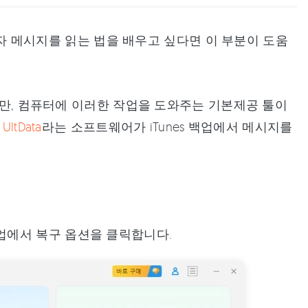
 문자 메시지를 읽는 법을 배우고 싶다면 이 부분이 도움
있지만, 컴퓨터에 이러한 작업을 도와주는 기본제공 툴이
 UltData
라는 소프트웨어가 iTunes 백업에서 메시지를
백업에서 복구 옵션을 클릭합니다.