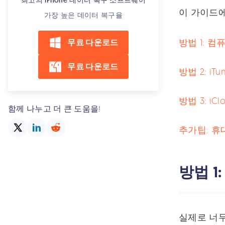
최고의 iPhone 데이터 복구 소프트웨어
이 가이드에서
가장 높은 데이터 복구율
방법 1: 컴
무료 다운로드
무료 다운로드
방법 2: i
방법 3: i
함께 나누고 더 큰 도움을!
추가팁: 휴
방법 1
실제로 너무