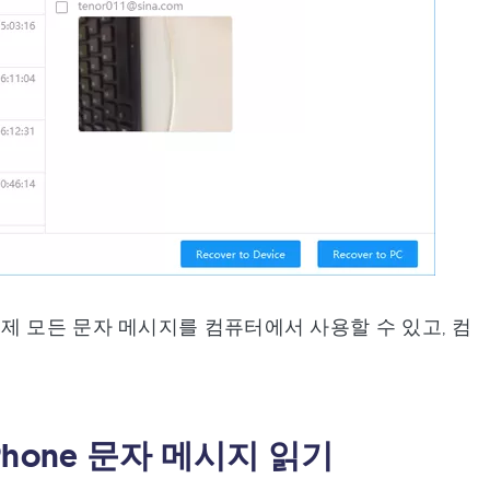
제 모든 문자 메시지를 컴퓨터에서 사용할 수 있고, 컴
iPhone 문자 메시지 읽기