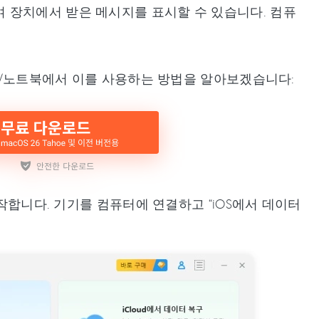
/8을 스캔하여 장치에서 받은 메시지를 표시할 수 있습니다. 컴퓨
퓨터/노트북에서 이를 사용하는 방법을 알아보겠습니다:
 시작합니다. 기기를 컴퓨터에 연결하고 “iOS에서 데이터