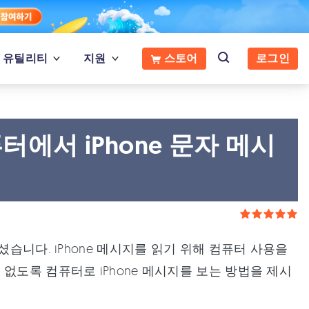
유틸리티
지원
스토어
로그인
에서 iPhone 문자 메시
셨습니다. iPhone 메시지를 읽기 위해 컴퓨터 사용을
없도록 컴퓨터로 iPhone 메시지를 보는 방법을 제시