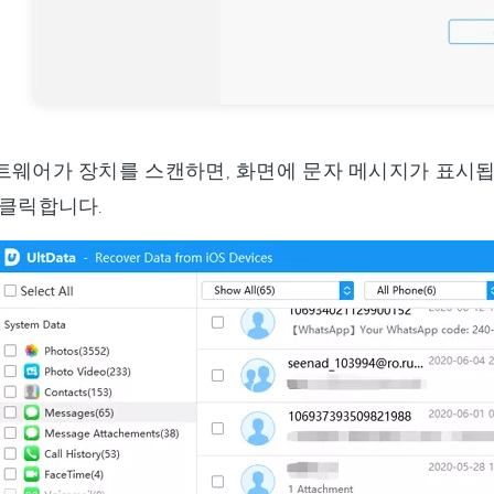
트웨어가 장치를 스캔하면, 화면에 문자 메시지가 표시됩
 클릭합니다.