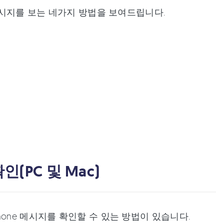
X/8 메시지를 보는 네가지 방법을 보여드립니다.
인(PC 및 Mac)
one 메시지를 확인할 수 있는 방법이 있습니다.