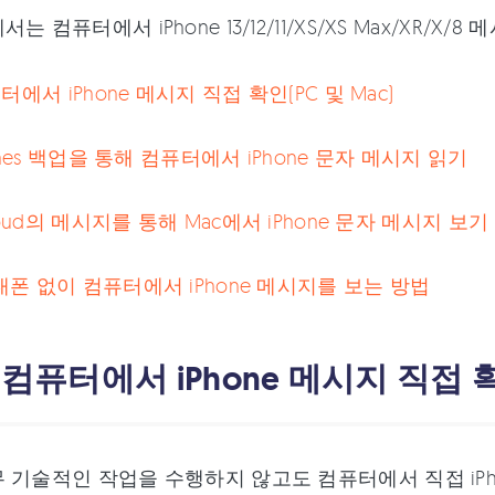
는 컴퓨터에서 iPhone 13/12/11/XS/XS Max/XR/
퓨터에서 iPhone 메시지 직접 확인(PC 및 Mac)
Tunes 백업을 통해 컴퓨터에서 iPhone 문자 메시지 읽기
Cloud의 메시지를 통해 Mac에서 iPhone 문자 메시지 보기
대폰 없이 컴퓨터에서 iPhone 메시지를 보는 방법
: 컴퓨터에서 iPhone 메시지 직접 확
 기술적인 작업을 수행하지 않고도 컴퓨터에서 직접 iPh