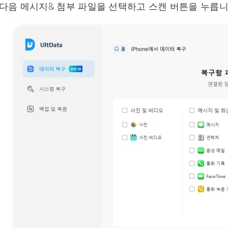
 다음 메시지& 첨부 파일을 선택하고 스캔 버튼을 누릅니