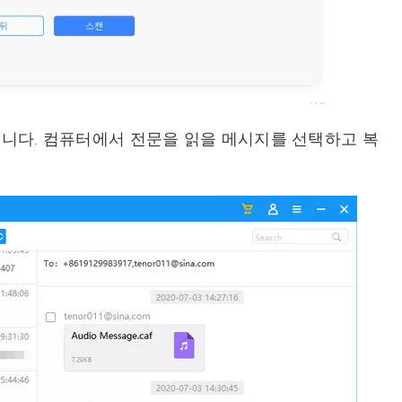
니다. 컴퓨터에서 전문을 읽을 메시지를 선택하고 복