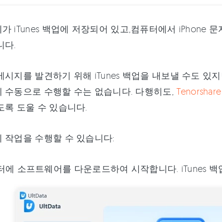
가 iTunes 백업에 저장되어 있고,컴퓨터에서 iPhone
니다.
메시지를 발견하기 위해 iTunes 백업을 내보낼 수도 
 수동으로 수행할 수는 없습니다. 다행히도,
Tenorshare
도록 도울 수 있습니다.
 작업을 수행할 수 있습니다:
에 소프트웨어를 다운로드하여 시작합니다. iTunes 