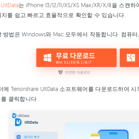
 UltData
는 iPhone 13/12/11/XS/XS Max/XR/X
지를 쉽고,빠르고,효율적으로 확인할 수 있습니다.
 방법은 Windows와 Mac 모두에서 작동합니다. 컴
에 Tenorshare UltData 소프트웨어를 다운로드하여
 를 클릭합니다.