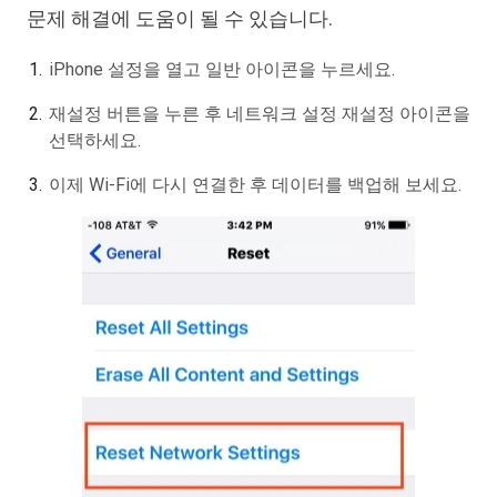
문제 해결에 도움이 될 수 있습니다.
iPhone 설정을 열고 일반 아이콘을 누르세요.
재설정 버튼을 누른 후 네트워크 설정 재설정 아이콘을
선택하세요.
이제 Wi-Fi에 다시 연결한 후 데이터를 백업해 보세요.