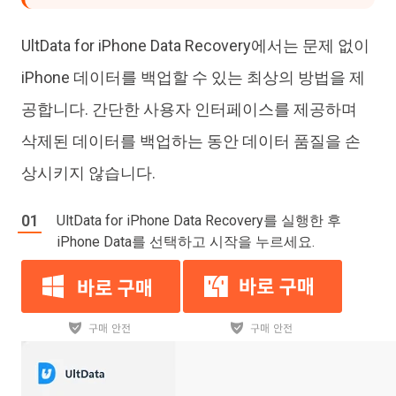
UltData for iPhone Data Recovery에서는 문제 없이
iPhone 데이터를 백업할 수 있는 최상의 방법을 제
공합니다. 간단한 사용자 인터페이스를 제공하며
삭제된 데이터를 백업하는 동안 데이터 품질을 손
상시키지 않습니다.
UltData for iPhone Data Recovery를 실행한 후
iPhone Data를 선택하고 시작을 누르세요.