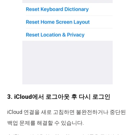
3. iCloud에서 로그아웃 후 다시 로그인
iCloud 연결을 새로 고침하면 불완전하거나 중단된
백업 문제를 해결할 수 있습니다.