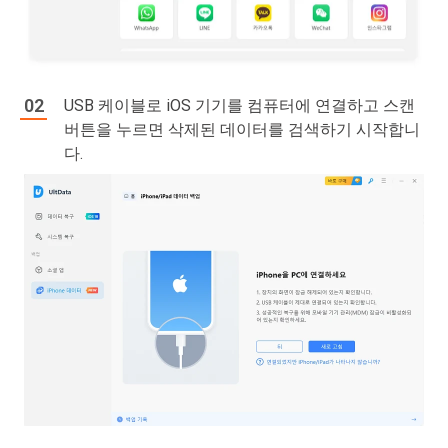
USB 케이블로 iOS 기기를 컴퓨터에 연결하고 스캔
버튼을 누르면 삭제된 데이터를 검색하기 시작합니
다.