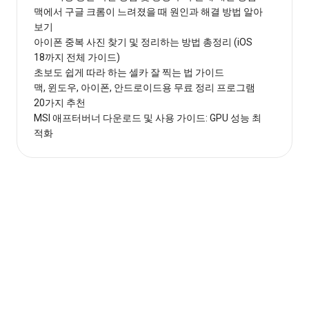
맥에서 구글 크롬이 느려졌을 때 원인과 해결 방법 알아
보기
아이폰 중복 사진 찾기 및 정리하는 방법 총정리 (iOS
18까지 전체 가이드)
초보도 쉽게 따라 하는 셀카 잘 찍는 법 가이드
맥, 윈도우, 아이폰, 안드로이드용 무료 정리 프로그램
20가지 추천
MSI 애프터버너 다운로드 및 사용 가이드: GPU 성능 최
적화