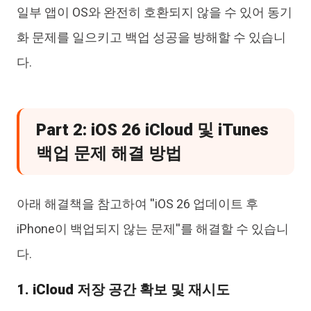
일부 앱이 OS와 완전히 호환되지 않을 수 있어 동기
화 문제를 일으키고 백업 성공을 방해할 수 있습니
다.
Part 2: iOS 26 iCloud 및 iTunes
백업 문제 해결 방법
아래 해결책을 참고하여 ''iOS 26 업데이트 후
iPhone이 백업되지 않는 문제''를 해결할 수 있습니
다.
1. iCloud 저장 공간 확보 및 재시도