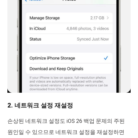
2. 네트워크 설정 재설정
손상된 네트워크 설정도 iOS 26 백업 문제의 주된
원인일 수 있으므로 네트워크 설정을 재설정하면