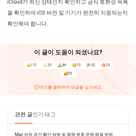
iCloud가 최신 상태인지 확인하고 공식 호환성 목록
을 확인하여 iOS 버전 및 기기가 완전히 지원되는지
확인해야 합니다.
이 글이 도움이 되셨나요?
121
20
46
15
42
33
50
여기를 클릭하여 댓글을 남기세요.
관련 글
인기 태그
Mac 저장 공간 확인 방법 및 용량 부족 문제 해결 방법