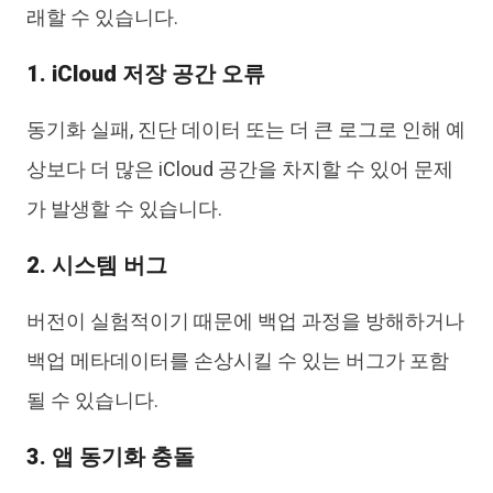
래할 수 있습니다.
1. iCloud 저장 공간 오류
동기화 실패, 진단 데이터 또는 더 큰 로그로 인해 예
상보다 더 많은 iCloud 공간을 차지할 수 있어 문제
가 발생할 수 있습니다.
2. 시스템 버그
버전이 실험적이기 때문에 백업 과정을 방해하거나
백업 메타데이터를 손상시킬 수 있는 버그가 포함
될 수 있습니다.
3. 앱 동기화 충돌