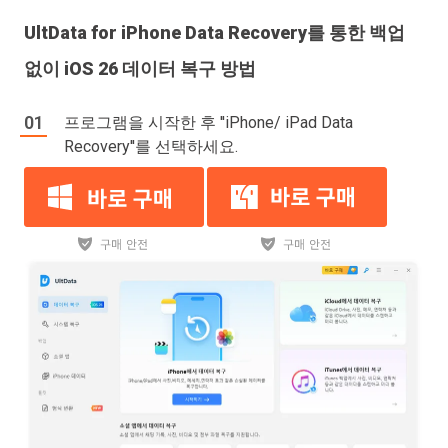
UltData for iPhone Data Recovery를 통한 백업
없이 iOS 26 데이터 복구 방법
프로그램을 시작한 후 ''iPhone/ iPad Data
Recovery''를 선택하세요.