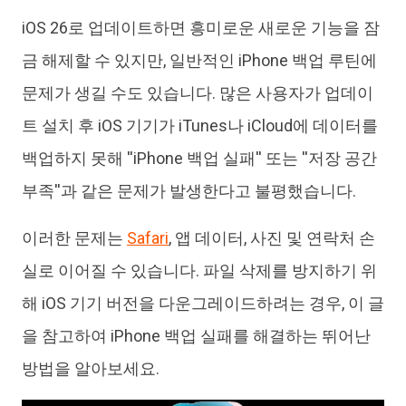
iOS 26로 업데이트하면 흥미로운 새로운 기능을 잠
iAnyGo
금 해제할 수 있지만, 일반적인 iPhone 백업 루틴에
문제가 생길 수도 있습니다. 많은 사용자가 업데이
트 설치 후 iOS 기기가 iTunes나 iCloud에 데이터를
백업하지 못해 ''iPhone 백업 실패'' 또는 ''저장 공간
부족''과 같은 문제가 발생한다고 불평했습니다.
이러한 문제는
Safari
, 앱 데이터, 사진 및 연락처 손
실로 이어질 수 있습니다. 파일 삭제를 방지하기 위
해 iOS 기기 버전을 다운그레이드하려는 경우, 이 글
을 참고하여 iPhone 백업 실패를 해결하는 뛰어난
방법을 알아보세요.