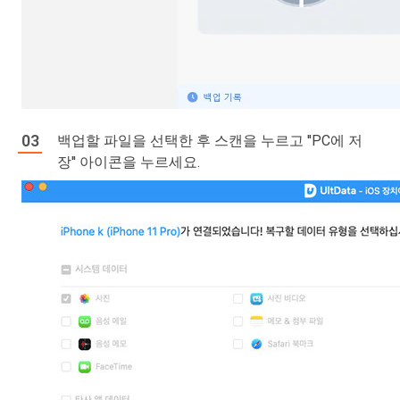
백업할 파일을 선택한 후 스캔을 누르고 ''PC에 저
장'' 아이콘을 누르세요.