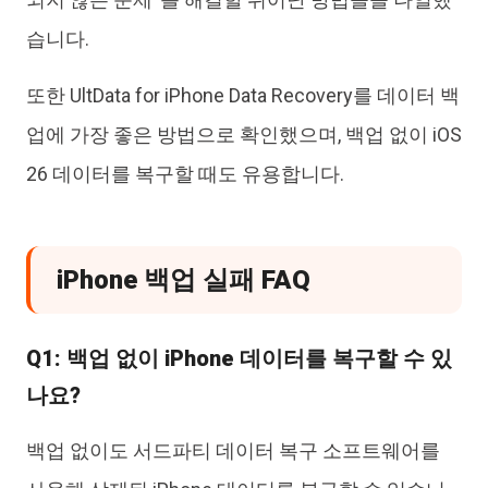
습니다.
또한 UltData for iPhone Data Recovery를 데이터 백
업에 가장 좋은 방법으로 확인했으며, 백업 없이 iOS
26 데이터를 복구할 때도 유용합니다.
iPhone 백업 실패 FAQ
Q1: 백업 없이 iPhone 데이터를 복구할 수 있
나요?
백업 없이도 서드파티 데이터 복구 소프트웨어를