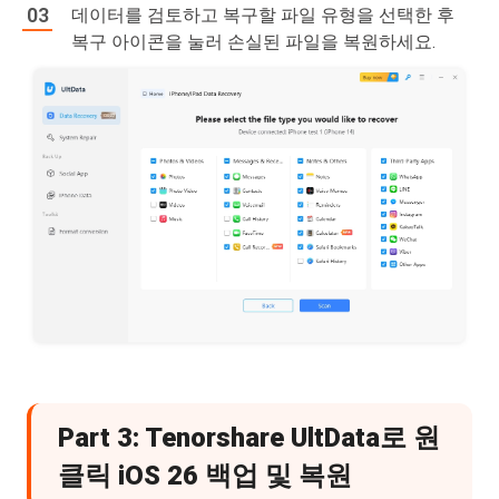
데이터를 검토하고 복구할 파일 유형을 선택한 후
복구 아이콘을 눌러 손실된 파일을 복원하세요.
Part 3: Tenorshare UltData로 원
클릭 iOS 26 백업 및 복원