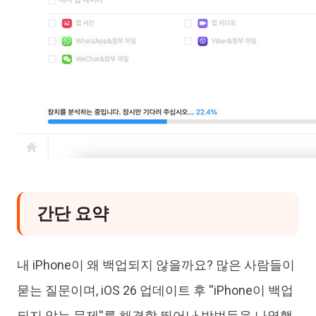
간단 요약
내 iPhone이 왜 백업되지 않을까요? 많은 사람들이
묻는 질문이며, iOS 26 업데이트 후 ''iPhone이 백업
되지 않는 문제''를 해결할 뛰어난 방법들을 나열했