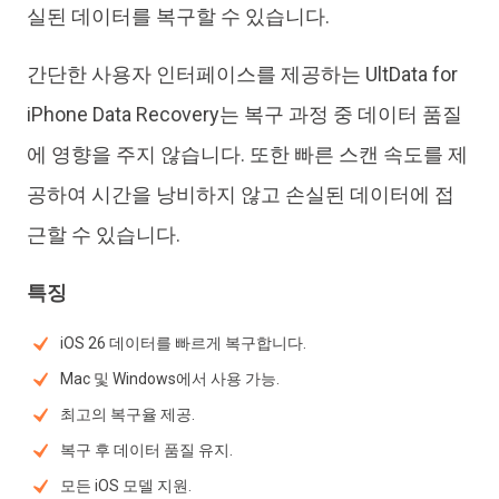
실된 데이터를 복구할 수 있습니다.
간단한 사용자 인터페이스를 제공하는 UltData for
iPhone Data Recovery는 복구 과정 중 데이터 품질
에 영향을 주지 않습니다. 또한 빠른 스캔 속도를 제
공하여 시간을 낭비하지 않고 손실된 데이터에 접
근할 수 있습니다.
특징
iOS 26 데이터를 빠르게 복구합니다.
Mac 및 Windows에서 사용 가능.
최고의 복구율 제공.
복구 후 데이터 품질 유지.
모든 iOS 모델 지원.