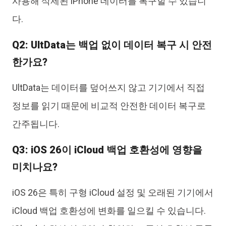
사용해 삭제된 iPhone 데이터를 복구할 수 있습니
다.
Q2: UltData는 백업 없이 데이터 복구 시 안전
한가요?
UltData는 데이터를 덮어쓰지 않고 기기에서 직접
정보를 읽기 때문에 비교적 안전한 데이터 복구로
간주됩니다.
Q3: iOS 26이 iCloud 백업 호환성에 영향을
미치나요?
iOS 26은 특히 구형 iCloud 설정 및 오래된 기기에서
iCloud 백업 호환성에 변화를 일으킬 수 있습니다.