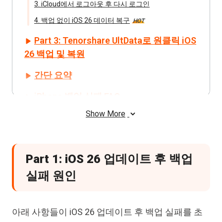
3. iCloud에서 로그아웃 후 다시 로그인
4. 백업 없이 iOS 26 데이터 복구
HOT
Part 3: Tenorshare UltData로 원클릭 iOS
26 백업 및 복원
간단 요약
iPhone 백업 실패 FAQ
Show More
Part 1: iOS 26 업데이트 후 백업
실패 원인
아래 사항들이 iOS 26 업데이트 후 백업 실패를 초