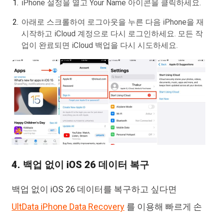
iPhone 설정을 열고 Your Name 아이콘을 클릭하세요.
아래로 스크롤하여 로그아웃을 누른 다음 iPhone을 재
시작하고 iCloud 계정으로 다시 로그인하세요. 모든 작
업이 완료되면 iCloud 백업을 다시 시도하세요.
4. 백업 없이 iOS 26 데이터 복구
백업 없이 iOS 26 데이터를 복구하고 싶다면
UltData iPhone Data Recovery
를 이용해 빠르게 손