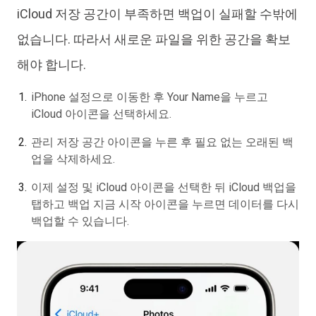
iCloud 저장 공간이 부족하면 백업이 실패할 수밖에
없습니다. 따라서 새로운 파일을 위한 공간을 확보
해야 합니다.
iPhone 설정으로 이동한 후 Your Name을 누르고
iCloud 아이콘을 선택하세요.
관리 저장 공간 아이콘을 누른 후 필요 없는 오래된 백
업을 삭제하세요.
이제 설정 및 iCloud 아이콘을 선택한 뒤 iCloud 백업을
탭하고 백업 지금 시작 아이콘을 누르면 데이터를 다시
백업할 수 있습니다.