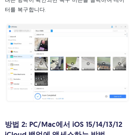
터를 복구합니다.
방법 2: PC/Mac에서 iOS 15/14/13/12
iCloud 백업에 액세스하는 방법