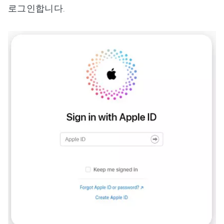
로그인합니다.