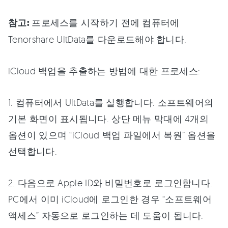
참고:
프로세스를 시작하기 전에 컴퓨터에
Tenorshare UltData를 다운로드해야 합니다.
iCloud 백업을 추출하는 방법에 대한 프로세스:
1. 컴퓨터에서 UltData를 실행합니다. 소프트웨어의
기본 화면이 표시됩니다. 상단 메뉴 막대에 4개의
옵션이 있으며 “iCloud 백업 파일에서 복원” 옵션을
선택합니다.
2. 다음으로 Apple ID와 비밀번호로 로그인합니다.
PC에서 이미 iCloud에 로그인한 경우 “소프트웨어
액세스” 자동으로 로그인하는 데 도움이 됩니다.