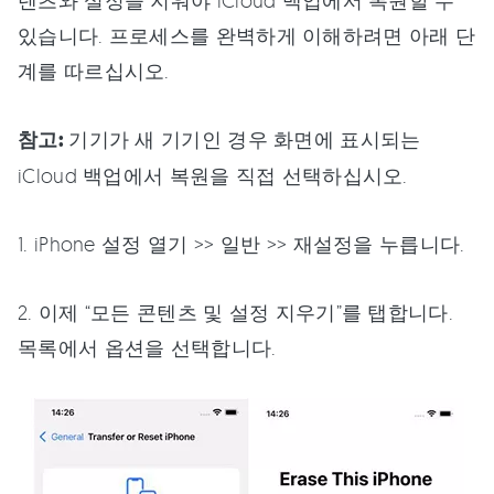
있습니다. 프로세스를 완벽하게 이해하려면 아래 단
계를 따르십시오.
참고:
기기가 새 기기인 경우 화면에 표시되는
iCloud 백업에서 복원을 직접 선택하십시오.
1. iPhone 설정 열기 >> 일반 >> 재설정을 누릅니다.
2. 이제 “모든 콘텐츠 및 설정 지우기”를 탭합니다.
목록에서 옵션을 선택합니다.