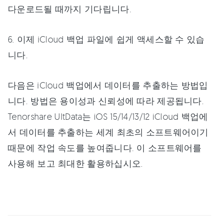
다운로드될 때까지 기다립니다.
6. 이제 iCloud 백업 파일에 쉽게 액세스할 수 있습
니다.
다음은 iCloud 백업에서 데이터를 추출하는 방법입
니다. 방법은 용이성과 신뢰성에 따라 제공됩니다.
Tenorshare UltData는 iOS 15/14/13/12 iCloud 백업에
서 데이터를 추출하는 세계 최초의 소프트웨어이기
때문에 작업 속도를 높여줍니다. 이 소프트웨어를
사용해 보고 최대한 활용하십시오.