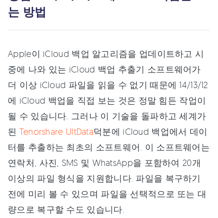
는 방법
Apple이 iCloud 백업 알고리즘을 업데이트하고 시
중에 나와 있는 iCloud 백업 추출기 소프트웨어가
더 이상 iCloud 파일을 읽을 수 없기 때문에 14/13/12
에 iCloud 백업을 직접 보는 것은 정말 힘든 작업이
될 수 있습니다. 그러나 이 기술을 돌파하고 세계가
된
Tenorshare UltData
덕분에 iCloud 백업에서 데이
터를 추출하는 최초의 소프트웨어. 이 소프트웨어는
연락처, 사진, SMS 및 WhatsApp을 포함하여 20개
이상의 파일 형식을 지원합니다. 파일을 복구하기
전에 미리 볼 수 있으며 파일을 선택적으로 또는 대
량으로 복구할 수도 있습니다.