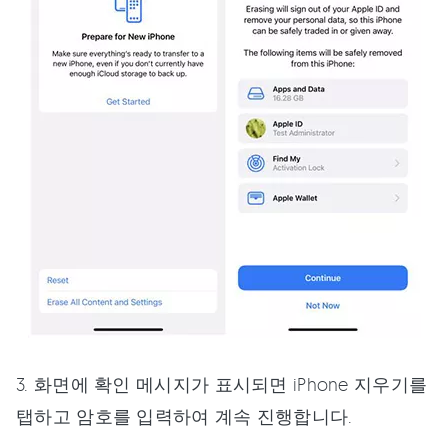
3. 화면에 확인 메시지가 표시되면 iPhone 지우기를
탭하고 암호를 입력하여 계속 진행합니다.