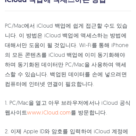
PC/Mac에서 iCloud 백업에 쉽게 접근할 수도 있습
니다. 이 방법은 iCloud 백업에 액세스하는 방법에
대해서만 도움이 될 것입니다. Wi-Fi를 통해 iPhone
의 모든 콘텐츠를 iCloud 백업에 이미 동기화해야
하며 동기화된 데이터만 PC/Mac을 사용하여 액세
스할 수 있습니다. 백업된 데이터를 손에 넣으려면
컴퓨터에 인터넷 연결이 필요합니다.
1. PC/Mac을 열고 아무 브라우저에서나 iCloud 공식
웹사이트
www.iCloud.com
를 방문합니다.
2. 이제 Apple ID와 암호를 입력하여 iCloud 계정에