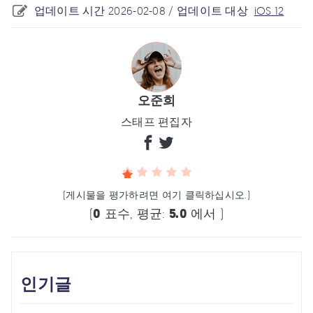
업데이트 시간 2026-02-08 / 업데이트 대상
iOS 12
오준희
스태프 편집자
(게시물을 평가하려면 여기 클릭하십시오.)
(
0
표수, 평균:
5.0
에서 )
인기글