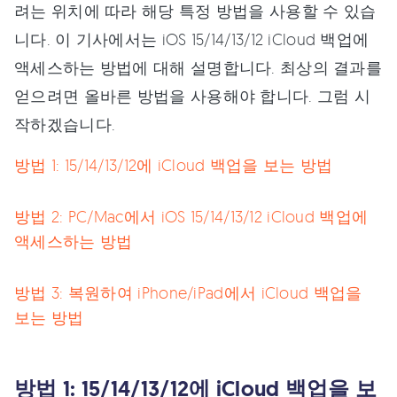
려는 위치에 따라 해당 특정 방법을 사용할 수 있습
니다. 이 기사에서는 iOS 15/14/13/12 iCloud 백업에
액세스하는 방법에 대해 설명합니다. 최상의 결과를
얻으려면 올바른 방법을 사용해야 합니다. 그럼 시
작하겠습니다.
방법 1: 15/14/13/12에 iCloud 백업을 보는 방법
방법 2: PC/Mac에서 iOS 15/14/13/12 iCloud 백업에
액세스하는 방법
방법 3: 복원하여 iPhone/iPad에서 iCloud 백업을
보는 방법
방법 1: 15/14/13/12에 iCloud 백업을 보