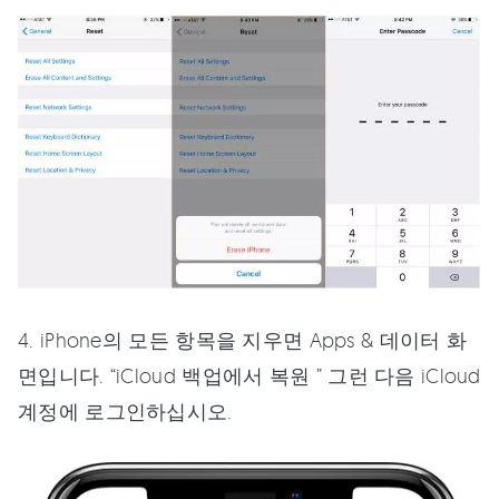
4. iPhone의 모든 항목을 지우면 Apps & 데이터 화
면입니다. “iCloud 백업에서 복원 ” 그런 다음 iCloud
계정에 로그인하십시오.