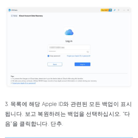
3. 목록에 해당 Apple ID와 관련된 모든 백업이 표시
됩니다. 보고 복원하려는 백업을 선택하십시오. “다
음”을 클릭합니다. 단추.