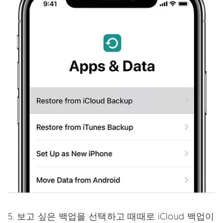
5. 보고 싶은 백업을 선택하고 때때로 iCloud 백업이