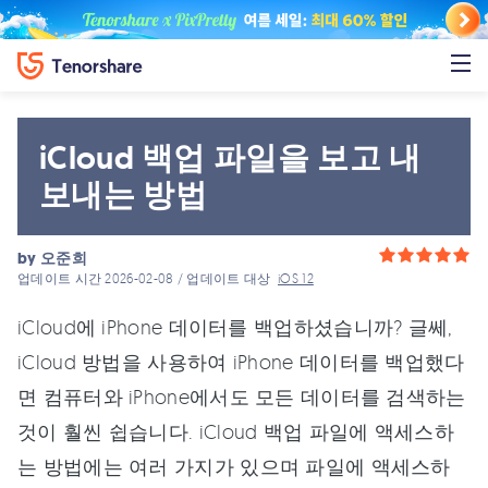
iCloud 백업 파일을 보고 내
보내는 방법
by
오준희
업데이트 시간 2026-02-08 / 업데이트 대상
iOS 12
iCloud에 iPhone 데이터를 백업하셨습니까? 글쎄,
iCloud 방법을 사용하여 iPhone 데이터를 백업했다
면 컴퓨터와 iPhone에서도 모든 데이터를 검색하는
것이 훨씬 쉽습니다. iCloud 백업 파일에 액세스하
는 방법에는 여러 가지가 있으며 파일에 액세스하