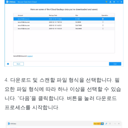
4. 다운로드 및 스캔할 파일 형식을 선택합니다. 필
요한 파일 형식에 따라 하나 이상을 선택할 수 있습
니다. “다음”을 클릭합니다. 버튼을 눌러 다운로드
프로세스를 시작합니다.