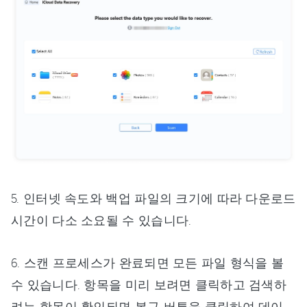
5. 인터넷 속도와 백업 파일의 크기에 따라 다운로드
시간이 다소 소요될 수 있습니다.
6. 스캔 프로세스가 완료되면 모든 파일 형식을 볼
수 있습니다. 항목을 미리 보려면 클릭하고 검색하
려는 항목이 확인되면 복구 버튼을 클릭하여 데이