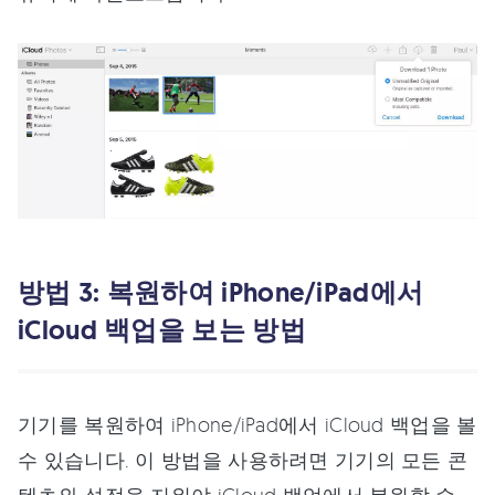
방법 3: 복원하여 iPhone/iPad에서
iCloud 백업을 보는 방법
기기를 복원하여 iPhone/iPad에서 iCloud 백업을 볼
수 있습니다. 이 방법을 사용하려면 기기의 모든 콘
텐츠와 설정을 지워야 iCloud 백업에서 복원할 수