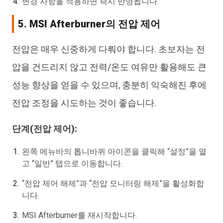
변경 사항을 적용하면 즉시 반영됩니다.
5. MSI Afterburner의 전압 제어
전압은 매우 신중하게 다뤄야 합니다. 초보자는 전
압을 건드리지 않고 전력/온도 여유만 활용해도 큰
성능 향상을 얻을 수 있으며, 충분히 익숙해진 후에
전압 조정을 시도하는 것이 좋습니다.
단계(전압 제어):
왼쪽 메뉴바의 톱니바퀴 아이콘을 클릭해 “설정”을 열
고 “일반” 탭으로 이동합니다.
“전압 제어 해제”과 “전압 모니터링 해제”을 활성화합
니다.
MSI Afterburner를 재시작합니다.