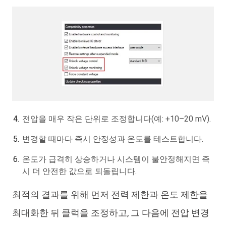
전압을 매우 작은 단위로 조정합니다(예: +10–20 mV).
변경할 때마다 즉시 안정성과 온도를 테스트합니다.
온도가 급격히 상승하거나 시스템이 불안정해지면 즉
시 더 안전한 값으로 되돌립니다.
최적의 결과를 위해 먼저 전력 제한과 온도 제한을
최대화한 뒤 클럭을 조정하고, 그 다음에 전압 변경