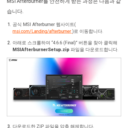
MSI Afterburner를 안전하게 받는 과정은 다음과 같
습니다.
공식 MSI Afterburner 웹사이트(
msi.com/Landing/afterburner
)로 이동합니다.
아래로 스크롤하여 “4.6.6 (Final)” 버튼을 찾아 클릭해
MSIAfterburnerSetup.zip
파일을 다운로드합니다.
다운로드한 ZIP 파일을 압축 해제합니다.