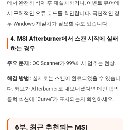
에서 완전히 삭제 후 재설치하거나, 이벤트 뷰어에
서 구체적인 오류 코드를 확인합니다. 극단적인 경
우 Windows 재설치가 필요할 수도 있습니다.
4. MSI Afterburner에서 스캔 시작에 실패
하는 경우
주요 문제
: OC Scanner가 99%에서 멈추는 현상.
해결 방법
: 실제로는 스캔이 완료되었을 수 있습니
다. 커브가 Afterburner로 내보내졌다면 메인 탭의
클럭 섹션에 “Curve”가 표시되는지 확인하세요.
6부. 최근 추천되는 MSI