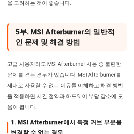
을 고려하는 것이 좋습니다.
5부. MSI Afterburner의 일반적
인 문제 및 해결 방법
고급 사용자라도 MSI Afterburner 사용 중 불편한
문제를 겪는 경우가 있습니다. MSI Afterburner를
제대로 사용할 수 없는 이유를 이해하고 해결 방법
을 적용하면 시간 절약과 하드웨어 부담 감소에 도
움이 됩니다.
1. MSI Afterburner에서 특정 커브 부분을
변경할 수 없는 경우