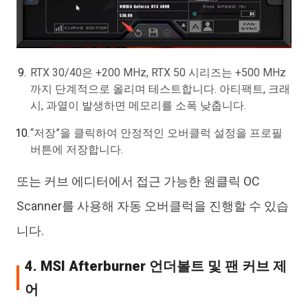
RTX 30/40은 +200 MHz, RTX 50 시리즈는 +500 MHz
까지 단계적으로 올리며 테스트합니다. 아티팩트, 크래
시, 과열이 발생하면 메모리를 소폭 낮춥니다.
“저장”을 클릭하여 안정적인 오버클럭 설정을 프로필
버튼에 저장합니다.
또는 커브 에디터에서 접근 가능한 원클릭 OC
Scanner를 사용해 자동 오버클럭을 진행할 수 있습
니다.
4. MSI Afterburner 언더볼트 및 팬 커브 제
어