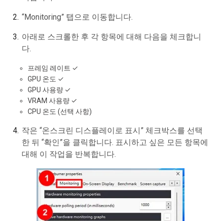
“Monitoring” 탭으로 이동합니다.
아래로 스크롤한 후 각 항목에 대해 다음을 체크합니
다.
프레임 레이트 ✓
GPU 온도 ✓
GPU 사용량 ✓
VRAM 사용량 ✓
CPU 온도 (선택 사항)
작은 “온스크린 디스플레이로 표시” 체크박스를 선택
한 뒤 “확인”을 클릭합니다. 표시하고 싶은 모든 항목에
대해 이 작업을 반복합니다.