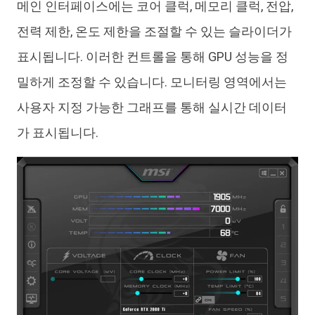
메인 인터페이스에는 코어 클럭, 메모리 클럭, 전압,
전력 제한, 온도 제한을 조절할 수 있는 슬라이더가
표시됩니다. 이러한 컨트롤을 통해 GPU 성능을 정
밀하게 조정할 수 있습니다. 모니터링 영역에서는
사용자 지정 가능한 그래프를 통해 실시간 데이터
가 표시됩니다.