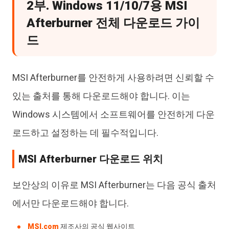
2부. Windows 11/10/7용 MSI
Afterburner 전체 다운로드 가이
드
MSI Afterburner를 안전하게 사용하려면 신뢰할 수
있는 출처를 통해 다운로드해야 합니다. 이는
Windows 시스템에서 소프트웨어를 안전하게 다운
로드하고 설정하는 데 필수적입니다.
MSI Afterburner 다운로드 위치
보안상의 이유로 MSI Afterburner는 다음 공식 출처
에서만 다운로드해야 합니다.
MSI.com
제조사의 공식 웹사이트