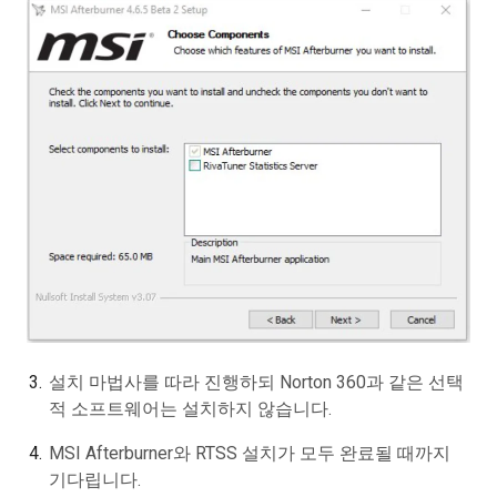
설치 마법사를 따라 진행하되 Norton 360과 같은 선택
적 소프트웨어는 설치하지 않습니다.
MSI Afterburner와 RTSS 설치가 모두 완료될 때까지
기다립니다.