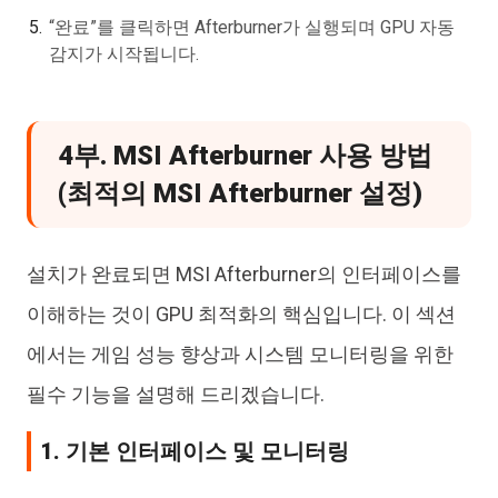
“완료”를 클릭하면 Afterburner가 실행되며 GPU 자동
감지가 시작됩니다.
4부. MSI Afterburner 사용 방법
(최적의 MSI Afterburner 설정)
설치가 완료되면 MSI Afterburner의 인터페이스를
이해하는 것이 GPU 최적화의 핵심입니다. 이 섹션
에서는 게임 성능 향상과 시스템 모니터링을 위한
필수 기능을 설명해 드리겠습니다.
1. 기본 인터페이스 및 모니터링