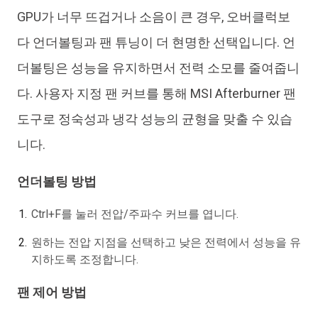
GPU가 너무 뜨겁거나 소음이 큰 경우, 오버클럭보
다 언더볼팅과 팬 튜닝이 더 현명한 선택입니다. 언
더볼팅은 성능을 유지하면서 전력 소모를 줄여줍니
다. 사용자 지정 팬 커브를 통해 MSI Afterburner 팬
도구로 정숙성과 냉각 성능의 균형을 맞출 수 있습
니다.
언더볼팅 방법
Ctrl+F를 눌러 전압/주파수 커브를 엽니다.
원하는 전압 지점을 선택하고 낮은 전력에서 성능을 유
지하도록 조정합니다.
팬 제어 방법