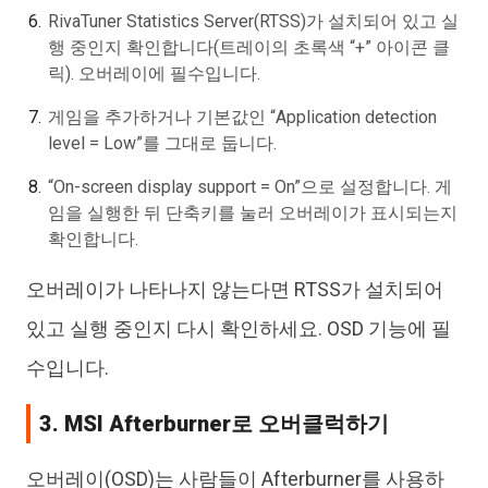
RivaTuner Statistics Server(RTSS)가 설치되어 있고 실
행 중인지 확인합니다(트레이의 초록색 “+” 아이콘 클
릭). 오버레이에 필수입니다.
게임을 추가하거나 기본값인 “Application detection
level = Low”를 그대로 둡니다.
“On-screen display support = On”으로 설정합니다. 게
임을 실행한 뒤 단축키를 눌러 오버레이가 표시되는지
확인합니다.
오버레이가 나타나지 않는다면 RTSS가 설치되어
있고 실행 중인지 다시 확인하세요. OSD 기능에 필
수입니다.
3. MSI Afterburner로 오버클럭하기
오버레이(OSD)는 사람들이 Afterburner를 사용하