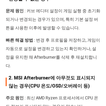
문제 원인
: 커브 에디터 설정이 게임 실행 중 초기화
되거나 변경되는 경우가 있으며, 특히 기본 설정 버
튼을 사용한 이후에 발생할 수 있습니다.
빠른 해결 방법
: 변경 후 프로필을 저장하고, 게임이
자동으로 설정을 변경하고 있는지 확인하거나, 설
정을 유지한 채 Afterburner를 삭제 후 재설치합니
다.
2. MSI Afterburner에 아무것도 표시되지
않는 경우(CPU 온도/OSD/오버레이 등)
주요 원인
: 최신 AMD Ryzen 프로세서에서 CPU 온