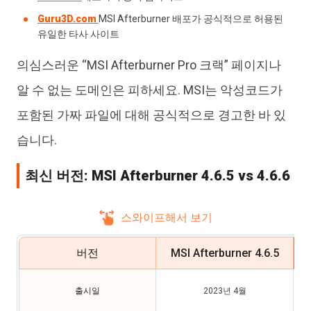
Guru3D.com
MSI Afterburner 배포가 공식적으로 허용된
유일한 타사 사이트
의심스러운 “MSI Afterburner Pro 크랙” 페이지나
알 수 없는 도메인은 피하세요. MSI는 악성코드가
포함된 가짜 파일에 대해 공식적으로 경고한 바 있
습니다.
최신 버전: MSI Afterburner 4.6.5 vs 4.6.6
스와이프해서 보기
버전
MSI Afterburner 4.6.5
출시일
2023년 4월