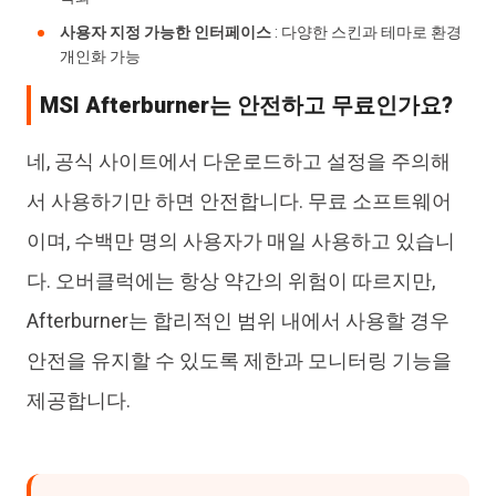
사용자 지정 가능한 인터페이스
: 다양한 스킨과 테마로 환경
개인화 가능
MSI Afterburner는 안전하고 무료인가요?
네, 공식 사이트에서 다운로드하고 설정을 주의해
서 사용하기만 하면 안전합니다. 무료 소프트웨어
이며, 수백만 명의 사용자가 매일 사용하고 있습니
다. 오버클럭에는 항상 약간의 위험이 따르지만,
Afterburner는 합리적인 범위 내에서 사용할 경우
안전을 유지할 수 있도록 제한과 모니터링 기능을
제공합니다.