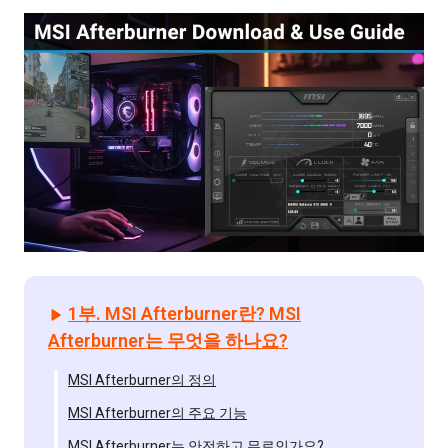
1부. MSI Afterburner란? MSI
Afterburner는 무엇을 하나요?
MSI Afterburner의 정의
MSI Afterburner의 주요 기능
MSI Afterburner는 안전하고 무료인가요?