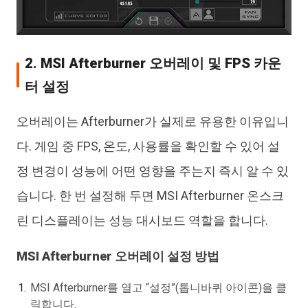
2. MSI Afterburner 오버레이 및 FPS 카운
터 설정
오버레이는 Afterburner가 실제로 유용한 이유입니
다. 게임 중 FPS, 온도, 사용률을 확인할 수 있어 설
정 변경이 성능에 어떤 영향을 주는지 즉시 알 수 있
습니다. 한 번 설정해 두면 MSI Afterburner 온스크
린 디스플레이는 성능 대시보드 역할을 합니다.
MSI Afterburner 오버레이 설정 방법
MSI Afterburner를 열고 “설정”(톱니바퀴 아이콘)을 클
릭합니다.