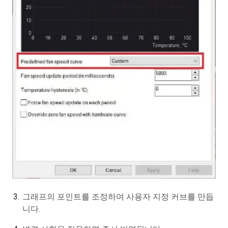
그래프의 포인트를 조정하여 사용자 지정 커브를 만듭
니다.