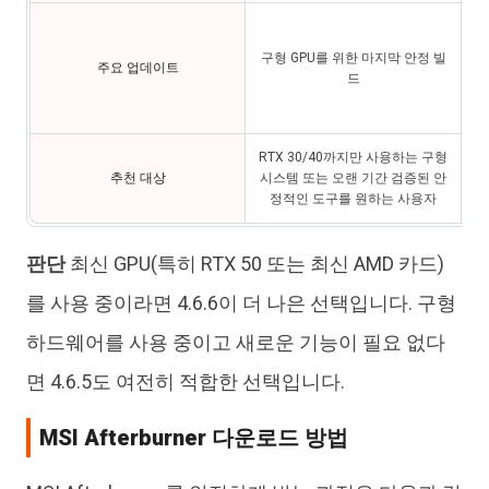
NV
팬
구형 GPU를 위한 마지막 안정 빌
주요 업데이트
이
드
9
RTX 30/40까지만 사용하는 구형
최
추천 대상
시스템 또는 오랜 기간 검증된 안
정적인 도구를 원하는 사용자
판단
최신 GPU(특히 RTX 50 또는 최신 AMD 카드)
를 사용 중이라면 4.6.6이 더 나은 선택입니다. 구형
하드웨어를 사용 중이고 새로운 기능이 필요 없다
면 4.6.5도 여전히 적합한 선택입니다.
MSI Afterburner 다운로드 방법