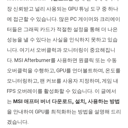
iAnyGo
장 신뢰받고 널리 사용되는 GPU 튜닝 도구 중 하나
에 접근할 수 있습니다. 많은 PC 게이머와 크리에이
터들은 그래픽 카드가 적절한 설정을 통해 더 나은
성능을 낼 수 있다는 사실을 인식하지 못하고 있습
니다. 여기서 오버클럭과 모니터링이 중요해집니
다. MSI Afterburner를 사용하면 원클릭 또는 수동
오버클럭을 수행하고, GPU를 언더볼트하며, 온도를
모니터링하고, 팬 커브를 사용자 지정하며, 게임 내
FPS 오버레이를 활성화할 수 있습니다. 이 글에서
는
MSI 애프터 버너 다운로드, 설치, 사용하는 방법
을 안내하여 GPU를 최적화하는 방법을 설명해 드리
겠습니다.