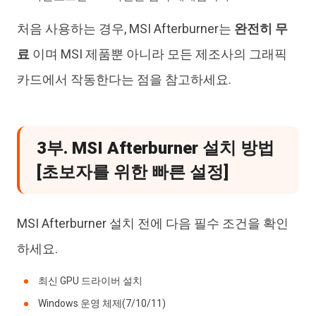
처음 사용하는 경우, MSI Afterburner는
완전히 무
료
이며 MSI 제품뿐 아니라 모든 제조사의 그래픽
카드에서 작동한다는 점을 참고하세요.
3부. MSI Afterburner 설치 방법
[초보자를 위한 빠른 설정]
MSI Afterburner 설치 전에 다음 필수 조건을 확인
하세요.
최신 GPU 드라이버 설치
Windows 운영 체제(7/10/11)