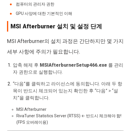
컴퓨터의 관리자 권한
GPU 사양에 대한 기본적인 이해
MSI Afterburner 설치 및 설정 단계
MSI Afterburner의 설치 과정은 간단하지만 몇 가지
세부 사항에 주의가 필요합니다.
압축 해제 후
MSIAfterburnerSetup466.exe
를 관리
자 권한으로 실행합니다.
“다음”를 클릭하고 라이선스에 동의합니다. 아래 두 항
목이 반드시 체크되어 있는지 확인한 후 “다음” > “설
치”을 클릭합니다.
MSI Afterburner
RivaTuner Statistics Server (RTSS) ← 반드시 체크해야 함!
(FPS 오버레이용)