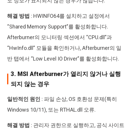
도 정보가 표시되지 않는 경우가 많습니다.
해결 방법
: HWINFO64를 설치하고 설정에서
“Shared Memory Support”를 활성화합니다.
Afterburner의 모니터링 섹션에서 “CPU.dll”과
“HwInfo.dll” 모듈을 확인하거나, Afterburner의 일
반 탭에서 “Low Level IO Driver”를 활성화합니다.
3. MSI Afterburner가 열리지 않거나 실행
되지 않는 경우
일반적인 원인
: 파일 손상, OS 호환성 문제(특히
Windows 10/11), 또는 RTHAL.dll 오류.
해결 방법
: 관리자 권한으로 실행하고, 공식 사이트