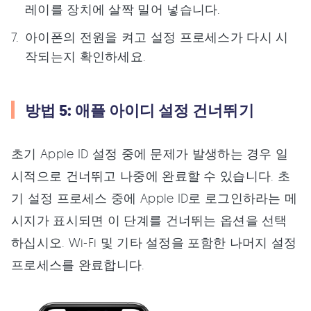
레이를 장치에 살짝 밀어 넣습니다.
아이폰의 전원을 켜고 설정 프로세스가 다시 시
작되는지 확인하세요.
방법 5: 애플 아이디 설정 건너뛰기
초기 Apple ID 설정 중에 문제가 발생하는 경우 일
시적으로 건너뛰고 나중에 완료할 수 있습니다. 초
기 설정 프로세스 중에 Apple ID로 로그인하라는 메
시지가 표시되면 이 단계를 건너뛰는 옵션을 선택
하십시오. Wi-Fi 및 기타 설정을 포함한 나머지 설정
프로세스를 완료합니다.