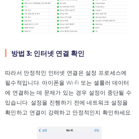
방법 3: 인터넷 연결 확인
따라서 안정적인 인터넷 연결은 설정 프로세스에
필수적입니다. 아이폰을 Wi-Fi 또는 셀룰러 데이터
에 연결하는 데 문제가 있는 경우 설정이 중단될 수
있습니다. 설정을 진행하기 전에 네트워크 설정을
확인하고 연결이 강력하고 안정적인지 확인하세요.