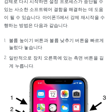
강제로 다시 시작하면 설정 프로세스가 중단될 수
있는 사소한 소프트웨어 결함을 해결하는 데 도움
이 될 수 있습니다. 아이폰15에서 강제 재시작을 수
행하는 방법은 다음과 같습니다.
볼륨 높이기 버튼과 볼륨 낮추기 버튼을 빠르게
눌렀다 놓습니다.
일반적으로 장치 오른쪽에 있는 측면 버튼을 길
게 누릅니다.