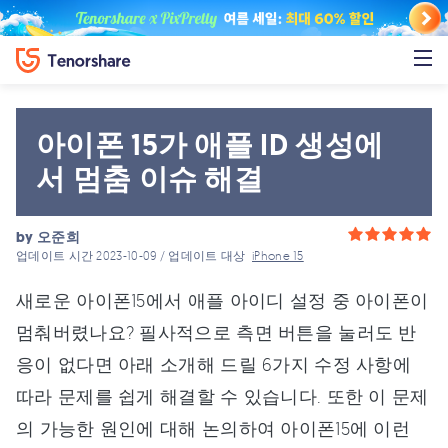
아이폰 15가 애플 ID 생성에
서 멈춤 이슈 해결
by
오준희
업데이트 시간 2023-10-09 / 업데이트 대상
iPhone 15
새로운 아이폰15에서 애플 아이디 설정 중 아이폰이
멈춰버렸나요? 필사적으로 측면 버튼을 눌러도 반
응이 없다면 아래 소개해 드릴 6가지 수정 사항에
따라 문제를 쉽게 해결할 수 있습니다. 또한 이 문제
의 가능한 원인에 대해 논의하여 아이폰15에 이런