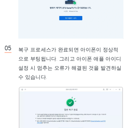
복구 프로세스가 완료되면 아이폰이 정상적
으로 부팅됩니다. 그리고 아이폰 애플 아이디
설정 시 멈추는 오류가 해결된 것을 발견하실
수 있습니다.