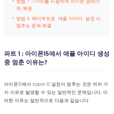
방법 7: iTunes를 사용하여 아이폰 업데이
트/복원
방법 8: 레이부트로 애플 아이디 설정 시
멈추는 문제 해결
파트 1 : 아이폰15에서 애플 아이디 생성
중 멈춘 이유는?
아이폰15에서 Apple ID 설정이 멈추는 것은 여러 가
지 이유로 발생할 수 있는 일반적인 문제입니다. 이
러한 이유는 일반적으로 다음과 같습니다.