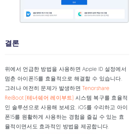
결론
위에서 언급한 방법을 사용하면 Apple ID 설정에서
멈춘 아이폰15를 효율적으로 해결할 수 있습니다.
그러나 여전히 문제가 발생하면
Tenorshare
ReiBoot (테너쉐어 레이부트)
시스템 복구를 효율적
인 솔루션으로 사용해 보세요. iOS를 수리하고 아이
폰15를 원활하게 사용하는 경험을 즐길 수 있는 효
율적이면서도 효과적인 방법을 제공합니다.