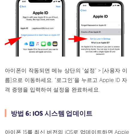
아이폰이 작동되면 메뉴 상단의 "설정" > [사용자 이
름]으로 이동하세요. "로그인"을 누르고 Apple ID 자
격 증명을 입력하여 설정을 완료하세요.
방법 6: iOS 시스템 업데이트
아이폰 15를 최신 버전의 iOS로 업데이트하면 Apple