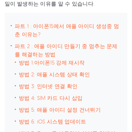
일이 발생하는 이유를 알 수 있습니다.
파트 1 : 아이폰15에서 애플 아이디 생성중 멈
춘 이유는?
파트 2 : 애플 아이디 만들기 중 멈추는 문제
를 해결하는 방법
방법 1:아이폰15 강제 재시작
방법 2: 애플 시스템 상태 확인
방법 3: 인터넷 연결 확인
방법 4: SIM 카드 다시 삽입
방법 5: 애플 아이디 설정 건너뛰기
방법 6: iOS 시스템 업데이트