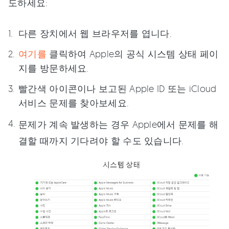
도하세요:
다른 장치에서 웹 브라우저를 엽니다.
여기를
클릭하여 Apple의 공식 시스템 상태 페이
지를 방문하세요.
빨간색 아이콘이나 보고된 Apple ID 또는 iCloud
서비스 문제를 찾아보세요.
문제가 계속 발생하는 경우 Apple에서 문제를 해
결할 때까지 기다려야 할 수도 있습니다.