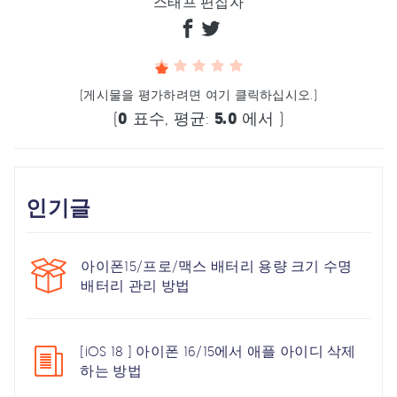
스태프 편집자
(게시물을 평가하려면 여기 클릭하십시오.)
(
0
표수, 평균:
5.0
에서 )
인기글
아이폰15/프로/맥스 배터리 용량 크기 수명
배터리 관리 방법
[iOS 18 ] 아이폰 16/15에서 애플 아이디 삭제
하는 방법