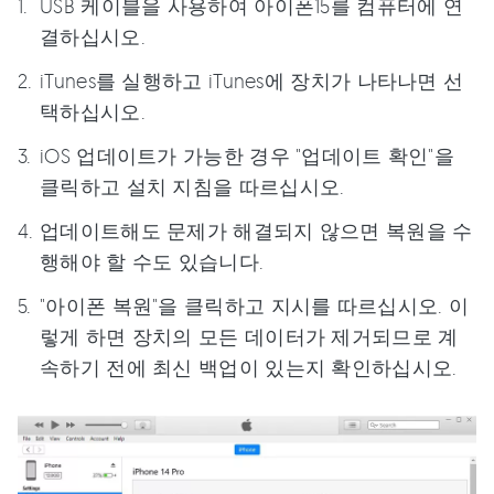
USB 케이블을 사용하여 아이폰15를 컴퓨터에 연
결하십시오.
iTunes를 실행하고 iTunes에 장치가 나타나면 선
택하십시오.
iOS 업데이트가 가능한 경우 "업데이트 확인"을
클릭하고 설치 지침을 따르십시오.
업데이트해도 문제가 해결되지 않으면 복원을 수
행해야 할 수도 있습니다.
"아이폰 복원"을 클릭하고 지시를 따르십시오. 이
렇게 하면 장치의 모든 데이터가 제거되므로 계
속하기 전에 최신 백업이 있는지 확인하십시오.