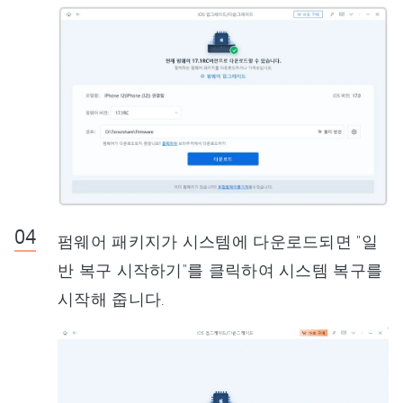
펌웨어 패키지가 시스템에 다운로드되면 "일
반 복구 시작하기"를 클릭하여 시스템 복구를
시작해 줍니다.