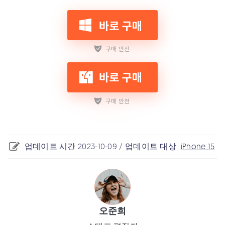
업데이트 시간 2023-10-09 / 업데이트 대상
iPhone 15
오준희