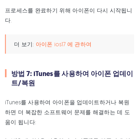
프로세스를 완료하기 위해 아이폰이 다시 시작됩니
다.
더 보기:
아이폰 ios17 에 관하여
방법 7: iTunes를 사용하여 아이폰 업데이
트/복원
iTunes를 사용하여 아이폰을 업데이트하거나 복원
하면 더 복잡한 소프트웨어 문제를 해결하는 데 도
움이 됩니다: