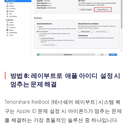
방법 8: 레이부트로 애플 아이디 설정 시
멈추는 문제 해결
Tenorshare ReiBoot (테너쉐어 레이부트) 시스템 복
구는 Apple ID 문제 설정 시 아이폰15가 멈추는 문제
를 해결하는 가장 효율적인 솔루션 중 하나입니다.