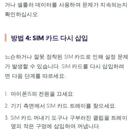
거나 셀룰러 데이터를 사용하여 문제가 지속되는지
확인하십시오.
방법 4: SIM 카드 다시 삽입
느슨하거나 잘못 장착된 SIM 카드로 인해 설정 문제
가 발생할 수 있습니다. SIM 카드를 다시 삽입하려
면 다음 단계를 따르세요:
아이폰15의 전원을 끄세요.
기기 측면에서 SIM 카드 트레이를 찾으세요.
SIM 카드 꺼내기 도구나 구부러진 클립을 트레이
옆의 작은 구멍에 삽입하여 꺼냅니다.