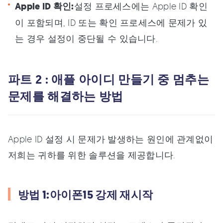
Apple ID 확인:
설정 프로세스에는 Apple ID 확인
이 포함되며, ID 또는 확인 프로세스에 문제가 있
는 경우 설정이 중단될 수 있습니다.
파트 2 : 애플 아이디 만들기 중 멈추는
문제를 해결하는 방법
Apple ID 설정 시 문제가 발생하는 원인에 관계없이
저희는 귀하를 위한 솔루션을 제공합니다.
방법 1:아이폰15 강제 재시작