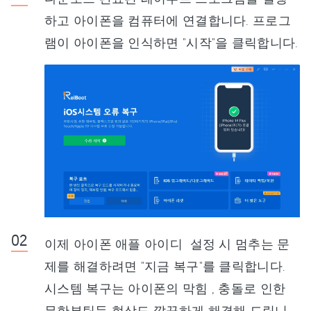
하고 아이폰을 컴퓨터에 연결합니다. 프로그
램이 아이폰을 인식하면 "시작"을 클릭합니다.
이제 아이폰 애플 아이디 설정 시 멈추는 문
제를 해결하려면 "지금 복구"를 클릭합니다.
시스템 복구는 아이폰의 막힘 , 충돌로 인한
무한부팅등 현상도 깔끔하게 해결해 드립니