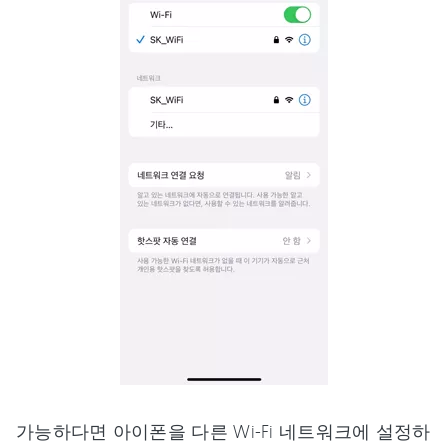
가능하다면 아이폰을 다른 Wi-Fi 네트워크에 설정하