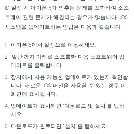
ID 설정 시 아이폰15가 멈추는 문제를 포함하여 소프
트웨어 관련 문제가 해결되는 경우가 많습니다. iOS
시스템을 업데이트하는 방법은 다음과 같습니다:
아이폰15에서 설정으로 이동하세요.
'일반'까지 아래로 스크롤한 다음 소프트웨어 업
데이트를 클릭합니다.
장치에서 사용 가능한 업데이트가 있는지 확인합
니다. 새로운 iOS 버전을 사용할 수 있는 경우 이
화면에 표시됩니다.
업데이트가 표시되면 '다운로드 및 설치'를 탭하
세요.
다운로드가 완료되면 "설치"를 탭하세요.