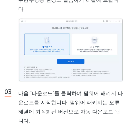
다.
다음 "다운로드"를 클릭하여 펌웨어 패키지 다
운로드를 시작합니다. 펌웨어 패키지는 오류
해결에 최적화된 버전으로 자동 다운로드 됩
니다.