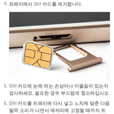
트레이에서 SIM 카드를 제거합니다.
SIM 카드에 눈에 띄는 손상이나 이물질이 있는지
검사하세요. 필요한 경우 부드럽게 청소하십시오.
SIM 카드를 트레이에 다시 넣고 노치에 맞춘 다음
딸깍 소리가 나면서 제자리에 고정될 때까지 트