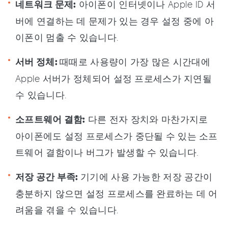
네트워크 문제:
아이폰이 인터넷이나 Apple ID 서
버에 연결하는 데 문제가 있는 경우 설정 중에 아
이폰이 멈출 수 있습니다.
서버 정체:
때때로 사용량이 가장 많은 시간대에
Apple 서버가 정체되어 설정 프로세스가 지연될
수 있습니다.
소프트웨어 결함:
다른 전자 장치와 마찬가지로
아이폰에도 설정 프로세스가 중단될 수 있는 소프
트웨어 결함이나 버그가 발생할 수 있습니다.
저장 공간 부족:
기기에 사용 가능한 저장 공간이
충분하지 않으면 설정 프로세스를 완료하는 데 어
려움을 겪을 수 있습니다.