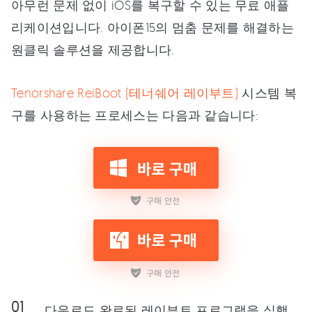
아무런 문제 없이 iOS를 복구할 수 있는 무료 애플
리케이션입니다. 아이폰15의 멈춤 문제를 해결하는
원클릭 솔루션을 제공합니다.
Tenorshare ReiBoot (테너쉐어 레이부트)
시스템 복
구를 사용하는 프로세스는 다음과 같습니다:
다운로드 완료된 레이부트 프로그램을 실행