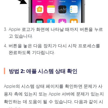
Apple 로고가 화면에 나타날 때까지 버튼을 누르
고 있습니다.
버튼을 놓은 다음 장치가 다시 시작 프로세스를
완료하도록 기다립니다.
방법 2: 애플 시스템 상태 확인
Apple의 시스템 상태 페이지를 확인하면 문제가 사
용자 측에 있는지 또는 Apple 서버에 문제가 있는지
확인하는 데 도움이 될 수 있습니다. 다음과 같이 시