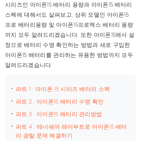
시리즈인 아이폰15 배터리 용량과 아이폰15 배터리
스펙에 대해서도 살펴보고, 상위 모델인 아이폰15
프로 배터리용량 및 아이폰15프로맥스 배터리 용량
까지 모두 알려드리겠습니다. 또한 아이폰15에서 설
정으로 배터리 수명 확인하는 방법과 새로 구입한
아이폰15 배터리를 관리하는 유용한 방법까지 모두
알려드리겠습니다.
파트 1 : 아이폰 15 시리즈 배터리 스펙
파트 2 : 아이폰15 배터리 수명 확인
파트 3 : 아이폰15 배터리 관리방법
파트 4 : 테너쉐어 레이부트로 아이폰15 배터
리 광탈 문제 해결하기