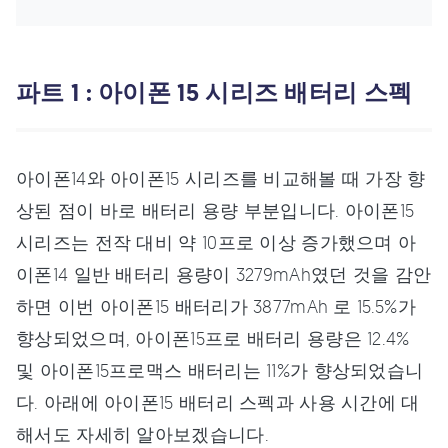
파트 1 : 아이폰 15 시리즈 배터리 스펙
아이폰14와 아이폰15 시리즈를 비교해볼 때 가장 향
상된 점이 바로 배터리 용량 부분입니다. 아이폰15
시리즈는 전작 대비 약 10프로 이상 증가했으며 아
이폰14 일반 배터리 용량이 3279mAh였던 것을 감안
하면 이번 아이폰15 배터리가 3877mAh 로 15.5%가
향상되었으며, 아이폰15프로 배터리 용량은 12.4%
및 아이폰15프로맥스 배터리는 11%가 향상되었습니
다. 아래에 아이폰15 배터리 스펙과 사용 시간에 대
해서도 자세히 알아보겠습니다.