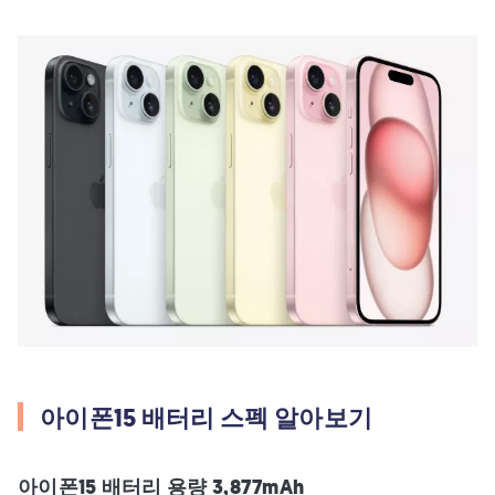
아이폰15 배터리 스펙 알아보기
아이폰15 배터리 용량 3,877mAh