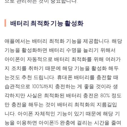
으로 관리하는 것이 중요합니다.
배터리 최적화 기능 활성화
애플에서는 배터리 최적화 기능을 제공합니다. 해당
기능을 활성화하면 배터리 수명을 늘리기 위해서
아이폰이 자동적으로 배터리 최적화를 위해 여러가
지 조치를 취하기 때문에 해당 기능을 활성화 해두
는것도 추천 드립니다. 휴대폰 배터리를 충전할 때
습관적으로 100%까지 충전하는 게 좋을 것이라 생
각하지만 사실은 최적화된 배터리 충전은 80% 정도
만 충전을 해두는 것이 배터리 최적화의 지름길입
니다. 아이폰 자체적인 기능이 있기 때문에 해당 기
능을 이용하면 아이폰15 완충에 걸리는 시간을 줄여