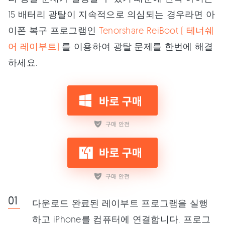
15 배터리 광탈이 지속적으로 의심되는 경우라면 아
이폰 복구 프로그램인
Tenorshare ReiBoot ( 테너쉐
어 레이부트)
를 이용하여 광탈 문제를 한번에 해결
하세요.
다운로드 완료된 레이부트 프로그램을 실행
하고 iPhone를 컴퓨터에 연결합니다. 프로그