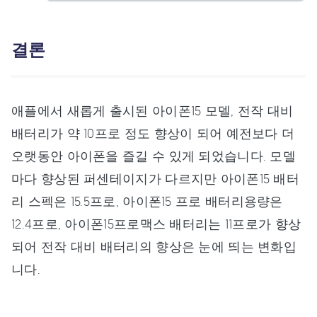
결론
애플에서 새롭게 출시된 아이폰15 모델, 전작 대비
배터리가 약 10프로 정도 향상이 되어 예전보다 더
오랫동안 아이폰을 즐길 수 있게 되었습니다. 모델
마다 향상된 퍼센테이지가 다르지만 아이폰15 배터
리 스펙은 15.5프로, 아이폰15 프로 배터리용량은
12.4프로, 아이폰15프로맥스 배터리는 11프로가 향상
되어 전작 대비 배터리의 향상은 눈에 띄는 변화입
니다.
아이폰15를 구입한지 얼마 안되었다면 아이폰 배터