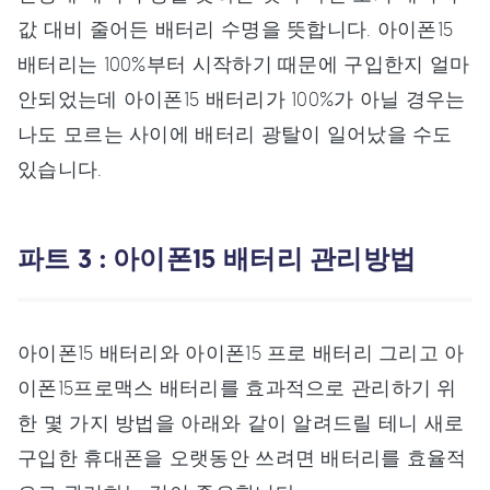
값 대비 줄어든 배터리 수명을 뜻합니다. 아이폰15
배터리는 100%부터 시작하기 때문에 구입한지 얼마
안되었는데 아이폰15 배터리가 100%가 아닐 경우는
나도 모르는 사이에 배터리 광탈이 일어났을 수도
있습니다.
파트 3 : 아이폰15 배터리 관리방법
아이폰15 배터리와 아이폰15 프로 배터리 그리고 아
이폰15프로맥스 배터리를 효과적으로 관리하기 위
한 몇 가지 방법을 아래와 같이 알려드릴 테니 새로
구입한 휴대폰을 오랫동안 쓰려면 배터리를 효율적