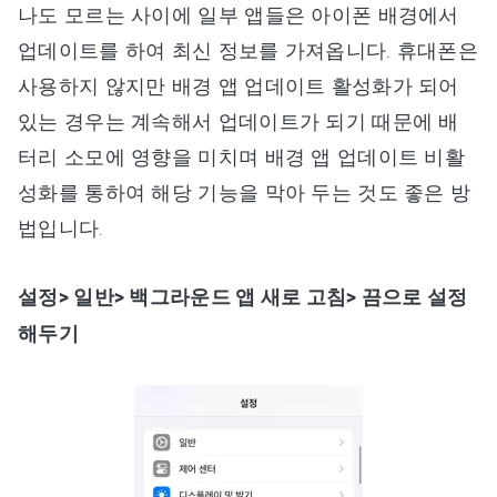
나도 모르는 사이에 일부 앱들은 아이폰 배경에서
업데이트를 하여 최신 정보를 가져옵니다. 휴대폰은
사용하지 않지만 배경 앱 업데이트 활성화가 되어
있는 경우는 계속해서 업데이트가 되기 때문에 배
터리 소모에 영향을 미치며 배경 앱 업데이트 비활
성화를 통하여 해당 기능을 막아 두는 것도 좋은 방
법입니다.
설정> 일반> 백그라운드 앱 새로 고침> 끔으로 설정
해두기