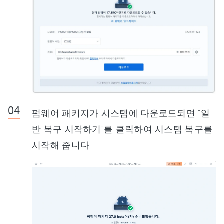
펌웨어 패키지가 시스템에 다운로드되면 "일
반 복구 시작하기"를 클릭하여 시스템 복구를
시작해 줍니다.