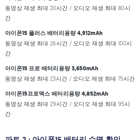
동영상 재생 최대 20시간 / 오디오 재생 최대 80시
간
아이폰15 플러스 배터리용량 4,912mAh
동영상 재생 최대 26시간 / 오디오 재생 최대 100시
간
아이폰15 프로 배터리용량 3,650mAh
동영상 재생 최대 23시간 / 오디오 재생 최대 75시간
아이폰15프로맥스 배터리용량 4,852mAh
동영상 재생 최대 29시간 / 오디오 재생 최대 95시
간
파트 2 : 아이폰15 배터리 수명 확인