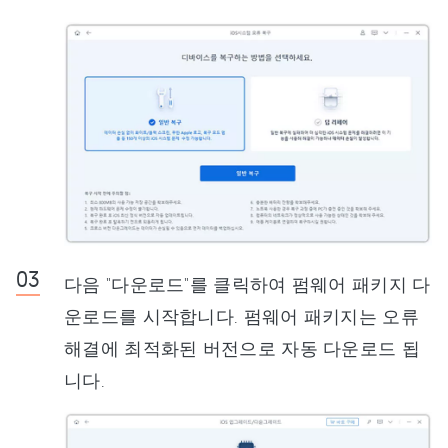
다음 "다운로드"를 클릭하여 펌웨어 패키지 다
운로드를 시작합니다. 펌웨어 패키지는 오류
해결에 최적화된 버전으로 자동 다운로드 됩
니다.