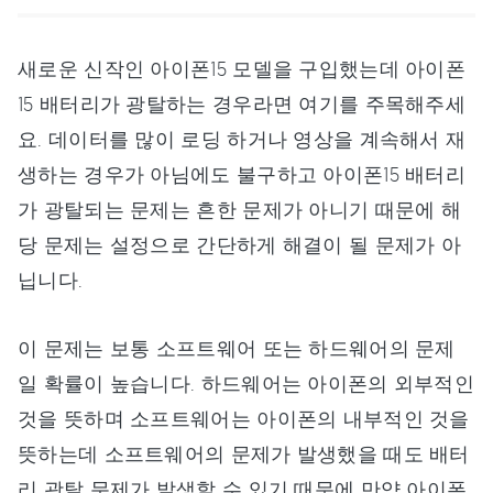
새로운 신작인 아이폰15 모델을 구입했는데 아이폰
15 배터리가 광탈하는 경우라면 여기를 주목해주세
요. 데이터를 많이 로딩 하거나 영상을 계속해서 재
생하는 경우가 아님에도 불구하고 아이폰15 배터리
가 광탈되는 문제는 흔한 문제가 아니기 때문에 해
당 문제는 설정으로 간단하게 해결이 될 문제가 아
닙니다.
이 문제는 보통 소프트웨어 또는 하드웨어의 문제
일 확률이 높습니다. 하드웨어는 아이폰의 외부적인
것을 뜻하며 소프트웨어는 아이폰의 내부적인 것을
뜻하는데 소프트웨어의 문제가 발생했을 때도 배터
리 광탈 문제가 발생할 수 있기 때문에 만약 아이폰