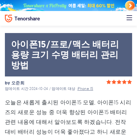
아이폰15/프로/맥스 배터리
용량 크기 수명 배터리 관리
방법
by
오준희
업데이트 시간 2024-10-24 / 업데이트 대상
iPhone 15
오늘은 새롭게 출시된 아이폰15 모델, 아이폰15 시리
즈의 새로운 성능 중 더욱 향상된 아이폰15 배터리
관련 내용에 대해서 알아보도록 하겠습니다. 전작
대비 배터리 성능이 더욱 좋아졌다고 하니 새로운