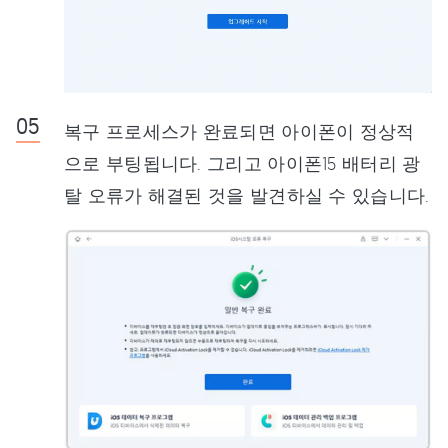
복구 프로세스가 완료되면 아이폰이 정상적
으로 부팅됩니다. 그리고 아이폰15 배터리 광
탈 오류가 해결된 것을 발견하실 수 있습니다.