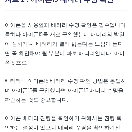
아이폰을 사용할때 배터리 수명 확인은 필수입니다.
특히나 아이폰15를 새로 구입했는데 배터리의 발열
이 심하거나, 배터리가 빨리 닳는다는 느낌이 든다
면 꼭 확인해야 될 부분이 바로 배터리입니다. 아이
폰15 프로
배터리나 아이폰15 배터리 수명 확인 방법은 동일하
며 아이폰15를 구입했다면 아이폰15 배터리 수명을
확인하는 것도 중요합니다.
아이폰 배터리 잔량을 확인하기 위해서는 잔량 확
인하는 설정이 있으니 배터리 수명을 확인하기전