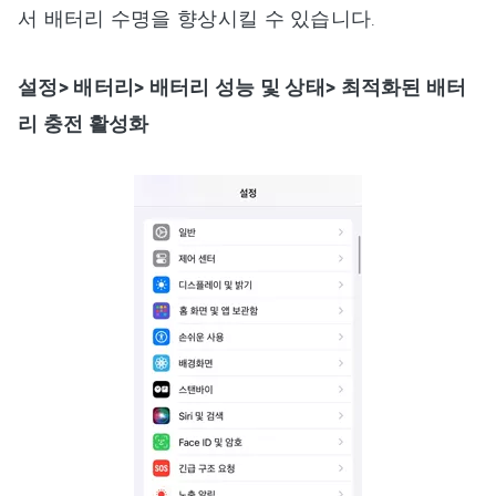
서 배터리 수명을 향상시킬 수 있습니다.
설정> 배터리> 배터리 성능 및 상태> 최적화된 배터
리 충전 활성화