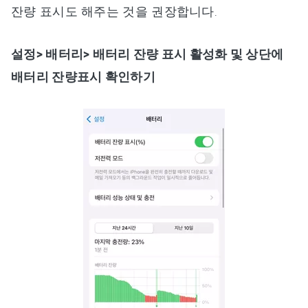
잔량 표시도 해주는 것을 권장합니다.
설정> 배터리> 배터리 잔량 표시 활성화 및 상단에
배터리 잔량표시 확인하기