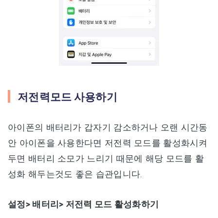
저전력모드 사용하기
아이폰의 배터리가 갑자기 감소하거나 오랜 시간동
안 아이폰을 사용한다면 저전력 모드를 활성화시켜
두면 배터리 소모가 느리기 때문에 해당 모드를 활
성화 해두는것도 좋은 습관입니다.
설정> 배터리> 저전력 모드 활성화하기