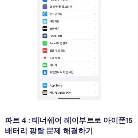
파트 4 : 테너쉐어 레이부트로 아이폰15
배터리 광탈 문제 해결하기