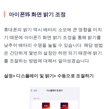
아이폰15 화면 밝기 조정
휴대폰의 밝기 역시 배터리 소모에 큰 영향을 미치
기 때문에 아이폰15 화면 밝기 조정을 통해 밝기를
낮추어 배터리 수명을 늘릴 수 있습니다. 해당 방법
은 간단하게 몇번의 설정만 하면 되기 때문에 밝기
를 조절하는 방법에 대해서 알아보겠습니다.
설정> 디스플레이 및 밝기> 수동으로 조절하기