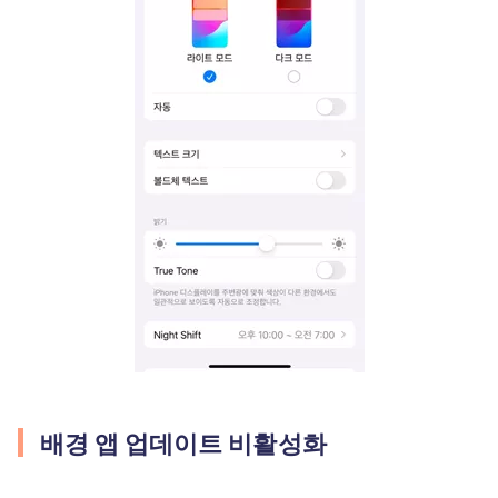
배경 앱 업데이트 비활성화