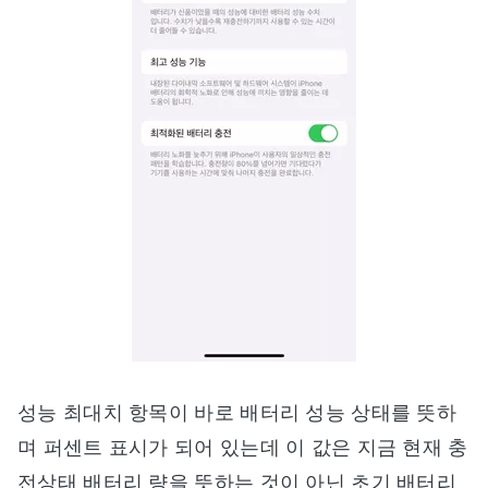
성능 최대치 항목이 바로 배터리 성능 상태를 뜻하
며 퍼센트 표시가 되어 있는데 이 값은 지금 현재 충
전상태 배터리 량을 뜻하는 것이 아닌 초기 배터리