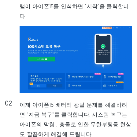
램이 아이폰15를 인식하면 "시작"을 클릭합니
다.
이제 아이폰15 배터리 광탈 문제를 해결하려
면 "지금 복구"를 클릭합니다. 시스템 복구는
아이폰의 막힘 , 충돌로 인한 무한부팅등 현상
도 깔끔하게 해결해 드립니다.