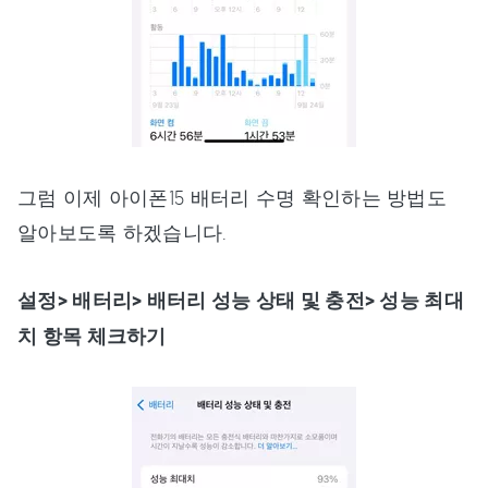
그럼 이제 아이폰15 배터리 수명 확인하는 방법도
알아보도록 하겠습니다.
설정> 배터리> 배터리 성능 상태 및 충전> 성능 최대
치 항목 체크하기