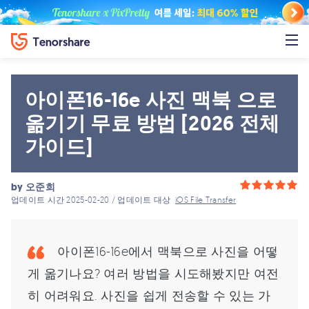
아이폰16-16e 사진 맥북 으로
옮기기 무료 방법 [2026 전체
가이드]
by
오준희
업데이트 시간 2025-02-20 / 업데이트 대상
iOS File Transfer
아이폰16-16e에서 맥북으로 사진을 어떻
게 옮기나요? 여러 방법을 시도해봤지만 여전
히 어려워요. 사진을 쉽게 전송할 수 있는 가