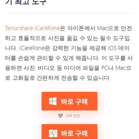
기 최고 도구
Tenorshare iCareFone
은 아이폰에서 Mac으로 안전
하고 효율적으로 사진을 옮길 수 있는 필수 도구입
니다. iCareFone은 강력한 기능을 제공해 iOS 데이
터를 손쉽게 관리할 수 있게 해줍니다. 이 도구를 사
용하면 사진, 비디오 등 미디어 파일을 PC나 Mac으
로 고화질로 간편하게 전송할 수 있습니다.