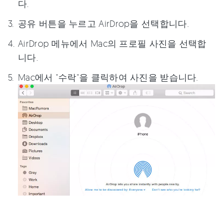
다.
공유 버튼을 누르고 AirDrop을 선택합니다.
AirDrop 메뉴에서 Mac의 프로필 사진을 선택합
니다.
Mac에서 "수락"을 클릭하여 사진을 받습니다.