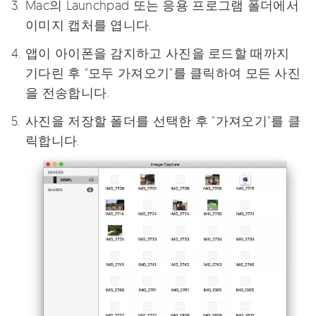
Mac의 Launchpad 또는 응용 프로그램 폴더에서
이미지 캡처를 엽니다.
앱이 아이폰을 감지하고 사진을 로드할 때까지
기다린 후 "모두 가져오기"를 클릭하여 모든 사진
을 전송합니다.
사진을 저장할 폴더를 선택한 후 "가져오기"를 클
릭합니다.