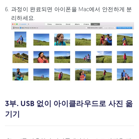
과정이 완료되면 아이폰을 Mac에서 안전하게 분
리하세요.
3부. USB 없이 아이클라우드로 사진 옮
기기