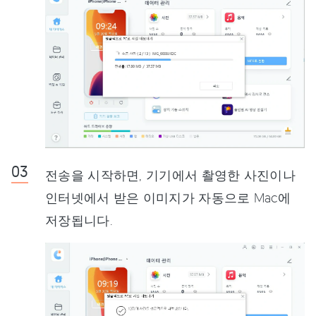
전송을 시작하면, 기기에서 촬영한 사진이나
인터넷에서 받은 이미지가 자동으로 Mac에
저장됩니다.