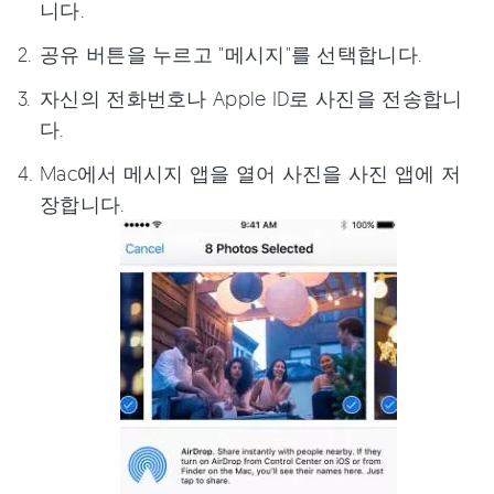
니다.
공유 버튼을 누르고 "메시지"를 선택합니다.
자신의 전화번호나 Apple ID로 사진을 전송합니
다.
Mac에서 메시지 앱을 열어 사진을 사진 앱에 저
장합니다.