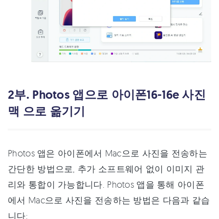
2부. Photos 앱으로 아이폰16-16e 사진
맥 으로 옮기기
Photos 앱은 아이폰에서 Mac으로 사진을 전송하는
간단한 방법으로, 추가 소프트웨어 없이 이미지 관
리와 통합이 가능합니다. Photos 앱을 통해 아이폰
에서 Mac으로 사진을 전송하는 방법은 다음과 같습
니다: