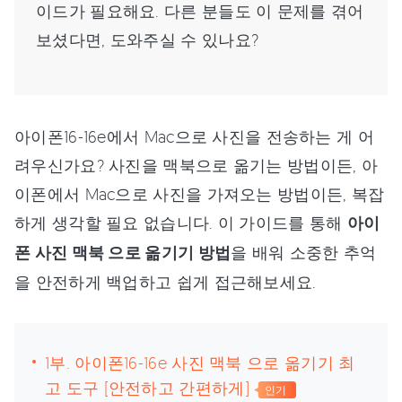
이드가 필요해요. 다른 분들도 이 문제를 겪어
보셨다면, 도와주실 수 있나요?
아이폰16-16e에서 Mac으로 사진을 전송하는 게 어
려우신가요? 사진을 맥북으로 옮기는 방법이든, 아
이폰에서 Mac으로 사진을 가져오는 방법이든, 복잡
하게 생각할 필요 없습니다. 이 가이드를 통해
아이
폰 사진 맥북 으로 옮기기 방법
을 배워 소중한 추억
을 안전하게 백업하고 쉽게 접근해보세요.
1부. 아이폰16-16e 사진 맥북 으로 옮기기 최
고 도구 [안전하고 간편하게]
인기