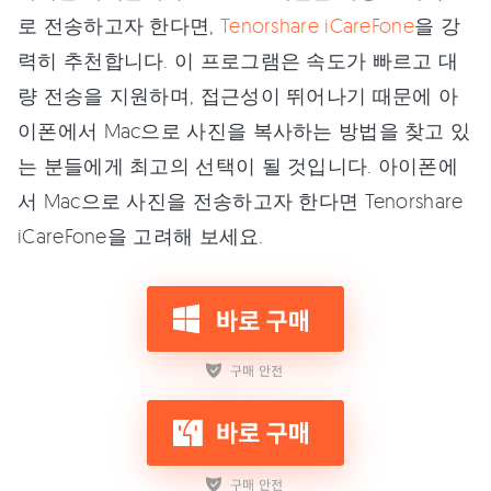
로 전송하고자 한다면,
Tenorshare iCareFone
을 강
력히 추천합니다. 이 프로그램은 속도가 빠르고 대
량 전송을 지원하며, 접근성이 뛰어나기 때문에 아
이폰에서 Mac으로 사진을 복사하는 방법을 찾고 있
는 분들에게 최고의 선택이 될 것입니다. 아이폰에
서 Mac으로 사진을 전송하고자 한다면 Tenorshare
iCareFone을 고려해 보세요.