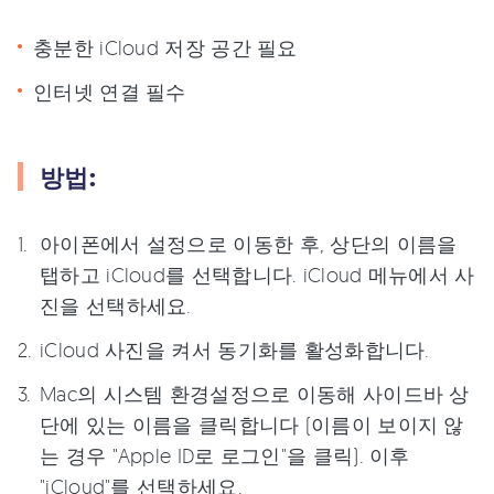
충분한 iCloud 저장 공간 필요
인터넷 연결 필수
방법:
아이폰에서 설정으로 이동한 후, 상단의 이름을
탭하고 iCloud를 선택합니다. iCloud 메뉴에서 사
진을 선택하세요.
iCloud 사진을 켜서 동기화를 활성화합니다.
Mac의 시스템 환경설정으로 이동해 사이드바 상
단에 있는 이름을 클릭합니다 (이름이 보이지 않
는 경우 "Apple ID로 로그인"을 클릭). 이후
"iCloud"를 선택하세요.