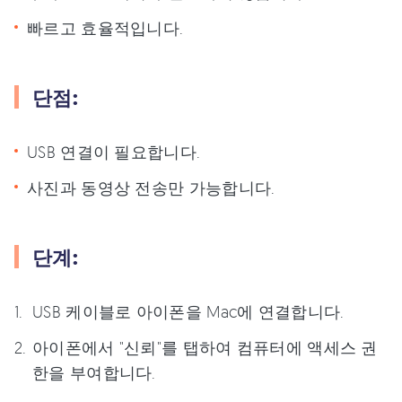
빠르고 효율적입니다.
단점:
USB 연결이 필요합니다.
사진과 동영상 전송만 가능합니다.
단계:
USB 케이블로 아이폰을 Mac에 연결합니다.
아이폰에서 "신뢰"를 탭하여 컴퓨터에 액세스 권
한을 부여합니다.