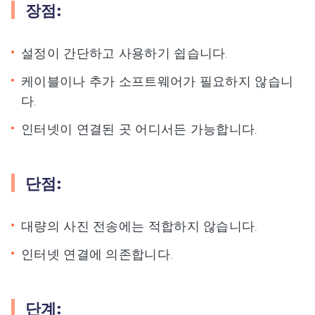
장점:
설정이 간단하고 사용하기 쉽습니다.
케이블이나 추가 소프트웨어가 필요하지 않습니
다.
인터넷이 연결된 곳 어디서든 가능합니다.
단점:
대량의 사진 전송에는 적합하지 않습니다.
인터넷 연결에 의존합니다.
단계: