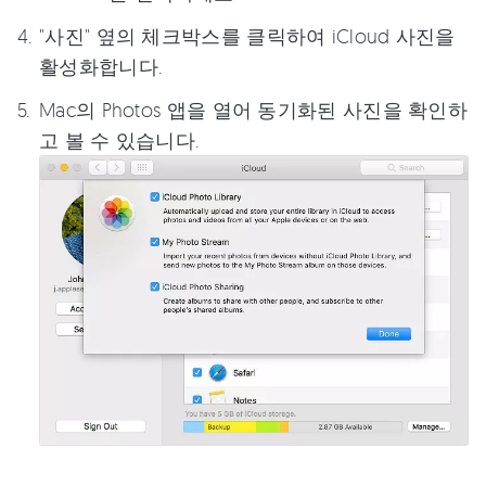
"사진" 옆의 체크박스를 클릭하여 iCloud 사진을
활성화합니다.
Mac의 Photos 앱을 열어 동기화된 사진을 확인하
고 볼 수 있습니다.