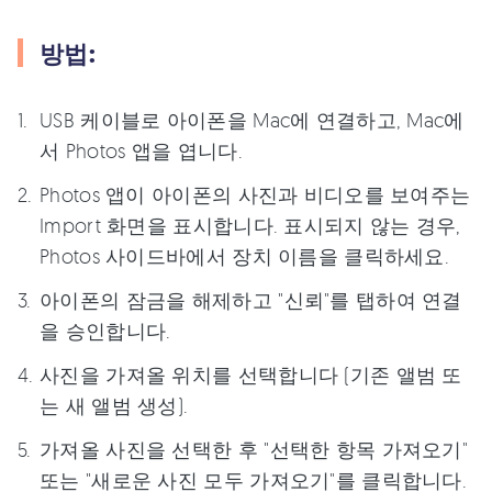
방법:
USB 케이블로 아이폰을 Mac에 연결하고, Mac에
서 Photos 앱을 엽니다.
Photos 앱이 아이폰의 사진과 비디오를 보여주는
Import 화면을 표시합니다. 표시되지 않는 경우,
Photos 사이드바에서 장치 이름을 클릭하세요.
아이폰의 잠금을 해제하고 "신뢰"를 탭하여 연결
을 승인합니다.
사진을 가져올 위치를 선택합니다 (기존 앨범 또
는 새 앨범 생성).
가져올 사진을 선택한 후 "선택한 항목 가져오기"
또는 "새로운 사진 모두 가져오기"를 클릭합니다.