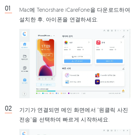
Mac에 Tenorshare iCareFone을 다운로드하여
설치한 후, 아이폰을 연결하세요.
기기가 연결되면 메인 화면에서 "원클릭 사진
전송"을 선택하여 빠르게 시작하세요.