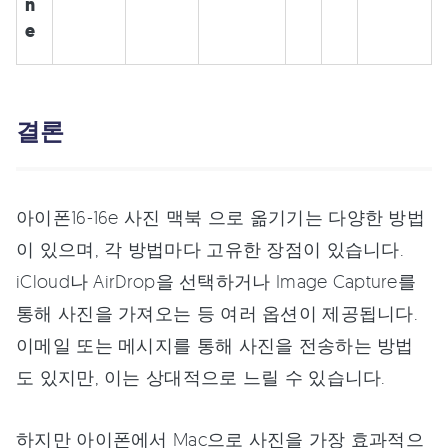
n
e
결론
아이폰16-16e 사진 맥북 으로 옮기기는 다양한 방법
이 있으며, 각 방법마다 고유한 장점이 있습니다.
iCloud나 AirDrop을 선택하거나 Image Capture를
통해 사진을 가져오는 등 여러 옵션이 제공됩니다.
이메일 또는 메시지를 통해 사진을 전송하는 방법
도 있지만, 이는 상대적으로 느릴 수 있습니다.
하지만 아이폰에서 Mac으로 사진을 가장 효과적으