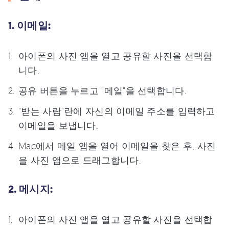
1. 이메일:
아이폰의 사진 앱을 열고 공유할 사진을 선택합
니다.
공유 버튼을 누르고 "메일"을 선택합니다.
"받는 사람"란에 자신의 이메일 주소를 입력하고
이메일을 보냅니다.
Mac에서 메일 앱을 열어 이메일을 찾은 후, 사진
을 사진 앱으로 드래그합니다.
2. 메시지:
아이폰의 사진 앱을 열고 공유할 사진을 선택합