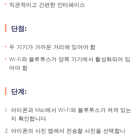
직관적이고 간편한 인터페이스
단점:
두 기기가 가까운 거리에 있어야 함
Wi-Fi와 블루투스가 양쪽 기기에서 활성화되어 있
어야 함
단계:
아이폰과 Mac에서 Wi-Fi와 블루투스가 켜져 있는
지 확인합니다.
아이폰의 사진 앱에서 전송할 사진을 선택합니