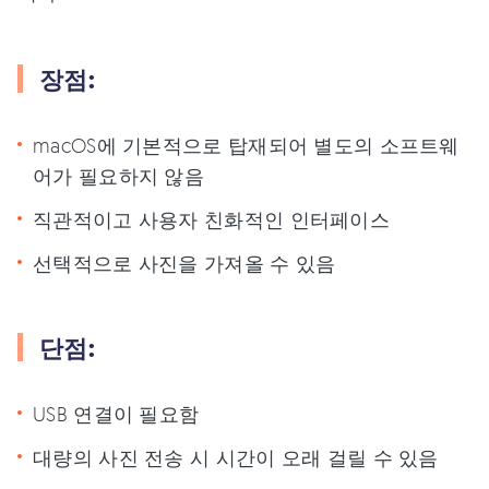
장점:
macOS에 기본적으로 탑재되어 별도의 소프트웨
어가 필요하지 않음
직관적이고 사용자 친화적인 인터페이스
선택적으로 사진을 가져올 수 있음
단점:
USB 연결이 필요함
대량의 사진 전송 시 시간이 오래 걸릴 수 있음