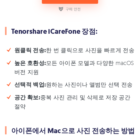
Tenorshare iCareFone 장점:
원클릭 전송:
한 번 클릭으로 사진을 빠르게 전송
높은 호환성:
모든 아이폰 모델과 다양한 macOS
버전 지원
선택적 백업:
원하는 사진이나 앨범만 선택 전송
공간 확보:
중복 사진 관리 및 삭제로 저장 공간
절약
아이폰에서 Mac으로 사진 전송하는 방법