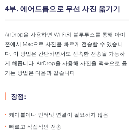
4부. 에어드롭으로 무선 사진 옮기기
AirDrop을 사용하면 Wi-Fi와 블루투스를 통해 아이
폰에서 Mac으로 사진을 빠르게 전송할 수 있습니
다. 이 방법은 간단하면서도 신속한 전송을 가능하
게 해줍니다. AirDrop을 사용해 사진을 맥북으로 옮
기는 방법은 다음과 같습니다:
장점:
케이블이나 인터넷 연결이 필요하지 않음
빠르고 직접적인 전송