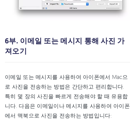
6부. 이메일 또는 메시지 통해 사진 가
져오기
이메일 또는 메시지를 사용하여 아이폰에서 Mac으
로 사진을 전송하는 방법은 간단하고 편리합니다.
특히 몇 장의 사진을 빠르게 전송해야 할 때 유용합
니다. 다음은 이메일이나 메시지를 사용하여 아이폰
에서 맥북으로 사진을 전송하는 방법입니다: