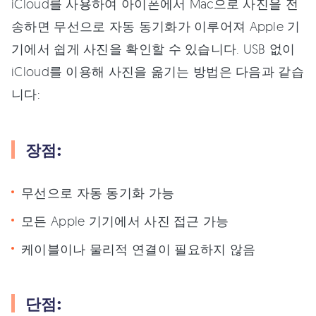
iCloud를 사용하여 아이폰에서 Mac으로 사진을 전
송하면 무선으로 자동 동기화가 이루어져 Apple 기
기에서 쉽게 사진을 확인할 수 있습니다. USB 없이
iCloud를 이용해 사진을 옮기는 방법은 다음과 같습
니다:
장점:
무선으로 자동 동기화 가능
모든 Apple 기기에서 사진 접근 가능
케이블이나 물리적 연결이 필요하지 않음
단점: