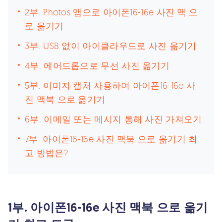
2부. Photos 앱으로 아이폰16-16e 사진 맥 으
로 옮기기
3부. USB 없이 아이클라우드로 사진 옮기기
4부. 에어드롭으로 무선 사진 옮기기
5부. 이미지 캡처 사용하여 아이폰16-16e 사
진 맥북 으로 옮기기
6부. 이메일 또는 메시지 통해 사진 가져오기
7부. 아이폰16-16e 사진 맥북 으로 옮기기 최
고 방법은?
1부. 아이폰16-16e 사진 맥북 으로 옮기