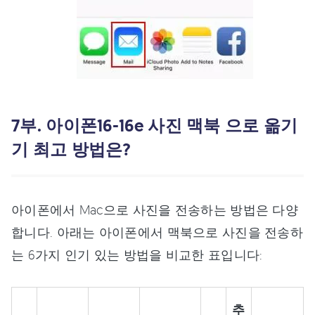
7부. 아이폰16-16e 사진 맥북 으로 옮기
기 최고 방법은?
아이폰에서 Mac으로 사진을 전송하는 방법은 다양
합니다. 아래는 아이폰에서 맥북으로 사진을 전송하
는 6가지 인기 있는 방법을 비교한 표입니다:
추