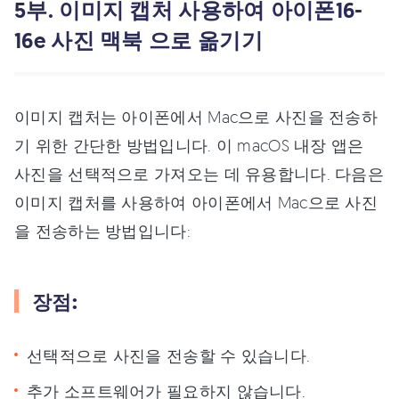
5부. 이미지 캡처 사용하여 아이폰16-
16e 사진 맥북 으로 옮기기
이미지 캡처는 아이폰에서 Mac으로 사진을 전송하
기 위한 간단한 방법입니다. 이 macOS 내장 앱은
사진을 선택적으로 가져오는 데 유용합니다. 다음은
이미지 캡처를 사용하여 아이폰에서 Mac으로 사진
을 전송하는 방법입니다:
장점:
선택적으로 사진을 전송할 수 있습니다.
추가 소프트웨어가 필요하지 않습니다.