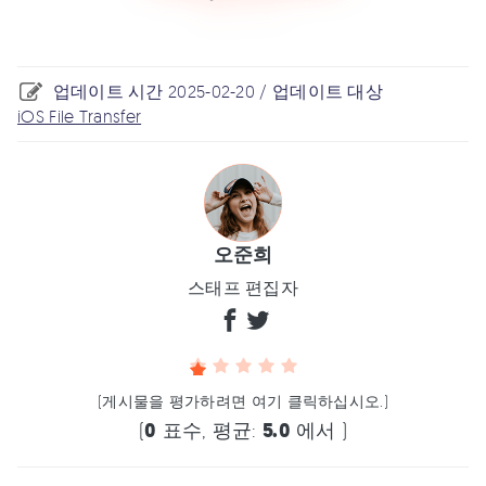
업데이트 시간 2025-02-20 / 업데이트 대상
iOS File Transfer
오준희
스태프 편집자
(게시물을 평가하려면 여기 클릭하십시오.)
(
0
표수, 평균:
5.0
에서 )