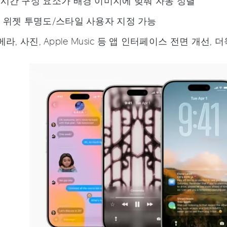
시간 구성 요소가 배경 이미지에 맞춰 자동 정렬
 위젯 투명도/스타일 사용자 지정 가능
, 카메라, 사진, Apple Music 등 앱 인터페이스 전면 