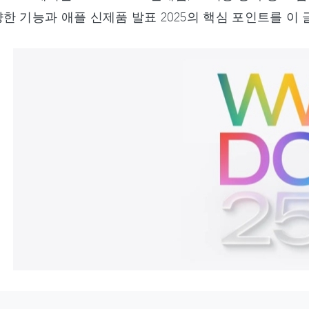
한 기능과 애플 신제품 발표 2025의 핵심 포인트를 이