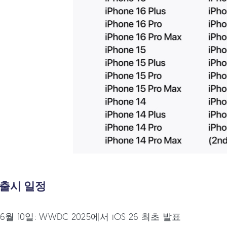
6 출시 일정
 6월 10일: WWDC 2025에서 iOS 26 최초 발표