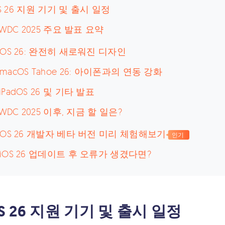
OS 26 지원 기기 및 출시 일정
WWDC 2025 주요 발표 요약
. iOS 26: 완전히 새로워진 디자인
. macOS Tahoe 26: 아이폰과의 연동 강화
. iPadOS 26 및 기타 발표
WDC 2025 이후, 지금 할 일은?
. iOS 26 개발자 베타 버전 미리 체험해보기
인기
. iOS 26 업데이트 후 오류가 생겼다면?
iOS 26 지원 기기 및 출시 일정