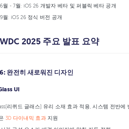
 6월 - 7월: iOS 26 개발자 베타 및 퍼블릭 베타 공개
 9월: iOS 26 정식 버전 공개
WWDC 2025 주요 발표 요약
S 26: 완전히 새로워진 디자인
Glass UI
 Glass(리퀴드 글래스) 유리 소재 효과 적용, 시스템 전
은
3D 다이내믹 효과
지원