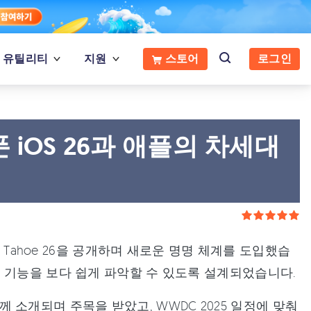
유틸리티
지원
스토어
로그인
폰 iOS 26과 애플의 차세대
macOS Tahoe 26을 공개하며 새로운 명명 체계를 도입했습
 기능을 보다 쉽게 파악할 수 있도록 설계되었습니다.
함께 소개되며 주목을 받았고, WWDC 2025 일정에 맞춰