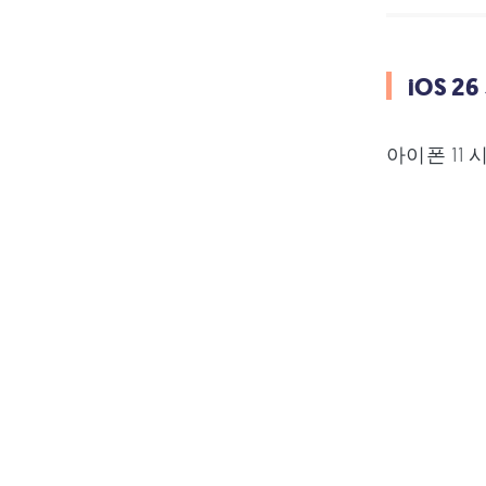
iOS 2
아이폰 11