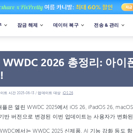
구
잠금 해제
데이터 복구
전송 & 관리
 WWDC 2026 총정리: 아이
!
이트 시간 2025-06-13 / 업데이트 대상
iOS 26
애플은 열린 WWDC 2025에서 iOS 26, iPadOS 26, 
 기반 버전으로 변경된 이번 업데이트는 사용자가 변화된
WDC에서는 WWDC 2025 신제품, AI 기능 강화 등도 