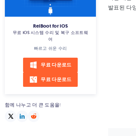
발표된 다양
ReiBoot for iOS
무료 iOS 시스템 수리 및 복구 소프트웨
어
빠르고 쉬운 수리
무료 다운로드
무료 다운로드
함께 나누고 더 큰 도움을!