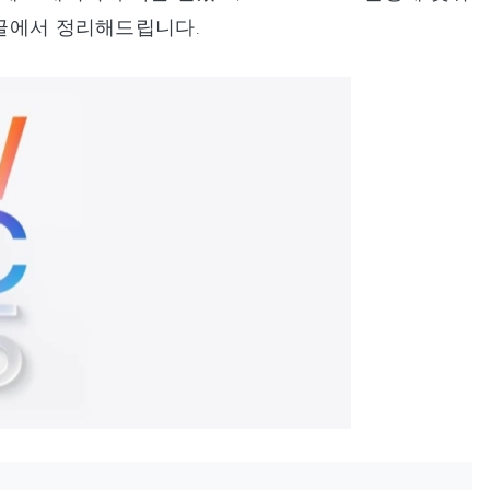
 글에서 정리해드립니다.