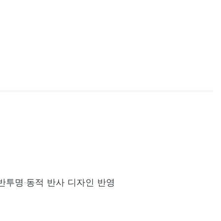
반에 반투명·동적 반사 디자인 반영