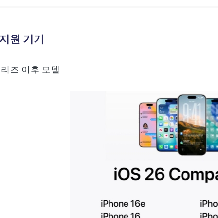
6 지원 기기
 시리즈 이후 모델