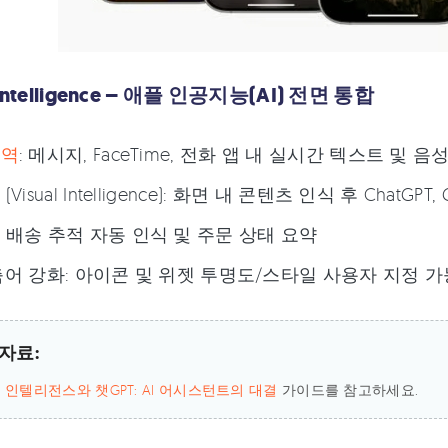
 Intelligence – 애플 인공지능(AI) 전면 통합
통역
: 메시지, FaceTime, 전화 앱 내 실시간 텍스트 및 
Visual Intelligence): 화면 내 콘텐츠 인식 후 ChatG
 배송 추적 자동 인식 및 주문 상태 요약
& 단축어 강화: 아이콘 및 위젯 투명도/스타일 사용자 지정 
자료:
 인텔리전스와 챗GPT: AI 어시스턴트의 대결
가이드를 참고하세요.