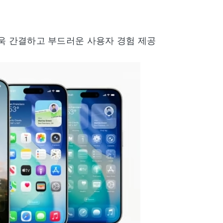
개선, 더욱 간결하고 부드러운 사용자 경험 제공