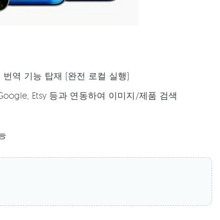
음성 번역 기능 탑재 (완전 로컬 실행)
PT, Google, Etsy 등과 연동하여 이미지/제품 검색
가능