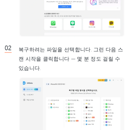
복구하려는 파일을 선택합니다. 그런 다음 스
캔 시작을 클릭합니다 — 몇 분 정도 걸릴 수
있습니다.