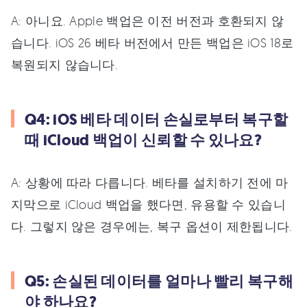
A: 아니요. Apple 백업은 이전 버전과 호환되지 않
습니다. iOS 26 베타 버전에서 만든 백업은 iOS 18로
복원되지 않습니다.
Q4: iOS 베타 데이터 손실로부터 복구할
때 iCloud 백업이 신뢰할 수 있나요?
A: 상황에 따라 다릅니다. 베타를 설치하기 전에 마
지막으로 iCloud 백업을 했다면, 유용할 수 있습니
다. 그렇지 않은 경우에는, 복구 옵션이 제한됩니다.
Q5: 손실된 데이터를 얼마나 빨리 복구해
야 하나요?