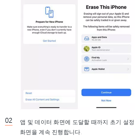
앱 및 데이터 화면에 도달할 때까지 초기 설정
화면을 계속 진행합니다.