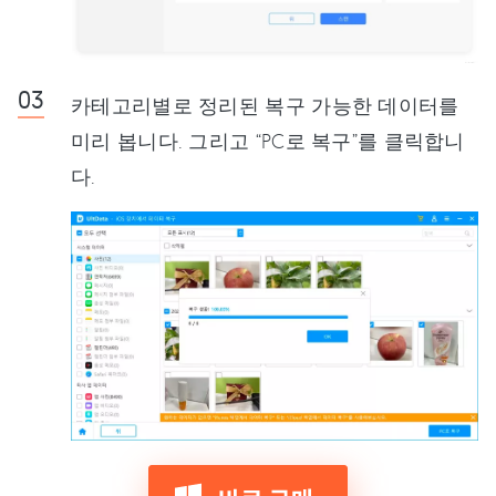
카테고리별로 정리된 복구 가능한 데이터를
미리 봅니다. 그리고 “PC로 복구”를 클릭합니
다.