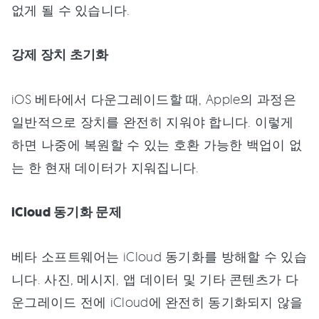
없게 될 수 있습니다.
강제 장치 초기화
iOS 베타에서 다운그레이드할 때, Apple의 과정은
일반적으로 장치를 완전히 지워야 합니다. 이렇게
하면 나중에 복원할 수 있는 호환 가능한 백업이 없
는 한 현재 데이터가 지워집니다.
iCloud 동기화 문제
베타 소프트웨어는 iCloud 동기화를 방해할 수 있습
니다. 사진, 메시지, 앱 데이터 및 기타 콘텐츠가 다
운그레이드 전에 iCloud에 완전히 동기화되지 않을