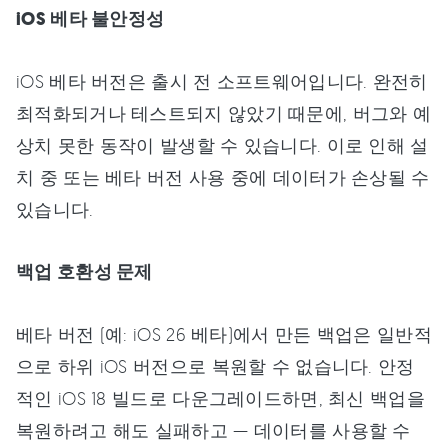
iOS 베타 불안정성
iOS 베타 버전은 출시 전 소프트웨어입니다. 완전히
최적화되거나 테스트되지 않았기 때문에, 버그와 예
상치 못한 동작이 발생할 수 있습니다. 이로 인해 설
치 중 또는 베타 버전 사용 중에 데이터가 손상될 수
있습니다.
백업 호환성 문제
베타 버전 (예: iOS 26 베타)에서 만든 백업은 일반적
으로 하위 iOS 버전으로 복원할 수 없습니다. 안정
적인 iOS 18 빌드로 다운그레이드하면, 최신 백업을
복원하려고 해도 실패하고 — 데이터를 사용할 수