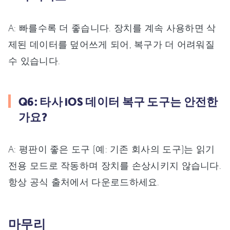
A: 빠를수록 더 좋습니다. 장치를 계속 사용하면 삭
제된 데이터를 덮어쓰게 되어, 복구가 더 어려워질
수 있습니다.
Q6: 타사 iOS 데이터 복구 도구는 안전한
가요?
A: 평판이 좋은 도구 (예: 기존 회사의 도구)는 읽기
전용 모드로 작동하며 장치를 손상시키지 않습니다.
항상 공식 출처에서 다운로드하세요.
마무리