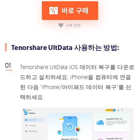
Tenorshare UltData 사용하는 방법:
Tenorshare UltData iOS 데이터 복구를 다운로
드하고 설치하세요. iPhone을 컴퓨터에 연결
한 다음 “iPhone/아이패드 데이터 복구”를 선
택하세요.