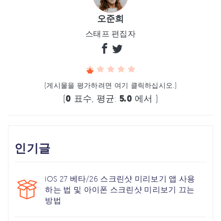
오준희
스태프 편집자
(게시물을 평가하려면 여기 클릭하십시오.)
(
0
표수, 평균:
5.0
에서 )
인기글
iOS 27 베타/26 스크린샷 미리보기 앱 사용
하는 법 및 아이폰 스크린샷 미리보기 끄는
방법