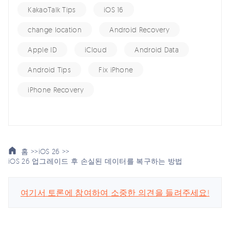
KakaoTalk Tips
iOS 16
change location
Android Recovery
Apple ID
iCloud
Android Data
Android Tips
Fix iPhone
iPhone Recovery
홈 >>
iOS 26 >>
iOS 26 업그레이드 후 손실된 데이터를 복구하는 방법
여기서 토론에 참여하여 소중한 의견을 들려주세요!