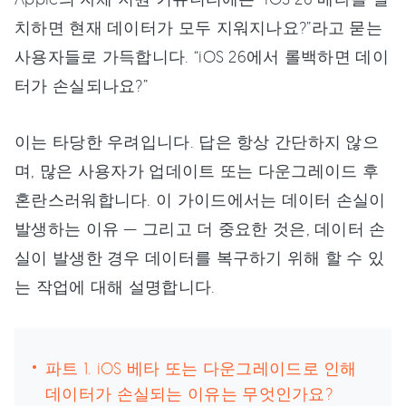
치하면 현재 데이터가 모두 지워지나요?”라고 묻는
사용자들로 가득합니다. “iOS 26에서 롤백하면 데이
터가 손실되나요?”
이는 타당한 우려입니다. 답은 항상 간단하지 않으
며, 많은 사용자가 업데이트 또는 다운그레이드 후
혼란스러워합니다. 이 가이드에서는 데이터 손실이
발생하는 이유 — 그리고 더 중요한 것은, 데이터 손
실이 발생한 경우 데이터를 복구하기 위해 할 수 있
는 작업에 대해 설명합니다.
파트 1. iOS 베타 또는 다운그레이드로 인해
데이터가 손실되는 이유는 무엇인가요?