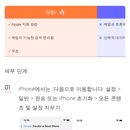
장점:
Apple 지원 방법
백업은 호환되는 
백업이 가능한 경우 편리함
선택적 데이터 
무료
세부 단계:
iPhone에서는, 다음으로 이동합니다: 설정 >
일반 > 전송 또는 iPhone 초기화 > 모든 콘텐
츠 및 설정 지우기.