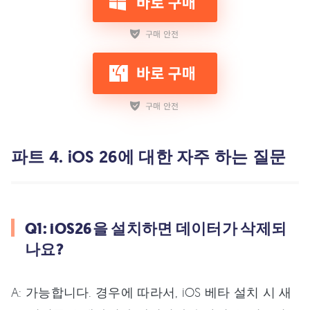
파트 4. iOS 26에 대한 자주 하는 질문
Q1: iOS26을 설치하면 데이터가 삭제되
나요?
A: 가능합니다. 경우에 따라서, iOS 베타 설치 시 새