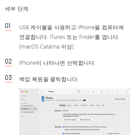
세부 단계:
USB 케이블을 사용하고 iPhone을 컴퓨터에
연결합니다. iTunes 또는 Finder를 엽니다
(macOS Catalina 이상).
iPhone이 나타나면 선택합니다.
백업 복원을 클릭합니다.