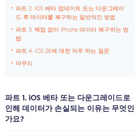
파트 2. iOS 베타 업데이트 또는 다운그레이
드 후 데이터를 복구하는 일반적인 방법
파트 3. 백업 없이 iPhone 데이터 복구하는 방
법
파트 4. iOS 26에 대한 자주 하는 질문
마무리
파트 1. iOS 베타 또는 다운그레이드로
인해 데이터가 손실되는 이유는 무엇인
가요?