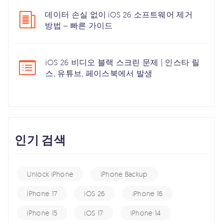
데이터 손실 없이 iOS 26 소프트웨어 제거
방법 – 빠른 가이드
iOS 26 비디오 블랙 스크린 문제 | 인스타 릴
스, 유튜브, 페이스북에서 발생
인기 검색
Unlock iPhone
iPhone Backup
iPhone 17
iOS 26
iPhone 16
iPhone 15
iOS 17
iPhone 14