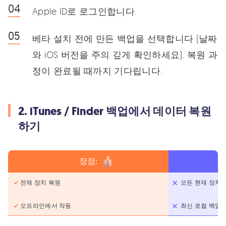
Apple ID로 로그인합니다.
베타 설치 전에 만든 백업을 선택합니다 (날짜
와 iOS 버전을 주의 깊게 확인하세요). 복원 과
정이 완료될 때까지 기다립니다.
2. iTunes / Finder 백업에서 데이터 복원
하기
장점:
전체 장치 복원
모든 현재 장치
오프라인에서 작동
최신 로컬 백업