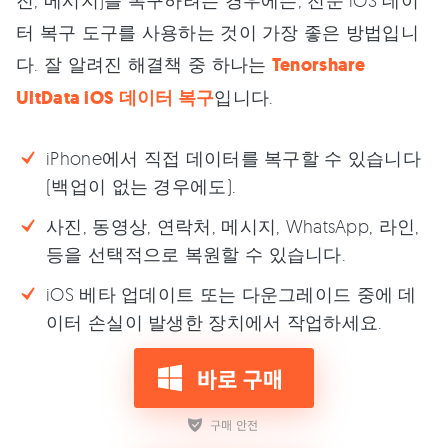
터 복구 도구를 사용하는 것이 가장 좋은 방법입니
다. 잘 알려진 해결책 중 하나는
Tenorshare
UltData iOS 데이터 복구
입니다.
iPhone에서 직접 데이터를 복구할 수 있습니다
(백업이 없는 경우에도).
사진, 동영상, 연락처, 메시지, WhatsApp, 라인,
등을 선택적으로 복원할 수 있습니다.
iOS 베타 업데이트 또는 다운그레이드 중에 데
이터 손실이 발생한 장치에서 작업하세요.