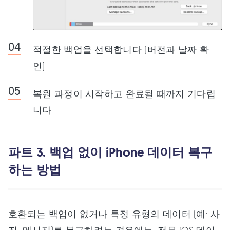
적절한 백업을 선택합니다 (버전과 날짜 확
인).
복원 과정이 시작하고 완료될 때까지 기다립
니다.
파트 3. 백업 없이 iPhone 데이터 복구
하는 방법
호환되는 백업이 없거나 특정 유형의 데이터 (예: 사
진, 메시지)를 복구하려는 경우에는, 전문 iOS 데이