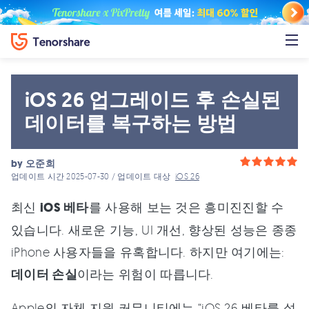
iOS 26 업그레이드 후 손실된
데이터를 복구하는 방법
by
오준희
업데이트 시간 2025-07-30 / 업데이트 대상
iOS 26
최신
iOS 베타
를 사용해 보는 것은 흥미진진할 수
있습니다. 새로운 기능, UI 개선, 향상된 성능은 종종
iPhone 사용자들을 유혹합니다. 하지만 여기에는:
데이터 손실
이라는 위험이 따릅니다.
Apple의 자체 지원 커뮤니티에는 “iOS 26 베타를 설