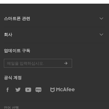
스마트폰 관련
회사
업데이트 구독
공식 계정
언어 선택