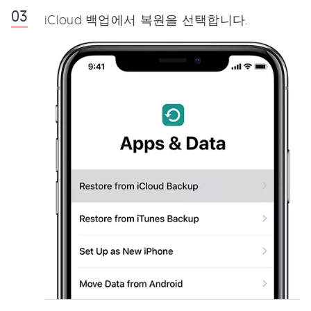
iCloud 백업에서 복원을 선택합니다.