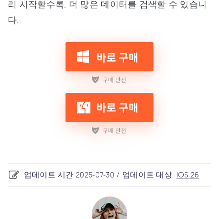
리 시작할수록, 더 많은 데이터를 검색할 수 있습니
다.
업데이트 시간 2025-07-30 / 업데이트 대상
iOS 26