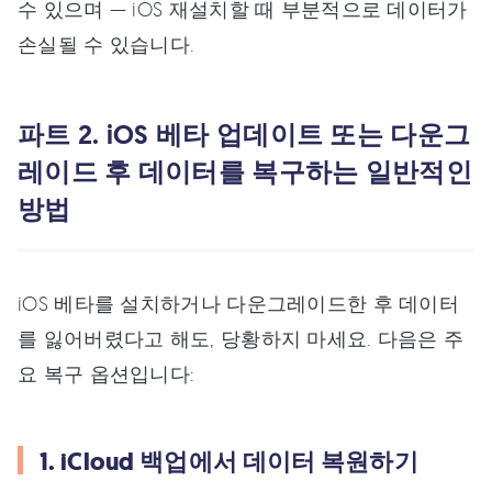
수 있으며 — iOS 재설치할 때 부분적으로 데이터가
손실될 수 있습니다.
파트 2. iOS 베타 업데이트 또는 다운그
레이드 후 데이터를 복구하는 일반적인
방법
iOS 베타를 설치하거나 다운그레이드한 후 데이터
를 잃어버렸다고 해도, 당황하지 마세요. 다음은 주
요 복구 옵션입니다:
1. iCloud 백업에서 데이터 복원하기