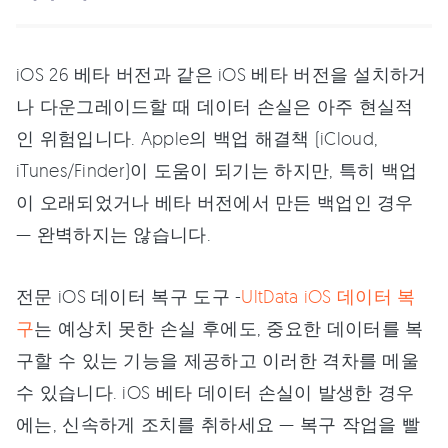
iOS 26 베타 버전과 같은 iOS 베타 버전을 설치하거
나 다운그레이드할 때 데이터 손실은 아주 현실적
인 위험입니다. Apple의 백업 해결책 (iCloud,
iTunes/Finder)이 도움이 되기는 하지만, 특히 백업
이 오래되었거나 베타 버전에서 만든 백업인 경우
— 완벽하지는 않습니다.
전문 iOS 데이터 복구 도구 -
UltData iOS 데이터 복
구
는 예상치 못한 손실 후에도, 중요한 데이터를 복
구할 수 있는 기능을 제공하고 이러한 격차를 메울
수 있습니다. iOS 베타 데이터 손실이 발생한 경우
에는, 신속하게 조치를 취하세요 — 복구 작업을 빨