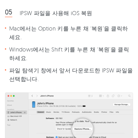
IPSW 파일을 사용해 iOS 복원
Mac에서는 Option 키를 누른 채 ‘복원’을 클릭하
세요.
Windows에서는 Shift 키를 누른 채 ‘복원’을 클릭
하세요.
파일 탐색기 창에서 앞서 다운로드한 IPSW 파일을
선택합니다.