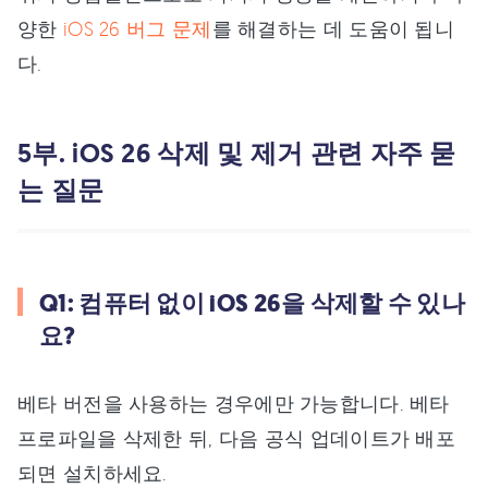
양한
iOS 26 버그 문제
를 해결하는 데 도움이 됩니
다.
5부. iOS 26 삭제 및 제거 관련 자주 묻
는 질문
Q1: 컴퓨터 없이 iOS 26을 삭제할 수 있나
요?
베타 버전을 사용하는 경우에만 가능합니다. 베타
프로파일을 삭제한 뒤, 다음 공식 업데이트가 배포
되면 설치하세요.