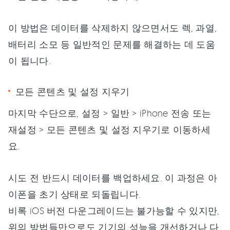
이 방법은 데이터를 삭제하지 않으면서도 렉, 과열,
배터리 소모 등 일반적인 문제를 해결하는 데 도움
이 됩니다.
모든 콘텐츠 및 설정 지우기
마지막 수단으로, 설정 > 일반 > iPhone 전송 또는
재설정 > 모든 콘텐츠 및 설정 지우기로 이동하세
요.
시도 전 반드시 데이터를 백업하세요. 이 과정은 아
이폰을 초기 상태로 되돌립니다.
비록 iOS 버전 다운그레이드는 불가능할 수 있지만,
위의 방법들만으로도 기기의 성능을 개선하거나 다