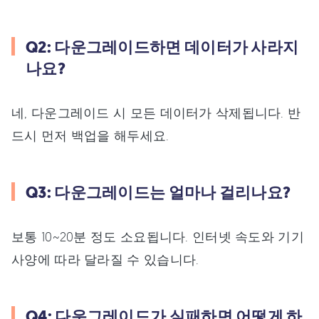
Q2: 다운그레이드하면 데이터가 사라지
나요?
네, 다운그레이드 시 모든 데이터가 삭제됩니다. 반
드시 먼저 백업을 해두세요.
Q3: 다운그레이드는 얼마나 걸리나요?
보통 10~20분 정도 소요됩니다. 인터넷 속도와 기기
사양에 따라 달라질 수 있습니다.
Q4: 다운그레이드가 실패하면 어떻게 하