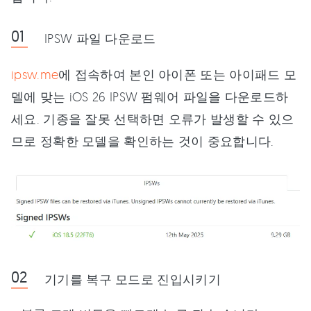
IPSW 파일 다운로드
ipsw.me
에 접속하여 본인 아이폰 또는 아이패드 모
델에 맞는 iOS 26 IPSW 펌웨어 파일을 다운로드하
세요. 기종을 잘못 선택하면 오류가 발생할 수 있으
므로 정확한 모델을 확인하는 것이 중요합니다.
기기를 복구 모드로 진입시키기