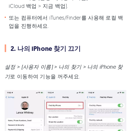
iCloud 백업 > 지금 백업).
또는 컴퓨터에서 iTunes/Finder를 사용해 로컬 백
업을 진행하세요.
2. 나의 iPhone 찾기 끄기
설정 > [사용자 이름] > 나의 찾기 > 나의 iPhone 찾
기
로 이동하여 기능을 꺼주세요.