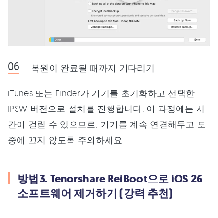
복원이 완료될 때까지 기다리기
iTunes 또는 Finder가 기기를 초기화하고 선택한
IPSW 버전으로 설치를 진행합니다. 이 과정에는 시
간이 걸릴 수 있으므로, 기기를 계속 연결해두고 도
중에 끄지 않도록 주의하세요.
방법3. Tenorshare ReiBoot으로 iOS 26
소프트웨어 제거하기 (강력 추천)