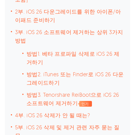
2부. iOS 26 다운그레이드를 위한 아이폰/아
이패드 준비하기
3부. iOS 26 소프트웨어 제거하는 상위 3가지
방법
방법1. 베타 프로파일 삭제로 iOS 26 제
거하기
방법2. iTunes 또는 Finder로 iOS 26 다운
그레이드하기
방법3. Tenorshare ReiBoot으로 iOS 26
소프트웨어 제거하기
인기
4부. iOS 26 삭제가 안 될 때는?
5부. iOS 26 삭제 및 제거 관련 자주 묻는 질