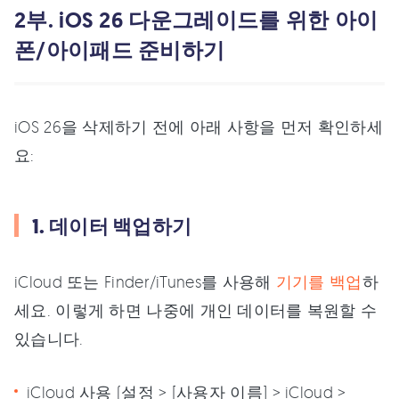
2부. iOS 26 다운그레이드를 위한 아이
폰/아이패드 준비하기
iOS 26을 삭제하기 전에 아래 사항을 먼저 확인하세
요:
1. 데이터 백업하기
iCloud 또는 Finder/iTunes를 사용해
기기를 백업
하
세요. 이렇게 하면 나중에 개인 데이터를 복원할 수
있습니다.
iCloud 사용 (설정 > [사용자 이름] > iCloud >