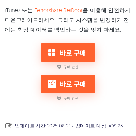
iTunes 또는
Tenorshare ReiBoot
을 이용해 안전하게
다운그레이드하세요. 그리고 시스템을 변경하기 전
에는 항상 데이터를 백업하는 것을 잊지 마세요.
업데이트 시간 2025-08-21 / 업데이트 대상
iOS 26