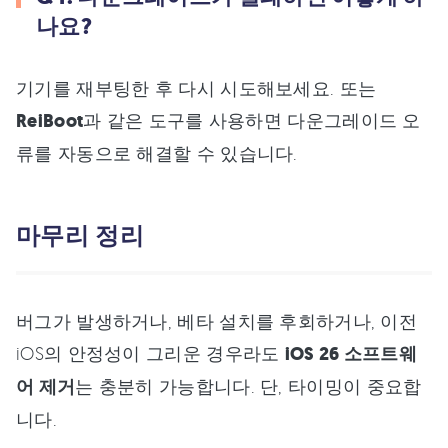
나요?
기기를 재부팅한 후 다시 시도해보세요. 또는
ReiBoot
과 같은 도구를 사용하면 다운그레이드 오
류를 자동으로 해결할 수 있습니다.
마무리 정리
버그가 발생하거나, 베타 설치를 후회하거나, 이전
iOS의 안정성이 그리운 경우라도
iOS 26 소프트웨
어 제거
는 충분히 가능합니다. 단, 타이밍이 중요합
니다.