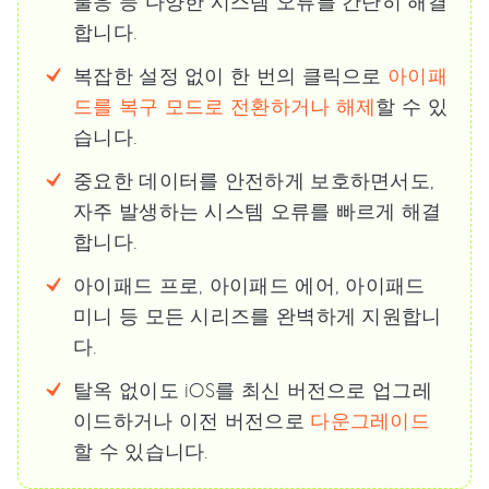
불응 등 다양한 시스템 오류를 간단히 해결
합니다.
복잡한 설정 없이 한 번의 클릭으로
아이패
드를 복구 모드로 전환하거나 해제
할 수 있
습니다.
중요한 데이터를 안전하게 보호하면서도,
자주 발생하는 시스템 오류를 빠르게 해결
합니다.
아이패드 프로, 아이패드 에어, 아이패드
미니 등 모든 시리즈를 완벽하게 지원합니
다.
탈옥 없이도 iOS를 최신 버전으로 업그레
이드하거나 이전 버전으로
다운그레이드
할 수 있습니다.