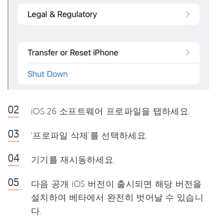
iOS 26 소프트웨어 프로파일을 탭하세요.
‘프로파일 삭제’를 선택하세요.
기기를 재시동하세요.
다음 공개 iOS 버전이 출시되면 해당 버전을
설치하여 베타에서 완전히 벗어날 수 있습니
다.