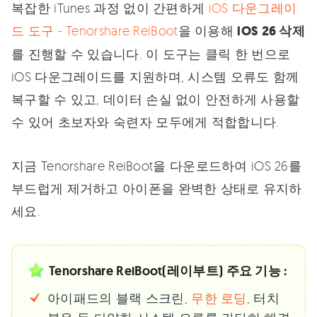
복잡한 iTunes 과정 없이 간편하게
iOS 다운그레이
드 도구 - Tenorshare ReiBoot
을 이용해
iOS 26 삭제
를 진행할 수 있습니다. 이 도구는 클릭 한 번으로
iOS 다운그레이드를 지원하며, 시스템 오류도 함께
복구할 수 있고, 데이터 손실 없이 안전하게 사용할
수 있어 초보자와 숙련자 모두에게 적합합니다.
지금 Tenorshare ReiBoot을 다운로드하여 iOS 26를
부드럽게 제거하고 아이폰을 완벽한 상태로 유지하
세요.
Tenorshare ReiBoot(레이부트) 주요 기능 :
아이패드의 블랙 스크린,
무한 로딩
, 터치