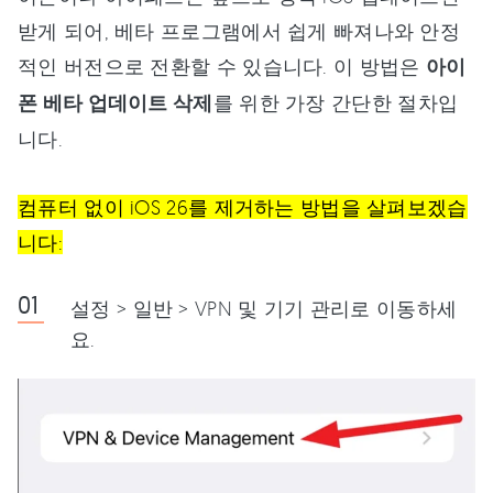
받게 되어, 베타 프로그램에서 쉽게 빠져나와 안정
적인 버전으로 전환할 수 있습니다. 이 방법은
아이
폰 베타 업데이트 삭제
를 위한 가장 간단한 절차입
니다.
컴퓨터 없이 iOS 26를 제거하는 방법을 살펴보겠습
니다:
설정 > 일반 > VPN 및 기기 관리로 이동하세
요.