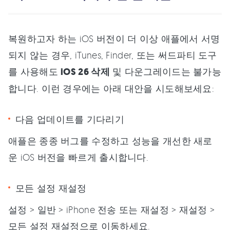
복원하고자 하는 iOS 버전이 더 이상 애플에서 서명
되지 않는 경우, iTunes, Finder, 또는 써드파티 도구
를 사용해도
iOS 26 삭제
및 다운그레이드는 불가능
합니다. 이런 경우에는 아래 대안을 시도해보세요:
다음 업데이트를 기다리기
애플은 종종 버그를 수정하고 성능을 개선한 새로
운 iOS 버전을 빠르게 출시합니다.
모든 설정 재설정
설정 > 일반 > iPhone 전송 또는 재설정 > 재설정 >
모든 설정 재설정으로 이동하세요.