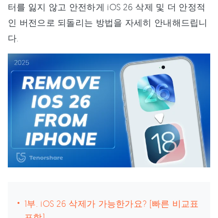
터를 잃지 않고 안전하게 iOS 26 삭제 및 더 안정적
인 버전으로 되돌리는 방법을 자세히 안내해드립니
다.
1부. iOS 26 삭제가 가능한가요? [빠른 비교표
포함]