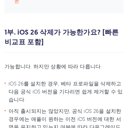
문
1부. iOS 26 삭제가 가능한가요? [빠른
비교표 포함]
가능합니다. 하지만 상황에 따라 다릅니다:
iOS 26를 설치한 경우, 베타 프로파일을 삭제하고
다음 공식 iOS 버전을 기다리면 쉽게 제거할 수 있
습니다.
아직 출시되지는 않았지만, 공식 iOS 26을 설치한
경우에는 애플이 원하는 이전 iOS 버전에 대한 서
명을 유지하고 있는지 여부에 따라 다운그레이드