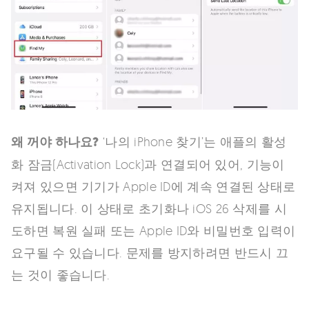
왜 꺼야 하나요?
‘나의 iPhone 찾기’는 애플의 활성
화 잠금(Activation Lock)과 연결되어 있어, 기능이
켜져 있으면 기기가 Apple ID에 계속 연결된 상태로
유지됩니다. 이 상태로 초기화나 iOS 26 삭제를 시
도하면 복원 실패 또는 Apple ID와 비밀번호 입력이
요구될 수 있습니다. 문제를 방지하려면 반드시 끄
는 것이 좋습니다.