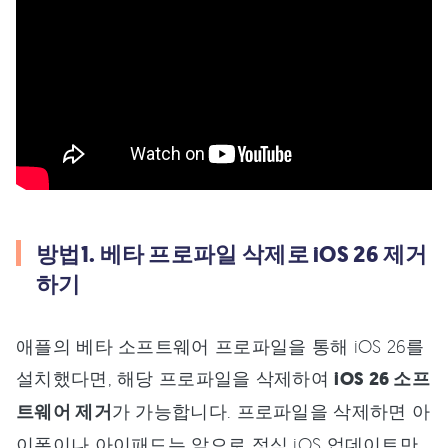
방법1. 베타 프로파일 삭제로 iOS 26 제거
하기
애플의 베타 소프트웨어 프로파일을 통해 iOS 26를
설치했다면, 해당 프로파일을 삭제하여
iOS 26 소프
트웨어 제거
가 가능합니다. 프로파일을 삭제하면 아
이폰이나 아이패드는 앞으로 정식 iOS 업데이트만