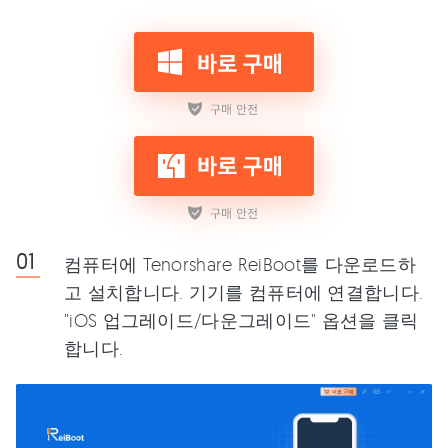
컴퓨터에 Tenorshare ReiBoot를 다운로드하
고 설치합니다. 기기를 컴퓨터에 연결합니다.
"iOS 업그레이드/다운그레이드" 옵션을 클릭
합니다.