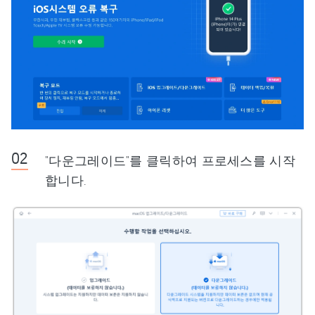
"다운그레이드"를 클릭하여 프로세스를 시작
합니다.