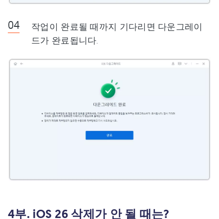
작업이 완료될 때까지 기다리면 다운그레이
드가 완료됩니다.
4부. iOS 26 삭제가 안 될 때는?