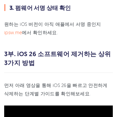
3. 펌웨어 서명 상태 확인
원하는 iOS 버전이 아직 애플에서 서명 중인지
ipsw.me
에서 확인하세요.
3부. iOS 26 소프트웨어 제거하는 상위
3가지 방법
먼저 아래 영상을 통해 iOS 26을 빠르고 안전하게
삭제하는 단계별 가이드를 확인해보세요.