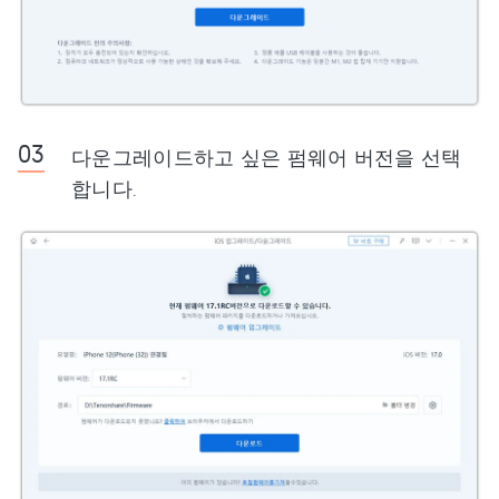
다운그레이드하고 싶은 펌웨어 버전을 선택
합니다.