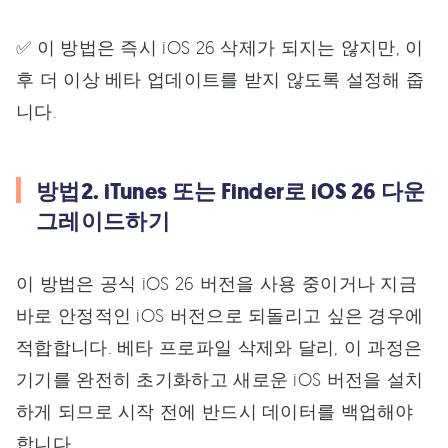
✅ 이 방법은 즉시 iOS 26 삭제가 되지는 않지만, 이
후 더 이상 베타 업데이트를 받지 않도록 설정해 줍
니다.
방법2. iTunes 또는 Finder로 iOS 26 다운
그레이드하기
이 방법은 공식 iOS 26 버전을 사용 중이거나 지금
바로 안정적인 iOS 버전으로 되돌리고 싶은 경우에
적합합니다. 베타 프로파일 삭제와 달리, 이 과정은
기기를 완전히 초기화하고 새로운 iOS 버전을 설치
하게 되므로 시작 전에 반드시 데이터를 백업해야
합니다.