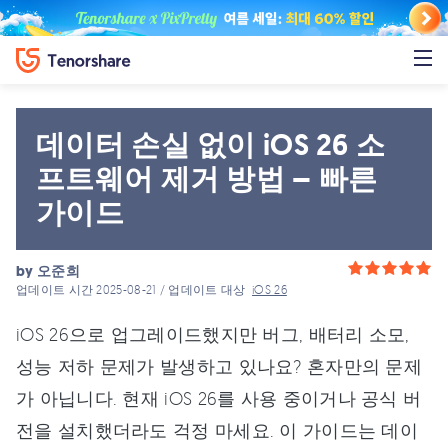
데이터 손실 없이 iOS 26 소
프트웨어 제거 방법 – 빠른
가이드
by
오준희
업데이트 시간 2025-08-21 / 업데이트 대상
iOS 26
iOS 26으로 업그레이드했지만 버그, 배터리 소모,
성능 저하 문제가 발생하고 있나요? 혼자만의 문제
가 아닙니다. 현재 iOS 26를 사용 중이거나 공식 버
전을 설치했더라도 걱정 마세요. 이 가이드는 데이