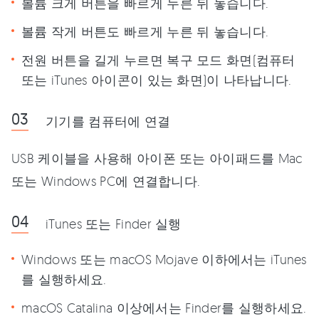
볼륨 크게 버튼을 빠르게 누른 뒤 놓습니다.
볼륨 작게 버튼도 빠르게 누른 뒤 놓습니다.
전원 버튼을 길게 누르면 복구 모드 화면(컴퓨터
또는 iTunes 아이콘이 있는 화면)이 나타납니다.
기기를 컴퓨터에 연결
USB 케이블을 사용해 아이폰 또는 아이패드를 Mac
또는 Windows PC에 연결합니다.
iTunes 또는 Finder 실행
Windows 또는 macOS Mojave 이하에서는 iTunes
를 실행하세요.
macOS Catalina 이상에서는 Finder를 실행하세요.