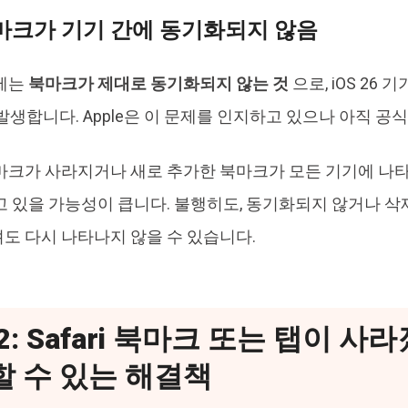
 북마크가 기기 간에 동기화되지 않음
문제는
북마크가 제대로 동기화되지 않는 것
으로, iOS 26 기기
 발생합니다. Apple은 이 문제를 인지하고 있으나 아직 
마크가 사라지거나 새로 추가한 북마크가 모든 기기에 나타나
고 있을 가능성이 큽니다. 불행히도, 동기화되지 않거나 삭제
도 다시 나타나지 않을 수 있습니다.
t 2: Safari 북마크 또는 탭이 
 수 있는 해결책