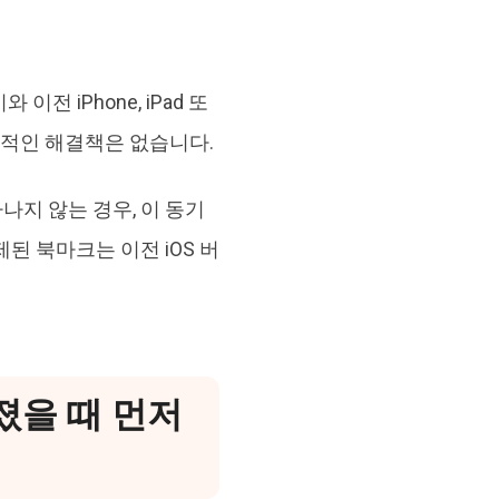
와 이전 iPhone, iPad 또
공식적인 해결책은 없습니다.
지 않는 경우, 이 동기
된 북마크는 이전 iOS 버
사라졌을 때 먼저