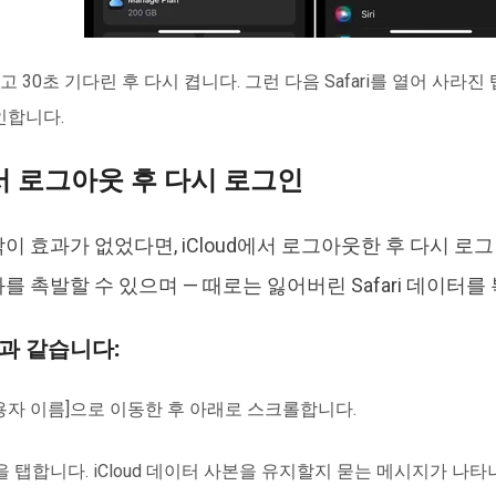
를 끄고 30초 기다린 후 다시 켭니다. 그런 다음 Safari를 열어 사
인합니다.
에서 로그아웃 후 다시 로그인
이 효과가 없었다면, iCloud에서 로그아웃한 후 다시 로
를 촉발할 수 있으며 — 때로는 잃어버린 Safari 데이터를
과 같습니다:
사용자 이름]으로 이동한 후 아래로 스크롤합니다.
을 탭합니다. iCloud 데이터 사본을 유지할지 묻는 메시지가 나타