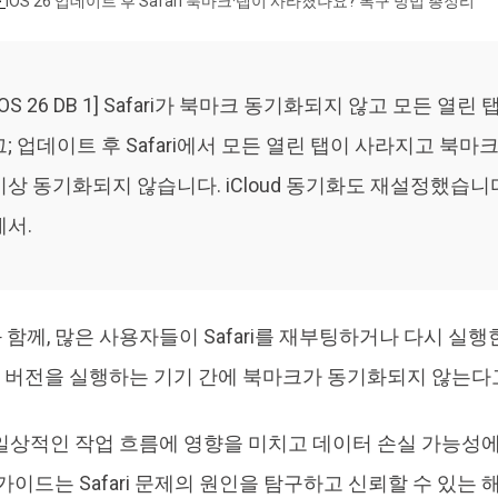
>
iOS 26 업데이트 후 Safari 북마크·탭이 사라졌나요? 복구 방법 총정리
4DDiG 중복 파일 삭제기
Ten
AI로 중복 파일 찾기 및 삭제
올인
[iOS 26 DB 1] Safari가 북마크 동기화되지 않고 모든 열린
그; 업데이트 후 Safari에서 모든 열린 탭이 사라지고 북마
이상 동기화되지 않습니다. iCloud 동기화도 재설정했습니다 —
에서.
시와 함께, 많은 사용자들이 Safari를 재부팅하거나 다시 실
OS 버전을 실행하는 기기 간에 북마크가 동기화되지 않는다
일상적인 작업 흐름에 영향을 미치고 데이터 손실 가능성
가이드는 Safari 문제의 원인을 탐구하고 신뢰할 수 있는