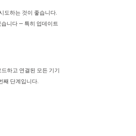
 시도하는 것이 좋습니다.
 있습니다 — 특히 업데이트
운로드하고 연결된 모든 기기
번째 단계입니다.