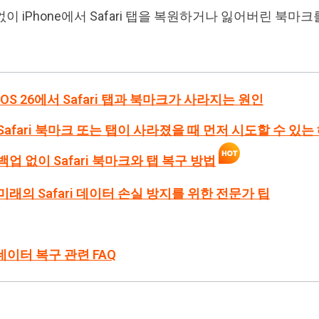
이 iPhone에서 Safari 탭을 복원하거나 잃어버린 북마
1: iOS 26에서 Safari 탭과 북마크가 사라지는 원인
2: Safari 북마크 또는 탭이 사라졌을 때 먼저 시도할 수 있
3: 백업 없이 Safari 북마크와 탭 복구 방법
4: 미래의 Safari 데이터 손실 방지를 위한 전문가 팁
i 데이터 복구 관련 FAQ