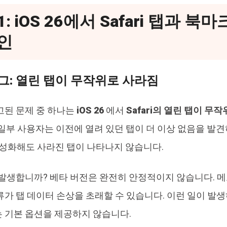
 1: iOS 26에서 Safari 탭과 
인
 버그: 열린 탭이 무작위로 사라짐
고된 문제 중 하나는
iOS 26
에서
Safari의 열린 탭이 무
일부 사용자는 이전에 열려 있던 탭이 더 이상 없음을 발견하며
활성화해도 사라진 탭이 나타나지 않습니다.
 발생합니까? 베타 버전은 완전히 안정적이지 않습니다. 메모
가 탭 데이터 손상을 초래할 수 있습니다. 이런 일이 발생하
 기본 옵션을 제공하지 않습니다.