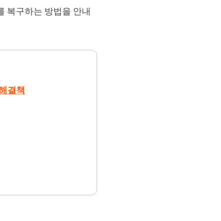
크를 복구하는 방법을 안내
는 해결책