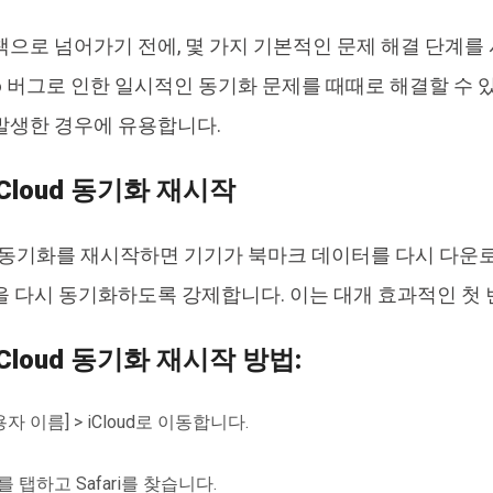
책으로 넘어가기 전에, 몇 가지 기본적인 문제 해결 단계를
 26 버그로 인한 일시적인 동기화 문제를 때때로 해결할 수
발생한 경우에 유용합니다.
 iCloud 동기화 재시작
afari 동기화를 재시작하면 기기가 북마크 데이터를 다시 다
을 다시 동기화하도록 강제합니다. 이는 대개 효과적인 첫 
 iCloud 동기화 재시작 방법:
용자 이름] > iCloud로 이동합니다.
를 탭하고 Safari를 찾습니다.