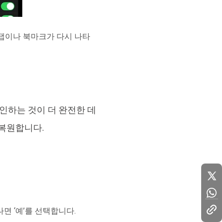
라진 탭이나 북마크가 다시 나타
그인하는 것이 더 완전한 데
 복원합니다.
나면 ‘예’를 선택합니다.