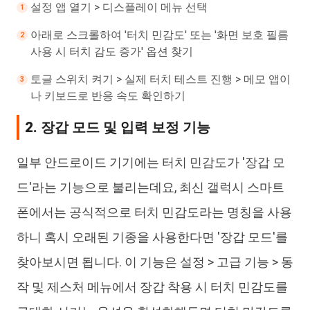
설정 앱 열기 > 디스플레이 메뉴 선택
아래로 스크롤하여 '터치 민감도' 또는 '화면 보호 필름
사용 시 터치 감도 증가' 옵션 찾기
토글 스위치 켜기 > 실제 터치 테스트 진행 > 메모 앱이
나 키보드로 반응 속도 확인하기
2. 장갑 모드 및 입력 보정 기능
일부 안드로이드 기기에는 터치 민감도가 '장갑 모
드'라는 기능으로 불리는데요, 최신 갤럭시 스마트
폰에서는 공식적으로 터치 민감도라는 명칭을 사용
하니 혹시 오래된 기종을 사용한다면 '장갑 모드'를
찾아보시면 됩니다. 이 기능은 설정 > 고급 기능 > 동
작 및 제스처 메뉴에서 장갑 착용 시 터치 민감도를