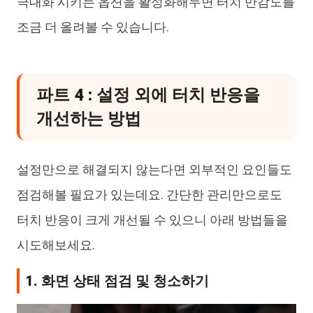
극대화 시키는 옵션을 활성화해두면 터치 만감도를
조금 더 올려볼 수 있습니다.
파트 4 : 설정 외에 터치 반응을
개선하는 방법
설정만으로 해결되지 않는다면 외부적인 요인들도
점검해볼 필요가 있는데요. 간단한 관리만으로도
터치 반응이 크게 개선될 수 있으니 아래 방법들을
시도해보세요.
1. 화면 상태 점검 및 청소하기