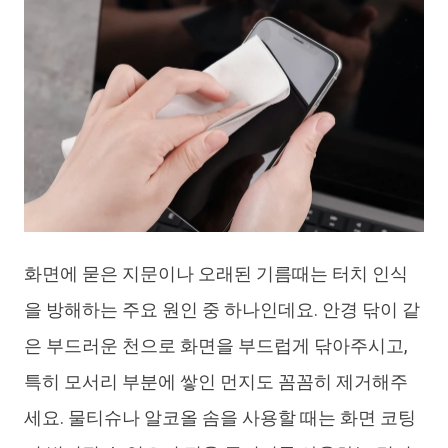
화면에 묻은 지문이나 오래된 기름때는 터치 인식
을 방해하는 주요 원인 중 하나인데요. 안경 닦이 같
은 부드러운 천으로 화면을 부드럽게 닦아주시고,
특히 모서리 부분에 쌓인 먼지도 꼼꼼히 제거해주
세요. 물티슈나 알코올 솜을 사용할 때는 화면 코팅