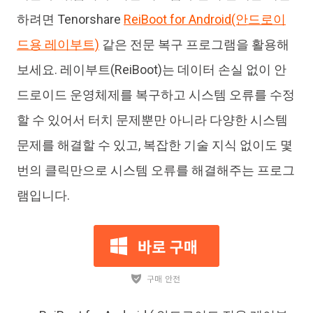
하려면 Tenorshare
ReiBoot for Android(안드로이
드용 레이부트)
같은 전문 복구 프로그램을 활용해
보세요. 레이부트(ReiBoot)는 데이터 손실 없이 안
드로이드 운영체제를 복구하고 시스템 오류를 수정
할 수 있어서 터치 문제뿐만 아니라 다양한 시스템
문제를 해결할 수 있고, 복잡한 기술 지식 없이도 몇
번의 클릭만으로 시스템 오류를 해결해주는 프로그
램입니다.