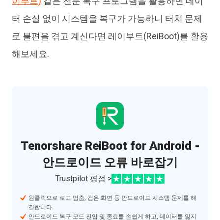
이부트)
같은 전문 복구 프로그램을 활용하면 데이
터 손실 없이 시스템을 복구가 가능하니 터치 문제
로 불편을 겪고 계신다면 레이부트(ReiBoot)를 활용
해보세요.
Tenorshare ReiBoot for Android -
안드로이드 오류 바로잡기
Trustpilot 평점 >
원클릭으로 로고 멈춤, 검은 화면 등 안드로이드 시스템 문제를 해
결합니다.
안드로이드 복구 모드 진입 및 종료를 손쉽게 하고, 데이터를 잃지