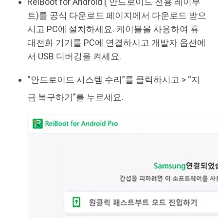
ReiBoot for Android ( 안드로이드 전용 레이부
트)를 공식 다운로드 페이지에서 다운로드 받으
시고 PC에 설치하세요. 케이블을 사용하여 휴
대전화 기기를 PC에 연결하시고 개발자 옵션에
서 USB 디버깅을 켜세요.
“안드로이드 시스템 수리”를 클릭하시고 > “지
금 복구하기”를 누르세요.