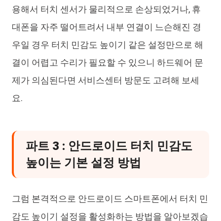
용해서 터치 센서가 물리적으로 손상되었거나, 휴
대폰을 자주 떨어트려서 내부 연결이 느슨해진 경
우일 경우 터치 민감도 높이기 같은 설정만으로 해
결이 어렵고 수리가 필요할 수 있으니 하드웨어 문
제가 의심된다면 서비스센터 방문도 고려해 보세
요.
파트 3 : 안드로이드 터치 민감도
높이는 기본 설정 방법
그럼 본격적으로 안드로이드 스마트폰에서 터치 민
감도 높이기 설정을 활성화하는 방법을 알아보겠습