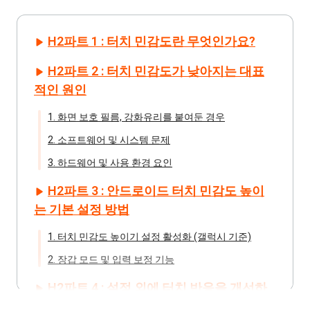
H2파트 1 : 터치 민감도란 무엇인가요?
H2파트 2 : 터치 민감도가 낮아지는 대표
적인 원인
1. 화면 보호 필름, 강화유리를 붙여둔 경우
2. 소프트웨어 및 시스템 문제
3. 하드웨어 및 사용 환경 요인
H2파트 3 : 안드로이드 터치 민감도 높이
는 기본 설정 방법
1. 터치 민감도 높이기 설정 활성화 (갤럭시 기준)
2. 장갑 모드 및 입력 보정 기능
H2파트 4 : 설정 외에 터치 반응을 개선하
는 방법