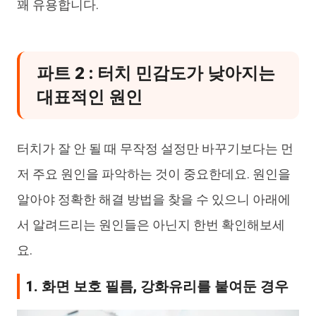
꽤 유용합니다.
파트 2 : 터치 민감도가 낮아지는
대표적인 원인
터치가 잘 안 될 때 무작정 설정만 바꾸기보다는 먼
저 주요 원인을 파악하는 것이 중요한데요. 원인을
알아야 정확한 해결 방법을 찾을 수 있으니 아래에
서 알려드리는 원인들은 아닌지 한번 확인해보세
요.
1. 화면 보호 필름, 강화유리를 붙여둔 경우