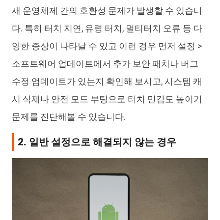
새 운영체제 간의 호환성 문제가 발생할 수 있습니
다. 특히 터치 지연, 유령 터치, 멀티터치 오류 등 다
양한 증상이 나타날 수 있고 이런 경우 먼저 설정 >
소프트웨어 업데이트에서 추가 보안 패치나 버그
수정 업데이트가 있는지 확인해 보시고, 시스템 캐
시 삭제나 안전 모드 부팅으로 터치 민감도 높이기
문제를 진단해볼 수 있습니다.
2. 일반 설정으로 해결되지 않는 경우