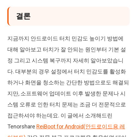
결론
지금까지 안드로이드 터치 민감도 높이기 방법에
대해 알아보고 터치가 잘 안되는 원인부터 기본 설
정 그리고 시스템 복구까지 자세히 알아보았습니
다. 대부분의 경우 설정에서 터치 민감도를 활성화
하거나 화면을 청소하는 간단한 방법으로도 해결되
지만, 소프트웨어 업데이트 이후 발생한 문제나 시
스템 오류로 인한 터치 문제는 조금 더 전문적으로
접근하셔야 하는데요. 이 글에서 소개해드린
Tenorshare
ReiBoot for Android(안드로이드용 레