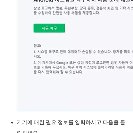
기기에 대한 필요 정보를 입력하시고 다음을 클
릭하세요.