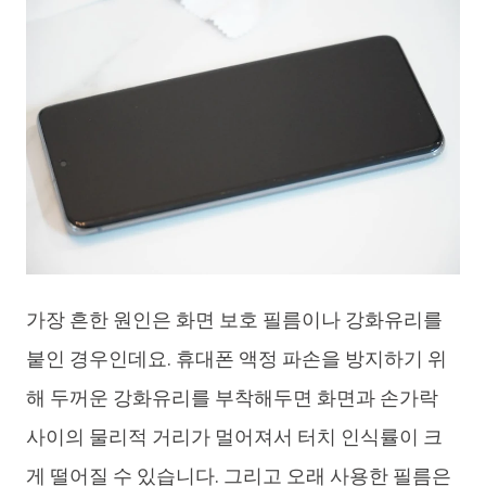
가장 흔한 원인은 화면 보호 필름이나 강화유리를
붙인 경우인데요. 휴대폰 액정 파손을 방지하기 위
해 두꺼운 강화유리를 부착해두면 화면과 손가락
사이의 물리적 거리가 멀어져서 터치 인식률이 크
게 떨어질 수 있습니다. 그리고 오래 사용한 필름은