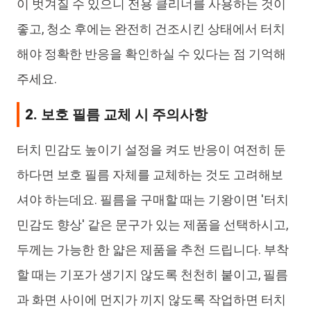
이 벗겨질 수 있으니 전용 클리너를 사용하는 것이
좋고, 청소 후에는 완전히 건조시킨 상태에서 터치
해야 정확한 반응을 확인하실 수 있다는 점 기억해
주세요.
2. 보호 필름 교체 시 주의사항
터치 민감도 높이기 설정을 켜도 반응이 여전히 둔
하다면 보호 필름 자체를 교체하는 것도 고려해보
셔야 하는데요. 필름을 구매할 때는 기왕이면 '터치
민감도 향상' 같은 문구가 있는 제품을 선택하시고,
두께는 가능한 한 얇은 제품을 추천 드립니다. 부착
할 때는 기포가 생기지 않도록 천천히 붙이고, 필름
과 화면 사이에 먼지가 끼지 않도록 작업하면 터치