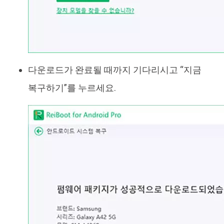
다운로드가 완료될 때까지 기다리시고 “지금
복구하기”를 누르세요.