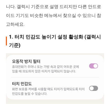
니다. 갤럭시 기준으로 설명 드리지만 다른 안드로
이드 기기도 비슷한 메뉴에서 찾으실 수 있으니 참
고하세요.
1. 터치 민감도 높이기 설정 활성화 (갤럭시
기준)