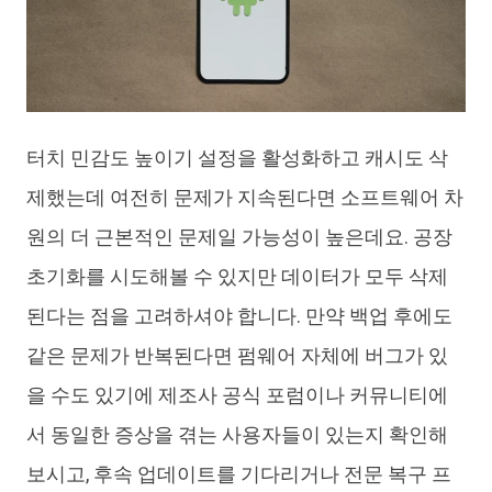
터치 민감도 높이기 설정을 활성화하고 캐시도 삭
제했는데 여전히 문제가 지속된다면 소프트웨어 차
원의 더 근본적인 문제일 가능성이 높은데요. 공장
초기화를 시도해볼 수 있지만 데이터가 모두 삭제
된다는 점을 고려하셔야 합니다. 만약 백업 후에도
같은 문제가 반복된다면 펌웨어 자체에 버그가 있
을 수도 있기에 제조사 공식 포럼이나 커뮤니티에
서 동일한 증상을 겪는 사용자들이 있는지 확인해
보시고, 후속 업데이트를 기다리거나 전문 복구 프