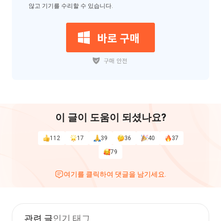
않고 기기를 수리할 수 있습니다.
이 글이 도움이 되셨나요?
112
17
39
36
40
37
79
여기를 클릭하여 댓글을 남기세요.
관련 글
인기 태그