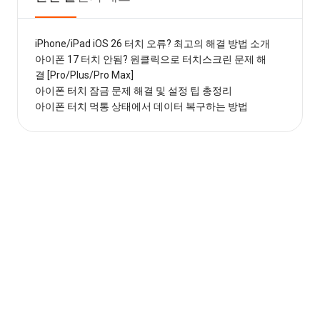
iPhone/iPad iOS 26 터치 오류? 최고의 해결 방법 소개
아이폰 17 터치 안됨? 원클릭으로 터치스크린 문제 해
결 [Pro/Plus/Pro Max]
아이폰 터치 잠금 문제 해결 및 설정 팁 총정리
아이폰 터치 먹통 상태에서 데이터 복구하는 방법