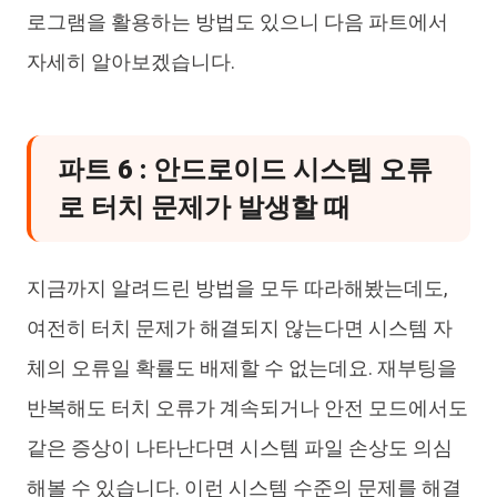
로그램을 활용하는 방법도 있으니 다음 파트에서
자세히 알아보겠습니다.
파트 6 : 안드로이드 시스템 오류
로 터치 문제가 발생할 때
지금까지 알려드린 방법을 모두 따라해봤는데도,
여전히 터치 문제가 해결되지 않는다면 시스템 자
체의 오류일 확률도 배제할 수 없는데요. 재부팅을
반복해도 터치 오류가 계속되거나 안전 모드에서도
같은 증상이 나타난다면 시스템 파일 손상도 의심
해볼 수 있습니다. 이런 시스템 수준의 문제를 해결