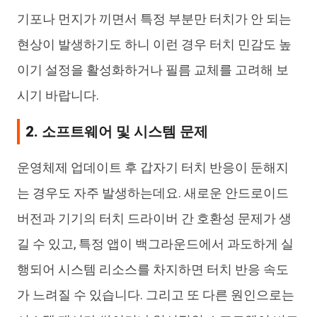
기포나 먼지가 끼면서 특정 부분만 터치가 안 되는
현상이 발생하기도 하니 이런 경우 터치 민감도 높
이기 설정을 활성화하거나 필름 교체를 고려해 보
시기 바랍니다.
2. 소프트웨어 및 시스템 문제
운영체제 업데이트 후 갑자기 터치 반응이 둔해지
는 경우도 자주 발생하는데요. 새로운 안드로이드
버전과 기기의 터치 드라이버 간 호환성 문제가 생
길 수 있고, 특정 앱이 백그라운드에서 과도하게 실
행되어 시스템 리소스를 차지하면 터치 반응 속도
가 느려질 수 있습니다. 그리고 또 다른 원인으로는