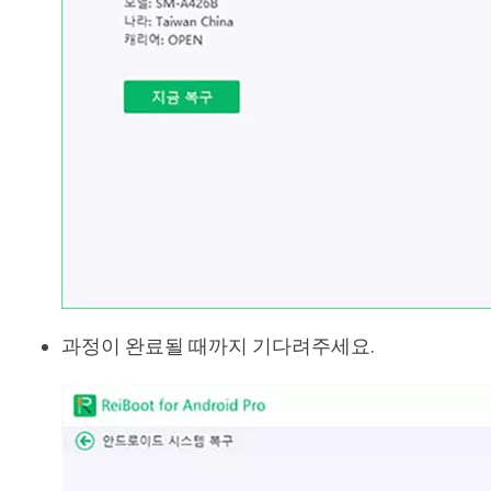
과정이 완료될 때까지 기다려주세요.