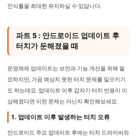
인식률을 최대한 유지하실 수 있답니다.
파트 5 : 안드로이드 업데이트 후
터치가 둔해졌을 때
운영체제 업데이트는 보안과 기능 개선을 위해 필
요하지만, 가끔 예상치 못한 터치 문제를 일으키기
도 하는데요. 업데이트 이후 갑자기 터치 반응이 이
상해졌다면 이런 문제는 아닌지 확인해보세요.
1. 업데이트 이후 발생하는 터치 오류
안드로이드 주요 업데이트 후에는 터치 드라이버와