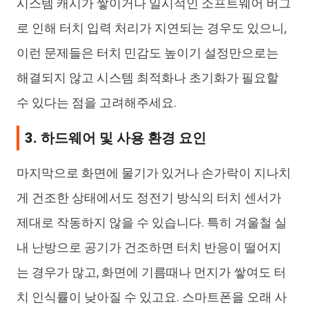
시스템 캐시가 쌓이거나 일시적인 소프트웨어 버그
로 인해 터치 입력 처리가 지연되는 경우도 있으니,
이런 문제들은 터치 민감도 높이기 설정만으로는
해결되지 않고 시스템 최적화나 초기화가 필요할
수 있다는 점을 고려해주세요.
3. 하드웨어 및 사용 환경 요인
마지막으로 화면에 물기가 있거나 손가락이 지나치
게 건조한 상태에서도 정전기 방식의 터치 센서가
제대로 작동하지 않을 수 있습니다. 특히 겨울철 실
내 난방으로 공기가 건조하면 터치 반응이 떨어지
는 경우가 많고, 화면에 기름때나 먼지가 쌓여도 터
치 인식률이 낮아질 수 있고요. 스마트폰을 오래 사