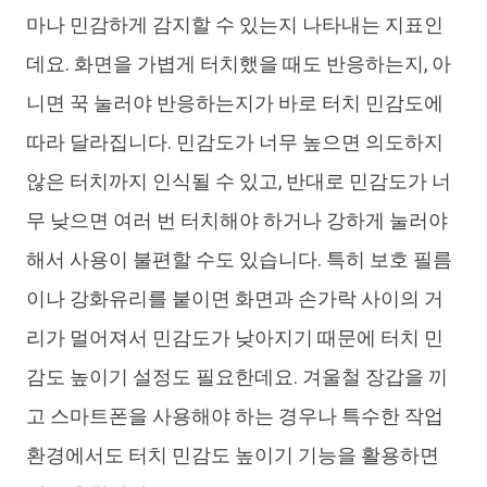
마나 민감하게 감지할 수 있는지 나타내는 지표인
데요. 화면을 가볍게 터치했을 때도 반응하는지, 아
니면 꾹 눌러야 반응하는지가 바로 터치 민감도에
따라 달라집니다. 민감도가 너무 높으면 의도하지
않은 터치까지 인식될 수 있고, 반대로 민감도가 너
무 낮으면 여러 번 터치해야 하거나 강하게 눌러야
해서 사용이 불편할 수도 있습니다. 특히 보호 필름
이나 강화유리를 붙이면 화면과 손가락 사이의 거
리가 멀어져서 민감도가 낮아지기 때문에 터치 민
감도 높이기 설정도 필요한데요. 겨울철 장갑을 끼
고 스마트폰을 사용해야 하는 경우나 특수한 작업
환경에서도 터치 민감도 높이기 기능을 활용하면