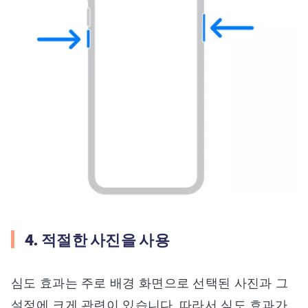
4. 적절한 사진을 사용
심도 효과는 주로 배경 화면으로 선택된 사진과 그
설정에 크게 관련이 있습니다. 따라서 심도 효과가