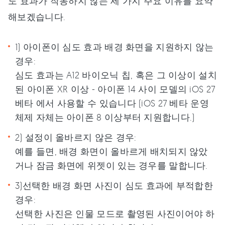
도 효과가 작동하지 않는 세 가지 주요 이유를 요약
해보겠습니다.
1) 아이폰이 심도 효과 배경 화면을 지원하지 않는
경우:
심도 효과는 A12 바이오닉 칩, 혹은 그 이상이 설치
된 아이폰 XR 이상 - 아이폰 14 사이 모델의 iOS 27
베타 에서 사용할 수 있습니다 (iOS 27 베타 운영
체제 자체는 아이폰 8 이상부터 지원합니다.)
2) 설정이 올바르지 않은 경우:
예를 들면, 배경 화면이 올바르게 배치되지 않았
거나 잠금 화면에 위젯이 있는 경우를 말합니다.
3)선택한 배경 화면 사진이 심도 효과에 부적합한
경우:
선택한 사진은 인물 모드로 촬영된 사진이어야 하