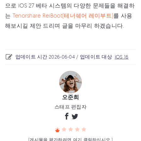
으로 iOS 27 베타 시스템의 다양한 문제들을 해결하
는
Tenorshare ReiBoot(테너쉐어 레이부트)
를 사용
해보시길 제안 드리며 글을 마무리 하겠습니다.
업데이트 시간 2026-06-04 / 업데이트 대상
iOS 16
오준희
스태프 편집자
(게시물을 평가하려면 여기 클릭하십시오.)