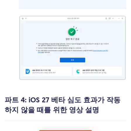
파트 4: iOS 27 베타 심도 효과가 작동
하지 않을 때를 위한 영상 설명