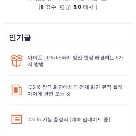
(
0
표수, 평균:
5.0
에서 )
인기글
아이폰 14/16 배터리 방전 현상 해결하는 5가
지 방법
iOS 16 잠금 화면에서의 전체 화면 뮤직 플레
이어에 관한 모든 것
iOS 16 기능 총정리 (계속 업데이트 중)