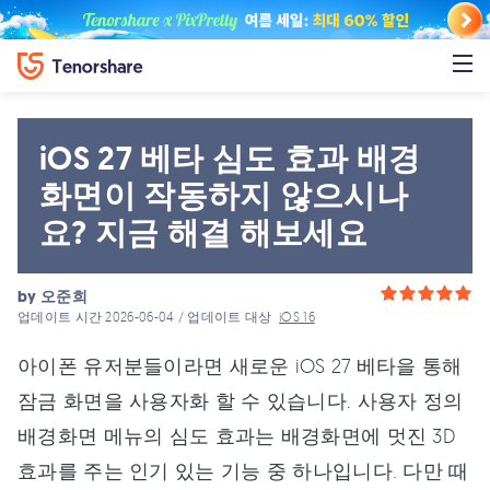
iOS 27 베타 심도 효과 배경
화면이 작동하지 않으시나
요? 지금 해결 해보세요
by
오준희
업데이트 시간 2026-06-04 / 업데이트 대상
iOS 16
아이폰 유저분들이라면 새로운 iOS 27 베타을 통해
잠금 화면을 사용자화 할 수 있습니다. 사용자 정의
배경화면 메뉴의 심도 효과는 배경화면에 멋진 3D
효과를 주는 인기 있는 기능 중 하나입니다. 다만 때