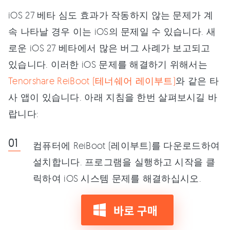
iOS 27 베타 심도 효과가 작동하지 않는 문제가 계
속 나타날 경우 이는 iOS의 문제일 수 있습니다. 새
로운 iOS 27 베타에서 많은 버그 사례가 보고되고
있습니다. 이러한 iOS 문제를 해결하기 위해서는
Tenorshare ReiBoot (테너쉐어 레이부트)
와 같은 타
사 앱이 있습니다. 아래 지침을 한번 살펴보시길 바
랍니다:
컴퓨터에 ReiBoot (레이부트)를 다운로드하여
설치합니다. 프로그램을 실행하고 시작을 클
릭하여 iOS 시스템 문제를 해결하십시오.