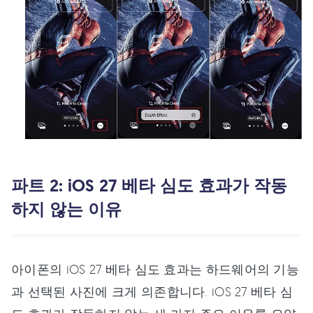
파트 2: iOS 27 베타 심도 효과가 작동
하지 않는 이유
아이폰의 iOS 27 베타 심도 효과는 하드웨어의 기능
과 선택된 사진에 크게 의존합니다. iOS 27 베타 심