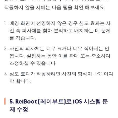
작동하지 않을 시에는 다음 팁을 확인 해보세요:
배경 화면이 선명하지 않은 경우 심도 효과는 사
진 속 피사체를 찾아 분리하고 배치하는 데 문제
를 겪습니다.
사진의 피사체는 너무 크거나 너무 작아서는 안
됩니다. 설정하는 동안 이를 확대 또는 축소하여
조정하실 수 있습니다.
심도 효과가 작동하려면 사진의 형식이 .JPG 이여
야 합니다.
5. ReiBoot (레이부트)로 iOS 시스템 문
제 수정