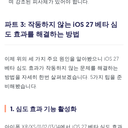
며 강조된 피사체가 있어야 합니다.
파트 3: 작동하지 않는 iOS 27 베타 심
도 효과를 해결하는 방법
이제 위의 세 가지 주요 원인을 알아봤으니 iOS 27
베타 심도 효과가 작동하지 않는 문제를 해결하는
방법을 자세히 한번 살펴보겠습니다. 5가지 팁을 준
비해봤습니다.
1. 심도 효과 기능 활성화
아이폰 XR/XS/11/12/13/14에서 iOS 27 베타 심도 효과