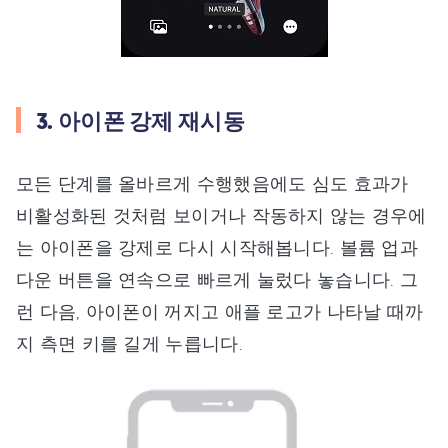
3. 아이폰 강제 재시동
모든 단계를 올바르게 수행했음에도 심도 효과가
비활성화된 것처럼 보이거나 작동하지 않는 경우에
는 아이폰을 강제로 다시 시작해봅니다. 볼륨 업과
다운 버튼을 연속으로 빠르게 눌렀다 놓습니다. 그
런 다음, 아이폰이 꺼지고 애플 로고가 나타날 때까
지 측면 키를 길게 누릅니다.