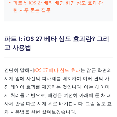
파트 5: iOS 27 베타 배경 화면 심도 효과 관
련 자주 묻는 질문
파트 1: iOS 27 베타 심도 효과란? 그리
고 사용법
간단히 말해서
iOS 27 베타 심도 효과
는 잠금 화면의
시계 앞에 사진의 피사체를 배치하여 여러 겹의 사
진 레이어 효과를 제공하는 것입니다. 이는 AI 이미
지 처리를 기반으로, 배경은 여전히 아래에 둔 채 피
사체 만을 따로 시계 위로 배치합니다. 그럼 심도 효
과 사용법을 한번 살펴보겠습니다.