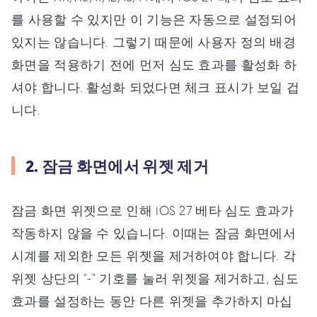
를 사용할 수 있지만 이 기능은 자동으로 설정되어
있지는 않습니다. 그렇기 때문에 사용자 정의 배경
화면을 적용하기 전에 먼저 심도 효과를 활성화 하
셔야 합니다. 활성화 되었다면 체크 표시가 보일 겁
니다.
2. 잠금 화면에서 위젯 제거
잠금 화면 위젯으로 인해 iOS 27 베타 심도 효과가
작동하지 않을 수 있습니다. 이때는 잠금 화면에서
시계를 제외한 모든 위젯을 제거하여야 합니다. 각
위젯 상단의 "-" 기호를 눌러 위젯을 제거하고, 심도
효과를 설정하는 동안 다른 위젯을 추가하지 마십