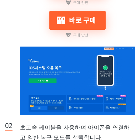
초고속 케이블을 사용하여 아이폰을 연결하
고 일반 복구 모드를 선택합니다.