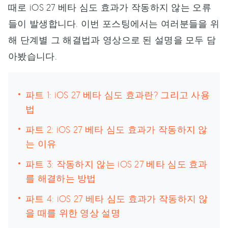
때로 iOS 27 베타 심도 효과가 작동하지 않는 오류
들이 발생합니다. 이번 포스팅에서는 여러분들을 위
해 단계별 그 해결법과 영상으로 된 설명을 모두 담
아봤습니다.
파트 1: iOS 27 베타 심도 효과란? 그리고 사용
법
파트 2: iOS 27 베타 심도 효과가 작동하지 않
는 이유
파트 3: 작동하지 않는 iOS 27 베타 심도 효과
를 해결하는 방법
파트 4: iOS 27 베타 심도 효과가 작동하지 않
을 때를 위한 영상 설명