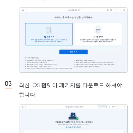
최신 iOS 펌웨어 패키지를 다운로드 하셔야
합니다.