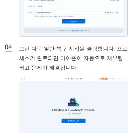
그런 다음 일반 복구 시작을 클릭합니다. 프로
세스가 완료되면 아이폰이 자동으로 재부팅
되고 문제가 해결됩니다.