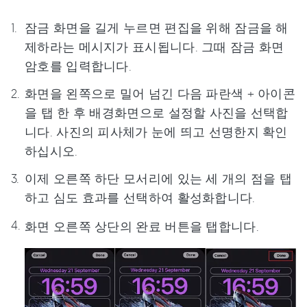
잠금 화면을 길게 누르면 편집을 위해 잠금을 해
제하라는 메시지가 표시됩니다. 그때 잠금 화면
암호를 입력합니다.
화면을 왼쪽으로 밀어 넘긴 다음 파란색 + 아이콘
을 탭 한 후 배경화면으로 설정할 사진을 선택합
니다. 사진의 피사체가 눈에 띄고 선명한지 확인
하십시오.
이제 오른쪽 하단 모서리에 있는 세 개의 점을 탭
하고 심도 효과를 선택하여 활성화합니다.
화면 오른쪽 상단의 완료 버튼을 탭합니다.