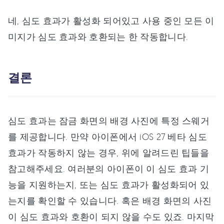
네, 심도 효과가 활성화 되어있고 사용 중인 모든 이
미지가 심도 효과와 호환되는 한 작동합니다.
결론
심도 효과는 잠금 화면의 배경 사진에 특정 스웨거
를 제공합니다. 만약 아이폰에서 iOS 27 베타 심도
효과가 작동하지 않는 경우, 위에 알려드린 팁들을
참고해주세요. 여러분의 아이폰이 이 심도 효과 기
능을 지원하는지, 또는 심도 효과가 활성화되어 있
는지를 확인할 수 있습니다. 혹은 배경 화면의 사진
이 심도 효과와 호환이 되지 않을 수도 있죠. 마지막