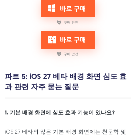
파트 5: iOS 27 베타 배경 화면 심도 효
과 관련 자주 묻는 질문
1. 기본 배경 화면에 심도 효과 기능이 있나요?
iOS 27 베타의 많은 기본 배경 화면에는 천문학 및