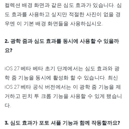
컬렉션 배경 화면과 같은 심도 효과가 있습니다. 심
도 효과를 사용하고 싶지만 적절한 사진이 없을 경
우엔 이 기본 배경 화면들을 사용하십시오.
2. 광학 줌과 심도 효과를 동시에 사용할 수 있을까
요?
iOS 27 베타 베타 초기 단계에서는 심도 효과와 광
학 줌 기능을 동시에 활성화 할 수 있습니다. 최신
iOS 27 베타 공식 버전에서는 이 광학 줌 기능을 제
거하고 핀치 투 크롭 기능을 사용할 수 있게 됐습니
다.
3. 심도 효과가 포토 셔플 기능과 함께 작동할까요?