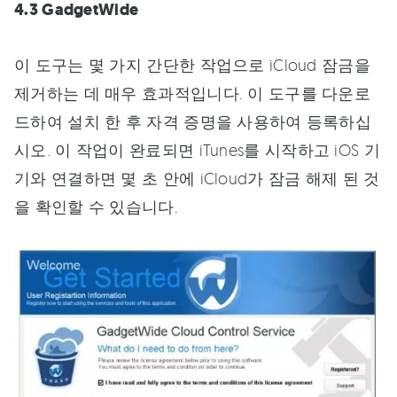
4.3 GadgetWide
이 도구는 몇 가지 간단한 작업으로 iCloud 잠금을
제거하는 데 매우 효과적입니다. 이 도구를 다운로
드하여 설치 한 후 자격 증명을 사용하여 등록하십
시오. 이 작업이 완료되면 iTunes를 시작하고 iOS 기
기와 연결하면 몇 초 안에 iCloud가 잠금 해제 된 것
을 확인할 수 있습니다.