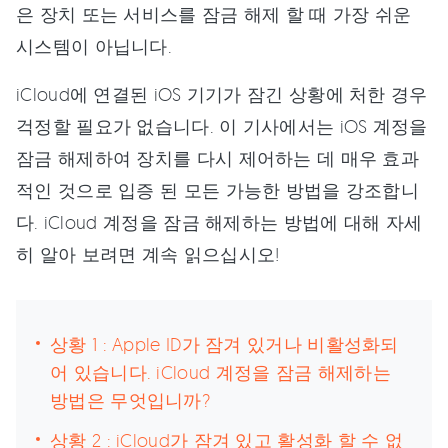
은 장치 또는 서비스를 잠금 해제 할 때 가장 쉬운
시스템이 아닙니다.
iCloud에 연결된 iOS 기기가 잠긴 상황에 처한 경우
걱정할 필요가 없습니다. 이 기사에서는 iOS 계정을
잠금 해제하여 장치를 다시 제어하는 데 매우 효과
적인 것으로 입증 된 모든 가능한 방법을 강조합니
다. iCloud 계정을 잠금 해제하는 방법에 대해 자세
히 알아 보려면 계속 읽으십시오!
상황 1 : Apple ID가 잠겨 있거나 비활성화되
어 있습니다. iCloud 계정을 잠금 해제하는
방법은 무엇입니까?
상황 2 : iCloud가 잠겨 있고 활성화 할 수 없