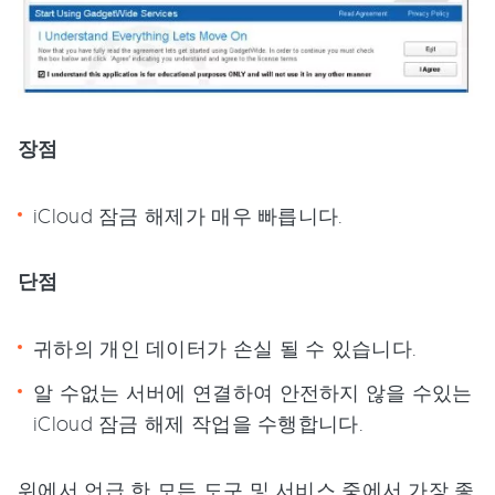
장점
iCloud 잠금 해제가 매우 빠릅니다.
단점
귀하의 개인 데이터가 손실 될 수 있습니다.
알 수없는 서버에 연결하여 안전하지 않을 수있는
iCloud 잠금 해제 작업을 수행합니다.
위에서 언급 한 모든 도구 및 서비스 중에서 가장 좋