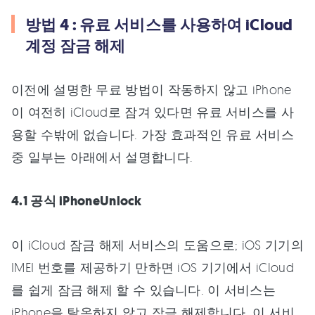
방법 4 : 유료 서비스를 사용하여 iCloud
계정 잠금 해제
이전에 설명한 무료 방법이 작동하지 않고 iPhone
이 여전히 iCloud로 잠겨 있다면 유료 서비스를 사
용할 수밖에 없습니다. 가장 효과적인 유료 서비스
중 일부는 아래에서 설명합니다.
4.1 공식 iPhoneUnlock
이 iCloud 잠금 해제 서비스의 도움으로; iOS 기기의
IMEI 번호를 제공하기 만하면 iOS 기기에서 iCloud
를 쉽게 잠금 해제 할 수 있습니다. 이 서비스는
iPhone을 탈옥하지 않고 잠금 해제합니다. 이 서비