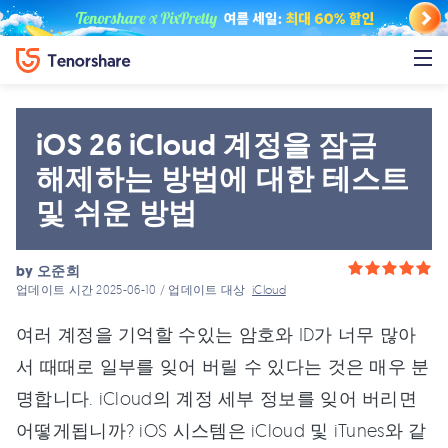
iOS 26 iCloud 계정을 잠금
해제하는 방법에 대한 테스트
및 쉬운 방법
by
오준희
업데이트 시간 2025-06-10 / 업데이트 대상
iCloud
여러 계정을 기억할 수있는 암호와 ID가 너무 많아
서 때때로 일부를 잊어 버릴 수 있다는 것은 매우 분
명합니다. iCloud의 계정 세부 정보를 잊어 버리면
어떻게됩니까? iOS 시스템은 iCloud 및 iTunes와 같