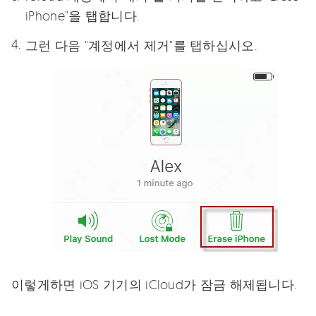
iPhone"을 탭합니다.
그런 다음 "계정에서 제거"를 탭하십시오.
이렇게하면 iOS 기기의 iCloud가 잠금 해제됩니다.