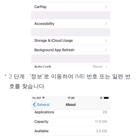
2 단계 : "정보"로 이동하여 IMEI 번호 또는 일련 번
호를 찾습니다.