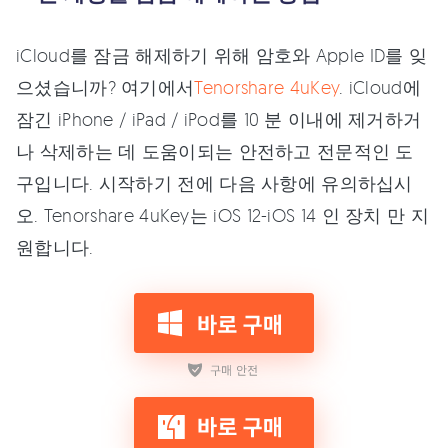
iCloud를 잠금 해제하기 위해 암호와 Apple ID를 잊
으셨습니까? 여기에서
Tenorshare 4uKey
. iCloud에
잠긴 iPhone / iPad / iPod를 10 분 이내에 제거하거
나 삭제하는 데 도움이되는 안전하고 전문적인 도
구입니다. 시작하기 전에 다음 사항에 유의하십시
오. Tenorshare 4uKey는 iOS 12-iOS 14 인 장치 만 지
원합니다.