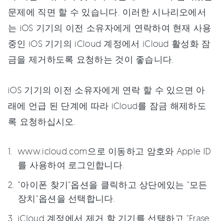
문제에 직면 할 수 있습니다. 이러한 시나리오에서
는 iOS 기기의 이전 소유자에게 연락하여 현재 사용
중인 iOS 기기의 iCloud 계정에서 iCloud 활성화 잠
금을 제거하도록 요청하는 것이 좋습니다.
iOS 기기의 이전 소유자에게 연락 할 수 있으면 아
래에 언급 된 단계에 따라 iCloud를 잠금 해제하도
록 요청하십시오.
www.icloud.com으로 이동하고 암호와 Apple ID
를 사용하여 로그인합니다.
"아이폰 찾기"옵션을 클릭하고 상단에있는 "모든
장치"옵션을 선택합니다.
iCloud 계정에서 제거 할 기기를 선택하고 "Erase