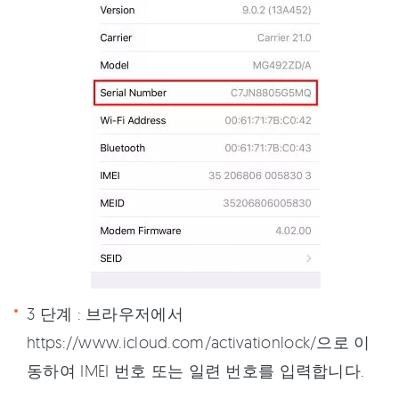
3 단계 : 브라우저에서
https://www.icloud.com/activationlock/으로 이
동하여 IMEI 번호 또는 일련 번호를 입력합니다.