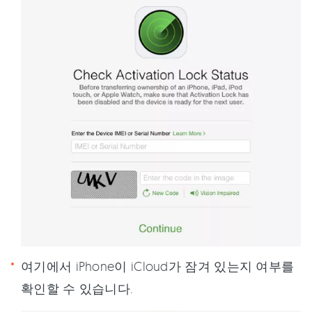
여기에서 iPhone이 iCloud가 잠겨 있는지 여부를
확인할 수 있습니다.