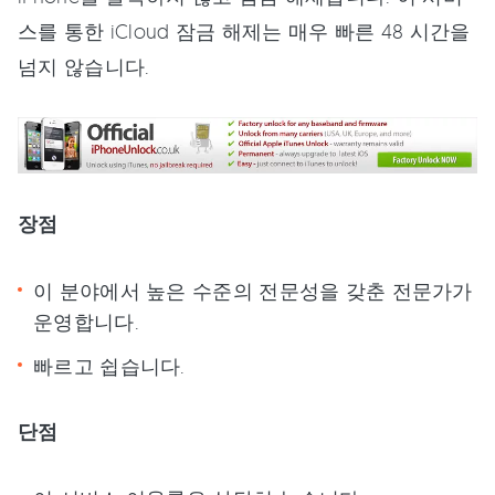
스를 통한 iCloud 잠금 해제는 매우 빠른 48 시간을
넘지 않습니다.
장점
이 분야에서 높은 수준의 전문성을 갖춘 전문가가
운영합니다.
빠르고 쉽습니다.
단점