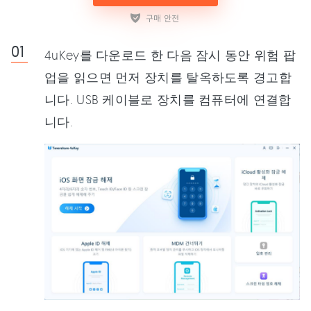
4uKey를 다운로드 한 다음 잠시 동안 위험 팝
업을 읽으면 먼저 장치를 탈옥하도록 경고합
니다. USB 케이블로 장치를 컴퓨터에 연결합
니다.