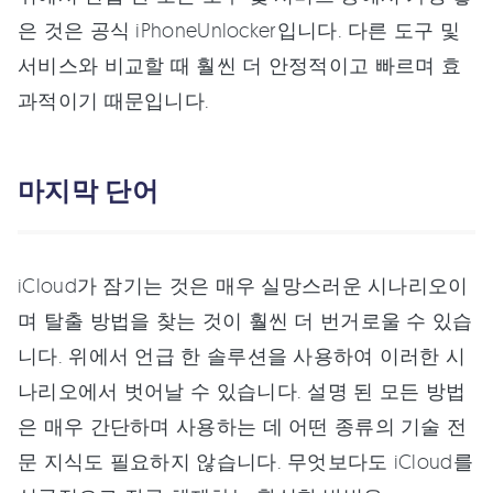
은 것은 공식 iPhoneUnlocker입니다. 다른 도구 및
서비스와 비교할 때 훨씬 더 안정적이고 빠르며 효
과적이기 때문입니다.
마지막 단어
iCloud가 잠기는 것은 매우 실망스러운 시나리오이
며 탈출 방법을 찾는 것이 훨씬 더 번거로울 수 있습
니다. 위에서 언급 한 솔루션을 사용하여 이러한 시
나리오에서 벗어날 수 있습니다. 설명 된 모든 방법
은 매우 간단하며 사용하는 데 어떤 종류의 기술 전
문 지식도 필요하지 않습니다. 무엇보다도 iCloud를