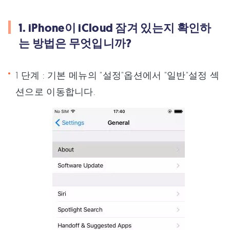
1. iPhone이 iCloud 잠겨 있는지 확인하
는 방법은 무엇입니까?
1 단계 : 기본 메뉴의 "설정"옵션에서 "일반"설정 섹
션으로 이동합니다.