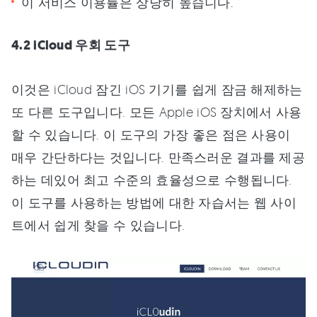
이 서비스 이용률은 상당히 높습니다.
4.2 iCloud 우회 도구
이것은 iCloud 잠긴 iOS 기기를 쉽게 잠금 해제하는
또 다른 도구입니다. 모든 Apple iOS 장치에서 사용
할 수 있습니다. 이 도구의 가장 좋은 점은 사용이
매우 간단하다는 것입니다. 만족스러운 결과를 제공
하는 데있어 최고 수준의 효율성으로 수행됩니다.
이 도구를 사용하는 방법에 대한 자습서는 웹 사이
트에서 쉽게 찾을 수 있습니다.