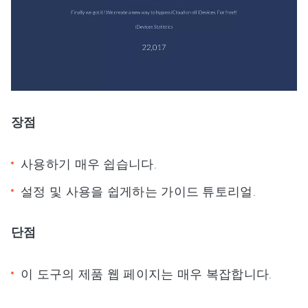
장점
사용하기 매우 쉽습니다.
설정 및 사용을 쉽게하는 가이드 튜토리얼.
단점
이 도구의 제품 웹 페이지는 매우 복잡합니다.