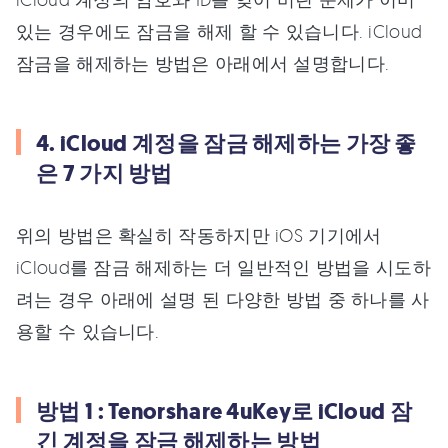
있는 경우에도 잠금을 해제 할 수 있습니다. iCloud
잠금을 해제하는 방법은 아래에서 설명합니다.
4. iCloud 계정을 잠금 해제하는 가장 좋
은 7 가지 방법
위의 방법은 확실히 작동하지만 iOS 기기에서
iCloud를 잠금 해제하는 더 일반적인 방법을 시도하
려는 경우 아래에 설명 된 다양한 방법 중 하나를 사
용할 수 있습니다.
방법 1 : Tenorshare 4uKey로 iCloud 잠
긴 계정을 잠금 해제하는 방법