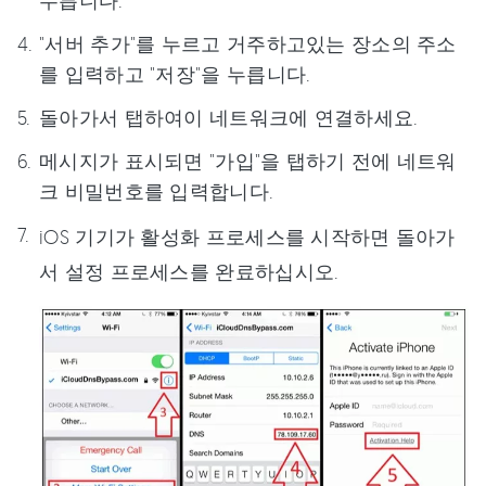
"서버 추가"를 누르고 거주하고있는 장소의 주소
를 입력하고 "저장"을 누릅니다.
돌아가서 탭하여이 네트워크에 연결하세요.
메시지가 표시되면 "가입"을 탭하기 전에 네트워
크 비밀번호를 입력합니다.
iOS 기기가 활성화 프로세스를 시작하면 돌아가
서 설정 프로세스를 완료하십시오.