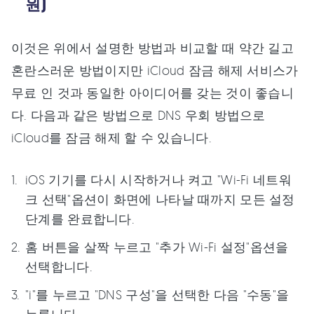
원)
이것은 위에서 설명한 방법과 비교할 때 약간 길고
혼란스러운 방법이지만 iCloud 잠금 해제 서비스가
무료 인 것과 동일한 아이디어를 갖는 것이 좋습니
다. 다음과 같은 방법으로 DNS 우회 방법으로
iCloud를 잠금 해제 할 수 있습니다.
iOS 기기를 다시 시작하거나 켜고 "Wi-Fi 네트워
크 선택"옵션이 화면에 나타날 때까지 모든 설정
단계를 완료합니다.
홈 버튼을 살짝 누르고 "추가 Wi-Fi 설정"옵션을
선택합니다.
"i"를 누르고 "DNS 구성"을 선택한 다음 "수동"을
누릅니다.