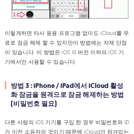
이렇게하면 타사 응용 프로그램 없이도 iCloud를 무
료로 잠금 해제 할 수 있지만이 방법에는 자체 단점
이 있습니다. 이 방법은 iOS 10 버전 이하의 iOS 기
기에서만 사용할 수 있습니다.
방법 3 : iPhone / iPad에서 iCloud 활성
화 잠금을 원격으로 잠금 해제하는 방법
(비밀번호 필요)
다른 사람의 iOS 기기를 구입 한 경우 비밀번호와 ID
가 이전 소유자의 것이기 때문에 iCloud가 잠겨있는