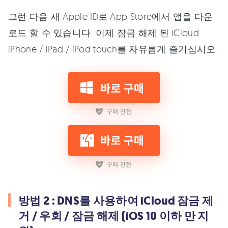
그런 다음 새 Apple ID로 App Store에서 앱을 다운
로드 할 수 있습니다. 이제 잠금 해제 된 iCloud
iPhone / iPad / iPod touch를 자유롭게 즐기십시오.
방법 2 : DNS를 사용하여 iCloud 잠금 제
거 / 우회 / 잠금 해제 (iOS 10 이하 만 지