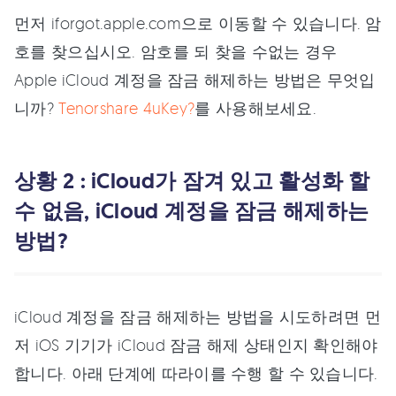
먼저 iforgot.apple.com으로 이동할 수 있습니다. 암
호를 찾으십시오. 암호를 되 찾을 수없는 경우
Apple iCloud 계정을 잠금 해제하는 방법은 무엇입
니까?
Tenorshare 4uKey?
를 사용해보세요.
상황 2 : iCloud가 잠겨 있고 활성화 할
수 없음, iCloud 계정을 잠금 해제하는
방법?
iCloud 계정을 잠금 해제하는 방법을 시도하려면 먼
저 iOS 기기가 iCloud 잠금 해제 상태인지 확인해야
합니다. 아래 단계에 따라이를 수행 할 수 있습니다.