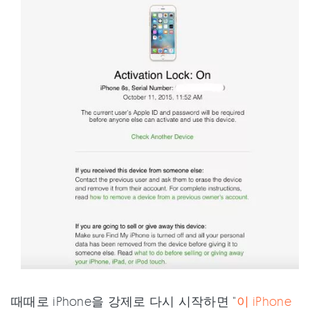
때때로 iPhone을 강제로 다시 시작하면 "
이 iPhone