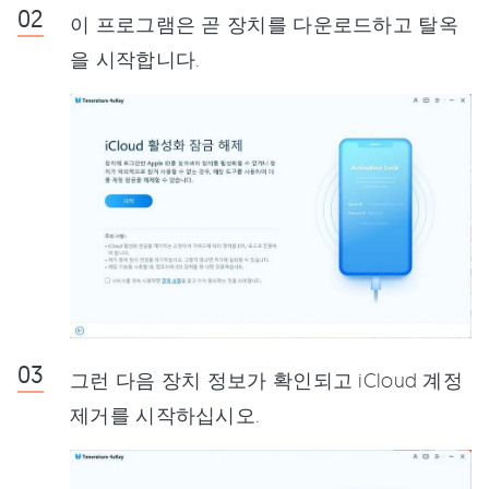
이 프로그램은 곧 장치를 다운로드하고 탈옥
을 시작합니다.
그런 다음 장치 정보가 확인되고 iCloud 계정
제거를 시작하십시오.