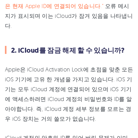
은 현재 Apple ID에 연결되어 있습니다."
오류 메시
지가 표시되며 이는 iCloud가 잠겨 있음을 나타냅니
다.
2. iCloud를 잠금 해제 할 수 있습니까?
Apple은 iCloud Activation Lock에 초점을 맞춘 모든
iOS 기기에 고유 한 개념을 가지고 있습니다. iOS 기
기는 모두 iCloud 계정에 연결되어 있으며 iOS 기기
에 액세스하려면 iCloud 계정의 비밀번호와 ID를 알
아야합니다. 즉, iCloud 계정 세부 정보를 모르는 경
우 iOS 장치는 거의 쓸모가 없습니다.
iCloud 계정의 암호와 ID를 잊어 버린 문제가 이미