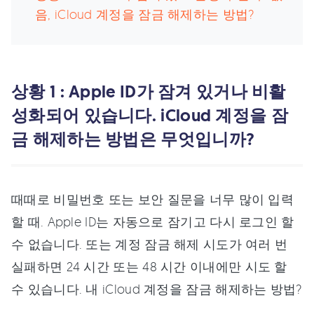
음, iCloud 계정을 잠금 해제하는 방법?
상황 1 : Apple ID가 잠겨 있거나 비활
성화되어 있습니다. iCloud 계정을 잠
금 해제하는 방법은 무엇입니까?
때때로 비밀번호 또는 보안 질문을 너무 많이 입력
할 때. Apple ID는 자동으로 잠기고 다시 로그인 할
수 없습니다. 또는 계정 잠금 해제 시도가 여러 번
실패하면 24 시간 또는 48 시간 이내에만 시도 할
수 있습니다. 내 iCloud 계정을 잠금 해제하는 방법?