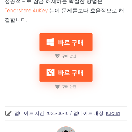
성공적으로 잠금 해제하는 확실한 방법은
Tenorshare 4uKey
는이 문제를보다 효율적으로 해
결합니다.
업데이트 시간 2025-06-10 / 업데이트 대상
iCloud