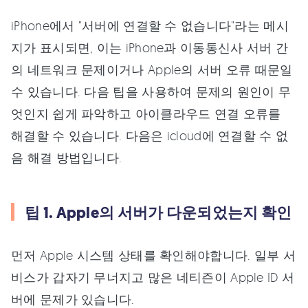
iPhone에서 "서버에 연결할 수 없습니다"라는 메시
지가 표시되면, 이는 iPhone과 이동통신사 서버 간
의 네트워크 문제이거나 Apple의 서버 오류 때문일
수 있습니다. 다음 팁을 사용하여 문제의 원인이 무
엇인지 쉽게 파악하고 아이클라우드 연결 오류를
해결할 수 있습니다. 다음은 icloud에 연결할 수 없
음 해결 방법입니다.
팁 1. Apple의 서버가 다운되었는지 확인
먼저 Apple 시스템 상태를 확인해야합니다. 일부 서
비스가 갑자기 무너지고 많은 네티즌이 Apple ID 서
버에 문제가 있습니다.