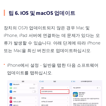
팁 6. iOS 및 macOS 업데이트
장치의 OS가 업데이트되지 않은 경우 Mac 및
iPhone, iPad 서버에 연결하는 데 문제가 있다는 오
류가 발생할 수 있습니다. 아래 단계에 따라 iPhone
또는 Mac을 최신 버전으로 업데이트하십시오.
iPhone에서 설정 - 일반을 탭한 다음 소프트웨어
업데이트를 탭하십시오.