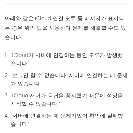
아래와 같은 iCloud 연결 오류 등 메시지가 표시되
는 경우 위의 팁을 사용하여 문제를 해결할 수도 있
습니다.
"iCloud가 서버에 연결하는 동안 오류가 발생했
습니다."
"로그인 할 수 없습니다. 서버에 연결하는 데 문제
가 있습니다."
"iCloud 서버가 응답을 중지했기 때문에 설정을
시작할 수 없습니다."
"서버에 연결하는 데 문제가있어 확인에 실패했
습니다."