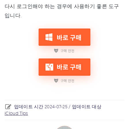
다시 로그인해야 하는 경우에 사용하기 좋른 도구
입니다.
업데이트 시간 2024-07-25 / 업데이트 대상
iCloud Tips