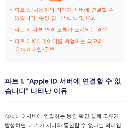
파트 3. "사용자의 기기가 서버에 연결할 수
없습니다" 수정 팁 - iPhone 및 Mac
파트 4. 다른 연결 오류가 표시되는 경우
파트 5. iOS 데이터를 백업하는 최고의
iCloud 대안-무료
파트 1. "Apple ID 서버에 연결할 수 없
습니다" 나타난 이유
Apple ID 서버에 연결하는 동안 확인 실패 오류가
발생하면, 기기가 서버와 통신할 수 없다는 의미입