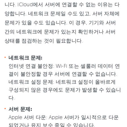
니다. iCloud에서 서버에 연결할 수 없는 이유는 다
양합니다. 네트워크 문제일 수도 있고, 서버 자체에
문제가 있을 수도 있습니다. 이 경우, 기기와 서버
간의 네트워크에 문제가 있는지 확인하거나 서버
상태를 점검하는 것이 필요합니다.
네트워크 문제:
인터넷 연결 불안정: Wi-Fi 또는 셀룰러 데이터 연
결이 불안정할 경우 서버에 연결할 수 없습니다.
네트워크 설정 문제: 네트워크 설정이 올바르게
구성되지 않은 경우에도 문제가 발생할 수 있습니
다.
서버 문제:
Apple 서버 다운: Apple 서버가 일시적으로 다운
되었거나 유지 보수 중일 수 있습니다.