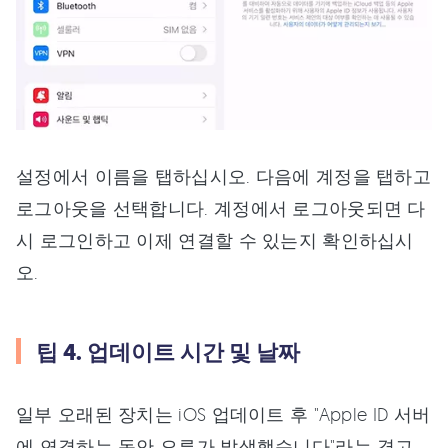
설정에서 이름을 탭하십시오. 다음에 계정을 탭하고
로그아웃을 선택합니다. 계정에서 로그아웃되면 다
시 로그인하고 이제 연결할 수 있는지 확인하십시
오.
팁 4. 업데이트 시간 및 날짜
일부 오래된 장치는 iOS 업데이트 후 "Apple ID 서버
에 연결하는 동안 오류가 발생했습니다"라는 경고