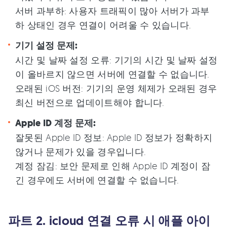
서버 과부하: 사용자 트래픽이 많아 서버가 과부
하 상태인 경우 연결이 어려울 수 있습니다.
기기 설정 문제:
시간 및 날짜 설정 오류: 기기의 시간 및 날짜 설정
이 올바르지 않으면 서버에 연결할 수 없습니다.
오래된 iOS 버전: 기기의 운영 체제가 오래된 경우
최신 버전으로 업데이트해야 합니다.
Apple ID 계정 문제:
잘못된 Apple ID 정보: Apple ID 정보가 정확하지
않거나 문제가 있을 경우입니다.
계정 잠김: 보안 문제로 인해 Apple ID 계정이 잠
긴 경우에도 서버에 연결할 수 없습니다.
파트 2. icloud 연결 오류 시 애플 아이