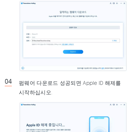
펌웨어 다운로드 성공되면 Apple ID 해제를
시작하십시오.