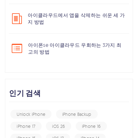
아이클라우드에서 앱을 삭제하는 쉬운 세 가
지 방법
아이폰se 아이클라우드 우회하는 3가지 최
고의 방법
인기 검색
Unlock iPhone
iPhone Backup
iPhone 17
iOS 26
iPhone 16