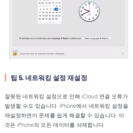
팁 5. 네트워킹 설정 재설정
잘못된 네트워킹 설정으로 인해 iCloud 연결 오류가
발생할 수도 있습니다. iPhone에서 네트워킹 설정을
재설정하면이 문제를 쉽게 해결할 수 있습니다. 이
것은 iPhone의 모든 데이터를 삭제합니다.