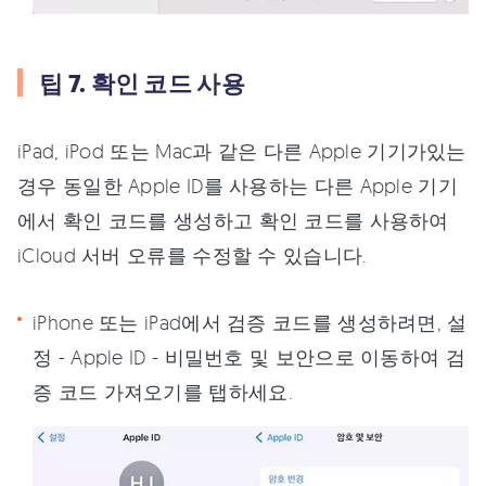
팁 7. 확인 코드 사용
iPad, iPod 또는 Mac과 같은 다른 Apple 기기가있는
경우 동일한 Apple ID를 사용하는 다른 Apple 기기
에서 확인 코드를 생성하고 확인 코드를 사용하여
iCloud 서버 오류를 수정할 수 있습니다.
iPhone 또는 iPad에서 검증 코드를 생성하려면, 설
정 - Apple ID - 비밀번호 및 보안으로 이동하여 검
증 코드 가져오기를 탭하세요.