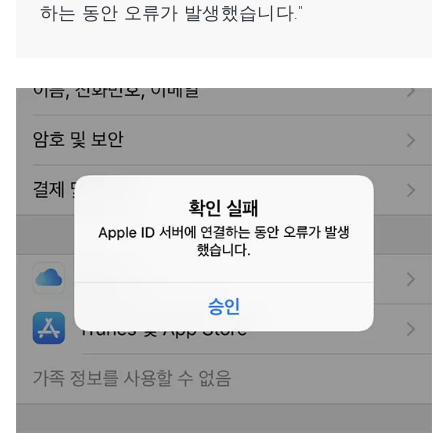
하는 동안 오류가 발생했습니다."