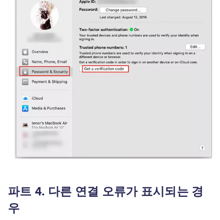
파트 4. 다른 연결 오류가 표시되는 경
우