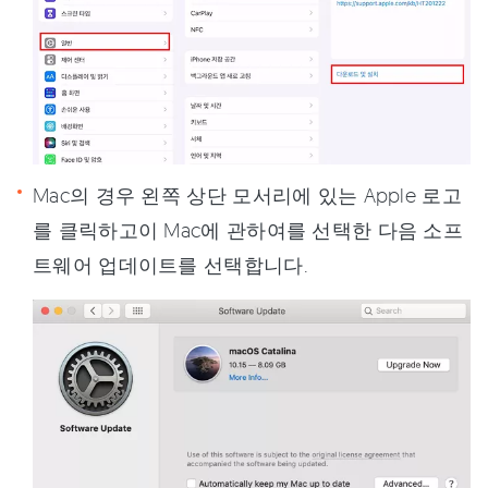
Mac의 경우 왼쪽 상단 모서리에 있는 Apple 로고
를 클릭하고이 Mac에 관하여를 선택한 다음 소프
트웨어 업데이트를 선택합니다.