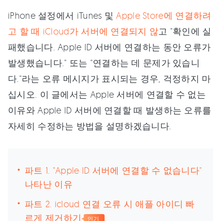
iPhone 설정에서 iTunes 및
Apple Store에 연결하려
고 할 때 iCloud가 서버에 연결되지 않
고 "확인에 실
패했습니다. Apple ID 서버에 연결하는 동안 오류가
발생했습니다." 또는 "연결하는 데 문제가 있습니
다."라는 오류 메시지가 표시되는 경우, 걱정하지 마
십시오. 이 글에서는 Apple 서버에 연결할 수 없는
이유와 Apple ID 서버에 연결할 때 발생하는 오류를
자세히 수정하는 방법을 설명하겠습니다.
파트 1. "Apple ID 서버에 연결할 수 없습니다"
나타난 이유
파트 2. icloud 연결 오류 시 애플 아이디 빠
르게 제거하기
인기