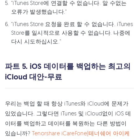
"iTunes Store에 연결할 수 없습니다. 알 수없는
오류가 발생했습니다."
"iTunes Store 요청을 완료 할 수 없습니다. iTunes
Store를 일시적으로 사용할 수 없습니다. 나중에
다시 시도하십시오."
파트 5. iOS 데이터를 백업하는 최고의
iCloud 대안-무료
우리는 백업 할 때 항상 iTunes와 iCloud에 문제가
있었습니다. 그렇다면 iTunes 및 iCloud없이 iOS 데
이터를 백업하고 데이터를 복원하는 다른 방법이
있습니까?
Tenorshare iCareFone(테너쉐어 아이케