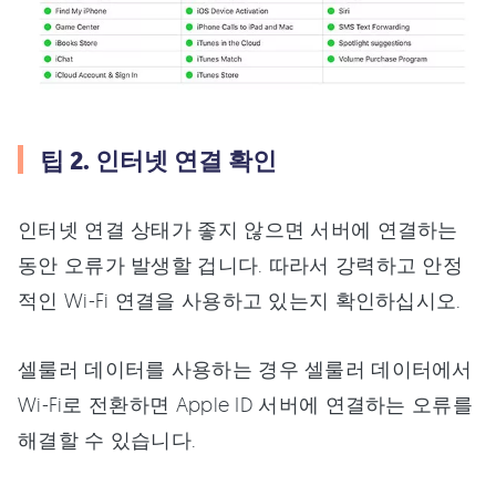
팁 2. 인터넷 연결 확인
인터넷 연결 상태가 좋지 않으면 서버에 연결하는
동안 오류가 발생할 겁니다. 따라서 강력하고 안정
적인 Wi-Fi 연결을 사용하고 있는지 확인하십시오.
셀룰러 데이터를 사용하는 경우 셀룰러 데이터에서
Wi-Fi로 전환하면 Apple ID 서버에 연결하는 오류를
해결할 수 있습니다.