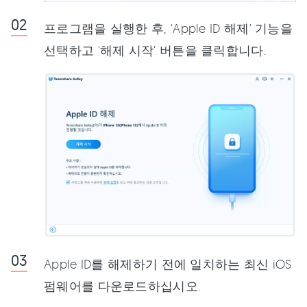
프로그램을 실행한 후, 'Apple ID 해제' 기능을
선택하고 '해제 시작' 버튼을 클릭합니다.
Apple ID를 해제하기 전에 일치하는 최신 iOS
펌웨어를 다운로드하십시오.