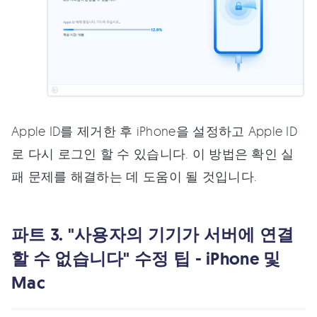
Apple ID를 제거한 후 iPhone을 설정하고 Apple ID
로 다시 로그인 할 수 있습니다. 이 방법은 확인 실
패 문제를 해결하는 데 도움이 될 것입니다.
파트 3. "사용자의 기기가 서버에 연결
할 수 없습니다" 수정 팁 - iPhone 및
Mac