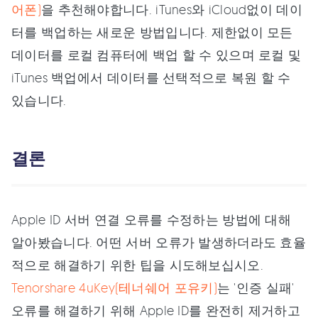
어폰)
을 추천해야합니다. iTunes와 iCloud없이 데이
터를 백업하는 새로운 방법입니다. 제한없이 모든
데이터를 로컬 컴퓨터에 백업 할 수 있으며 로컬 및
iTunes 백업에서 데이터를 선택적으로 복원 할 수
있습니다.
결론
Apple ID 서버 연결 오류를 수정하는 방법에 대해
알아봤습니다. 어떤 서버 오류가 발생하더라도 효율
적으로 해결하기 위한 팁을 시도해보십시오.
Tenorshare 4uKey(테너쉐어 포유키)
는 '인증 실패'
오류를 해결하기 위해 Apple ID를 완전히 제거하고