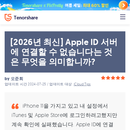
[2026년 최신] Apple ID 서버
에 연결할 수 없습니다는 것
은 무엇을 의미합니까?
by
오준희
업데이트 시간 2024-07-25 / 업데이트 대상
iCloud Tips
iPhone 11을 가지고 있고 내 설정에서
iTunes 및 Apple Store에 로그인하려고했지만
계속 확인에 실패했습니다. Apple ID에 연결