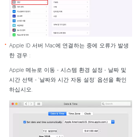
Apple ID 서버 Mac에 연결하는 중에 오류가 발생
한 경우 :
Apple 메뉴로 이동 - 시스템 환경 설정 - 날짜 및
시간 선택 - '날짜와 시간 자동 설정' 옵션을 확인
하십시오.