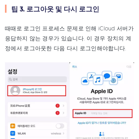
팁 3. 로그아웃 및 다시 로그인
때때로 로그인 프로세스 문제로 인해 iCloud 서버가
응답하지 않는 경우가 있습니다. 이 경우 장치의 계
정에서 로그아웃한 다음 다시 로그인해야합니다.