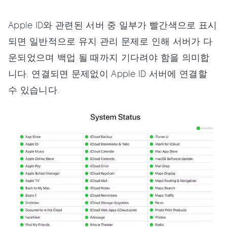
Apple ID와 관련된 서버 중 일부가 빨간색으로 표시
되면 일반적으로 유지 관리 문제로 인해 서버가 다
운되었으며 백업 될 때까지 기다려야 함을 의미합
니다. 연결되면 문제없이 Apple ID 서버에 연결할
수 있습니다.