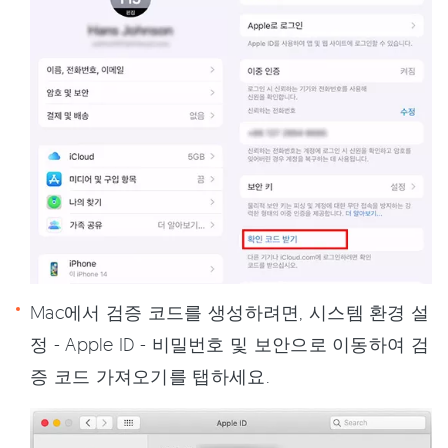
Mac에서 검증 코드를 생성하려면, 시스템 환경 설
정 - Apple ID - 비밀번호 및 보안으로 이동하여 검
증 코드 가져오기를 탭하세요.