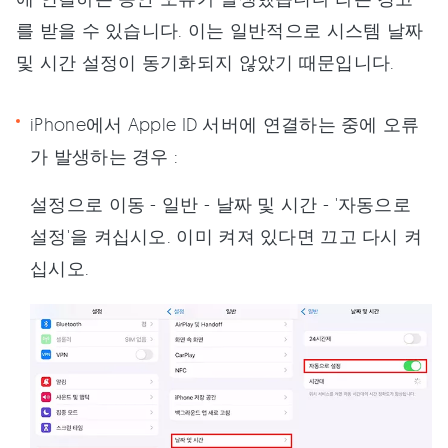
를 받을 수 있습니다. 이는 일반적으로 시스템 날짜
및 시간 설정이 동기화되지 않았기 때문입니다.
iPhone에서 Apple ID 서버에 연결하는 중에 오류
가 발생하는 경우 :
설정으로 이동 - 일반 - 날짜 및 시간 - '자동으로
설정'을 켜십시오. 이미 켜져 있다면 끄고 다시 켜
십시오.