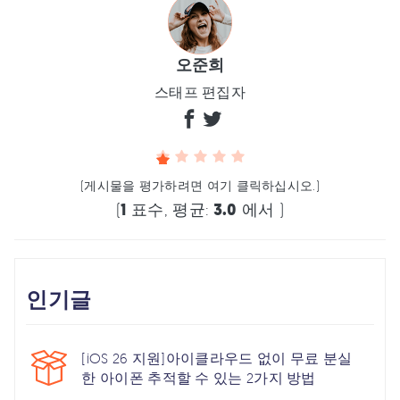
오준희
스태프 편집자
(게시물을 평가하려면 여기 클릭하십시오.)
(
1
표수, 평균:
3.0
에서 )
인기글
[iOS 26 지원]아이클라우드 없이 무료 분실
한 아이폰 추적할 수 있는 2가지 방법