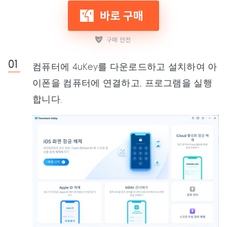
컴퓨터에 4uKey를 다운로드하고 설치하여 아
이폰을 컴퓨터에 연결하고, 프로그램을 실행
합니다.