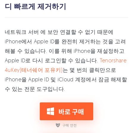
디 빠르게 제거하기
네트워크 서버 에 보안 연결할 수 없기 때문에
iPhone에서 Apple ID를 완전히 제거하는 것을 고려
해볼 수 있습니다. 이를 위해 iPhone을 재설정하고
Apple ID로 다시 로그인할 수 있습니다.
Tenorshare
4uKey(테너쉐어 포유키)
는 몇 번의 클릭만으로
iPhone을 Apple ID 및 iCloud 계정에서 잠금 해제할
수 있는 전문 도구입니다.