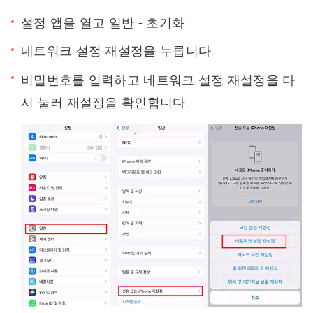
설정 앱을 열고 일반 - 초기화.
네트워크 설정 재설정을 누릅니다.
비밀번호를 입력하고 네트워크 설정 재설정을 다
시 눌러 재설정을 확인합니다.