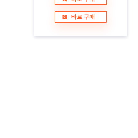
바로 구매