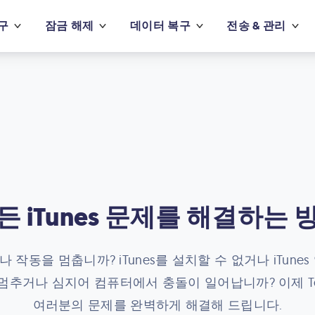
구
잠금 해제
데이터 복구
전송 & 관리
든 iTunes 문제를 해결하는 
거나 작동을 멈춥니까? iTunes를 설치할 수 없거나 iTun
 멈추거나 심지어 컴퓨터에서 충돌이 일어납니까? 이제 Tenor
여러분의 문제를 완벽하게 해결해 드립니다.