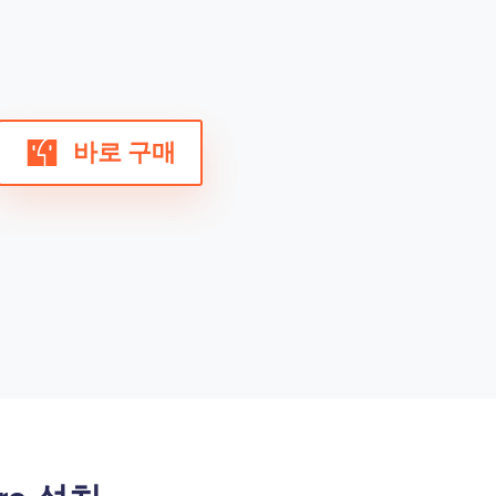
바로 구매