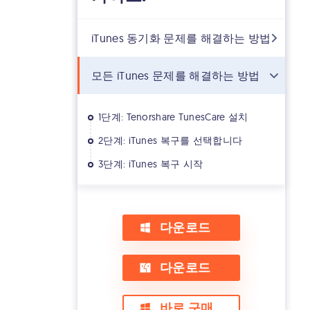
iTunes 동기화 문제를 해결하는 방법
모든 iTunes 문제를 해결하는 방법
1단계: Tenorshare TunesCare 설치
2단계: iTunes 복구를 선택합니다
3단계: iTunes 복구 시작
다운로드
다운로드
바로 구매