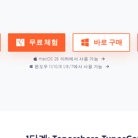
무료 체험
바로 구매
macOS 26 이하에서 사용 가능
윈도우 11/10/8.1/8/7에서 사용 가능