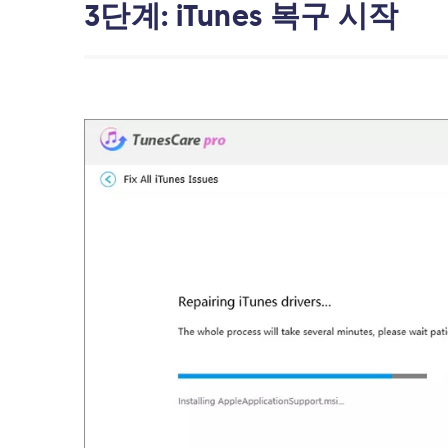
3단계: iTunes 복구 시작