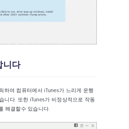
택합니다
 클릭하여 컴퓨터에서 iTunes가 느리게 운행
니다. 또한 iTunes가 비정상적으로 작동
제를 해결할수 있습니다.