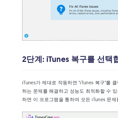
2단계: iTunes 복구를 선
iTunes가 제대로 작동하면 "iTunes 복구"를
하는 문제를 해결하고 성능도 최적화할 수 있습
하면 이 프로그램을 통하여 모든 iTunes 문