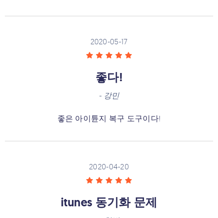
2020-05-17
좋다!
-
강민
좋은 아이튠지 복구 도구이다!
2020-04-20
itunes 동기화 문제