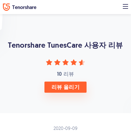
Tenorshare TunesCare
사용자 리뷰
10
리뷰
리뷰 올리기
2020-09-09