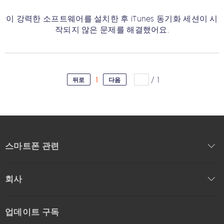
이 강력한 소프트웨어를 설치한 후 iTunes 동기화 세션이 시
작되지 않은 문제를 해결했어요.
1
/
1
뒤로
다음
스마트폰 관련
회사
업데이트 구독