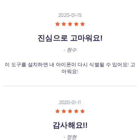
2020-01-15
진심으로 고마워요!
-
현수
이 도구를 설치하면 내 아이폰이 다시 식별될 수 있어요! 고
마워요!
2020-01-11
감사해요!!
-
정현