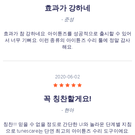
효과가 강하네
-
준성
효과가 참 강하네요. 아이튠즈를 성공적으로 출시할 수 있어
서 너무 기뻐요. 이런 종류의 아이튠즈 수리 툴에 정말 감사
해요.
2020-06-02
꼭 칭찬할게요!
-
현아
칭찬!!! 믿을 수 없을 정도로 간단한 UI와 놀라운 단계별 지침
으로 tunescare는 단연 최고의 아이튠즈 수리 도구이에요.