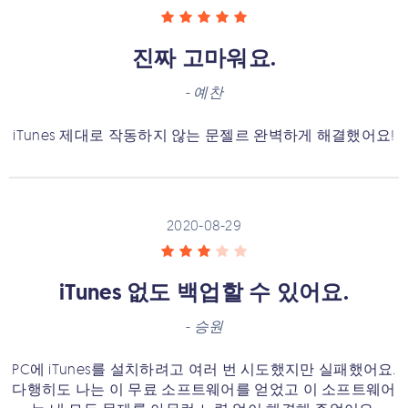
진짜 고마워요.
-
예찬
iTunes 제대로 작동하지 않는 문젤르 완벽하게 해결했어요!
2020-08-29
iTunes 없도 백업할 수 있어요.
-
승원
PC에 iTunes를 설치하려고 여러 번 시도했지만 실패했어요.
다행히도 나는 이 무료 소프트웨어를 얻었고 이 소프트웨어