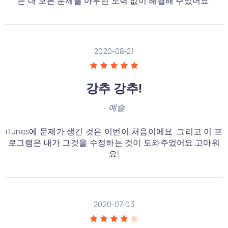
는 내 모든 문제를 아무런 노력 없이 해결해 주었어요.
2020-08-21
강추 강추!
-
예슬
iTunes에 문제가 생긴 것은 이번이 처음이에요. 그리고 이 프
로그램은 내가 그것을 수정하는 것이 도와주었어요.고마워
요!
2020-07-03