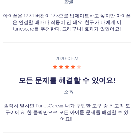
-
한별
아이폰은 12.3.1 버전이 13.3으로 업데이트하고 싶지만 아이폰
은 연결할 때마다 작동이 안 돼요. 친구가 나에게 이
tunescare를 추천한다. 그래구나! 효과가 있었어요!
2020-01-23
모든 문제를 해결할 수 있어요!
-
소희
솔직히 말하면 TunesCare는 내가 구맵한 도구 중 최고의 도
구이에요. 한 클릭만으로 모든 아이튠 문제를 해결할 수 있
어요!!!