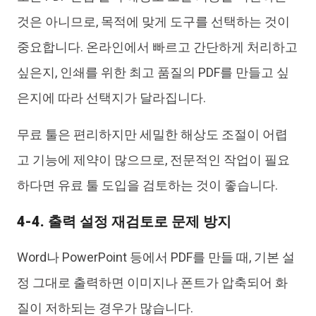
것은 아니므로, 목적에 맞게 도구를 선택하는 것이
중요합니다. 온라인에서 빠르고 간단하게 처리하고
싶은지, 인쇄를 위한 최고 품질의 PDF를 만들고 싶
은지에 따라 선택지가 달라집니다.
무료 툴은 편리하지만 세밀한 해상도 조절이 어렵
고 기능에 제약이 많으므로, 전문적인 작업이 필요
하다면 유료 툴 도입을 검토하는 것이 좋습니다.
4-4. 출력 설정 재검토로 문제 방지
Word나 PowerPoint 등에서 PDF를 만들 때, 기본 설
정 그대로 출력하면 이미지나 폰트가 압축되어 화
질이 저하되는 경우가 많습니다.