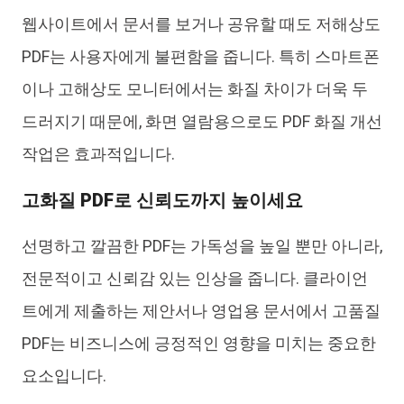
웹사이트에서 문서를 보거나 공유할 때도 저해상도
PDF는 사용자에게 불편함을 줍니다. 특히 스마트폰
이나 고해상도 모니터에서는 화질 차이가 더욱 두
드러지기 때문에, 화면 열람용으로도 PDF 화질 개선
작업은 효과적입니다.
고화질 PDF로 신뢰도까지 높이세요
선명하고 깔끔한 PDF는 가독성을 높일 뿐만 아니라,
전문적이고 신뢰감 있는 인상을 줍니다. 클라이언
트에게 제출하는 제안서나 영업용 문서에서 고품질
PDF는 비즈니스에 긍정적인 영향을 미치는 중요한
요소입니다.