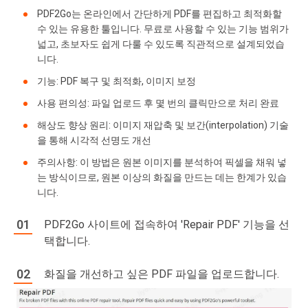
PDF2Go는 온라인에서 간단하게 PDF를 편집하고 최적화할
수 있는 유용한 툴입니다. 무료로 사용할 수 있는 기능 범위가
넓고, 초보자도 쉽게 다룰 수 있도록 직관적으로 설계되었습
니다.
기능: PDF 복구 및 최적화, 이미지 보정
사용 편의성: 파일 업로드 후 몇 번의 클릭만으로 처리 완료
해상도 향상 원리: 이미지 재압축 및 보간(interpolation) 기술
을 통해 시각적 선명도 개선
주의사항: 이 방법은 원본 이미지를 분석하여 픽셀을 채워 넣
는 방식이므로, 원본 이상의 화질을 만드는 데는 한계가 있습
니다.
PDF2Go 사이트에 접속하여 'Repair PDF' 기능을 선
택합니다.
화질을 개선하고 싶은 PDF 파일을 업로드합니다.