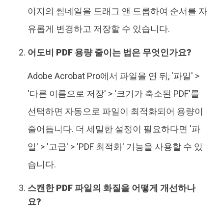
이지의 썸네일을 드래그 앤 드롭하여 순서를 자
유롭게 변경하고 저장할 수 있습니다.
어도비 PDF 용량 줄이는 법은 무엇인가요?
Adobe Acrobat Pro에서 파일을 연 뒤, '파일' >
'다른 이름으로 저장' > '크기가 축소된 PDF'를
선택하면 자동으로 파일이 최적화되어 용량이
줄어듭니다. 더 세밀한 설정이 필요하다면 '파
일' > '고급' > 'PDF 최적화' 기능을 사용할 수 있
습니다.
스캔한 PDF 파일의 화질을 어떻게 개선하나
요?