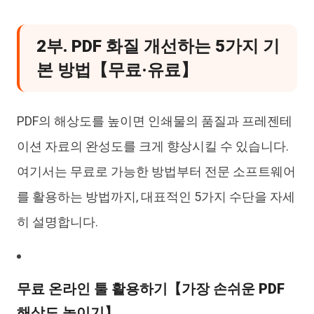
2부. PDF 화질 개선하는 5가지 기
본 방법【무료·유료】
PDF의 해상도를 높이면 인쇄물의 품질과 프레젠테
이션 자료의 완성도를 크게 향상시킬 수 있습니다.
여기서는 무료로 가능한 방법부터 전문 소프트웨어
를 활용하는 방법까지, 대표적인 5가지 수단을 자세
히 설명합니다.
무료 온라인 툴 활용하기【가장 손쉬운 PDF
해상도 높이기】