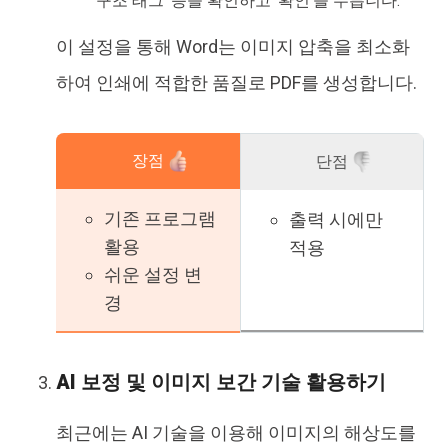
구조 태그' 등을 확인하고 '확인'을 누릅니다.
이 설정을 통해 Word는 이미지 압축을 최소화
하여 인쇄에 적합한 품질로 PDF를 생성합니다.
장점
단점
기존 프로그램
출력 시에만
활용
적용
쉬운 설정 변
경
AI 보정 및 이미지 보간 기술 활용하기
최근에는 AI 기술을 이용해 이미지의 해상도를