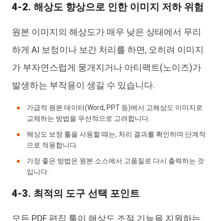
4-2. 해상도 향상으로 인한 이미지 저하 위험
원본 이미지의 해상도가 매우 낮은 상태에서 무리
하게 AI 보정이나 보간 처리를 하면, 오히려 이미지
가 부자연스럽게 뭉개지거나 아티팩트(노이즈)가
발생하는 부작용이 생길 수 있습니다.
가급적 원본 데이터(Word, PPT 등)에서 고해상도 이미지로
교체하는 방법을 우선적으로 고려합니다.
해상도 보정 툴을 사용할 때는, 처리 결과를 확인하며 단계적
으로 적용합니다.
가장 좋은 방법은 원본 소스에서 고품질로 다시 출력하는 것
입니다.
4-3. 최적의 도구 선택 포인트
모든 PDF 편집 툴이 해상도 조절 기능을 지원하는