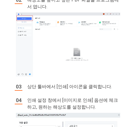
서 엽니다.
상단 툴바에서 [인쇄] 아이콘을 클릭합니다.
인쇄 설정 창에서 [이미지로 인쇄] 옵션에 체크
하고, 원하는 해상도를 설정합니다.