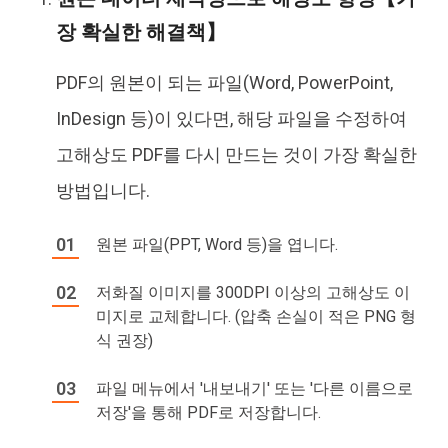
장 확실한 해결책】
PDF의 원본이 되는 파일(Word, PowerPoint,
InDesign 등)이 있다면, 해당 파일을 수정하여
고해상도 PDF를 다시 만드는 것이 가장 확실한
방법입니다.
원본 파일(PPT, Word 등)을 엽니다.
저화질 이미지를 300DPI 이상의 고해상도 이
미지로 교체합니다. (압축 손실이 적은 PNG 형
식 권장)
파일 메뉴에서 '내보내기' 또는 '다른 이름으로
저장'을 통해 PDF로 저장합니다.