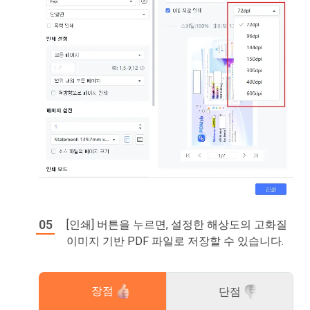
[인쇄] 버튼을 누르면, 설정한 해상도의 고화질
이미지 기반 PDF 파일로 저장할 수 있습니다.
장점
단점