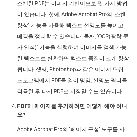
스캔한 PDF는 이미지 기반이므로 몇 가지 방법
이 있습니다. 첫째, Adobe Acrobat Pro의 '스캔
향상' 기능을 사용해 텍스트 선명도를 높이고
배경을 정리할 수 있습니다. 둘째, 'OCR(광학 문
자 인식)' 기능을 실행하여 이미지를 검색 가능
한 텍스트로 변환하면 텍스트 품질이 크게 향상
됩니다. 셋째, Photoshop과 같은 이미지 편집
프로그램에서 PDF를 열어 명암, 선명도 필터를
적용한 후 다시 PDF로 저장할 수도 있습니다.
PDF에 페이지를 추가하려면 어떻게 해야 하나
요?
Adobe Acrobat Pro의 '페이지 구성' 도구를 사