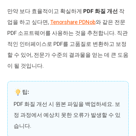
만약 보다 효율적이고 확실하게
PDF 화질 개선
작
업을 하고 싶다면,
Tenorshare PDNob
와 같은 전문
PDF 소프트웨어를 사용하는 것을 추천합니다. 직관
적인 인터페이스로 PDF를 고품질로 변환하고 보정
할 수 있어, 전문가 수준의 결과물을 얻는 데 큰 도움
이 될 것입니다.
팁:
PDF 화질 개선 시 원본 파일을 백업하세요. 보
정 과정에서 예상치 못한 오류가 발생할 수 있
습니다.