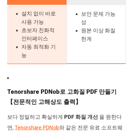
설치 없이 바로
보안 문제 가능
사용 가능
성
초보자 친화적
원본 이상 화질
인터페이스
한계
자동 최적화 기
능
Tenorshare PDNob로 고화질 PDF 만들기
【전문적인 고해상도 출력】
보다 정밀하고 확실하게
PDF 화질 개선
을 원한다
면,
Tenorshare PDNob
와 같은 전문 유료 소프트웨