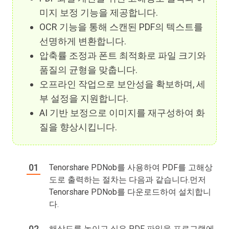
미지 보정 기능을 제공합니다.
OCR 기능을 통해 스캔된 PDF의 텍스트를
선명하게 변환합니다.
압축률 조정과 폰트 최적화로 파일 크기와
품질의 균형을 맞춥니다.
오프라인 작업으로 보안성을 확보하며, 세
부 설정을 지원합니다.
AI 기반 보정으로 이미지를 재구성하여 화
질을 향상시킵니다.
Tenorshare PDNob를 사용하여 PDF를 고해상
도로 출력하는 절차는 다음과 같습니다.먼저
Tenorshare PDNob를 다운로드하여 설치합니
다.
해상도를 높이고 싶은 PDF 파일을 프로그램에