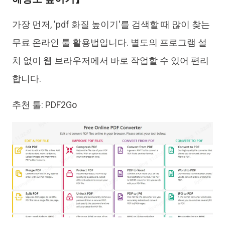
가장 먼저, 'pdf 화질 높이기'를 검색할 때 많이 찾는
무료 온라인 툴 활용법입니다. 별도의 프로그램 설
치 없이 웹 브라우저에서 바로 작업할 수 있어 편리
합니다.
추천 툴: PDF2Go