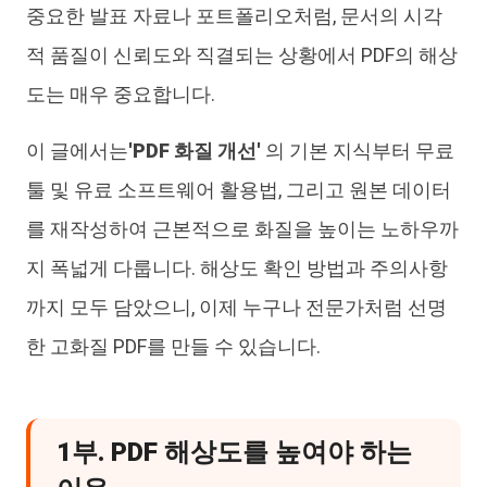
중요한 발표 자료나 포트폴리오처럼, 문서의 시각
적 품질이 신뢰도와 직결되는 상황에서 PDF의 해상
도는 매우 중요합니다.
이 글에서는
'PDF 화질 개선'
의 기본 지식부터 무료
툴 및 유료 소프트웨어 활용법, 그리고 원본 데이터
를 재작성하여 근본적으로 화질을 높이는 노하우까
지 폭넓게 다룹니다. 해상도 확인 방법과 주의사항
까지 모두 담았으니, 이제 누구나 전문가처럼 선명
한 고화질 PDF를 만들 수 있습니다.
1부. PDF 해상도를 높여야 하는