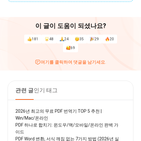
이 글이 도움이 되셨나요?
181
48
24
35
29
20
69
여기를 클릭하여 댓글을 남기세요.
관련 글
인기 태그
2026년 최고의 무료 PDF 번역기 TOP 5 추천 |
Win/Mac/온라인
PDF 하나로 합치기: 윈도우/맥/모바일/온라인 완벽 가
이드
PDF Word 변환, 서식 깨짐 없는 7가지 방법 (2026년 실