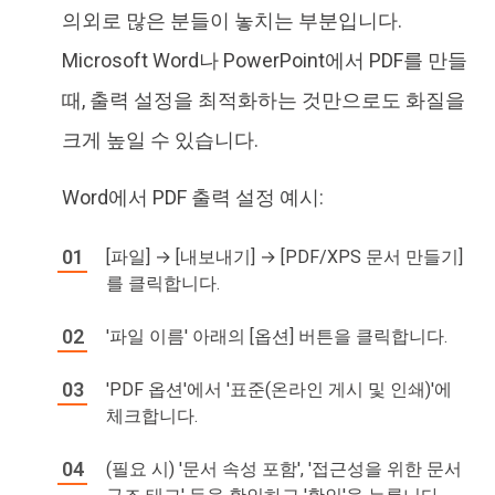
의외로 많은 분들이 놓치는 부분입니다.
Microsoft Word나 PowerPoint에서 PDF를 만들
때, 출력 설정을 최적화하는 것만으로도 화질을
크게 높일 수 있습니다.
Word에서 PDF 출력 설정 예시:
[파일] → [내보내기] → [PDF/XPS 문서 만들기]
를 클릭합니다.
'파일 이름' 아래의 [옵션] 버튼을 클릭합니다.
'PDF 옵션'에서 '표준(온라인 게시 및 인쇄)'에
체크합니다.
(필요 시) '문서 속성 포함', '접근성을 위한 문서