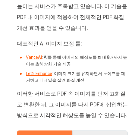
높이는 서비스가 주목받고 있습니다. 이 기술을
PDF 내 이미지에 적용하여 전체적인 PDF 화질
개선 효과를 얻을 수 있습니다.
대표적인 AI 이미지 보정 툴:
VanceAI
: AI를 통해 이미지의 해상도를 최대 8배까지 높
이는 초해상화 기술 제공
Let's Enhance
: 이미지 크기를 유지하면서 노이즈를 제
거하고 디테일을 살려 화질 개선
이러한 서비스로 PDF 속 이미지를 먼저 고화질
로 변환한 뒤, 그 이미지를 다시 PDF에 삽입하는
방식으로 시각적인 해상도를 높일 수 있습니다.