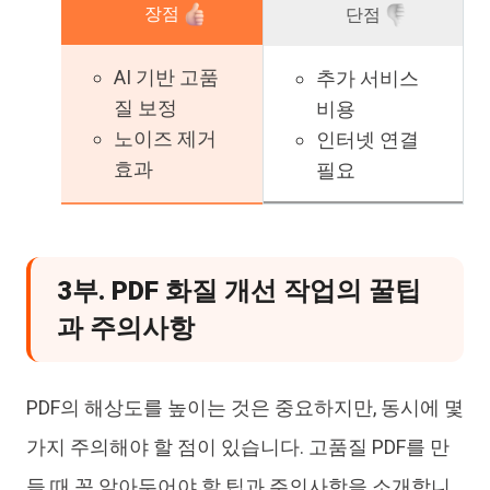
장점
단점
AI 기반 고품
추가 서비스
질 보정
비용
노이즈 제거
인터넷 연결
효과
필요
3부. PDF 화질 개선 작업의 꿀팁
과 주의사항
PDF의 해상도를 높이는 것은 중요하지만, 동시에 몇
가지 주의해야 할 점이 있습니다. 고품질 PDF를 만
들 때 꼭 알아두어야 할 팁과 주의사항을 소개합니