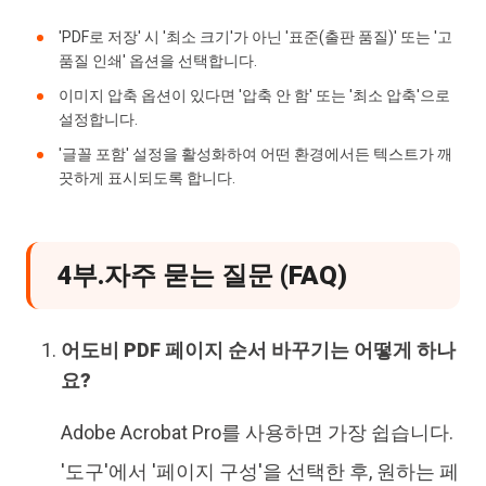
'PDF로 저장' 시 '최소 크기'가 아닌 '표준(출판 품질)' 또는 '고
품질 인쇄' 옵션을 선택합니다.
이미지 압축 옵션이 있다면 '압축 안 함' 또는 '최소 압축'으로
설정합니다.
'글꼴 포함' 설정을 활성화하여 어떤 환경에서든 텍스트가 깨
끗하게 표시되도록 합니다.
4부.자주 묻는 질문 (FAQ)
어도비 PDF 페이지 순서 바꾸기는 어떻게 하나
요?
Adobe Acrobat Pro를 사용하면 가장 쉽습니다.
'도구'에서 '페이지 구성'을 선택한 후, 원하는 페