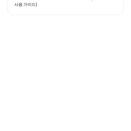
사용 가이드)