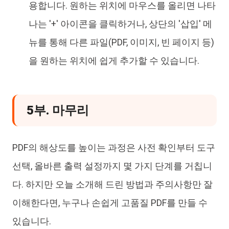
용합니다. 원하는 위치에 마우스를 올리면 나타
나는 '+' 아이콘을 클릭하거나, 상단의 '삽입' 메
뉴를 통해 다른 파일(PDF, 이미지, 빈 페이지 등)
을 원하는 위치에 쉽게 추가할 수 있습니다.
5부. 마무리
PDF의 해상도를 높이는 과정은 사전 확인부터 도구
선택, 올바른 출력 설정까지 몇 가지 단계를 거칩니
다. 하지만 오늘 소개해 드린 방법과 주의사항만 잘
이해한다면, 누구나 손쉽게 고품질 PDF를 만들 수
있습니다.