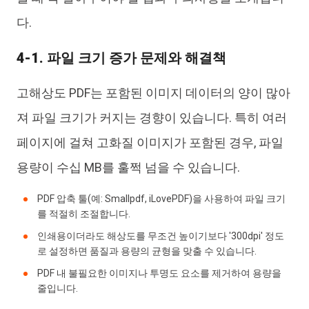
다.
4-1. 파일 크기 증가 문제와 해결책
고해상도 PDF는 포함된 이미지 데이터의 양이 많아
져 파일 크기가 커지는 경향이 있습니다. 특히 여러
페이지에 걸쳐 고화질 이미지가 포함된 경우, 파일
용량이 수십 MB를 훌쩍 넘을 수 있습니다.
PDF 압축 툴(예: Smallpdf, iLovePDF)을 사용하여 파일 크기
를 적절히 조절합니다.
인쇄용이더라도 해상도를 무조건 높이기보다 '300dpi' 정도
로 설정하면 품질과 용량의 균형을 맞출 수 있습니다.
PDF 내 불필요한 이미지나 투명도 요소를 제거하여 용량을
줄입니다.