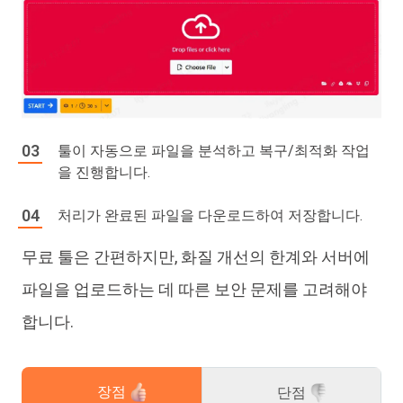
툴이 자동으로 파일을 분석하고 복구/최적화 작업
을 진행합니다.
처리가 완료된 파일을 다운로드하여 저장합니다.
무료 툴은 간편하지만, 화질 개선의 한계와 서버에
파일을 업로드하는 데 따른 보안 문제를 고려해야
합니다.
장점
단점