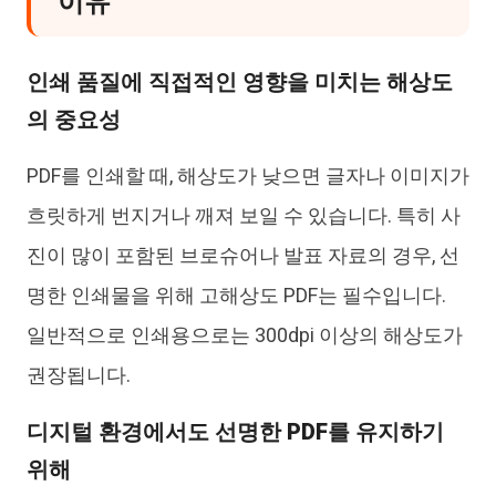
이유
인쇄 품질에 직접적인 영향을 미치는 해상도
의 중요성
PDF를 인쇄할 때, 해상도가 낮으면 글자나 이미지가
흐릿하게 번지거나 깨져 보일 수 있습니다. 특히 사
진이 많이 포함된 브로슈어나 발표 자료의 경우, 선
명한 인쇄물을 위해 고해상도 PDF는 필수입니다.
일반적으로 인쇄용으로는 300dpi 이상의 해상도가
권장됩니다.
디지털 환경에서도 선명한 PDF를 유지하기
위해