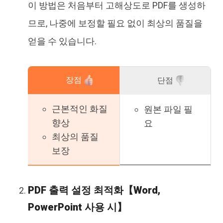
이 방법은 처음부터 고해상도로 PDF를 생성하
므로, 나중에 보정할 필요 없이 최상의 품질을
얻을 수 있습니다.
장점
단점
근본적인 화질
원본 파일 필
향상
요
최상의 품질
보장
PDF 출력 설정 최적화【Word,
PowerPoint 사용 시】