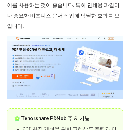
어를 사용하는 것이 좋습니다. 특히 인쇄용 파일이
나 중요한 비즈니스 문서 작업에 탁월한 효과를 보
입니다.
Tenorshare PDNob 주요 기능
PDF 화질 개선을 위한 고해상도 출력과 이