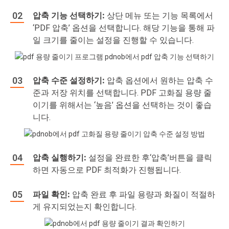
압축 기능 선택하기:
상단 메뉴 또는 기능 목록에서
‘PDF 압축’ 옵션을 선택합니다. 해당 기능을 통해 파
일 크기를 줄이는 설정을 진행할 수 있습니다.
압축 수준 설정하기:
압축 옵션에서 원하는 압축 수
준과 저장 위치를 선택합니다. PDF 고화질 용량 줄
이기를 위해서는 ‘높음’ 옵션을 선택하는 것이 좋습
니다.
압축 실행하기:
설정을 완료한 후‘압축’버튼을 클릭
하면 자동으로 PDF 최적화가 진행됩니다.
파일 확인:
압축 완료 후 파일 용량과 화질이 적절하
게 유지되었는지 확인합니다.