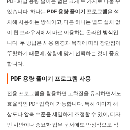
PDF 파일 용량 줄이는 법은 크게 두 가지로 나눌 수
있습니다. 하나는
PDF 용량 줄이기 프로그램
을 설
치해 사용하는 방식이고, 다른 하나는 별도 설치 없
이 웹 브라우저에서 바로 이용하는 온라인 방식입
니다. 두 방법은 사용 환경과 목적에 따라 장단점이
뚜렷하기 때문에, 상황에 맞게 선택하는 것이 중요
합니다.
PDF 용량 줄이기 프로그램 사용
전용 프로그램을 활용하면 고화질을 유지하면서도
효율적인 PDF 압축이 가능합니다. 특히 이미지 해
상도나 압축 수준을 세밀하게 조정할 수 있어, 디자
인 시안이나 중요한 업무 문서에도 안정적으로 적