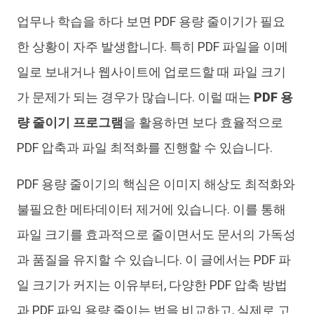
업무나 학습을 하다 보면 PDF 용량 줄이기가 필요
iAnyGo
한 상황이 자주 발생합니다. 특히 PDF 파일을 이메
일로 보내거나 웹사이트에 업로드할 때 파일 크기
가 문제가 되는 경우가 많습니다. 이럴 때는
PDF 용
량 줄이기 프로그램
을 활용하면 보다 효율적으로
PDF 압축과 파일 최적화를 진행할 수 있습니다.
PDF 용량 줄이기의 핵심은 이미지 해상도 최적화와
불필요한 메타데이터 제거에 있습니다. 이를 통해
파일 크기를 효과적으로 줄이면서도 문서의 가독성
과 품질을 유지할 수 있습니다. 이 글에서는 PDF 파
일 크기가 커지는 이유부터, 다양한 PDF 압축 방법
과 PDF 파일 용량 줄이는 법을 비교하고, 실제로 고