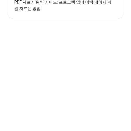
PDF 자르기 완벽 가이드: 프로그램 없이 여백·페이지·파
일 자르는 방법