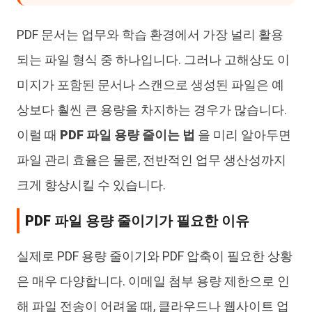
PDF 문서는 업무와 학습 환경에서 가장 널리 활용
되는 파일 형식 중 하나입니다. 그러나 고해상도 이
미지가 포함된 문서나 스캔으로 생성된 파일은 예
상보다 훨씬 큰 용량을 차지하는 경우가 많습니다.
이럴 때
PDF 파일 용량 줄이는 법
을 미리 알아두면
파일 관리 효율은 물론, 전반적인 업무 생산성까지
크게 향상시킬 수 있습니다.
PDF 파일 용량 줄이기가 필요한 이유
실제로 PDF 용량 줄이기와 PDF 압축이 필요한 상황
은 매우 다양합니다. 이메일 첨부 용량 제한으로 인
해 파일 전송이 어려울 때, 클라우드나 웹사이트 업