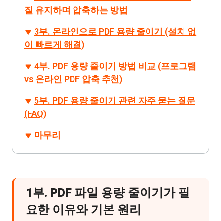
질 유지하며 압축하는 방법
3부. 온라인으로 PDF 용량 줄이기 (설치 없
이 빠르게 해결)
4부. PDF 용량 줄이기 방법 비교 (프로그램
vs 온라인 PDF 압축 추천)
5부. PDF 용량 줄이기 관련 자주 묻는 질문
(FAQ)
마무리
1부. PDF 파일 용량 줄이기가 필
요한 이유와 기본 원리