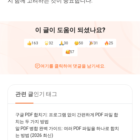
지 함께 고려하는 것이 중요합니다.
이 글이 도움이 되셨나요?
163
32
30
50
31
25
57
여기를 클릭하여 댓글을 남기세요.
관련 글
인기 태그
구글 PDF 합치기: 프로그램 없이 간편하게 PDF 파일 합
치는 두 가지 방법
알 PDF 병합 완벽 가이드: 여러 PDF 파일을 하나로 합치
는 방법 (2026 최신)