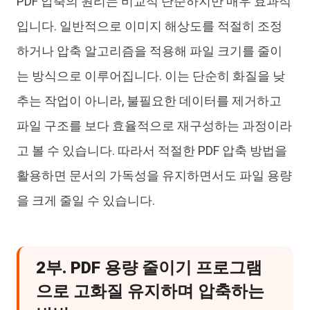
PDF 압축의 원리는 비교적 단순하지만 매우 효과적
입니다. 일반적으로 이미지 해상도를 적절히 조정
하거나 압축 알고리즘을 적용해 파일 크기를 줄이
는 방식으로 이루어집니다. 이는 단순히 화질을 낮
추는 작업이 아니라, 불필요한 데이터를 제거하고
파일 구조를 보다 효율적으로 재구성하는 과정이라
고 볼 수 있습니다. 따라서 적절한 PDF 압축 방법을
활용하면 문서의 가독성을 유지하면서도 파일 용량
을 크게 줄일 수 있습니다.
2부. PDF 용량 줄이기 프로그램
으로 고화질 유지하며 압축하는