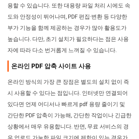
용할 수 있습니다. 또한 대용량 파일 처리 시에도 속
도와 안정성이 뛰어나며, PDF 편집·변환 등 다양한
부가 기능을 함께 제공하는 경우가 많아 활용도가
높습니다. 다만, 초기 설치가 필요하다는 점은 사용
자에 따라 다소 번거롭게 느껴질 수 있습니다.
온라인 PDF 압축 사이트 사용
온라인 방식의 가장 큰 장점은 별도의 설치 없이 즉
시 사용할 수 있다는 점입니다. 인터넷만 연결되어
있다면 언제 어디서나 빠르게 pdf 용량 줄이기 및
간단한 PDF 압축이 가능해, 간단한 작업이나 긴급한
상황에서 매우 유용합니다. 반면, 무료 서비스의 경
우 업로드 가능한 파일 크기에 제한이 있는 경우가