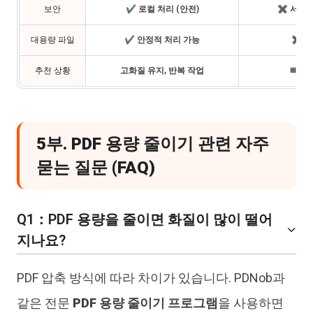
보안
✔ 로컬 처리 (안전)
✖ 서버 
대용량 파일
✔ 안정적 처리 가능
✖ 제
추천 상황
고화질 유지, 반복 작업
빠른 
5부. PDF 용량 줄이기 관련 자주
묻는 질문 (FAQ)
Q1：PDF 용량을 줄이면 화질이 많이 떨어
지나요?
PDF 압축 방식에 따라 차이가 있습니다. PDNob과
같은 전문
PDF 용량 줄이기 프로그램
을 사용하면