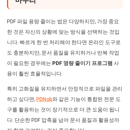
마무리
PDF 파일 용량 줄이는 법은 다양하지만, 가장 중요
한 것은 자신의 상황에 맞는 방식을 선택하는 것입
니다. 빠르게 한 번 처리해야 한다면 온라인 도구로
도 충분하지만, 문서 품질을 유지하거나 반복 작업
이 필요한 경우에는
PDF 영량 줄이기 프로그램
사
용이 훨씬 효율적입니다.
특히 고화질을 유지하면서 안정적으로 파일을 관리
하고 싶다면,
PDNob
와 같은 기능이 통합된 전문 도
구를 활용하는 것이 장기적으로 더 큰 도움이 됩니
다. 단순한 PDF 압축을 넘어 문서 품질과 활용성까