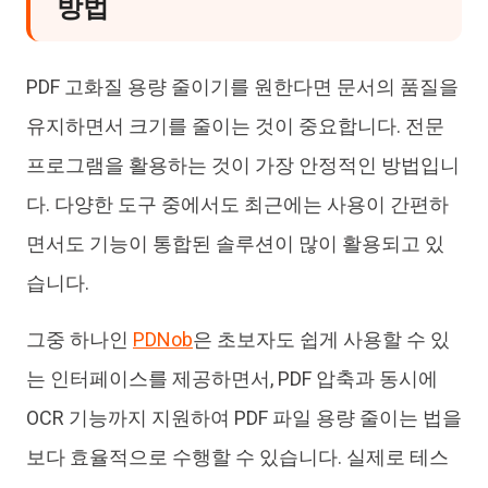
방법
PDF 고화질 용량 줄이기를 원한다면 문서의 품질을
유지하면서 크기를 줄이는 것이 중요합니다. 전문
프로그램을 활용하는 것이 가장 안정적인 방법입니
다. 다양한 도구 중에서도 최근에는 사용이 간편하
면서도 기능이 통합된 솔루션이 많이 활용되고 있
습니다.
그중 하나인
PDNob
은 초보자도 쉽게 사용할 수 있
는 인터페이스를 제공하면서, PDF 압축과 동시에
OCR 기능까지 지원하여 PDF 파일 용량 줄이는 법을
보다 효율적으로 수행할 수 있습니다. 실제로 테스