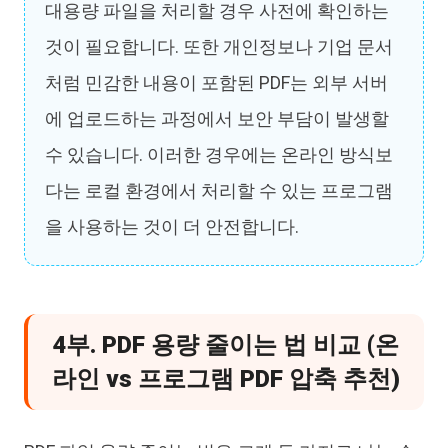
대용량 파일을 처리할 경우 사전에 확인하는
것이 필요합니다. 또한 개인정보나 기업 문서
처럼 민감한 내용이 포함된 PDF는 외부 서버
에 업로드하는 과정에서 보안 부담이 발생할
수 있습니다. 이러한 경우에는 온라인 방식보
다는 로컬 환경에서 처리할 수 있는 프로그램
을 사용하는 것이 더 안전합니다.
4부. PDF 용량 줄이는 법 비교 (온
라인 vs 프로그램 PDF 압축 추천)