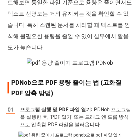
트해보면 동일한 파일 기준으로 용량은 줄이면서도
텍스트 선명도는 거의 유지되는 것을 확인할 수 있
습니다. 특히 스캔된 문서를 처리할 때 텍스트를 인
식해 불필요한 용량을 줄일 수 있어 실무에서 활용
도가 높습니다.
PDNob으로 PDF 용량 줄이는 법 (고화질
PDF 압축 방법)
프로그램 실행 및 PDF 파일 열기:
PDNob 프로그램
을 실행한 후, ‘PDF 열기’ 또는 드래그 앤 드롭 방식
으로 압축할 PDF 파일을 불러옵니다.