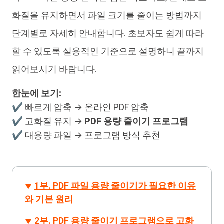
화질을 유지하면서 파일 크기를 줄이는 방법까지
단계별로 자세히 안내합니다. 초보자도 쉽게 따라
할 수 있도록 실용적인 기준으로 설명하니 끝까지
읽어보시기 바랍니다.
한눈에 보기:
✔ 빠르게 압축 → 온라인 PDF 압축
✔ 고화질 유지 →
PDF 용량 줄이기 프로그램
✔ 대용량 파일 → 프로그램 방식 추천
1부. PDF 파일 용량 줄이기가 필요한 이유
와 기본 원리
2부. PDF 용량 줄이기 프로그램으로 고화