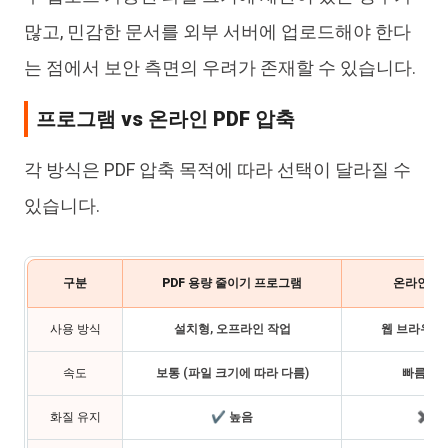
많고, 민감한 문서를 외부 서버에 업로드해야 한다
는 점에서 보안 측면의 우려가 존재할 수 있습니다.
프로그램 vs 온라인 PDF 압축
각 방식은 PDF 압축 목적에 따라 선택이 달라질 수
있습니다.
구분
PDF 용량 줄이기 프로그램
온라인 PD
사용 방식
설치형, 오프라인 작업
웹 브라우저
속도
보통 (파일 크기에 따라 다름)
빠름 (소
화질 유지
✔ 높음
✖ 제