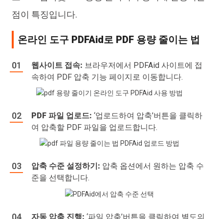
점이 특징입니다.
온라인 도구 PDFAid로 PDF 용량 줄이는 법
웹사이트 접속:
브라우저에서 PDFAid 사이트에 접
속하여 PDF 압축 기능 페이지로 이동합니다.
PDF 파일 업로드:
‘업로드하여 압축’버튼을 클릭하
여 압축할 PDF 파일을 업로드합니다.
압축 수준 설정하기:
압축 옵션에서 원하는 압축 수
준을 선택합니다.
자동 압축 진행:
‘파일 압축’버튼을 클릭하여 별도의