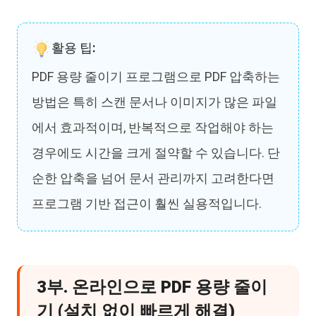
활용 팁:
PDF 용량 줄이기 프로그램으로 PDF 압축하는
방법은 특히 스캔 문서나 이미지가 많은 파일
에서 효과적이며, 반복적으로 작업해야 하는
경우에도 시간을 크게 절약할 수 있습니다. 단
순한 압축을 넘어 문서 관리까지 고려한다면
프로그램 기반 접근이 훨씬 실용적입니다.
3부. 온라인으로 PDF 용량 줄이
기 (설치 없이 빠르게 해결)