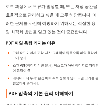
로드 과정에서 오류가 발생할 때, 또는 저장 공간을
효율적으로 관리하고 싶을 때 모두 해당됩니다. 이
러한 문제를 사전에 예방하기 위해서는 적절한 용
량 최적화 방법을 알고 있는 것이 중요합니다.
PDF 파일 용량 커지는 이유
고해상도 이미지 포함: 사진·그래픽이 많을수록 파일 용량이
크게 증가
스캔 PDF(이미지 기반 문서): 텍스트가 아닌 이미지로 저장되
어 용량이 큼
메타데이터 누적: 편집 이력·주석 정보가 남아 파일 크기를 불
필요하게 증가시킴
PDF 압축의 기본 원리 이해하기