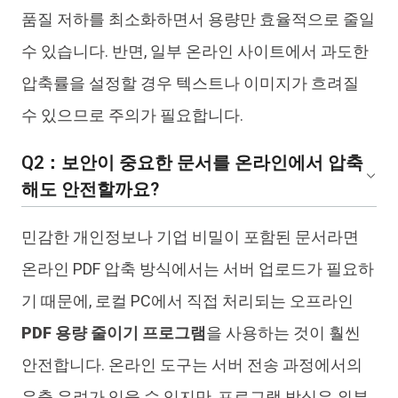
품질 저하를 최소화하면서 용량만 효율적으로 줄일
수 있습니다. 반면, 일부 온라인 사이트에서 과도한
압축률을 설정할 경우 텍스트나 이미지가 흐려질
수 있으므로 주의가 필요합니다.
Q2：보안이 중요한 문서를 온라인에서 압축
해도 안전할까요?
민감한 개인정보나 기업 비밀이 포함된 문서라면
온라인 PDF 압축 방식에서는 서버 업로드가 필요하
기 때문에, 로컬 PC에서 직접 처리되는 오프라인
PDF 용량 줄이기 프로그램
을 사용하는 것이 훨씬
안전합니다. 온라인 도구는 서버 전송 과정에서의
유출 우려가 있을 수 있지만, 프로그램 방식은 외부