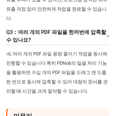
유출 걱정 없이 안전하게 작업을 완료할 수 있습니
다.
Q3：여러 개의 PDF 파일을 한꺼번에 압축할
수 있나요?
네, 여러 개의 PDF 파일 용량 줄이기 작업을 동시에
진행할 수 있습니다.특히 PDNob의 일괄 처리 기능
을 활용하면 수십 개의 PDF 파일을 드래그 앤 드롭
한 번으로 동시에 압축할 수 있어 대량의 문서를 관
리할 때 시간을 크게 절약할 수 있습니다.