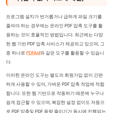
프로그램 설치가 번거롭거나 급하게 파일 크기를
줄여야 하는 경우에는 온라인 PDF 압축 도구를 활
용하는 것이 효율적인 방법입니다. 최근에는 다양
한 웹 기반 PDF 압축 서비스가 제공되고 있으며, 그
중 하나로
PDFAid
와 같은 도구를 활용할 수 있습니
다.
이러한 온라인 도구는 별도의 회원가입 없이 간편
하게 사용할 수 있어, 가벼운 PDF 압축 작업에 적합
합니다. 또한 웹 기반으로 작동하기 때문에 누구나
쉽게 접근할 수 있으며, 복잡한 설정 없이도 자동으
로 PDF 압축및 PDF 용량 줄이기가 동시에 진행되는