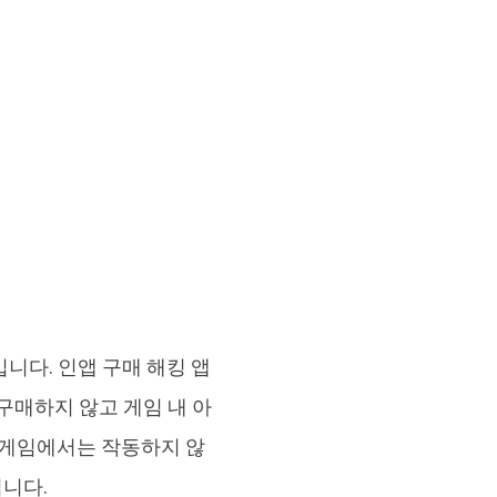
나입니다. 인앱 구매 해킹 앱
서 구매하지 않고 게임 내 아
 게임에서는 작동하지 않
니다.