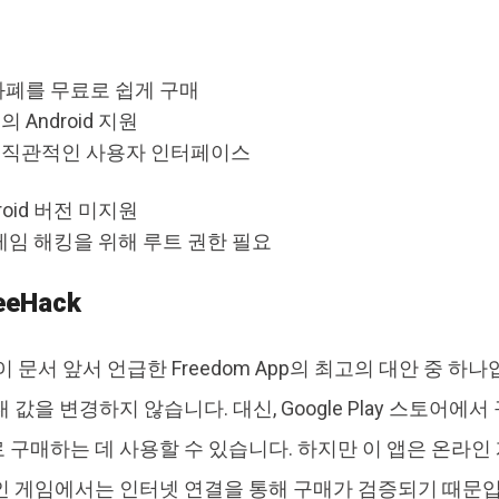
화폐를 무료로 쉽게 구매
 Android 지원
 직관적인 사용자 인터페이스
roid 버전 미지원
d 게임 해킹을 위해 루트 권한 필요
reeHack
이 문서 앞서 언급한 Freedom App의 최고의 대안 중 하
 값을 변경하지 않습니다. 대신, Google Play 스토어에
 구매하는 데 사용할 수 있습니다. 하지만 이 앱은 온라인
인 게임에서는 인터넷 연결을 통해 구매가 검증되기 때문입