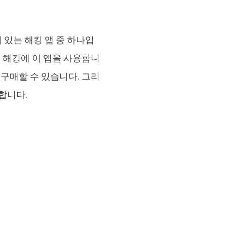
기 있는 해킹 앱 중 하나입
임 해킹에 이 앱을 사용합니
 구매할 수 있습니다. 그리
원합니다.