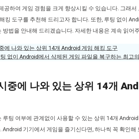
 제공하여 게임 경험을 크게 향상시킬 수 있습니다. 그래서
게임 해킹 도구를 추천해 드리고자 합니다. 또한, 루팅 없이 And
 방법을 안내해 드리겠습니다. 자세한 내용은 계속 읽어
시중에 나와 있는 상위 14개 Android 게임 해킹 도구
. 루팅 없이 Android에서 삭제된 게임 파일을 복구하는 최고
 시중에 나와 있는 상위 14개 And
루팅 여부에 관계없이 사용할 수 있는 상위 14개 Androi
Android 기기에서 게임을 즐기신다면, 하나씩 꼭 확인해