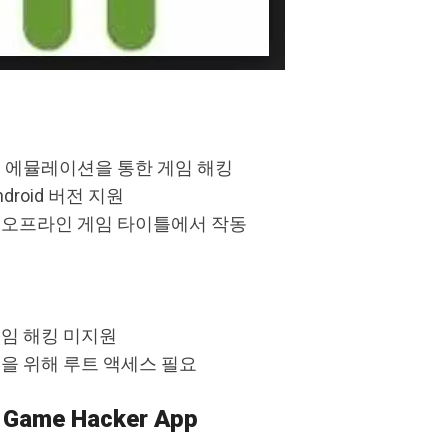
 에뮬레이션을 통한 게임 해킹
droid 버전 지원
 오프라인 게임 타이틀에서 작동
임 해킹 미지원
을 위해 루트 액세스 필요
B Game Hacker App