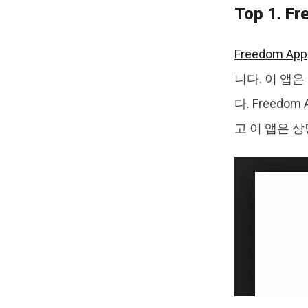
Top 1. F
Freedom App
니다. 이 앱
다. Freed
고 이 앱은 상