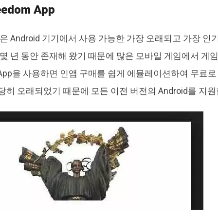
reedom App
은 Android 기기에서 사용 가능한 가장 오래되고 가장 인
은 몇 년 동안 존재해 왔기 때문에 많은 모바일 게임에서 게
om App을 사용하면 인앱 구매를 쉽게 에뮬레이션하여 무료로
당히 오래되었기 때문에 모든 이전 버전의 Android를 지