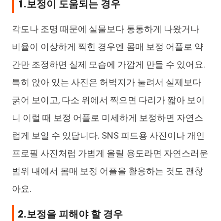
1.보정이 도움되는 경우
각도나 조명 때문에 실물보다 통통하게 나왔거나
비율이 이상하게 찍힌 경우엔 몸매 보정 어플로 약
간만 조정하면 실제 모습에 가깝게 만들 수 있어요.
특히 앉아 있는 사진은 허벅지가 눌려서 실제보다
굵어 보이고, 다소 위에서 찍으면 다리가 짧아 보이
니 이럴 때 보정 어플로 미세하게 보정하면 자연스
럽게 보일 수 있답니다. SNS 피드용 사진이나 개인
프로필 사진처럼 가볍게 올릴 용도라면 자연스러운
범위 내에서 몸매 보정 어플을 활용하는 것도 괜찮
아요.
2.보정을 피해야 할 경우