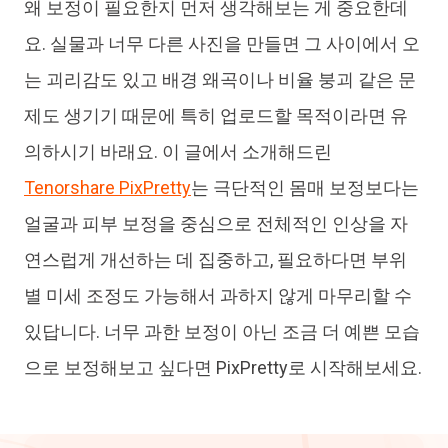
왜 보정이 필요한지 먼저 생각해보는 게 중요한데
요. 실물과 너무 다른 사진을 만들면 그 사이에서 오
는 괴리감도 있고 배경 왜곡이나 비율 붕괴 같은 문
제도 생기기 때문에 특히 업로드할 목적이라면 유
의하시기 바래요. 이 글에서 소개해드린
Tenorshare PixPretty
는 극단적인 몸매 보정보다는
얼굴과 피부 보정을 중심으로 전체적인 인상을 자
연스럽게 개선하는 데 집중하고, 필요하다면 부위
별 미세 조정도 가능해서 과하지 않게 마무리할 수
있답니다. 너무 과한 보정이 아닌 조금 더 예쁜 모습
으로 보정해보고 싶다면 PixPretty로 시작해보세요.