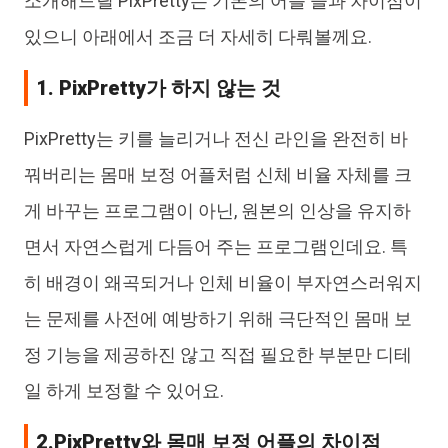
소개해드릴 PixPretty는 기본의 어플 들과 차이점이
있으니 아래에서 조금 더 자세히 다뤄볼께요.
1. PixPretty가 하지 않는 것
PixPretty는 키를 늘리거나 전신 라인을 완전히 바
꿔버리는 몸매 보정 어플처럼 신체 비율 자체를 크
게 바꾸는 프로그램이 아닌, 원본의 인상을 유지하
면서 자연스럽게 다듬어 주는 프로그램인데요. 특
히 배경이 왜곡되거나 인체 비율이 부자연스러워지
는 문제를 사전에 예방하기 위해 극단적인 몸매 보
정 기능을 제공하진 않고 직접 필요한 부분만 디테
일 하게 보정할 수 있어요.
2.PixPretty와 몸매 보정 어플의 차이점