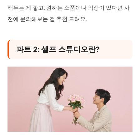
해두는 게 좋고, 원하는 소품이나 의상이 있다면 사
전에 문의해보는 걸 추천 드려요.
파트 2: 셀프 스튜디오란?