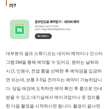
까?
대부분의 셀프 스튜디오는 네이버 예약이나 인스타
그램 DM을 통해 예약할 수 있어요. 원하는 날짜와
시간, 인원수, 컨셉 룸을 선택한 후 예약금을 입금하
면 되는데, 보통 3-5일 전까지는 예약이 가능하답니
다. 당일 매장에 도착하면 예약 확인 후 룸으로 안내
받을 수 있고, 대기실에서 메이크업이나 옷 정리를
한 다음 촬영을 시작하시면 됩니다. 촬영이 끝나면