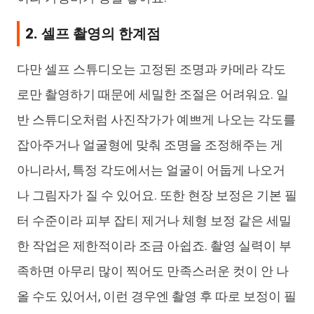
2. 셀프 촬영의 한계점
다만 셀프 스튜디오는 고정된 조명과 카메라 각도
로만 촬영하기 때문에 세밀한 조절은 어려워요. 일
반 스튜디오처럼 사진작가가 예쁘게 나오는 각도를
잡아주거나 얼굴형에 맞춰 조명을 조정해주는 게
아니라서, 특정 각도에서는 얼굴이 어둡게 나오거
나 그림자가 질 수 있어요. 또한 현장 보정은 기본 필
터 수준이라 피부 잡티 제거나 체형 보정 같은 세밀
한 작업은 제한적이라 조금 아쉽죠. 촬영 실력이 부
족하면 아무리 많이 찍어도 만족스러운 컷이 안 나
올 수도 있어서, 이런 경우엔 촬영 후 따로 보정이 필