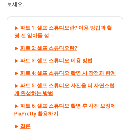
보세요.
파트 1: 셀프 스튜디오란? 이용 방법과 촬
영 전 알아둘 점
파트 2: 셀프 스튜디오란?
파트 3: 셀프 스튜디오 이용 방법
파트 4: 셀프 스튜디오 촬영 시 장점과 한계
파트 5: 셀프 스튜디오 사진을 더 자연스럽
게 완성하는 방법
파트 6: 셀프 스튜디오 촬영 후 사진 보정에
PixPretty 활용하기
결론