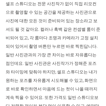
셀프 스튜디오는 전문 사진작가 없이 직접 리모컨
으로 촬영할 수 있는 공간을 제공하는 사진관으로
사진에 대한 모든 것이 준비되어 있는 장소라고 보
셔도 될 것 같아요. 컬러나 흑백 같은 컨셉별 룸이 준
비되어 있고, 각 룸마다 조명과 카메라가 고정 설치
되어 있어서 촬영 버튼만 누르면 바로 찍힌답니다.
일반 사진관과의 가장 큰 차이는 바로 자유롭다는
점인데요. 일반 사진관은 사진작가가 정해준 포즈
와 타이밍에 맞춰야 하지만, 셀프 스튜디오는 내가
원하는 포즈를 자유롭게 시도해볼 수 있고, 화면으
로 바로 확인하면서 마음에 드는 컷이 나올 때까지
계속 찍을 수 있어요. 또한 가격도 일반 스튜디오보
다 저렴한 편이라 부담 없이 이용할 수 있고, 예약만