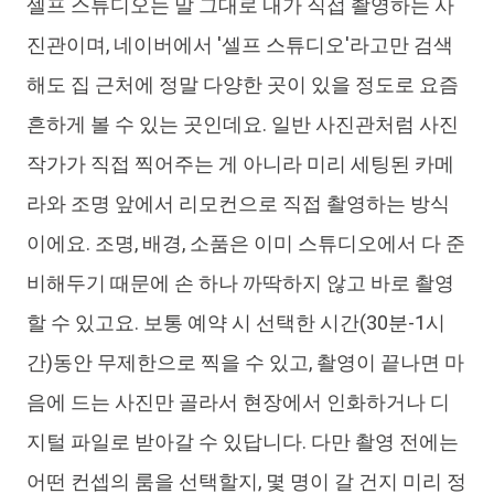
셀프 스튜디오는 말 그대로 내가 직접 촬영하는 사
진관이며, 네이버에서 '셀프 스튜디오'라고만 검색
해도 집 근처에 정말 다양한 곳이 있을 정도로 요즘
흔하게 볼 수 있는 곳인데요. 일반 사진관처럼 사진
작가가 직접 찍어주는 게 아니라 미리 세팅된 카메
라와 조명 앞에서 리모컨으로 직접 촬영하는 방식
이에요. 조명, 배경, 소품은 이미 스튜디오에서 다 준
비해두기 때문에 손 하나 까딱하지 않고 바로 촬영
할 수 있고요. 보통 예약 시 선택한 시간(30분-1시
간)동안 무제한으로 찍을 수 있고, 촬영이 끝나면 마
음에 드는 사진만 골라서 현장에서 인화하거나 디
지털 파일로 받아갈 수 있답니다. 다만 촬영 전에는
어떤 컨셉의 룸을 선택할지, 몇 명이 갈 건지 미리 정