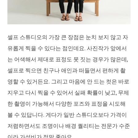
셀프 스튜디오의 가장 큰 장점은 눈치 보지 않고 자
유롭게 찍을 수 있다는 점인데요. 사진작가 앞에서
는 어색해서 제대로 표정도 못 짓는 경우가 많은데,
셀프로 찍으면 친구나 애인과 떠들면서 편하게 촬
영할 수 있거든요. 그리고 마음에 안 드는 컷은 바로
지우고 다시 찍을 수 있어서 실패 확률이 낮고, 무제
한 촬영이 가능해서 다양한 포즈와 표정을 시도해
볼 수 있답니다. 게다가 일반 스튜디오보다 가격이
저렴하면서도 조명이나 배경 퀄리티는 전문가 수준
이라 가성비가 정말 좋아요.