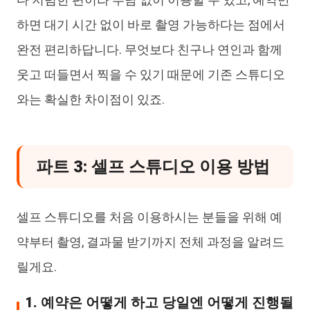
하면 대기 시간 없이 바로 촬영 가능하다는 점에서
완전 편리하답니다. 무엇보다 친구나 연인과 함께
웃고 떠들면서 찍을 수 있기 때문에 기존 스튜디오
와는 확실한 차이점이 있죠.
파트 3: 셀프 스튜디오 이용 방법
셀프 스튜디오를 처음 이용하시는 분들을 위해 예
약부터 촬영, 결과물 받기까지 전체 과정을 알려드
릴게요.
1. 예약은 어떻게 하고 당일엔 어떻게 진행될