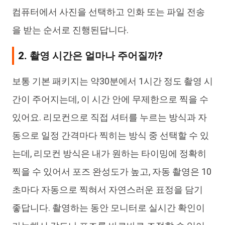
컴퓨터에서 사진을 선택하고 인화 또는 파일 전송
을 받는 순서로 진행된답니다.
2. 촬영 시간은 얼마나 주어질까?
보통 기본 패키지는 약30분에서 1시간 정도 촬영 시
간이 주어지는데, 이 시간 안에 무제한으로 찍을 수
있어요. 리모컨으로 직접 셔터를 누르는 방식과 자
동으로 일정 간격마다 찍히는 방식 중 선택할 수 있
는데, 리모컨 방식은 내가 원하는 타이밍에 정확히
찍을 수 있어서 포즈 완성도가 높고, 자동 촬영은 10
초마다 자동으로 찍혀서 자연스러운 표정을 담기
좋답니다. 촬영하는 동안 모니터로 실시간 확인이