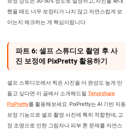
보정 강도는 30-50% 정도로 설정하고, 사진을 확대
했을 때도 너무 보정티가 나지 않고 자연스럽게 보
이는지 체크하는 게 핵심이랍니다.
파트 6: 셀프 스튜디오 촬영 후 사
진 보정에 PixPretty 활용하기
셀프 스튜디오에서 찍은 사진을 더 완성도 높게 만
들고 싶다면 이 글에서 소개해드릴
Tenorshare
PixPretty
를 활용해보세요. PixPretty는 AI 기반 자동
보정 기능으로 셀프 촬영 사진에 특히 적합한데, 고
정 조명으로 인한 그림자나 피부 톤 문제를 자연스