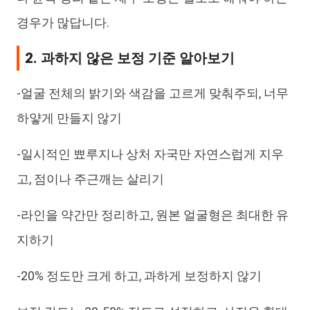
경우가 많답니다.
2. 과하지 않은 보정 기준 알아보기
-얼굴 전체의 밝기와 색감을 고르게 맞춰주되, 너무
하얗게 만들지 않기
-일시적인 뾰루지나 상처 자국만 자연스럽게 지우
고, 점이나 주근깨는 살리기
-라인을 약간만 정리하고, 원본 얼굴형은 최대한 유
지하기
-20% 정도만 크게 하고, 과하게 보정하지 않기