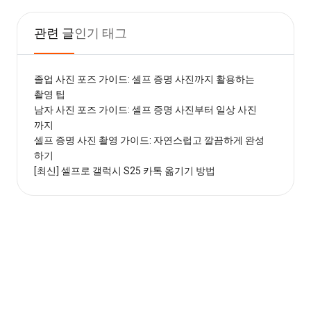
관련 글
인기 태그
졸업 사진 포즈 가이드: 셀프 증명 사진까지 활용하는
촬영 팁
남자 사진 포즈 가이드: 셀프 증명 사진부터 일상 사진
까지
셀프 증명 사진 촬영 가이드: 자연스럽고 깔끔하게 완성
하기
[최신] 셀프로 갤럭시 S25 카톡 옮기기 방법