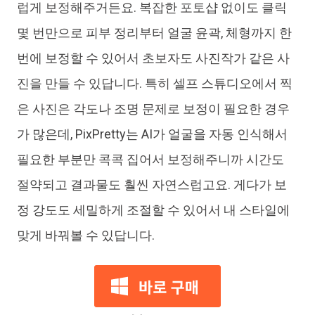
럽게 보정해주거든요. 복잡한 포토샵 없이도 클릭
몇 번만으로 피부 정리부터 얼굴 윤곽, 체형까지 한
번에 보정할 수 있어서 초보자도 사진작가 같은 사
진을 만들 수 있답니다. 특히 셀프 스튜디오에서 찍
은 사진은 각도나 조명 문제로 보정이 필요한 경우
가 많은데, PixPretty는 AI가 얼굴을 자동 인식해서
필요한 부분만 콕콕 집어서 보정해주니까 시간도
절약되고 결과물도 훨씬 자연스럽고요. 게다가 보
정 강도도 세밀하게 조절할 수 있어서 내 스타일에
맞게 바꿔볼 수 있답니다.