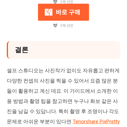
결론
셀프 스튜디오는 사진작가 없이도 자유롭고 편하게
다양한 컨셉의 사진을 찍을 수 있어서 요즘 많은 분
들이 활용하고 계신 데요. 이 가이드에서 소개한 이
용 방법과 촬영 팁을 참고하면 누구나 화보 같은 사
진을 남길 수 있답니다. 특히 촬영 후 조명이나 각도
문제로 아쉬운 부분이 있다면
Tenorshare PixPretty