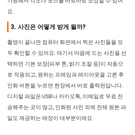
가능해서 각도나 포즈를 바로바로 조정할 수 있어
요.
3. 사진은 어떻게 받게 될까?
촬영이 끝나면 컴퓨터 화면에서 찍은 사진들을 모
두 확인할 수 있어요. 여기서 마음에 드는 사진을 선
택하면 기본 보정(피부 톤, 밝기 조절 등)이 자동으
로 적용되고, 원하는 프레임과 레이아웃을 고른 후
인화 버튼을 누르면 현장에서 바로 출력된답니다.
디지털 파일은 USB나 카카오톡, 이메일로 무료 전
송해주는 곳이 많고, 인화된 사진 외에 전체 원본 파
일도 제공하는 매장이 대부분이에요.