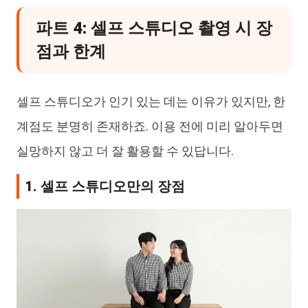
파트 4: 셀프 스튜디오 촬영 시 장
점과 한계
셀프 스튜디오가 인기 있는 데는 이유가 있지만, 한
계점도 분명히 존재하죠. 이용 전에 미리 알아두면
실망하지 않고 더 잘 활용할 수 있답니다.
1. 셀프 스튜디오만의 장점