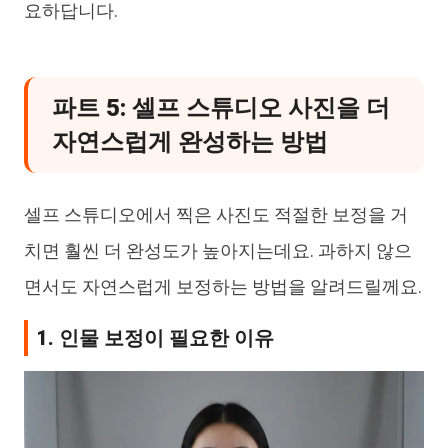
요하답니다.
파트 5: 셀프 스튜디오 사진을 더
자연스럽게 완성하는 방법
셀프 스튜디오에서 찍은 사진도 적절한 보정을 거
치면 훨씬 더 완성도가 높아지는데요. 과하지 않으
면서도 자연스럽게 보정하는 방법을 알려드릴께요.
1. 인물 보정이 필요한 이유