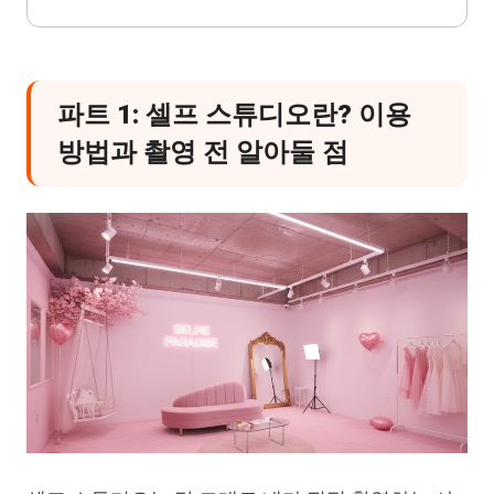
파트 1: 셀프 스튜디오란? 이용
방법과 촬영 전 알아둘 점