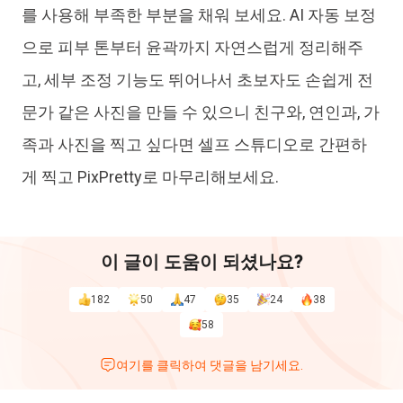
를 사용해 부족한 부분을 채워 보세요. AI 자동 보정
으로 피부 톤부터 윤곽까지 자연스럽게 정리해주
고, 세부 조정 기능도 뛰어나서 초보자도 손쉽게 전
문가 같은 사진을 만들 수 있으니 친구와, 연인과, 가
족과 사진을 찍고 싶다면 셀프 스튜디오로 간편하
게 찍고 PixPretty로 마무리해보세요.
이 글이 도움이 되셨나요?
182
50
47
35
24
38
58
여기를 클릭하여 댓글을 남기세요.