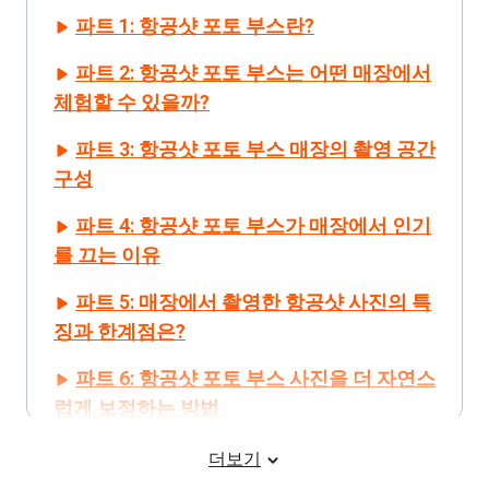
파트 1: 항공샷 포토 부스란?
파트 2: 항공샷 포토 부스는 어떤 매장에서
체험할 수 있을까?
파트 3: 항공샷 포토 부스 매장의 촬영 공간
구성
파트 4: 항공샷 포토 부스가 매장에서 인기
를 끄는 이유
파트 5: 매장에서 촬영한 항공샷 사진의 특
징과 한계점은?
파트 6: 항공샷 포토 부스 사진을 더 자연스
럽게 보정하는 방법
파트 7: 매장에서 찍은 항공샷 인물 사진 보
더보기
정에 PixPretty 활용하기