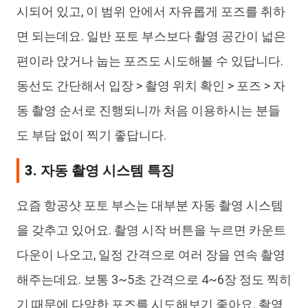
시되어 있고, 이 범위 안에서 자유롭게 포즈를 취하
면 되는데요. 일반 포토 부스보다 촬영 공간이 넓은
편이라 앉거나 눕는 포즈도 시도해볼 수 있답니다.
동선도 간단해서 입장 > 촬영 위치 확인 > 포즈 > 자
동 촬영 순서로 진행되니까 처음 이용하시는 분들
도 부담 없이 찍기 좋답니다.
3. 자동 촬영 시스템 특징
요즘 항공샷 포토 부스는 대부분 자동 촬영 시스템
을 갖추고 있어요. 촬영 시작 버튼을 누르면 카운트
다운이 나오고, 일정 간격으로 여러 장을 연속 촬영
해주는데요. 보통 3~5초 간격으로 4~6장 정도 찍히
기 때문에 다양한 포즈를 시도해보기 좋아요. 촬영