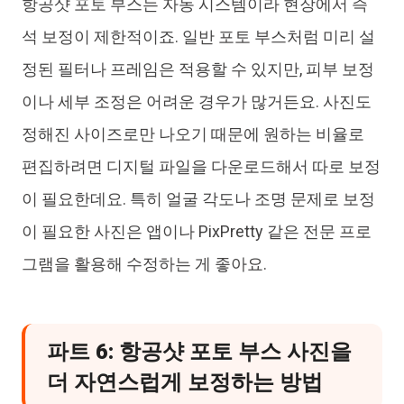
항공샷 포토 부스는 자동 시스템이라 현장에서 즉
석 보정이 제한적이죠. 일반 포토 부스처럼 미리 설
정된 필터나 프레임은 적용할 수 있지만, 피부 보정
이나 세부 조정은 어려운 경우가 많거든요. 사진도
정해진 사이즈로만 나오기 때문에 원하는 비율로
편집하려면 디지털 파일을 다운로드해서 따로 보정
이 필요한데요. 특히 얼굴 각도나 조명 문제로 보정
이 필요한 사진은 앱이나 PixPretty 같은 전문 프로
그램을 활용해 수정하는 게 좋아요.
파트 6: 항공샷 포토 부스 사진을
더 자연스럽게 보정하는 방법