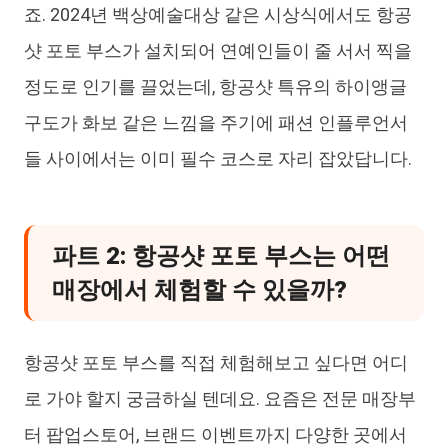
죠. 2024년 백상예술대상 같은 시상식에서도 항공
샷 포토 부스가 설치되어 연예인들이 줄 서서 찍을
정도로 인기를 끌었는데, 항공샷 특유의 하이앵글
구도가 화보 같은 느낌을 주기에 패션 인플루언서
들 사이에서는 이미 필수 코스로 자리 잡았답니다.
파트 2: 항공샷 포토 부스는 어떤
매장에서 체험할 수 있을까?
항공샷 포토 부스를 직접 체험해보고 싶다면 어디
로 가야 할지 궁금하실 텐데요. 요즘은 전문 매장부
터 팝업스토어, 브랜드 이벤트까지 다양한 곳에서