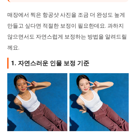
매장에서 찍은 항공샷 사진을 조금 더 완성도 높게
만들고 싶다면 적절한 보정이 필요한데요. 과하지
않으면서도 자연스럽게 보정하는 방법을 알려드릴
께요.
1. 자연스러운 인물 보정 기준