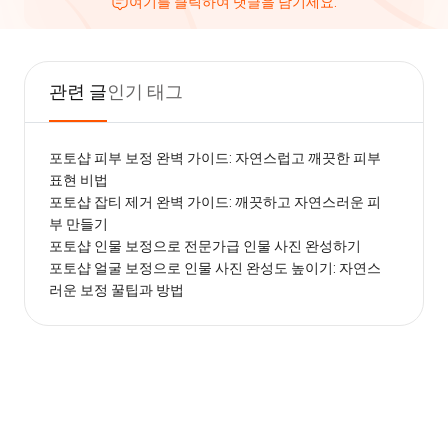
여기를 클릭하여 댓글을 남기세요.
관련 글
인기 태그
포토샵 피부 보정 완벽 가이드: 자연스럽고 깨끗한 피부
표현 비법
포토샵 잡티 제거 완벽 가이드: 깨끗하고 자연스러운 피
부 만들기
포토샵 인물 보정으로 전문가급 인물 사진 완성하기
포토샵 얼굴 보정으로 인물 사진 완성도 높이기: 자연스
러운 보정 꿀팁과 방법