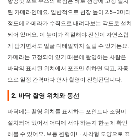
항공샷 포토 부스의 핵심은 바로 천장에 고정 설치
된 카메라인데요. 일반적으로 천장 높이 2.5~3미터
정도에 카메라가 수직으로 내려다보는 각도로 설치
되어 있어요. 이 높이가 적절해야 전신이 자연스럽
게 담기면서도 얼굴 디테일까지 살릴 수 있거든요.
카메라는 고정되어 있기 때문에 촬영하는 사람은
바닥의 표시된 위치에서 포즈만 취하면 되고, 자동
으로 일정 간격마다 연사 촬영이 진행된답니다.
2. 바닥 촬영 위치와 동선
바닥에는 촬영 위치를 표시하는 포인트나 조명이
설치되어 있어서 어디에 서야 하는지 한눈에 확인
해볼 수 있어요. 보통 원형이나 사각형 모양으로 표