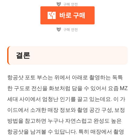
결론
항공샷 포토 부스는 위에서 아래로 촬영하는 독특
한 구도로 전신을 화보처럼 담을 수 있어서 요즘 MZ
세대 사이에서 엄청난 인기를 끌고 있는데요. 이 가
이드에서 소개한 매장 정보와 촬영 공간 구성, 보정
방법을 참고하면 누구나 자연스럽고 완성도 높은
항공샷을 남겨볼 수 있답니다. 특히 매장에서 촬영