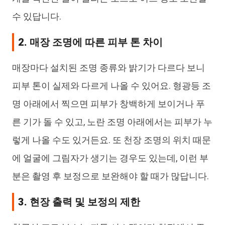
수 있답니다.
2. 매장 조명에 따른 피부 톤 차이
매장마다 설치된 조명 종류와 밝기가 다르다 보니
피부 톤이 실제와 다르게 나올 수 있어요. 형광등 조
명 아래에서 찍으면 피부가 창백하게 보이거나 푸
른 기가 돌 수 있고, 노란 조명 아래에서는 피부가 누
렇게 나올 수도 있거든요. 또 천장 조명의 위치 때문
에 얼굴에 그림자가 생기는 경우도 있는데, 이런 부
분은 촬영 후 보정으로 보완해야 할 때가 많답니다.
3. 현장 출력 및 보정의 제한