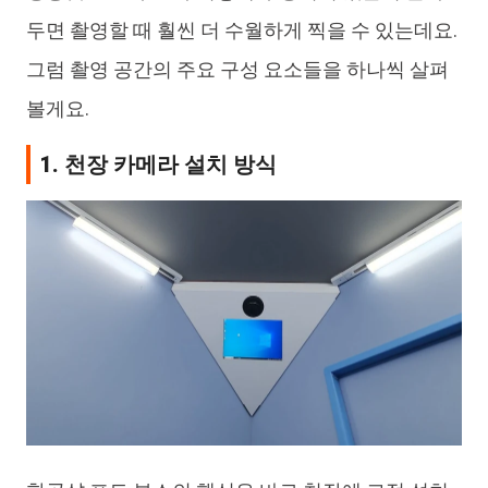
두면 촬영할 때 훨씬 더 수월하게 찍을 수 있는데요.
그럼 촬영 공간의 주요 구성 요소들을 하나씩 살펴
볼게요.
1. 천장 카메라 설치 방식