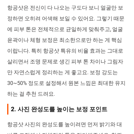
항공샷은 전신이 다 나오는 구도다 보니 얼굴만 보
정하면 오히려 어색해 보일 수 있어요. 그렇기 때문
에 피부 톤은 전체적으로 균일하게 맞춰주고, 얼굴
윤곽이나 체형 보정은 최소한으로만 하는 게 핵심
이랍니다. 특히 항공샷 특유의 비율 효과는 그대로
살리면서 조명 문제로 생긴 피부 톤 차이나 그림자
만 자연스럽게 정리하는 게 좋고요. 보정 강도는
30~50% 정도로 설정해서 원본 느낌은 최대한 유지
하는 걸 추천 드려요.
2. 사진 완성도를 높이는 보정 포인트
항공샷 사진의 완성도를 높이려면 먼저 밝기와 대