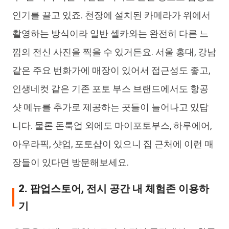
인기를 끌고 있죠. 천장에 설치된 카메라가 위에서
촬영하는 방식이라 일반 셀카와는 완전히 다른 느
낌의 전신 사진을 찍을 수 있거든요. 서울 홍대, 강남
같은 주요 번화가에 매장이 있어서 접근성도 좋고,
인생네컷 같은 기존 포토 부스 브랜드에서도 항공
샷 메뉴를 추가로 제공하는 곳들이 늘어나고 있답
니다. 물론 돈룩업 외에도 마이포토부스, 하루에어,
아우라픽, 샷업, 포토샵이 있으니 집 근처에 이런 매
장들이 있다면 방문해보세요.
2. 팝업스토어, 전시 공간 내 체험존 이용하
기