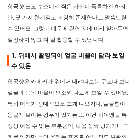
항공샷 포토 부스에서 찍은 사진이 독특하긴 하지
만, 몇 가지 한계점도 분명히 존재한다고 말씀드릴
수 있어요. 그렇기 때문에 촬영 전에 미리 알아두면
실망하지 않고 더 잘 활용할 수 있답니다.
1. 위에서 촬영되어 얼굴 비율이 달라 보일
수 있음
항공샷은 카메라가 위에서 내려다보는 구도다 보니
얼굴과 몸의 비율이 평소와 다르게 보일 수 있어요.
특히 머리가 상대적으로 크게 나오거나, 얼굴형이
둥글게 보이는 경우가 있거든요. 이건 하이앵글 특
성상 어쩔 수 없는 부분인데, 턱을 살짝 당기거나 고
개를 약간만 들어 올리는 포즈로 어느 정도 보완할