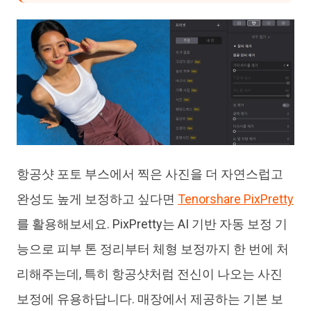
항공샷 포토 부스에서 찍은 사진을 더 자연스럽고
완성도 높게 보정하고 싶다면
Tenorshare PixPretty
를 활용해보세요. PixPretty는 AI 기반 자동 보정 기
능으로 피부 톤 정리부터 체형 보정까지 한 번에 처
리해주는데, 특히 항공샷처럼 전신이 나오는 사진
보정에 유용하답니다. 매장에서 제공하는 기본 보