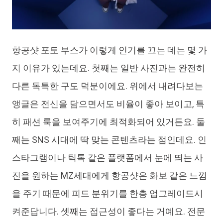
항공샷 포토 부스가 이렇게 인기를 끄는 데는 몇 가
지 이유가 있는데요. 첫째는 일반 사진과는 완전히
다른 독특한 구도 덕분이에요. 위에서 내려다보는
앵글은 전신을 담으면서도 비율이 좋아 보이고, 특
히 패션 룩을 보여주기에 최적화되어 있거든요. 둘
째는 SNS 시대에 딱 맞는 콘텐츠라는 점인데요. 인
스타그램이나 틱톡 같은 플랫폼에서 눈에 띄는 사
진을 원하는 MZ세대에게 항공샷은 화보 같은 느낌
을 주기 때문에 피드 분위기를 한층 업그레이드시
켜준답니다. 셋째는 접근성이 좋다는 거예요. 전문