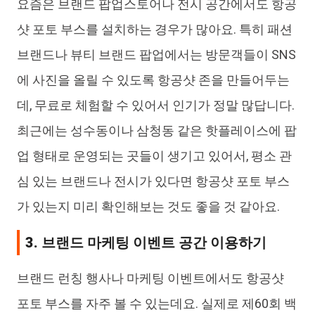
요즘은 브랜드 팝업스토어나 전시 공간에서도 항공
샷 포토 부스를 설치하는 경우가 많아요. 특히 패션
브랜드나 뷰티 브랜드 팝업에서는 방문객들이 SNS
에 사진을 올릴 수 있도록 항공샷 존을 만들어두는
데, 무료로 체험할 수 있어서 인기가 정말 많답니다.
최근에는 성수동이나 삼청동 같은 핫플레이스에 팝
업 형태로 운영되는 곳들이 생기고 있어서, 평소 관
심 있는 브랜드나 전시가 있다면 항공샷 포토 부스
가 있는지 미리 확인해보는 것도 좋을 것 같아요.
3. 브랜드 마케팅 이벤트 공간 이용하기
브랜드 런칭 행사나 마케팅 이벤트에서도 항공샷
포토 부스를 자주 볼 수 있는데요. 실제로 제60회 백