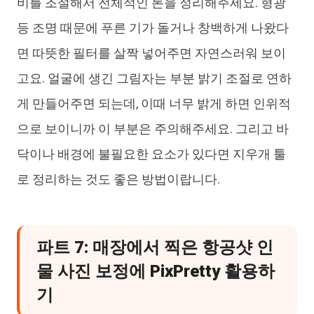
비를 조절해서 전체적인 톤을 정리해주세요. 형광
등 조명 때문에 푸른 기가 돌거나 창백하게 나왔다
면 따뜻한 필터를 살짝 넣어주면 자연스러워 보이
고요. 얼굴에 생긴 그림자는 부분 밝기 조절로 연하
게 만들어주면 되는데, 이때 너무 밝게 하면 인위적
으로 보이니까 이 부분은 주의해주세요. 그리고 바
닥이나 배경에 불필요한 요소가 있다면 지우개 툴
로 정리하는 것도 좋은 방법이랍니다.
파트 7: 매장에서 찍은 항공샷 인
물 사진 보정에 PixPretty 활용하
기