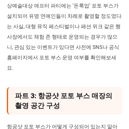
상예술대상 애프터 파티에는 '돈룩업' 포토 부스가
설치되어 유명 연예인들이 차례로 촬영할 정도였다
는 사실, 대형 뮤직 페스티벌이나 패션 위크 같은 행
사장에서도 체험 존 형태로 운영되는 경우가 많으
니, 관심 있는 이벤트가 있다면 사전에 SNS나 공식
홈페이지에서 포토 부스 운영 여부를 확인해보세
요.
파트 3: 항공샷 포토 부스 매장의
촬영 공간 구성
항공샷 포토 부스가 어떻게 구성되어 있는지 알아