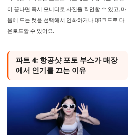
이 끝나면 즉시 모니터로 사진을 확인할 수 있고, 마
음에 드는 컷을 선택해서 인화하거나 QR코드로 다
운로드할 수 있어요.
파트 4: 항공샷 포토 부스가 매장
에서 인기를 끄는 이유