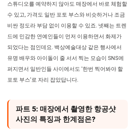
스튜디오를 예약하지 않아도 매장에서 바로 체험할
수 있고, 가격도 일반 포토 부스와 비슷하거나 조금
비싼 정도라 부담 없이 이용할 수 있죠. 넷째는 트렌
드에 민감한 연예인들이 먼저 이용하면서 화제가
되었다는 점인데요. 백상예술대상 같은 행사에서
유명 배우와 아이돌이 줄 서서 찍는 모습이 SNS에
퍼지면서 일반인들 사이에서도 '한번 찍어봐야 할
포토 부스'로 자리 잡았답니다.
파트 5: 매장에서 촬영한 항공샷
사진의 특징과 한계점은?