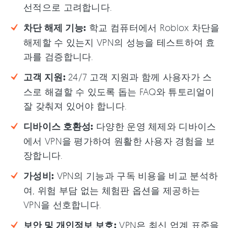
선적으로 고려합니다.
차단 해제 기능:
학교 컴퓨터에서 Roblox 차단을
해제할 수 있는지 VPN의 성능을 테스트하여 효
과를 검증합니다.
고객 지원:
24/7 고객 지원과 함께 사용자가 스
스로 해결할 수 있도록 돕는 FAQ와 튜토리얼이
잘 갖춰져 있어야 합니다.
디바이스 호환성:
다양한 운영 체제와 디바이스
에서 VPN을 평가하여 원활한 사용자 경험을 보
장합니다.
가성비:
VPN의 기능과 구독 비용을 비교 분석하
여, 위험 부담 없는 체험판 옵션을 제공하는
VPN을 선호합니다.
보안 및 개인정보 보호:
VPN은 최신 업계 표준을