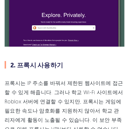
2. 프록시 사용하기
프록시는 IP 주소를 바꿔서 제한된 웹사이트에 접근
할 수 있게 해줍니다. 그러나 학교 Wi-Fi 사이트에서
Roblox 서버에 연결할 수 있지만, 프록시는 게임에
필요한 속도나 암호화를 지원하지 않아서 학교 관
리자에게 활동이 노출될 수 있습니다. 이 보안 부족