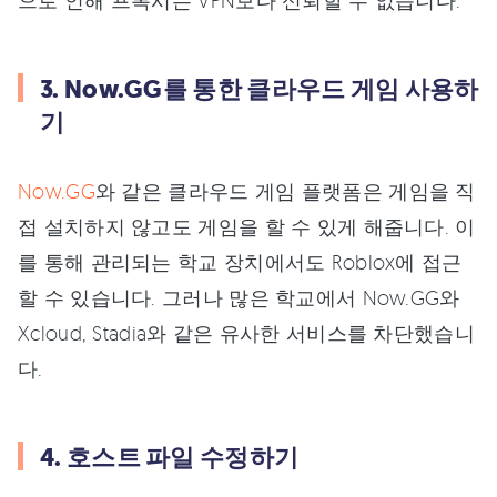
으로 인해 프록시는 VPN보다 신뢰할 수 없습니다.
3. Now.GG를 통한 클라우드 게임 사용하
기
Now.GG
와 같은 클라우드 게임 플랫폼은 게임을 직
접 설치하지 않고도 게임을 할 수 있게 해줍니다. 이
를 통해 관리되는 학교 장치에서도 Roblox에 접근
할 수 있습니다. 그러나 많은 학교에서 Now.GG와
Xcloud, Stadia와 같은 유사한 서비스를 차단했습니
다.
4. 호스트 파일 수정하기