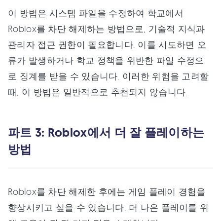
이 방법은 시스템 파일을 수정하여 학교에서
Roblox를 차단 해제하는 방법으로, 기술적 지식과
관리자 접근 권한이 필요합니다. 이를 시도하면 오
류가 발생하거나 학교 정책을 위반한 파일 수정으
로 징계를 받을 수 있습니다. 이러한 위험을 고려할
때, 이 방법은 일반적으로 추천되지 않습니다.
파트 3: Roblox에서 더 잘 플레이하는
방법
Roblox를 차단 해제한 후에는 게임 플레이 경험을
향상시키고 싶을 수 있습니다. 더 나은 플레이를 위