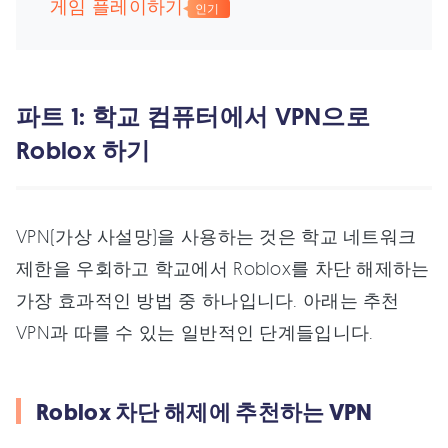
게임 플레이하기
인기
파트 1: 학교 컴퓨터에서 VPN으로
Roblox 하기
VPN(가상 사설망)을 사용하는 것은 학교 네트워크
제한을 우회하고 학교에서 Roblox를 차단 해제하는
가장 효과적인 방법 중 하나입니다. 아래는 추천
VPN과 따를 수 있는 일반적인 단계들입니다.
Roblox 차단 해제에 추천하는 VPN