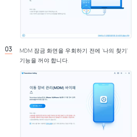
MDM 잠금 화면을 우회하기 전에 '나의 찾기'
기능을 꺼야 합니다.