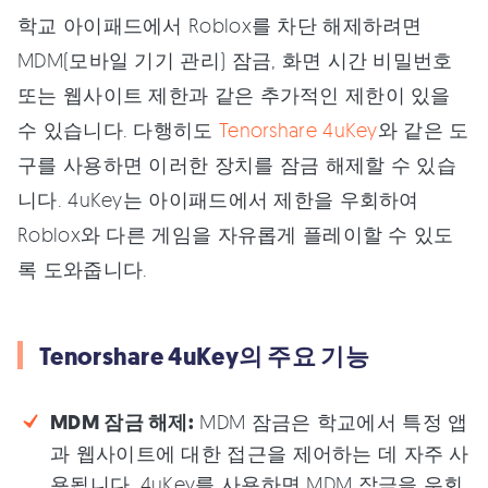
학교 아이패드에서 Roblox를 차단 해제하려면
MDM(모바일 기기 관리) 잠금, 화면 시간 비밀번호
또는 웹사이트 제한과 같은 추가적인 제한이 있을
수 있습니다. 다행히도
Tenorshare 4uKey
와 같은 도
구를 사용하면 이러한 장치를 잠금 해제할 수 있습
니다. 4uKey는 아이패드에서 제한을 우회하여
Roblox와 다른 게임을 자유롭게 플레이할 수 있도
록 도와줍니다.
Tenorshare 4uKey의 주요 기능
MDM 잠금 해제:
MDM 잠금은 학교에서 특정 앱
과 웹사이트에 대한 접근을 제어하는 데 자주 사
용됩니다. 4uKey를 사용하면 MDM 잠금을 우회