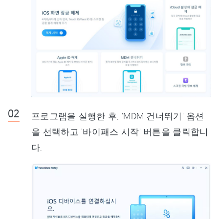
프로그램을 실행한 후, 'MDM 건너뛰기' 옵션
을 선택하고 '바이패스 시작' 버튼을 클릭합니
다.