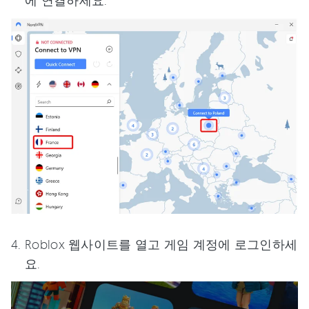
에 연결하세요.
Roblox 웹사이트를 열고 게임 계정에 로그인하세
요.