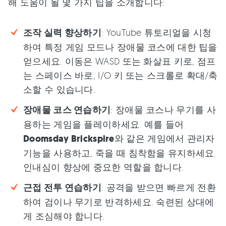
해 도움이 될 몇 가지 팁을 소개합니다:
조작 실력 향상하기
: YouTube 튜토리얼을 시청
하여 특정 게임 모드나 장애물 코스에 대한 팁을
얻으세요. 이동은 WASD 또는 화살표 키로, 점프
는 스페이스 바로, I/O 키 또는 스크롤로 확대/축
소할 수 있습니다.
장애물 코스 연습하기
: 장애물 코스나 무기를 사
용하는 게임을 플레이하세요. 예를 들어
Doomsday Brickspire
와 같은 게임에서 관리자
기능을 사용하고, 죽을 때 침착함을 유지하세요.
인내심이 향상에 중요한 역할을 합니다.
근접 전투 연습하기
: 공격을 받으면 빠르게 전환
하여 검이나 무기로 반격하세요. 숙련된 상대에
게 조심해야 합니다.