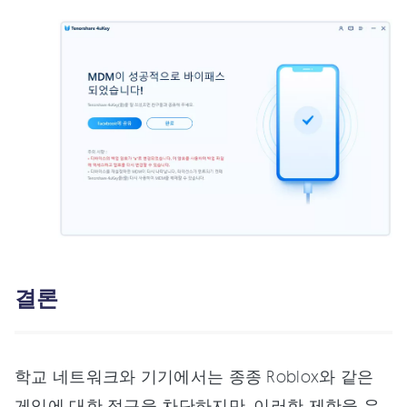
결론
학교 네트워크와 기기에서는 종종 Roblox와 같은
게임에 대한 접근을 차단하지만, 이러한 제한을 우