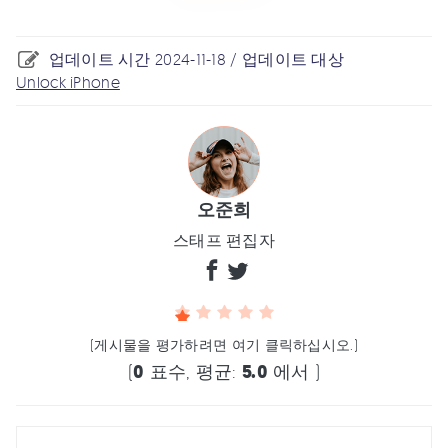
업데이트 시간 2024-11-18 / 업데이트 대상
Unlock iPhone
오준희
스태프 편집자
(게시물을 평가하려면 여기 클릭하십시오.)
(
0
표수, 평균:
5.0
에서 )