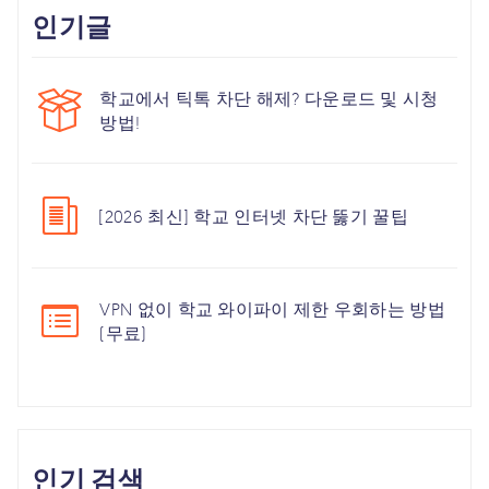
인기글
학교에서 틱톡 차단 해제? 다운로드 및 시청
방법!
[2026 최신] 학교 인터넷 차단 뚫기 꿀팁
VPN 없이 학교 와이파이 제한 우회하는 방법
(무료)
인기 검색