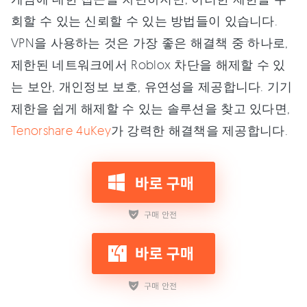
회할 수 있는 신뢰할 수 있는 방법들이 있습니다.
VPN을 사용하는 것은 가장 좋은 해결책 중 하나로,
제한된 네트워크에서 Roblox 차단을 해제할 수 있
는 보안, 개인정보 보호, 유연성을 제공합니다. 기기
제한을 쉽게 해제할 수 있는 솔루션을 찾고 있다면,
Tenorshare 4uKey
가 강력한 해결책을 제공합니다.