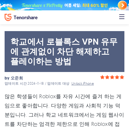
학교에서 로블록스 VPN 유무
에 관계없이 차단 해제하고
플레이하는 방법
by
오준희
업데이트 시간 2024-11-18 / 업데이트 대상
Unlock iPhone
많은 학생들이 Roblox를 자유 시간에 즐겨 하는 게
임으로 좋아합니다. 다양한 게임과 사회적 기능 덕
분입니다. 그러나 학교 네트워크에서는 게임 웹사이
트를 차단하는 엄격한 제한으로 인해 Roblox에 접