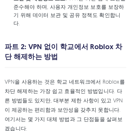
준수해야 하며, 사용자 개인정보 보호를 보장하
기 위해 데이터 보관 및 공유 정책도 확인합니
다.
파트 2: VPN 없이 학교에서 Roblox 차
단 해제하는 방법
VPN을 사용하는 것은 학교 네트워크에서 Roblox를
차단 해제하는 가장 쉽고 효율적인 방법입니다. 다
른 방법들도 있지만, 대부분 제한 사항이 있고 VPN
이 제공하는 편리함과 보안성을 갖추지 못합니다.
여기서는 몇 가지 대체 방법과 그 단점들을 살펴보
겠습니다: