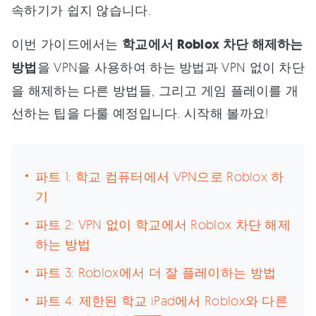
속하기가 쉽지 않습니다.
이번 가이드에서는
학교에서 Roblox 차단 해제하는
방법
을 VPN을 사용하여 하는 방법과 VPN 없이 차단
을 해제하는 다른 방법들, 그리고 게임 플레이를 개
선하는 팁을 다룰 예정입니다. 시작해 볼까요!
파트 1: 학교 컴퓨터에서 VPN으로 Roblox 하
기
파트 2: VPN 없이 학교에서 Roblox 차단 해제
하는 방법
파트 3: Roblox에서 더 잘 플레이하는 방법
파트 4: 제한된 학교 iPad에서 Roblox와 다른