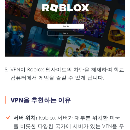
VPN이 Roblox 웹사이트의 차단을 해제하여 학교
컴퓨터에서 게임을 즐길 수 있게 됩니다.
VPN을 추천하는 이유
서버 위치:
Roblox 서버가 대부분 위치한 미국
을 비롯한 다양한 국가에 서버가 있는 VPN을 우