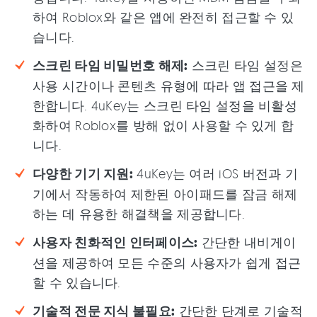
하여 Roblox와 같은 앱에 완전히 접근할 수 있
습니다.
스크린 타임 비밀번호 해제:
스크린 타임 설정은
사용 시간이나 콘텐츠 유형에 따라 앱 접근을 제
한합니다. 4uKey는 스크린 타임 설정을 비활성
화하여 Roblox를 방해 없이 사용할 수 있게 합
니다.
다양한 기기 지원:
4uKey는 여러 iOS 버전과 기
기에서 작동하여 제한된 아이패드를 잠금 해제
하는 데 유용한 해결책을 제공합니다.
사용자 친화적인 인터페이스:
간단한 내비게이
션을 제공하여 모든 수준의 사용자가 쉽게 접근
할 수 있습니다.
기술적 전문 지식 불필요:
간단한 단계로 기술적