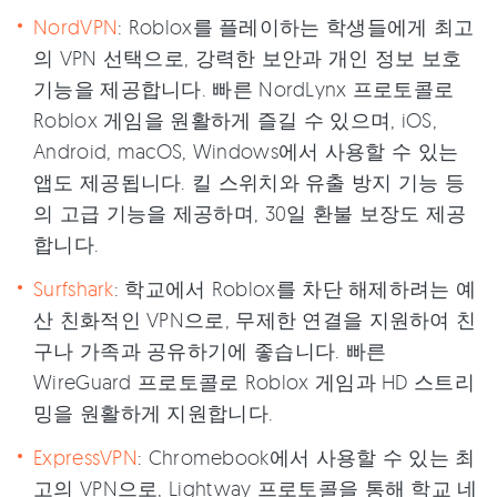
NordVPN
: Roblox를 플레이하는 학생들에게 최고
의 VPN 선택으로, 강력한 보안과 개인 정보 보호
기능을 제공합니다. 빠른 NordLynx 프로토콜로
Roblox 게임을 원활하게 즐길 수 있으며, iOS,
Android, macOS, Windows에서 사용할 수 있는
앱도 제공됩니다. 킬 스위치와 유출 방지 기능 등
의 고급 기능을 제공하며, 30일 환불 보장도 제공
합니다.
Surfshark
: 학교에서 Roblox를 차단 해제하려는 예
산 친화적인 VPN으로, 무제한 연결을 지원하여 친
구나 가족과 공유하기에 좋습니다. 빠른
WireGuard 프로토콜로 Roblox 게임과 HD 스트리
밍을 원활하게 지원합니다.
ExpressVPN
: Chromebook에서 사용할 수 있는 최
고의 VPN으로, Lightway 프로토콜을 통해 학교 네