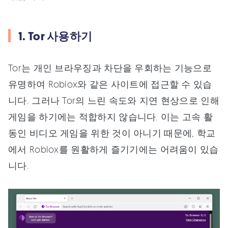
1. Tor 사용하기
Tor는 개인 브라우징과 차단을 우회하는 기능으로
유명하여 Roblox와 같은 사이트에 접근할 수 있습
니다. 그러나 Tor의 느린 속도와 지연 현상으로 인해
게임을 하기에는 적합하지 않습니다. 이는 고속 활
동인 비디오 게임을 위한 것이 아니기 때문에, 학교
에서 Roblox를 원활하게 즐기기에는 어려움이 있습
니다.