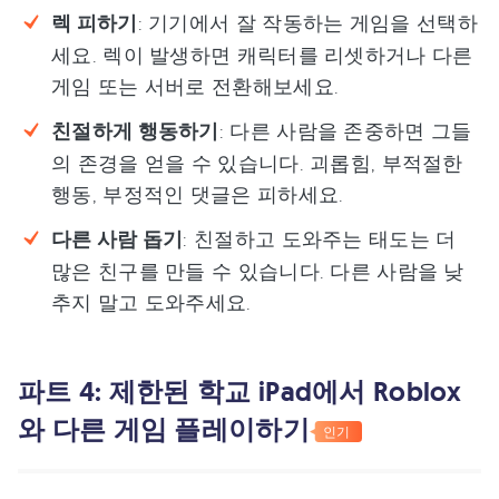
렉 피하기
: 기기에서 잘 작동하는 게임을 선택하
세요. 렉이 발생하면 캐릭터를 리셋하거나 다른
게임 또는 서버로 전환해보세요.
친절하게 행동하기
: 다른 사람을 존중하면 그들
의 존경을 얻을 수 있습니다. 괴롭힘, 부적절한
행동, 부정적인 댓글은 피하세요.
다른 사람 돕기
: 친절하고 도와주는 태도는 더
많은 친구를 만들 수 있습니다. 다른 사람을 낮
추지 말고 도와주세요.
파트 4: 제한된 학교 iPad에서 Roblox
와 다른 게임 플레이하기
인기