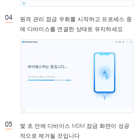
원격 관리 잠금 우회를 시작하고 프로세스 중
에 디바이스를 연결한 상태로 유지하세요.
몇 초 안에 디바이스 MDM 잠금 화면이 성공
적으로 제거될 것입니다.