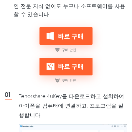
인 전문 지식 없이도 누구나 소프트웨어를 사용
할 수 있습니다.
Tenorshare 4uKey를 다운로드하고 설치하여
아이폰을 컴퓨터에 연결하고, 프로그램을 실
행합니다.