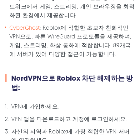
트워크에서 게임, 스트리밍, 개인 브라우징을 최적
화된 환경에서 제공합니다.
CyberGhost
: Roblox에 적합한 초보자 친화적인
VPN으로, 빠른 WireGuard 프로토콜을 제공하며,
게임, 스트리밍, 화상 통화에 적합합니다. 89개국
에 서버가 있어 다양한 접근이 가능합니다.
NordVPN으로 Roblox 차단 해제하는 방
법:
VPN에 가입하세요.
VPN 앱을 다운로드하고 계정에 로그인하세요.
자신의 지역과 Roblox에 가장 적합한 VPN 서버