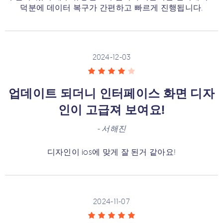
덕분에 데이터 복구가 간편하고 빠르게 진행됩니다.
2024-12-03
업데이트 되더니 인터페이스 화면 디자
인이 고급져 보여요!
-
서해진
디자인이 ios에 맞게 잘 된거 같아요!
2024-11-07