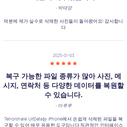
-
박태양
덕분에 제가 실수로 삭제한 사진들이 돌아왔어요! 감사합니
다
2025-01-03
복구 가능한 파일 종류가 많아 사진, 메
시지, 연락처 등 다양한 데이터를 복원할
수 있습니다.
-
마루루
Tenorshare UltData는 iPhone에서 손쉽게 삭제된 파일을 복
구할 수 있어 매우 유용한 도구입니다.직관적인 인터페이스