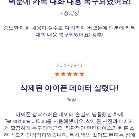
덕분에 카톡 대화 내용 복구되었어요!
-
정지상
중요한 대화 내용이 실수로 다 삭제돼 버렸는데 덕분에 카톡
대화 내용 복구되었어요! 강추!
2025-06-25
삭제된 아이폰 데이터 살렸다!
-
애설
아이폰 갑작스러운 데이터 손실로 당황했던 차에
Tenorshare UltData를 사용해봤어요. 삭제된 사진과 메시지
가 깔끔하게 복구되더군요! 직관적인 인터페이스와 빠른 스
캔 속도가 인상적이었습니다. 특히 백업 없어도 된다는 점에