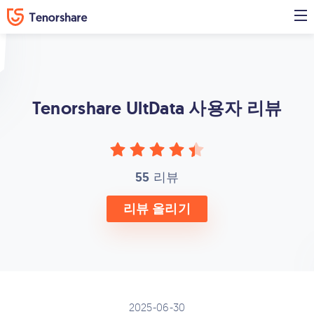
Tenorshare UltData
사용자 리뷰
55
리뷰
리뷰 올리기
2025-06-30