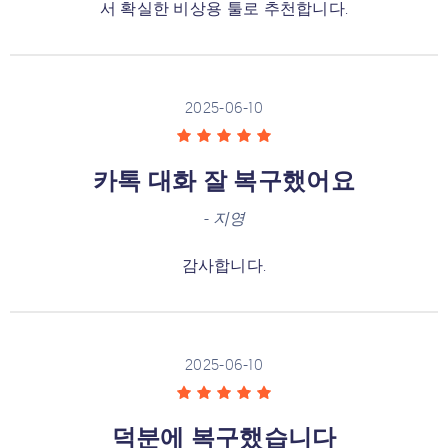
서 확실한 비상용 툴로 추천합니다.
2025-06-10
카톡 대화 잘 복구했어요
-
지영
감사합니다.
2025-06-10
덕분에 복구했습니다