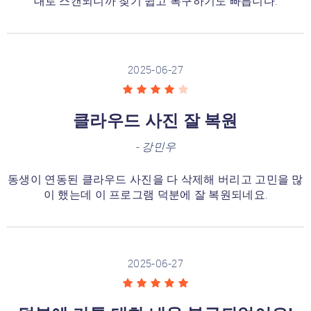
대로 스캔되니까 찾기 쉽고 복구하기도 빠릅니다.
2025-06-27
클라우드 사진 잘 복원
-
강민우
동생이 연동된 클라우드 사진을 다 삭제해 버리고 고민을 많
이 했는데 이 프로그램 덕분에 잘 복원되네요.
2025-06-27