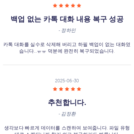
백업 없는 카톡 대화 내용 복구 성공
-
정하민
카톡 대화를 실수로 삭제해 버리고 하필 백업이 없는 대화였
습니다...ㅠㅠ 덕분에 완전히 복구되었습니다.
2025-06-30
추천합니다.
-
김정환
생각보다 빠르게 데이터를 스캔하여 보여줍니다. 파일 유형