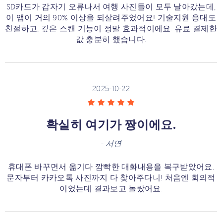
SD카드가 갑자기 오류나서 여행 사진들이 모두 날아갔는데,
이 앱이 거의 90% 이상을 되살려주었어요! 기술지원 응대도
친절하고, 깊은 스캔 기능이 정말 효과적이에요. 유료 결제한
값 충분히 했습니다.
2025-10-22
확실히 여기가 짱이에요.
-
서연
휴대폰 바꾸면서 옮기다 깜빡한 대화내용을 복구받았어요.
문자부터 카카오톡 사진까지 다 찾아주다니! 처음엔 회의적
이었는데 결과보고 놀랐어요.