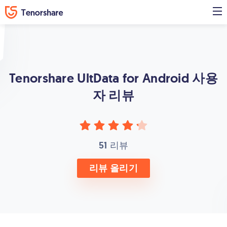
Tenorshare UltData for Android
사용
자 리뷰
51
리뷰
리뷰 올리기