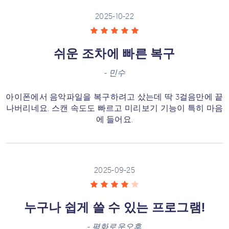
2025-10-22
쉬운 조차에 빠른 복구
-
민수
아이폰에서 음악파일을 복구하려고 샀는데 딱 3걸음만에 끝
나버리네요. 스캔 속도도 빠르고 미리보기 기능이 특히 마음
에 들어요.
2025-09-25
누구나 쉽게 쓸 수 있는 프로그램!
-
평화로운오후