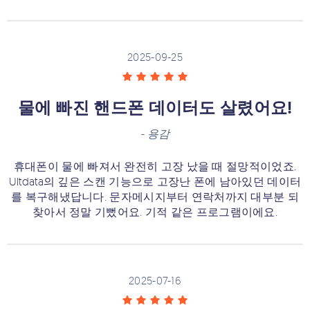
2025-09-25
물에 빠진 핸드폰 데이터도 살렸어요!
-
용감
휴대폰이 물에 빠져서 완전히 고장 났을 때 절망적이었죠.
Ultdata의 깊은 스캔 기능으로 고장난 폰에 남아있던 데이터
를 복구해냈답니다. 문자메시지부터 연락처까지 대부분 되
찾아서 정말 기뻤어요. 기적 같은 프로그램이에요.
2025-07-16