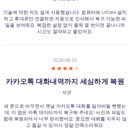
기술에 약한 저도 쉽게 사용했습니다. 컴퓨터에 UltData 설치
하고 휴대폰만 연결하면 자동으로 인식해서 복구 가능한 파
일을 보여줘요. 복잡한 설정 없이 클릭 몇 번이면 끝나니까
시간도 절약되고 좋았어요.
2025-09-25
카카오톡 대화내역까지 세심하게 복원
-
채원
새 폰으로 바꾸면서 옛날 카카오톡 대화를 잃어버릴 뻔했는
데, 이 앱은 카톡 데이터까지 복구해 주네요! 사진과 파일도
함께 복원되어서 너무 편리했어요. 중요한 대화를 지우지 않
고 옮길 수 있어서 정말 만족스러워요.