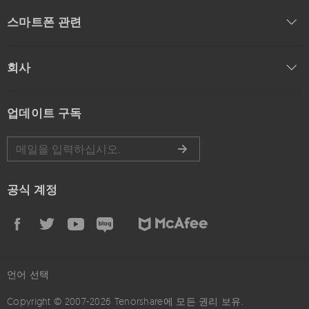
스마트폰 관련
회사
업데이트 구독
공식 계정
언어 선택
Copyright © 2007-2026 Tenorshare에 모든 권리 보유.