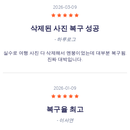
2026-03-09
삭제된 사진 복구 성공
-
하루로그
실수로 여행 사진 다 삭제해서 멘붕이었는데 대부분 복구됨.
진짜 대박입니다.
2026-01-09
복구율 최고
-
이서연