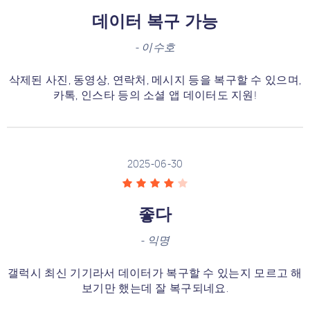
데이터 복구 가능
-
이수호
삭제된 사진, 동영상, 연락처, 메시지 등을 복구할 수 있으며,
카톡, 인스타 등의 소셜 앱 데이터도 지원!
2025-06-30
좋다
-
익명
갤럭시 최신 기기라서 데이터가 복구할 수 있는지 모르고 해
보기만 했는데 잘 복구되네요.