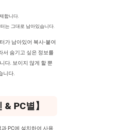
삭제합니다.
이터는 그대로 남아있습니다.
이터가 남아있어 복사-붙여
라서 숨기고 싶은 정보를
다. 보이지 않게 할 뿐
습니다.
 & PC별】
법과 PC에 설치하여 사용