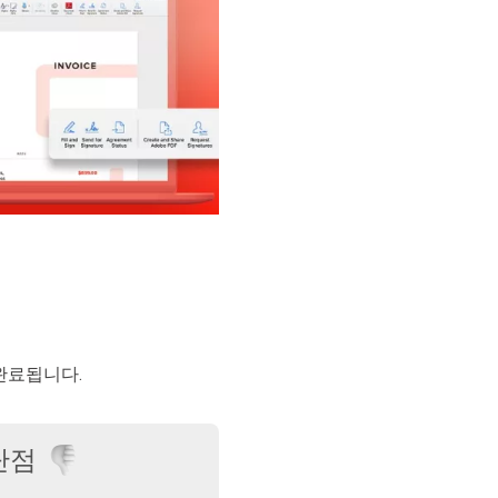
완료됩니다.
단점