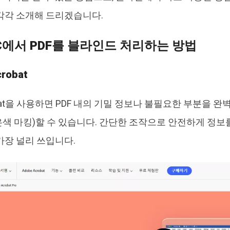
각각 소개해 드리겠습니다.
PC에서 PDF를 블라인드 처리하는 방법
crobat
robat을 사용하면 PDF 내의 기밀 정보나 불필요한 부분을
색 마킹)할 수 있습니다. 간단한 조작으로 안전하게 정보
가장 널리 쓰입니다.