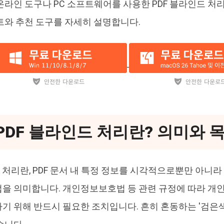
온라인 도구나 PC 소프트웨어를 사용한 PDF 블라인드 처리
트와 추천 도구를 자세히 설명합니다.
 PDF 블라인드 처리란? 의미와 
드 처리란, PDF 문서 내 특정 정보를 시각적으로뿐만 아니
을 의미합니다. 개인정보보호법 등 관련 규정에 따라 개
기 위해 반드시 필요한 조치입니다. 흔히 혼동하는 '검은색