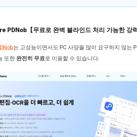
share PDNob【무료로 완벽 블라인드 처리 가능한 강
PDNob
는 고성능이면서도 PC 사양을 많이 요구하지 않는 P
능 또한
완전히 무료
로 이용할 수 있습니다.