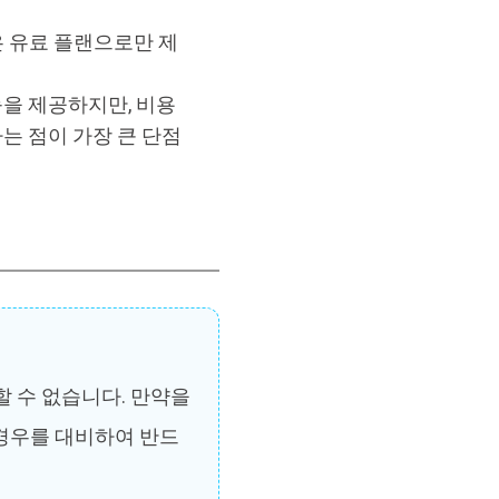
at은 유료 플랜으로만 제
을 제공하지만, 비용
는 점이 가장 큰 단점
원할 수 없습니다. 만약을
경우를 대비하여 반드