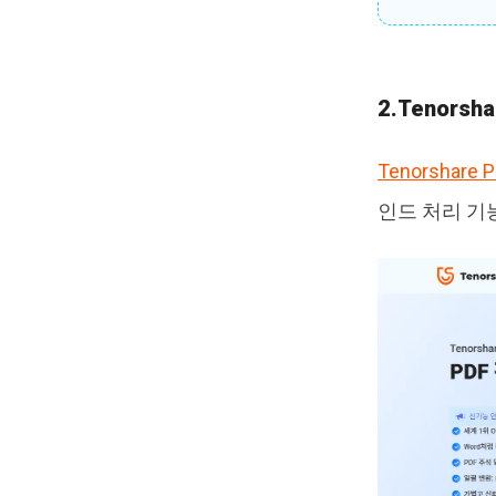
2.Tenor
Tenorshare 
인드 처리 기