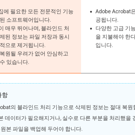
편집에 필요한 모든 전문적인 기능
Adobe Acrob
약된 소프트웨어입니다.
공됩니다.
 매우 뛰어나며, 블라인드 처
다양한 고급 기능
제된 정보는 파일 저장과 동시
을 지불해야 한다
구적으로 제거됩니다.
입니다.
 복원될 우려가 없어 안심하고
수 있습니다.
사항
Acrobat의 블라인드 처리 기능으로 삭제된 정보는 절대 복
본 데이터가 필요해지거나, 실수로 다른 부분을 처리했을 
전 원본 파일을 백업해 두어야 합니다.