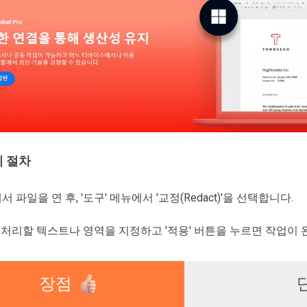
 절차
t에서 파일을 연 후, '도구' 메뉴에서 '교정(Redact)'을 선택합니다.
처리할 텍스트나 영역을 지정하고 '적용' 버튼을 누르면 작업이 
장점