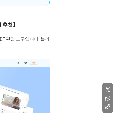
력 추천】
DF 편집 도구입니다. 블라