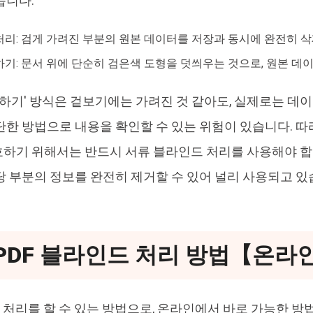
습니다.
리: 검게 가려진 부분의 원본 데이터를 저장과 동시에 완전히 
기: 문서 위에 단순히 검은색 도형을 덧씌우는 것으로, 원본 데
 칠하기' 방식은 겉보기에는 가려진 것 같아도, 실제로는 데
단한 방법으로 내용을 확인할 수 있는 위험이 있습니다. 따
하기 위해서는 반드시 서류 블라인드 처리를 사용해야 합니
당 부분의 정보를 완전히 제거할 수 있어 널리 사용되고 있
 PDF 블라인드 처리 방법【온라인
드 처리를 할 수 있는 방법으로, 온라인에서 바로 가능한 방