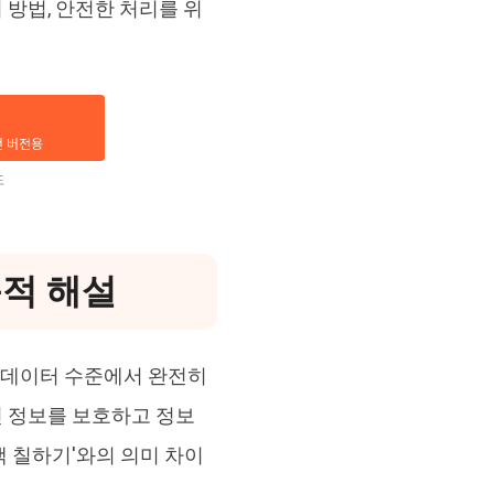
 방법, 안전한 처리를 위
목적 해설
라 데이터 수준에서 완전히
인 정보를 보호하고 정보
 칠하기'와의 의미 차이