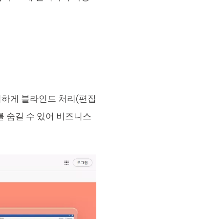
 완벽하게 블라인드 처리(편집
를 숨길 수 있어 비즈니스