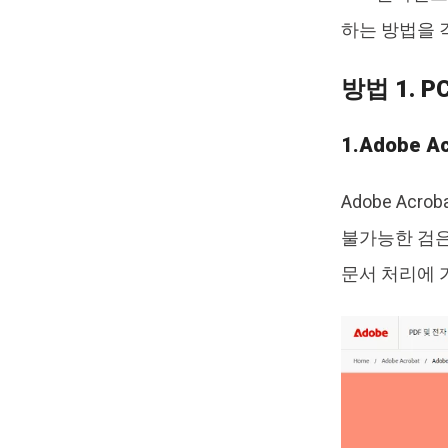
하는 방법을 
방법 1. 
1.Adobe A
Adobe Ac
불가능한 검은
문서 처리에 