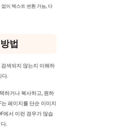
 없이 텍스트 변환 가능, 다
 방법
 왜 검색되지 않는지 이해하
니다.
선택하거나 복사하고, 원하
DF는 페이지를 단순 이미지
F에서 이런 경우가 많습
다.