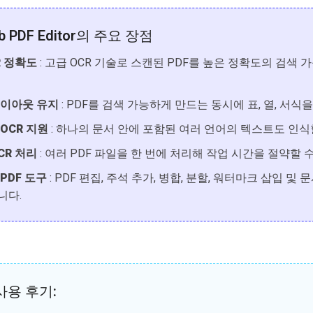
b PDF Editor의 주요 장점
CR 정확도
: 고급 OCR 기술로 스캔된 PDF를 높은 정확도의 검색
레이아웃 유지
: PDF를 검색 가능하게 만드는 동시에 표, 열, 서식
OCR 지원
: 하나의 문서 안에 포함된 여러 언어의 텍스트도 인식
CR 처리
: 여러 PDF 파일을 한 번에 처리해 작업 시간을 절약할 
PDF 도구
: PDF 편집, 주석 추가, 병합, 분할, 워터마크 삽입 
니다.
사용 후기: