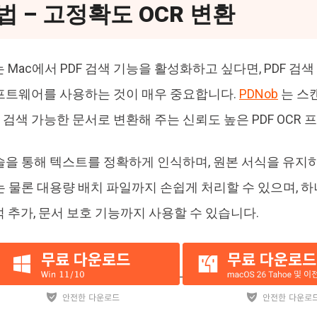
법 – 고정확도 OCR 변환
또는 Mac에서 PDF 검색 기능을 활성화하고 싶다면, PDF 
소프트웨어를 사용하는 것이 매우 중요합니다.
PDNob
는 스캔
 검색 가능한 문서로 변환해 주는 신뢰도 높은 PDF OCR
기술을 통해 텍스트를 정확하게 인식하며, 원본 서식을 유지
DF는 물론 대용량 배치 파일까지 손쉽게 처리할 수 있으며,
주석 추가, 문서 보호 기능까지 사용할 수 있습니다.