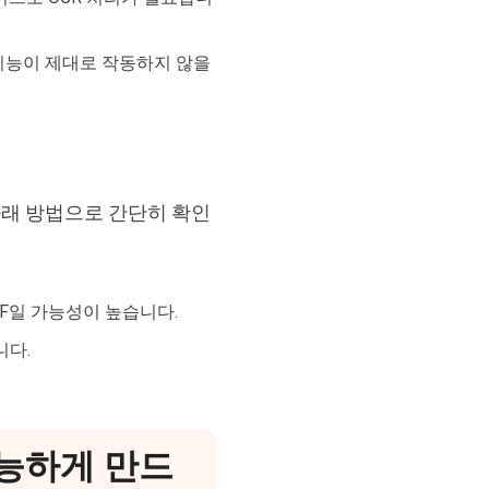
 기능이 제대로 작동하지 않을
아래 방법으로 간단히 확인
DF일 가능성이 높습니다.
니다.
 가능하게 만드