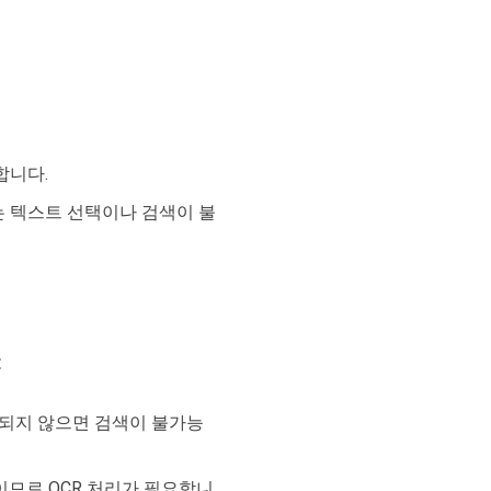
합니다.
는 텍스트 선택이나 검색이 불
:
용되지 않으면 검색이 불가능
이므로 OCR 처리가 필요합니