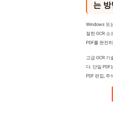
는 방
Windows 
절한 OCR 
PDF를 완전히
고급 OCR 
다. 단일 P
PDF 편집, 