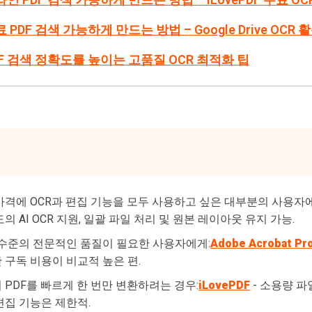
료 PDF 검색 가능하게 만드는 방법 – Google Drive OCR 
PDF 검색 정확도를 높이는 고품질 OCR 최적화 팁
가격에 OCR과 편집 기능을 모두 사용하고 싶은 대부분의 사용자
의 AI OCR 지원, 일괄 파일 처리 및 원본 레이아웃 유지 가능.
 수준의 전문적인 품질이 필요한 사용자에게:
Adobe Acrobat Pr
구독 비용이 비교적 높은 편.
PDF를 빠르게 한 번만 변환하려는 경우:
iLovePDF
- 소용량 파
편집 기능은 제한적.