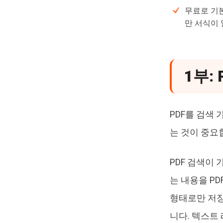
무료로 기본
만 서식이 
1부:
PDF를 검색
는 것이 중요
PDF 검색이
는 내용을 P
형태로만 저장
니다. 텍스트