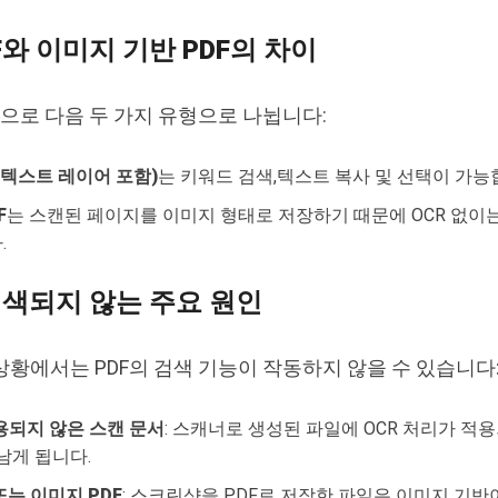
F와 이미지 기반 PDF의 차이
적으로 다음 두 가지 유형으로 나뉩니다:
 (텍스트 레이어 포함)
는 키워드 검색,텍스트 복사 및 선택이 가능
F
는 스캔된 페이지를 이미지 형태로 저장하기 때문에 OCR 없이
.
검색되지 않는 주요 원인
상황에서는 PDF의 검색 기능이 작동하지 않을 수 있습니다
용되지 않은 스캔 문서
: 스캐너로 생성된 파일에 OCR 처리가 적
남게 됩니다.
는 이미지 PDF
: 스크린샷을 PDF로 저장한 파일은 이미지 기반