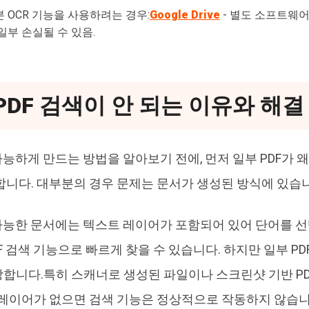
 OCR 기능을 사용하려는 경우:
Google Drive
- 별도 소프트웨어
일부 손실될 수 있음.
 PDF 검색이 안 되는 이유와 해결
 가능하게 만드는 방법을 알아보기 전에, 먼저 일부 PDF가
합니다. 대부분의 경우 문제는 문서가 생성된 방식에 있습
 가능한 문서에는 텍스트 레이어가 포함되어 있어 단어를 
DF 검색 기능으로 빠르게 찾을 수 있습니다. 하지만 일부 P
합니다.특히 스캐너로 생성된 파일이나 스크린샷 기반 PD
 레이어가 없으면 검색 기능은 정상적으로 작동하지 않습니