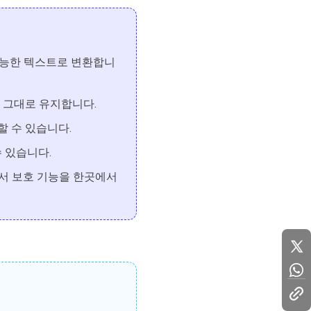
 가능한 텍스트로 변환합니
을 그대로 유지합니다.
할 수 있습니다.
수 있습니다.
및 문서 보호 기능을 한곳에서