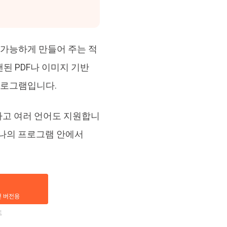
검색 가능하게 만들어 주는 적
된 PDF나 이미지 기반
 프로그램입니다.
하고 여러 언어도 지원합니
 하나의 프로그램 안에서