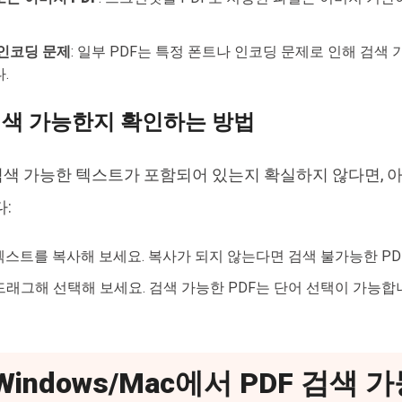
 인코딩 문제
: 일부 PDF는 특정 폰트나 인코딩 문제로 인해 검색
.
검색 가능한지 확인하는 방법
 검색 가능한 텍스트가 포함되어 있는지 확실하지 않다면, 
:
텍스트를 복사해 보세요. 복사가 되지 않는다면 검색 불가능한 P
래그해 선택해 보세요. 검색 가능한 PDF는 단어 선택이 가능합
 Windows/Mac에서 PDF 검색