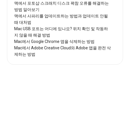
맥에서 포토샵 스크래치 디스크 꽉참 오류를 해결하는
방법 알아보기
맥에서 사파리를 업데이트하는 방법과 업데이트 안될
때 대처법
Mac USB 포트는 어디에 있나요? 위치 확인 및 작동하
지 않을 때 해결 방법
Mac에서 Google Chrome 앱을 삭제하는 방법
Mac에서 Adobe Creative Cloud와 Adobe 앱을 완전 삭
제하는 방법