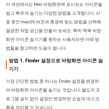
이 섹션에서는 Mac 바탕화면에 표시되는 아이콘을
쉽고 빠르게 숨기는 다양한 방법을 소개합니다. 사
용 중인 macOS 버전과 환경에 맞는 방법을 선택해
깔끔한 작업 공간을 만들어 보세요. 특히 맥북 바탕
화면 아이콘 숨기기를 원하는 사용자라면 아래 방
법들을 참고하면 도움이 됩니다.
방법 1. Finder 설정으로 바탕화면 아이콘 숨
기기
가장 간단한 방법 중 하나는 Finder 설정을 변경하
여 바탕화면 아이콘을 숨기는 것입니다. 별도의 프
로그램 설치 없이 설정만 변경하면 손쉽게 데스크
톱을 정리할 수 있습니다.