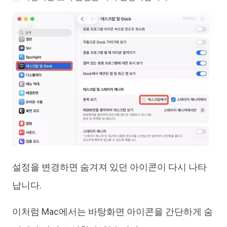
설정을 변경하면 숨겨져 있던 아이콘이 다시 나타
납니다.
이처럼 Mac에서는 바탕화면 아이콘을 간단하게 숨