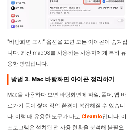
"바탕화면 표시" 옵션을 끄면 모든 아이콘이 숨겨집
니다. 최신 macOS를 사용하는 사용자에게 특히 유
용한 방법입니다.
방법 3. Mac 바탕화면 아이콘 정리하기
Mac을 사용하다 보면 바탕화면에 파일, 폴더, 앱 바
로가기 등이 쌓여 작업 환경이 복잡해질 수 있습니
다. 이럴 때 유용한 도구가 바로
Cleamio
입니다. 이
프로그램은 설치된 앱 사용 현황을 분석해 불필요