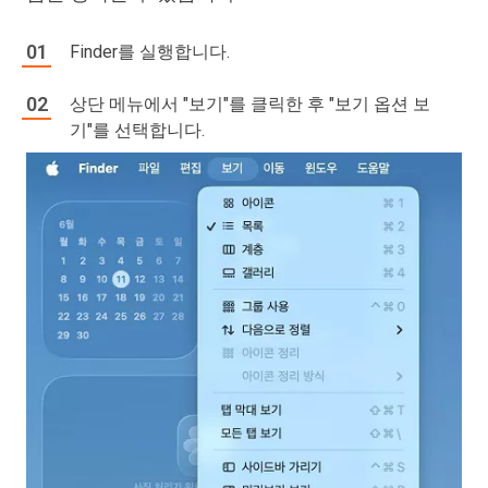
Finder를 실행합니다.
상단 메뉴에서 "보기"를 클릭한 후 "보기 옵션 보
기"를 선택합니다.