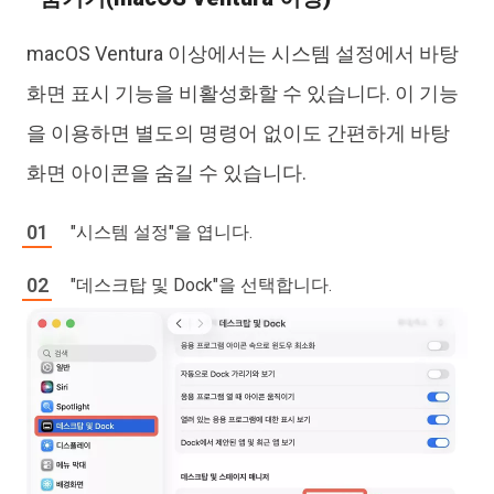
macOS Ventura 이상에서는 시스템 설정에서 바탕
화면 표시 기능을 비활성화할 수 있습니다. 이 기능
을 이용하면 별도의 명령어 없이도 간편하게 바탕
화면 아이콘을 숨길 수 있습니다.
"시스템 설정"을 엽니다.
"데스크탑 및 Dock"을 선택합니다.