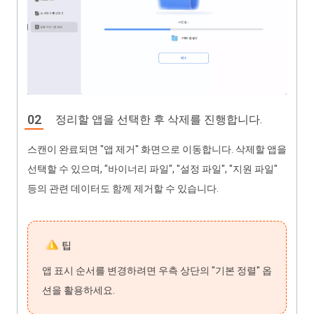
정리할 앱을 선택한 후 삭제를 진행합니다.
스캔이 완료되면 "앱 제거" 화면으로 이동합니다. 삭제할 앱을
선택할 수 있으며, "바이너리 파일", "설정 파일", "지원 파일"
등의 관련 데이터도 함께 제거할 수 있습니다.
팁
앱 표시 순서를 변경하려면 우측 상단의 "기본 정렬" 옵
션을 활용하세요.