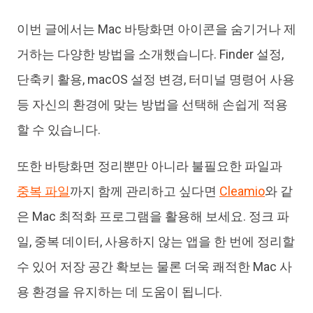
이번 글에서는 Mac 바탕화면 아이콘을 숨기거나 제
거하는 다양한 방법을 소개했습니다. Finder 설정,
단축키 활용, macOS 설정 변경, 터미널 명령어 사용
등 자신의 환경에 맞는 방법을 선택해 손쉽게 적용
할 수 있습니다.
또한 바탕화면 정리뿐만 아니라 불필요한 파일과
중복 파일
까지 함께 관리하고 싶다면
Cleamio
와 같
은 Mac 최적화 프로그램을 활용해 보세요. 정크 파
일, 중복 데이터, 사용하지 않는 앱을 한 번에 정리할
수 있어 저장 공간 확보는 물론 더욱 쾌적한 Mac 사
용 환경을 유지하는 데 도움이 됩니다.