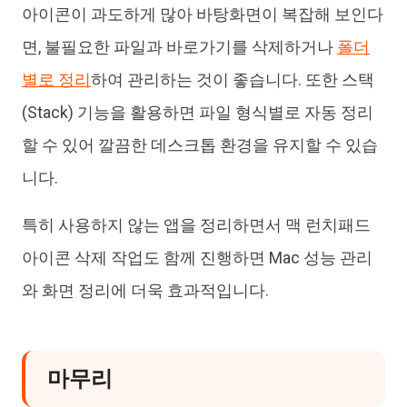
아이콘이 과도하게 많아 바탕화면이 복잡해 보인다
면, 불필요한 파일과 바로가기를 삭제하거나
폴더
별로 정리
하여 관리하는 것이 좋습니다. 또한 스택
(Stack) 기능을 활용하면 파일 형식별로 자동 정리
할 수 있어 깔끔한 데스크톱 환경을 유지할 수 있습
니다.
특히 사용하지 않는 앱을 정리하면서 맥 런치패드
아이콘 삭제 작업도 함께 진행하면 Mac 성능 관리
와 화면 정리에 더욱 효과적입니다.
마무리