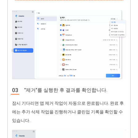
"제거"를 실행한 후 결과를 확인합니다.
잠시 기다리면 앱 제거 작업이 자동으로 완료됩니다. 완료 후
에는 추가 삭제 작업을 진행하거나 클린업 기록을 확인할 수
있습니다.