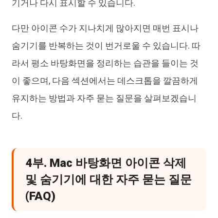
기거나 다시 표시할 수 있습니다.
다만 아이콘 수가 지나치게 많아지면 매번 표시나
숨기기를 반복하는 것이 번거로울 수 있습니다. 따
라서 평소 바탕화면을 정리하는 습관을 들이는 것
이 좋으며, 다음 섹션에서는 데스크톱을 깔끔하게
유지하는 방법과 자주 묻는 질문을 살펴보겠습니
다.
4부. Mac 바탕화면 아이콘 삭제
및 숨기기에 대한 자주 묻는 질문
(FAQ)