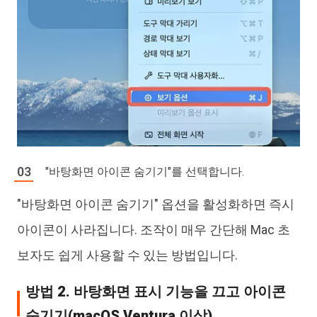
"바탕화면 아이콘 숨기기"를 선택합니다.
"바탕화면 아이콘 숨기기" 옵션을 활성화하면 즉시
아이콘이 사라집니다. 조작이 매우 간단해 Mac 초
보자도 쉽게 사용할 수 있는 방법입니다.
방법 2. 바탕화면 표시 기능을 끄고 아이콘
숨기기(macOS Ventura 이상)