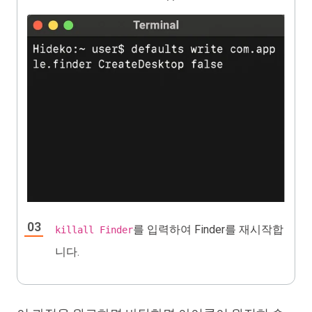
를 입력하여 Finder를 재시작합
killall Finder
니다.