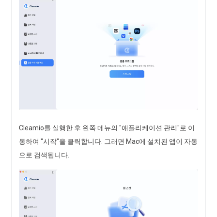
Cleamio를 실행한 후 왼쪽 메뉴의 "애플리케이션 관리"로 이
동하여 "시작"을 클릭합니다. 그러면 Mac에 설치된 앱이 자동
으로 검색됩니다.