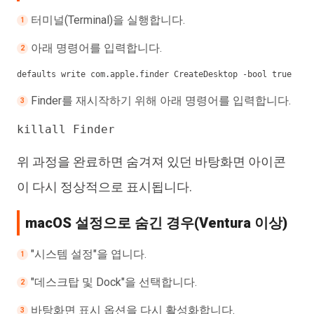
터미널(Terminal)을 실행합니다.
아래 명령어를 입력합니다.
defaults write com.apple.finder CreateDesktop -bool true
Finder를 재시작하기 위해 아래 명령어를 입력합니다.
killall Finder
위 과정을 완료하면 숨겨져 있던 바탕화면 아이콘
이 다시 정상적으로 표시됩니다.
macOS 설정으로 숨긴 경우(Ventura 이상)
"시스템 설정"을 엽니다.
"데스크탑 및 Dock"을 선택합니다.
바탕화면 표시 옵션을 다시 활성화합니다.