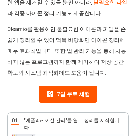
한 앱을 제거할 수 있을 뿐만 아니라,
불필요한 파일
과 각종 아이콘 정리 기능도 제공합니다.
Cleamio를 활용하면 불필요한 아이콘과 파일을 손
쉽게 정리할 수 있어 맥북 바탕화면 아이콘 정리에
매우 효과적입니다. 또한 앱 관리 기능을 통해 사용
하지 않는 프로그램까지 함께 제거하여 저장 공간
확보와 시스템 최적화에도 도움이 됩니다.
7일 무료 체험
"애플리케이션 관리"를 열고 정리를 시작합니
다.