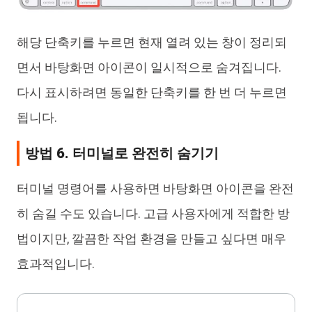
해당 단축키를 누르면 현재 열려 있는 창이 정리되
면서 바탕화면 아이콘이 일시적으로 숨겨집니다.
다시 표시하려면 동일한 단축키를 한 번 더 누르면
됩니다.
방법 6. 터미널로 완전히 숨기기
터미널 명령어를 사용하면 바탕화면 아이콘을 완전
히 숨길 수도 있습니다. 고급 사용자에게 적합한 방
법이지만, 깔끔한 작업 환경을 만들고 싶다면 매우
효과적입니다.