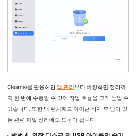
Cleamio를 활용하면
앱 관리
부터 바탕화면 정리까
지 한 번에 수행할 수 있어 작업 효율을 크게 높일 수
있습니다. 또한 맥 런치패드 아이콘 삭제 후 남아 있
는 관련 파일 정리에도 도움이 됩니다.
방법 4. 외장 디스크 및 USB 아이콘만 숨기