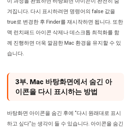
이 과정을 완료하면 바탕화면 아이콘이 완전히 숨
겨집니다. 다시 표시하려면 명령어의 false 값을
true로 변경한 후 Finder를 재시작하면 됩니다. 또한
맥 런치패드 아이콘 삭제나 데스크톱 최적화를 함
께 진행하면 더욱 깔끔한 Mac 환경을 유지할 수 있
습니다.
3부. Mac 바탕화면에서 숨긴 아
이콘을 다시 표시하는 방법
바탕화면 아이콘을 숨긴 후에 "다시 원래대로 표시
하고 싶다"는 생각이 들 수 있습니다. 아이콘을 숨긴