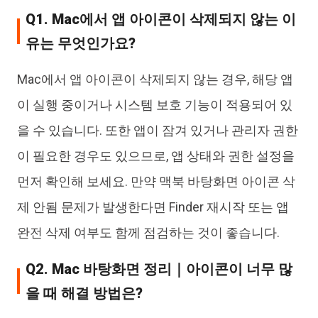
Q1. Mac에서 앱 아이콘이 삭제되지 않는 이
유는 무엇인가요?
Mac에서 앱 아이콘이 삭제되지 않는 경우, 해당 앱
이 실행 중이거나 시스템 보호 기능이 적용되어 있
을 수 있습니다. 또한 앱이 잠겨 있거나 관리자 권한
이 필요한 경우도 있으므로, 앱 상태와 권한 설정을
먼저 확인해 보세요. 만약 맥북 바탕화면 아이콘 삭
제 안됨 문제가 발생한다면 Finder 재시작 또는 앱
완전 삭제 여부도 함께 점검하는 것이 좋습니다.
Q2. Mac 바탕화면 정리｜아이콘이 너무 많
을 때 해결 방법은?