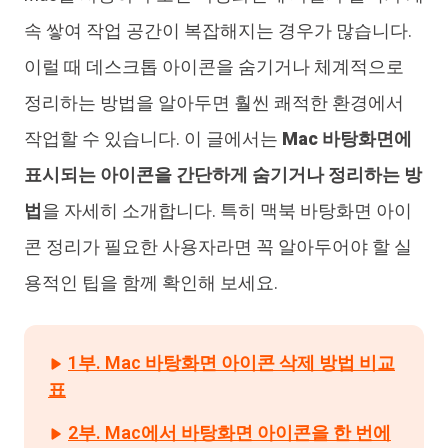
iAnyGo
속 쌓여 작업 공간이 복잡해지는 경우가 많습니다.
이럴 때 데스크톱 아이콘을 숨기거나 체계적으로
정리하는 방법을 알아두면 훨씬 쾌적한 환경에서
작업할 수 있습니다. 이 글에서는
Mac 바탕화면에
표시되는 아이콘을 간단하게 숨기거나 정리하는 방
법
을 자세히 소개합니다. 특히 맥북 바탕화면 아이
콘 정리가 필요한 사용자라면 꼭 알아두어야 할 실
용적인 팁을 함께 확인해 보세요.
1부. Mac 바탕화면 아이콘 삭제 방법 비교
표
2부. Mac에서 바탕화면 아이콘을 한 번에