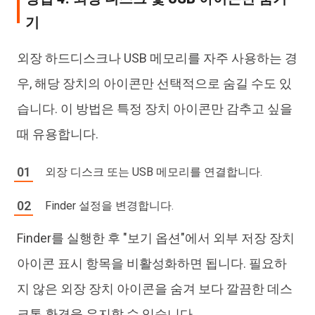
기
외장 하드디스크나 USB 메모리를 자주 사용하는 경
우, 해당 장치의 아이콘만 선택적으로 숨길 수도 있
습니다. 이 방법은 특정 장치 아이콘만 감추고 싶을
때 유용합니다.
외장 디스크 또는 USB 메모리를 연결합니다.
Finder 설정을 변경합니다.
Finder를 실행한 후 "보기 옵션"에서 외부 저장 장치
아이콘 표시 항목을 비활성화하면 됩니다. 필요하
지 않은 외장 장치 아이콘을 숨겨 보다 깔끔한 데스
크톱 환경을 유지할 수 있습니다.