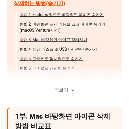
삭제하는 방법(숨기기)
방법 1. Finder 설정으로 바탕화면 아이콘 숨기기
방법 2. 바탕화면 표시 기능을 끄고 아이콘 숨기기
(macOS Ventura 이상)
방법 3. Mac 바탕화면 아이콘 정리하기
방법 4. 외장 디스크 및 USB 아이콘만 숨기기
방법 5. 단축키로 일시적으로 숨기기
방법 6. 터미널로 완전히 숨기기
3부. Mac 바탕화면에서 숨긴 아이콘을 다
시 표시하는 방법
더보기
4부. Mac 바탕화면 아이콘 삭제 및 숨기기
에 대한 자주 묻는 질문(FAQ)
1부. Mac 바탕화면 아이콘 삭제
방법 비교표