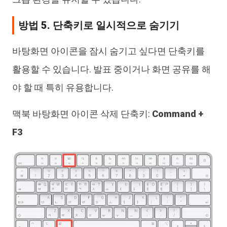
방법 5. 단축키로 일시적으로 숨기기
바탕화면 아이콘을 잠시 숨기고 싶다면 단축키를
활용할 수 있습니다. 발표 중이거나 화면 공유를 해
야 할 때 특히 유용합니다.
맥북 바탕화면 아이콘 삭제 단축키:
Command +
F3