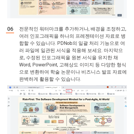
전문적인 워터마크를 추가하거나, 배경을 조정하고,
여러 인포그래픽을 하나의 프레젠테이션 자료로 병
합할 수 있습니다. PDNob의 일괄 처리 기능으로 여
러 파일에 일관된 서식을 적용해 보세요. 마지막으
로, 수정된 인포그래픽을 원본 서식을 유지한 채
Word, PowerPoint, 고해상도 이미지 등 다양한 형식
으로 변환하여 학술 논문이나 비즈니스 발표 자료에
완벽하게 활용할 수 있습니다.