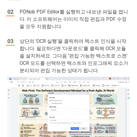
PDNob PDF Editor를 실행하고 내보낸 파일을 엽니
다. 이 소프트웨어는 이미지 직접 편집과 PDF 수정
을 모두 지원합니다.
상단의 'OCR 실행'을 클릭하여 텍스트 인식을 시작
합니다. 필요하다면 '다운로드'를 클릭해 OCR 모듈
을 설치하세요. 그다음 '편집 가능한 텍스트로 스캔'
OCR 모드를 선택하면 텍스트와 인포그래픽 요소가
분리되어 편집 가능한 상태가 됩니다.