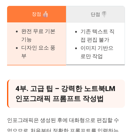
장점
단점
완전 무료 기본
기존 텍스트 직
기능
접 편집 불가
디자인 요소 풍
이미지 기반으
부
로만 작업
4부. 고급 팁 – 강력한 노트북LM
인포그래픽 프롬프트 작성법
인포그래픽은 생성된 후에 대화형으로 편집할 수
없으므로, 처음부터 정확한 프롬프트를 입력하는