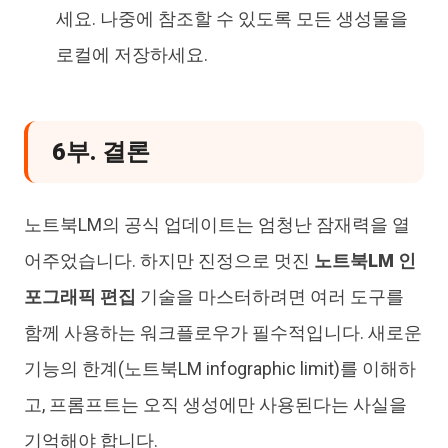
세요. 나중에 참조할 수 있도록 모든 생성물을
로컬에 저장하세요.
6부. 결론
노트북LM의 공식 업데이트는 엄청난 잠재력을 열
어주었습니다. 하지만 진정으로 멋진
노트북LM 인
포그래픽 편집
기술을 마스터하려면 여러 도구를
함께 사용하는 워크플로우가 필수적입니다. 새로운
기능의 한계(노트북LM infographic limit)를 이해하
고, 프롬프트는 오직 생성에만 사용된다는 사실을
기억해야 합니다.