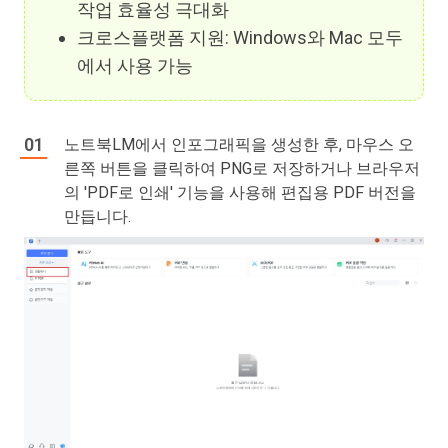
작업 효율성 극대화
크로스플랫폼 지원: Windows와 Mac 모두
에서 사용 가능
노트북LM에서 인포그래픽을 생성한 후, 마우스 오
른쪽 버튼을 클릭하여 PNG로 저장하거나 브라우저
의 'PDF로 인쇄' 기능을 사용해 편집용 PDF 버전을
만듭니다.