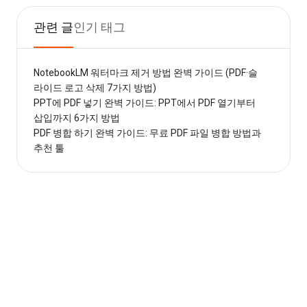
관련 글
인기 태그
NotebookLM 워터마크 제거 방법 완벽 가이드 (PDF·슬
라이드 로고 삭제 7가지 방법)
PPT에 PDF 넣기 완벽 가이드: PPT에서 PDF 열기부터
삽입까지 6가지 방법
PDF 병합 하기 완벽 가이드: 무료 PDF 파일 병합 방법과
추천 툴