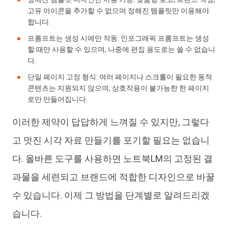
고유 아이콘을 추가할 수 없으며 정해진 템플릿만 이용해야
합니다.
프롬프트는 생성 시에만 작동: 인포그래픽 프롬프트는 생성
할 때만 사용할 수 있으며, 나중에 편집 용도로는 쓸 수 없습니
다.
단일 페이지 고정 형식: 여러 페이지나 스크롤이 필요한 동적
콘텐츠는 지원되지 않으며, 상호작용이 불가능한 한 페이지
로만 만들어집니다.
이러한 제약이 답답하게 느껴질 수 있지만, 그렇다
고 멋진 시각 자료 만들기를 포기할 필요는 없습니
다. 올바른 도구를 사용하면 노트북LM의 고정된 결
과물을 세련되고 브랜드에 적합한 디자인으로 바꿀
수 있습니다. 이제 그 방법을 단계별로 알려드리겠
습니다.