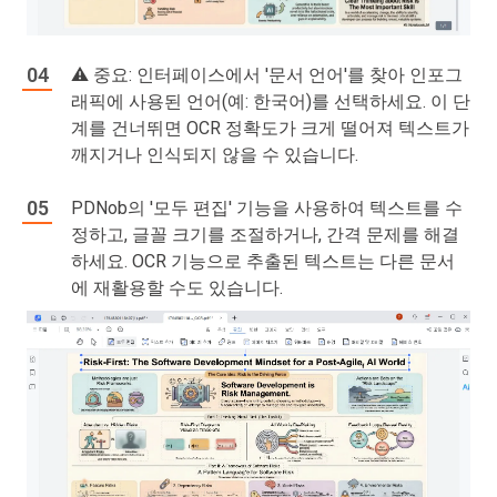
⚠️ 중요: 인터페이스에서 '문서 언어'를 찾아 인포그
래픽에 사용된 언어(예: 한국어)를 선택하세요. 이 단
계를 건너뛰면 OCR 정확도가 크게 떨어져 텍스트가
깨지거나 인식되지 않을 수 있습니다.
PDNob의 '모두 편집' 기능을 사용하여 텍스트를 수
정하고, 글꼴 크기를 조절하거나, 간격 문제를 해결
하세요. OCR 기능으로 추출된 텍스트는 다른 문서
에 재활용할 수도 있습니다.