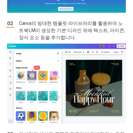
Canva의 방대한 템플릿 라이브러리를 활용하여 노
트북LM이 생성한 기본 디자인 위에 텍스트, 아이콘,
장식 요소 등을 추가합니다.