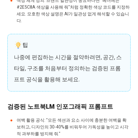
색상 체계 정의: 브랜드 일관성이 중요하다면 "헤더에는
#2E5C8A 색상을 사용해 줘"처럼 정확한 색상 코드를 지정하
세요. 모호한 색상 설명은 AI가 일관성 없게 해석할 수 있습니
다.
팁
나중에 편집하는 시간을 절약하려면, 공간, 스
타일, 구조를 처음부터 정의하는 검증된 프롬
프트 공식을 활용해 보세요.
검증된 노트북LM 인포그래픽 프롬프트
여백 활용 공식: "모든 섹션과 요소 사이에 충분한 여백을 확
보하고, 디자인의 30-40%를 비워두어 가독성을 높이고 시각
적 과부하를 방지해 줘."