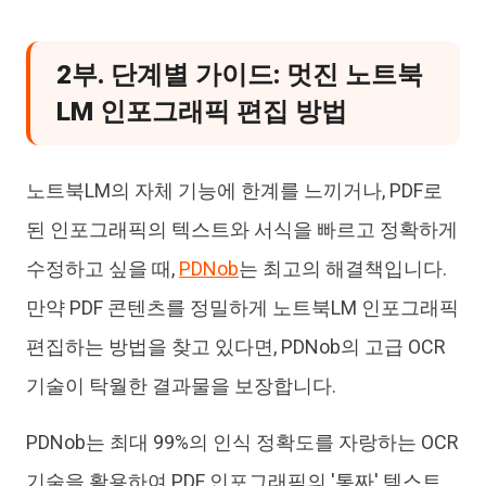
2부. 단계별 가이드: 멋진 노트북
LM 인포그래픽 편집 방법
노트북LM의 자체 기능에 한계를 느끼거나, PDF로
된 인포그래픽의 텍스트와 서식을 빠르고 정확하게
수정하고 싶을 때,
PDNob
는 최고의 해결책입니다.
만약 PDF 콘텐츠를 정밀하게 노트북LM 인포그래픽
편집하는 방법을 찾고 있다면, PDNob의 고급 OCR
기술이 탁월한 결과물을 보장합니다.
PDNob는 최대 99%의 인식 정확도를 자랑하는 OCR
기술을 활용하여 PDF 인포그래픽의 '통짜' 텍스트