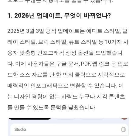
1. 2026년 업데이트, 무엇이 바뀌었나?
2026년 3월 3일 공식 업데이트는 에디트 스타일, 클
레이 스타일, 브릭 스타일, 큐트 스타일 등 10가지 사
용자 맞춤형 인포그래픽 생성 옵션을 도입했습니
다. 이제 사용자들은 구글 문서, PDF, 웹 링크 등 업로
드한 소스 자료를 단 한 번의 클릭으로 시각적으로
매력적인 인포그래픽으로 변환할 수 있습니다. 이
는 디자인 경험이 없는 사람도 누구나 시각 콘텐츠
를 만들 수 있도록 문턱을 낮췄습니다.