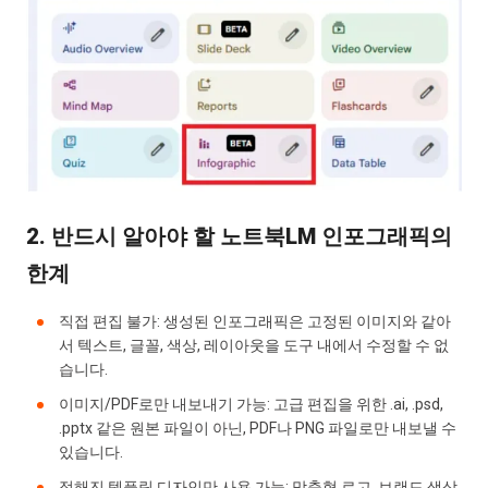
2. 반드시 알아야 할 노트북LM 인포그래픽의
한계
직접 편집 불가: 생성된 인포그래픽은 고정된 이미지와 같아
서 텍스트, 글꼴, 색상, 레이아웃을 도구 내에서 수정할 수 없
습니다.
이미지/PDF로만 내보내기 가능: 고급 편집을 위한 .ai, .psd,
.pptx 같은 원본 파일이 아닌, PDF나 PNG 파일로만 내보낼 수
있습니다.
정해진 템플릿 디자인만 사용 가능: 맞춤형 로고, 브랜드 색상,