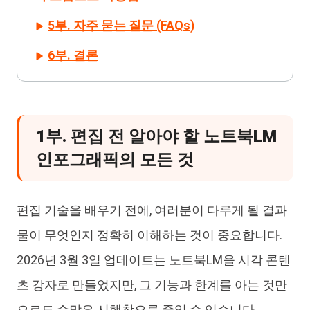
5부. 자주 묻는 질문 (FAQs)
6부. 결론
1부. 편집 전 알아야 할 노트북LM
인포그래픽의 모든 것
편집 기술을 배우기 전에, 여러분이 다루게 될 결과
물이 무엇인지 정확히 이해하는 것이 중요합니다.
2026년 3월 3일 업데이트는 노트북LM을 시각 콘텐
츠 강자로 만들었지만, 그 기능과 한계를 아는 것만
으로도 수많은 시행착오를 줄일 수 있습니다.