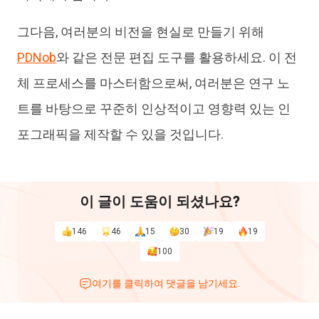
그다음, 여러분의 비전을 현실로 만들기 위해
PDNob
와 같은 전문 편집 도구를 활용하세요. 이 전
체 프로세스를 마스터함으로써, 여러분은 연구 노
트를 바탕으로 꾸준히 인상적이고 영향력 있는 인
포그래픽을 제작할 수 있을 것입니다.
이 글이 도움이 되셨나요?
146
46
15
30
19
19
100
여기를 클릭하여 댓글을 남기세요.