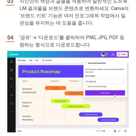
자신만의 색상과 글꼴을 적용하여 일반적인 노트북
LM 결과물을 브랜드 콘텐츠로 변환하세요. Canva의
'브랜드 키트' 기능은 여러 인포그래픽 작업에서 일
관성을 유지하는 데 도움을 줍니다.
'공유' → '다운로드'를 클릭하여 PNG, JPG, PDF 등
원하는 형식으로 다운로드합니다.