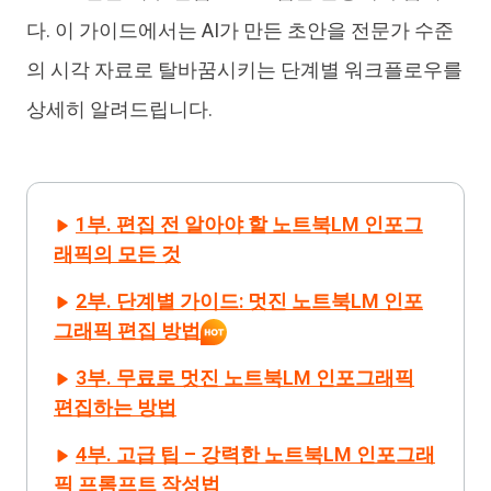
다. 이 가이드에서는 AI가 만든 초안을 전문가 수준
의 시각 자료로 탈바꿈시키는 단계별 워크플로우를
상세히 알려드립니다.
1부. 편집 전 알아야 할 노트북LM 인포그
래픽의 모든 것
2부. 단계별 가이드: 멋진 노트북LM 인포
그래픽 편집 방법
3부. 무료로 멋진 노트북LM 인포그래픽
편집하는 방법
4부. 고급 팁 – 강력한 노트북LM 인포그래
픽 프롬프트 작성법