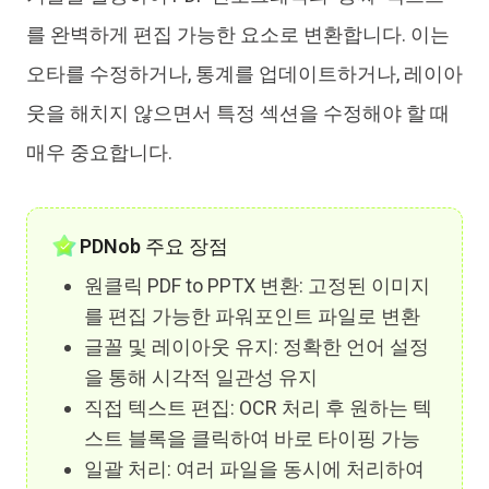
를 완벽하게 편집 가능한 요소로 변환합니다. 이는
오타를 수정하거나, 통계를 업데이트하거나, 레이아
웃을 해치지 않으면서 특정 섹션을 수정해야 할 때
매우 중요합니다.
PDNob 주요 장점
원클릭 PDF to PPTX 변환: 고정된 이미지
를 편집 가능한 파워포인트 파일로 변환
글꼴 및 레이아웃 유지: 정확한 언어 설정
을 통해 시각적 일관성 유지
직접 텍스트 편집: OCR 처리 후 원하는 텍
스트 블록을 클릭하여 바로 타이핑 가능
일괄 처리: 여러 파일을 동시에 처리하여