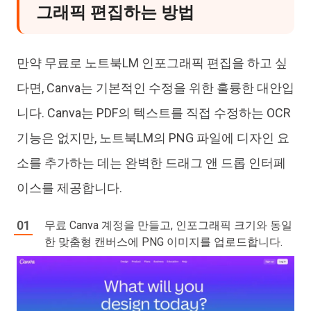
그래픽 편집하는 방법
만약 무료로 노트북LM 인포그래픽 편집을 하고 싶
다면, Canva는 기본적인 수정을 위한 훌륭한 대안입
니다. Canva는 PDF의 텍스트를 직접 수정하는 OCR
기능은 없지만, 노트북LM의 PNG 파일에 디자인 요
소를 추가하는 데는 완벽한 드래그 앤 드롭 인터페
이스를 제공합니다.
무료 Canva 계정을 만들고, 인포그래픽 크기와 동일
한 맞춤형 캔버스에 PNG 이미지를 업로드합니다.