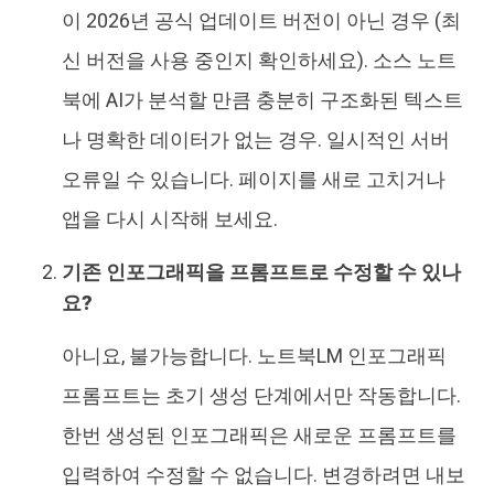
이 2026년 공식 업데이트 버전이 아닌 경우 (최
신 버전을 사용 중인지 확인하세요). 소스 노트
북에 AI가 분석할 만큼 충분히 구조화된 텍스트
나 명확한 데이터가 없는 경우. 일시적인 서버
오류일 수 있습니다. 페이지를 새로 고치거나
앱을 다시 시작해 보세요.
기존 인포그래픽을 프롬프트로 수정할 수 있나
요?
아니요, 불가능합니다. 노트북LM 인포그래픽
프롬프트는 초기 생성 단계에서만 작동합니다.
한번 생성된 인포그래픽은 새로운 프롬프트를
입력하여 수정할 수 없습니다. 변경하려면 내보