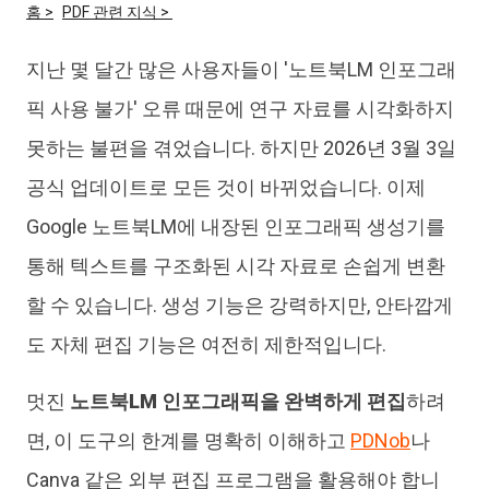
홈 >
PDF 관련 지식 >
iAnyGo
지난 몇 달간 많은 사용자들이 '노트북LM 인포그래
픽 사용 불가' 오류 때문에 연구 자료를 시각화하지
못하는 불편을 겪었습니다. 하지만 2026년 3월 3일
공식 업데이트로 모든 것이 바뀌었습니다. 이제
Google 노트북LM에 내장된 인포그래픽 생성기를
통해 텍스트를 구조화된 시각 자료로 손쉽게 변환
할 수 있습니다. 생성 기능은 강력하지만, 안타깝게
도 자체 편집 기능은 여전히 제한적입니다.
멋진
노트북LM 인포그래픽을 완벽하게 편집
하려
면, 이 도구의 한계를 명확히 이해하고
PDNob
나
Canva 같은 외부 편집 프로그램을 활용해야 합니