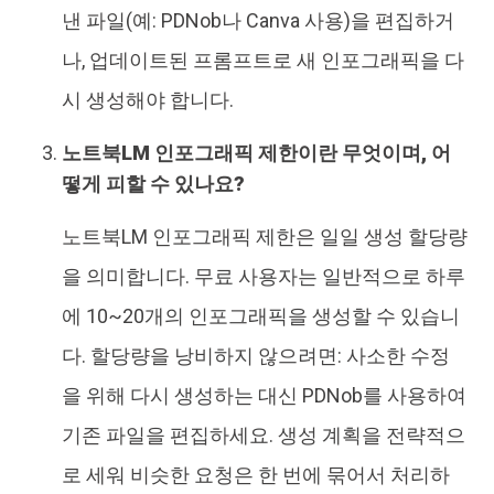
낸 파일(예: PDNob나 Canva 사용)을 편집하거
나, 업데이트된 프롬프트로 새 인포그래픽을 다
시 생성해야 합니다.
노트북LM 인포그래픽 제한이란 무엇이며, 어
떻게 피할 수 있나요?
노트북LM 인포그래픽 제한은 일일 생성 할당량
을 의미합니다. 무료 사용자는 일반적으로 하루
에 10~20개의 인포그래픽을 생성할 수 있습니
다. 할당량을 낭비하지 않으려면: 사소한 수정
을 위해 다시 생성하는 대신 PDNob를 사용하여
기존 파일을 편집하세요. 생성 계획을 전략적으
로 세워 비슷한 요청은 한 번에 묶어서 처리하