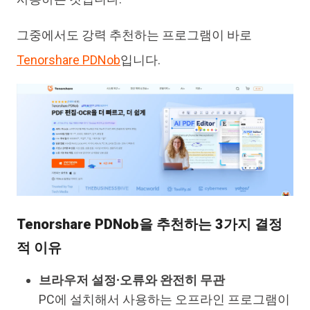
그중에서도 강력 추천하는 프로그램이 바로
Tenorshare PDNob
입니다.
Tenorshare PDNob을 추천하는 3가지 결정
적 이유
브라우저 설정·오류와 완전히 무관
PC에 설치해서 사용하는 오프라인 프로그램이