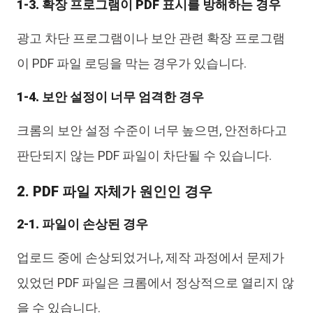
1-3. 확장 프로그램이 PDF 표시를 방해하는 경우
광고 차단 프로그램이나 보안 관련 확장 프로그램
이 PDF 파일 로딩을 막는 경우가 있습니다.
1-4. 보안 설정이 너무 엄격한 경우
크롬의 보안 설정 수준이 너무 높으면, 안전하다고
판단되지 않는 PDF 파일이 차단될 수 있습니다.
2. PDF 파일 자체가 원인인 경우
2-1. 파일이 손상된 경우
업로드 중에 손상되었거나, 제작 과정에서 문제가
있었던 PDF 파일은 크롬에서 정상적으로 열리지 않
을 수 있습니다.