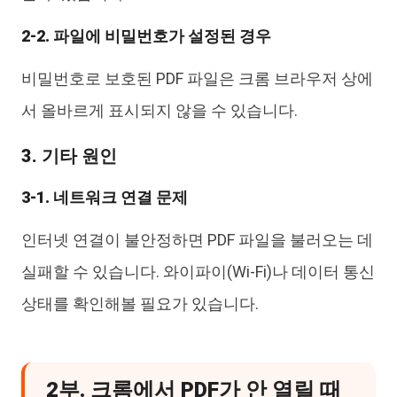
2-2. 파일에 비밀번호가 설정된 경우
비밀번호로 보호된 PDF 파일은 크롬 브라우저 상에
서 올바르게 표시되지 않을 수 있습니다.
3. 기타 원인
3-1. 네트워크 연결 문제
인터넷 연결이 불안정하면 PDF 파일을 불러오는 데
실패할 수 있습니다. 와이파이(Wi-Fi)나 데이터 통신
상태를 확인해볼 필요가 있습니다.
2부. 크롬에서 PDF가 안 열릴 때