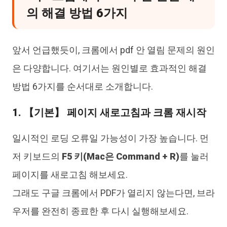
의 해결 방법 6가지
앞서 언급했듯이, 크롬에서 pdf 안 열림 문제의 원인
은 다양합니다. 여기서는 원인별로 효과적인 해결
방법 6가지를 순서대로 소개합니다.
1. 【기본】 페이지 새로고침과 크롬 재시작
일시적인 로딩 오류일 가능성이 가장 높습니다. 먼
저 키보드의
F5 키(Mac은 Command + R)
를 눌러
페이지를 새로고침 해보세요.
그래도 구글 크롬에서 PDF가 열리지 않는다면, 브라
우저를 완전히 종료한 후 다시 실행해보세요.