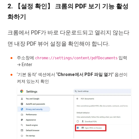
2. 【설정 확인】 크롬의 PDF 보기 기능 활성
화하기
크롬에서 PDF가 바로 다운로드되고 열리지 않는다
면 내장 PDF 뷰어 설정을 확인해야 합니다.
주소창에
입력
chrome://settings/content/pdfDocuments
→ Enter
‘기본 동작’ 섹션에서
‘Chrome에서 PDF 파일 열기’
옵션이
켜져 있는지 확인