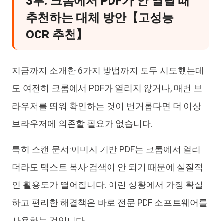
3부. 크롬에서 PDF가 안 열릴 때
추천하는 대체 방안【고성능
OCR 추천】
지금까지 소개한 6가지 방법까지 모두 시도했는데
도 여전히 크롬에서 PDF가 열리지 않거나, 매번 브
라우저를 띄워 확인하는 것이 번거롭다면 더 이상
브라우저에 의존할 필요가 없습니다.
특히 스캔 문서·이미지 기반 PDF는 크롬에서 열리
더라도 텍스트 복사·검색이 안 되기 때문에 실질적
인 활용도가 떨어집니다. 이런 상황에서 가장 확실
하고 편리한 해결책은 바로 전문 PDF 소프트웨어를
사용하는 것입니다.