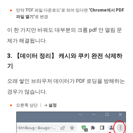
만약 ‘PDF 파일 다운로드’로 되어 있다면
‘Chrome에서 PDF
파일 열기’
로 변경
이 한 가지만 바꿔도 대부분의 크롬 pdf 안 열림 문
제가 해결됩니다.
3. 【데이터 정리】 캐시와 쿠키 완전 삭제하
기
오래 쌓인 브라우저 데이터가 PDF 로딩을 방해하는
경우가 많습니다.
오른쪽 상단 ⋮ →
설정