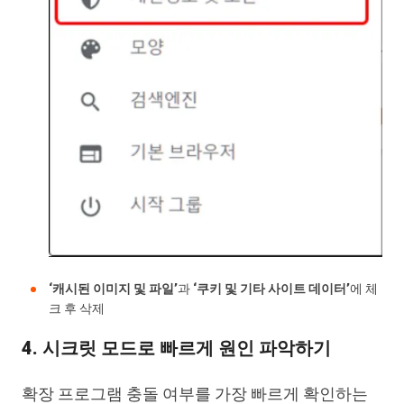
‘캐시된 이미지 및 파일’
과
‘쿠키 및 기타 사이트 데이터’
에 체
크 후 삭제
4. 시크릿 모드로 빠르게 원인 파악하기
확장 프로그램 충돌 여부를 가장 빠르게 확인하는