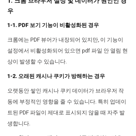
1. 크롬 브라우저 설정 및 데이터가 원인인 경
우
1-1. PDF 보기 기능이 비활성화된 경우
크롬에는 PDF 뷰어가 내장되어 있지만, 이 기능이
설정에서 비활성화되어 있으면 pdf 파일 안 열림 현
상이 발생할 수 있습니다.
1-2. 오래된 캐시나 쿠키가 방해하는 경우
오랫동안 쌓인 캐시나 쿠키 데이터가 브라우저 작
동에 부정적인 영향을 줄 수 있습니다. 특히 업데이
트된 PDF 파일이 제대로 표시되지 않을 때 자주 발
생합니다.