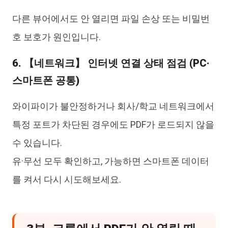
다른 뷰어에서도 안 열리면 파일 손상 또는 비밀번
호 보호가 원인입니다.
6. 【네트워크】 인터넷 연결 상태 점검 (PC·
스마트폰 공통)
와이파이가 불안정하거나 회사/학교 네트워크에서
특정 포트가 차단된 경우에도 PDF가 로드되지 않을
수 있습니다.
유·무선 모두 확인하고, 가능하면 스마트폰 데이터
를 켜서 다시 시도해보세요.