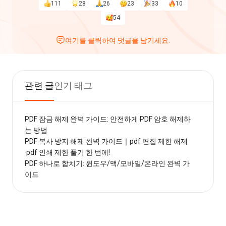
111
28
26
23
33
10
54
여기를 클릭하여 댓글을 남기세요.
관련 글
인기 태그
PDF 잠금 해제 완벽 가이드: 안전하게 PDF 암호 해제하
는 방법
PDF 복사 방지 해제 완벽 가이드｜pdf 편집 제한 해제
·pdf 인쇄 제한 풀기 한 번에!
PDF 하나로 합치기: 윈도우/맥/모바일/온라인 완벽 가
이드