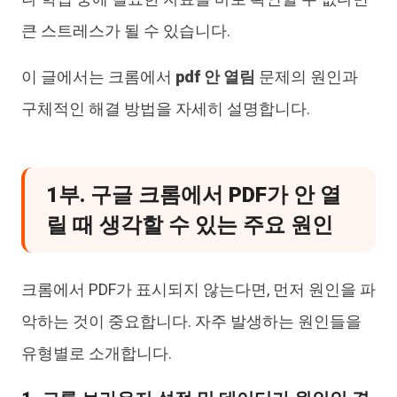
큰 스트레스가 될 수 있습니다.
이 글에서는 크롬에서
pdf 안 열림
문제의 원인과
구체적인 해결 방법을 자세히 설명합니다.
1부. 구글 크롬에서 PDF가 안 열
릴 때 생각할 수 있는 주요 원인
크롬에서 PDF가 표시되지 않는다면, 먼저 원인을 파
악하는 것이 중요합니다. 자주 발생하는 원인들을
유형별로 소개합니다.