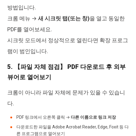
방법입니다.
크롬 메뉴 →
새 시크릿 탭(또는 창)
을 열고 동일한
PDF를 열어보세요.
시크릿 모드에서 정상적으로 열린다면 확장 프로그
램이 범인입니다.
5. 【파일 자체 점검】 PDF 다운로드 후 외부
뷰어로 열어보기
크롬이 아니라 파일 자체에 문제가 있을 수 있습니
다.
PDF 링크에서 오른쪽 클릭 →
다른 이름으로 링크 저장
다운로드한 파일을 Adobe Acrobat Reader, Edge, Foxit 등 다
른 프로그램으로 열어보기