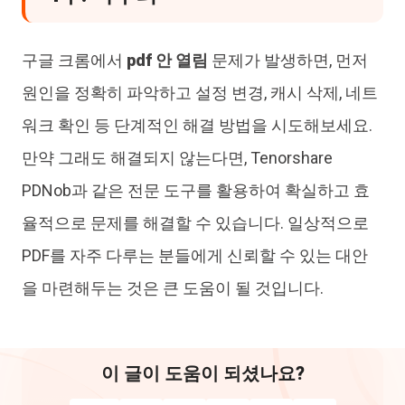
구글 크롬에서
pdf 안 열림
문제가 발생하면, 먼저
원인을 정확히 파악하고 설정 변경, 캐시 삭제, 네트
워크 확인 등 단계적인 해결 방법을 시도해보세요.
만약 그래도 해결되지 않는다면, Tenorshare
PDNob과 같은 전문 도구를 활용하여 확실하고 효
율적으로 문제를 해결할 수 있습니다. 일상적으로
PDF를 자주 다루는 분들에게 신뢰할 수 있는 대안
을 마련해두는 것은 큰 도움이 될 것입니다.
이 글이 도움이 되셨나요?