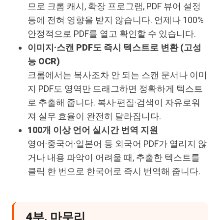
므로 크롬 캐시, 확장 프로그램, PDF 뷰어 설정
등에 전혀 영향을 받지 않습니다. 언제나 100%
안정적으로 PDF를 열고 확인할 수 있습니다.
이미지·스캔 PDF도 즉시 텍스트로 변환 (고성
능 OCR)
크롬에서는 복사조차 안 되는 스캔 문서나 이미
지 PDF도 영역만 드래그하면 정확하게 텍스트
로 추출해 줍니다. 복사·편집·검색이 자유로워
져 실무 효율이 완전히 달라집니다.
100개 이상 언어 실시간 번역 지원
영어·중국어·일본어 등 외국어 PDF가 열리지 않
거나 내용 파악이 어려울 때, 추출한 텍스트를
클릭 한 번으로 한국어로 즉시 번역해 줍니다.
4부. 마무리