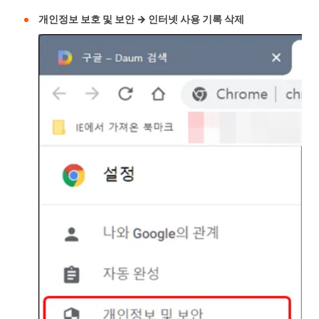
개인정보 보호 및 보안 → 인터넷 사용 기록 삭제