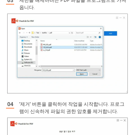
제한을 해제하려는 PDF 파일을 프로그램으로 가져
옵니다.
'제거' 버튼을 클릭하여 작업을 시작합니다. 프로그
램이 신속하게 파일의 권한 암호를 제거합니다.