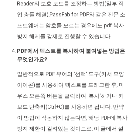
Reader의 보호 모드를 조정하는 방법(일부 작
업 충돌 해결),PassFab for PDF와 같은 전문 소
프트웨어는 암호를 모르는 경우에도 pdf 복사
방지 해제를 강제로 진행할 수 있습니다.
PDF에서 텍스트를 복사하여 붙여넣는 방법은
무엇인가요?
일반적으로 PDF 뷰어의 '선택' 도구(커서 모양
아이콘)를 사용하여 텍스트를 드래그한 후, 마
우스 오른쪽 버튼을 클릭하여 '복사'하거나 키
보드 단축키(Ctrl+C)를 사용하면 됩니다. 만약
이 방법이 작동하지 않는다면, 해당 PDF에 복사
방지 제한이 걸려있는 것이므로, 이 글에서 설