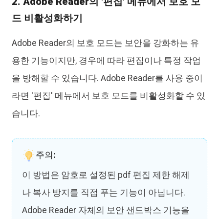
2. Adobe Reader의 '편집' 메뉴에서 보호 모
드 비활성화하기
Adobe Reader의 보호 모드는 보안을 강화하는 유
용한 기능이지만, 경우에 따라 편집이나 특정 작업
을 방해할 수 있습니다. Adobe Reader를 사용 중이
라면 '편집' 메뉴에서 보호 모드를 비활성화할 수 있
습니다.
주의:
이 방법은 암호로 설정된 pdf 편집 제한 해제
나 복사 방지를 직접 푸는 기능이 아닙니다.
Adobe Reader 자체의 보안 샌드박스 기능을