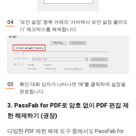
'보안 설정' 항목 아래의 '서버에서 보안 설정 불러오
기' 체크박스를 해제합니다.
확인 대화 상자가 나타나면 '예'를 클릭하여 설정을
완료합니다.
3. PassFab for PDF로 암호 없이 PDF 편집 제
한 해제하기 (권장)
다양한 PDF 제한 해제 도구 중에서도 PassFab for