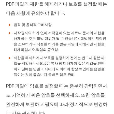
PDF 파일의 제한을 해제하거나 보호를 설정할 때는
다음 사항에 유의해야 합니다.
법적 및 윤리적 고려사항:
저작권자의 허가 없이 저작권이 있는 자료나 문서의 제한을
해제하는 것은 불법 행위가 될 수 있습니다. 합법적인 저작권
을 소유하거나 적절한 허가를 받은 파일에 대해서만 제한을
해제하십시오.백업의 중요성:
제한을 해제하거나 보호를 설정하기 전에는 반드시 원본 파
일을 백업해두세요. pdf 복사 방지 해제와 같은 작업을 진행
하기 전에는 만일의 사태에 대비하여 항상 백업하는 습관을
들이는 것이 좋습니다.올바른 암호 관리:
PDF 파일에 암호를 설정할 때는 충분히 강력하면서
도 기억하기 쉬운 암호를 선택하세요. 또한 암호를
안전하게 보관하고 필요에 따라 정기적으로 변경하
는 것을 권장합니다.