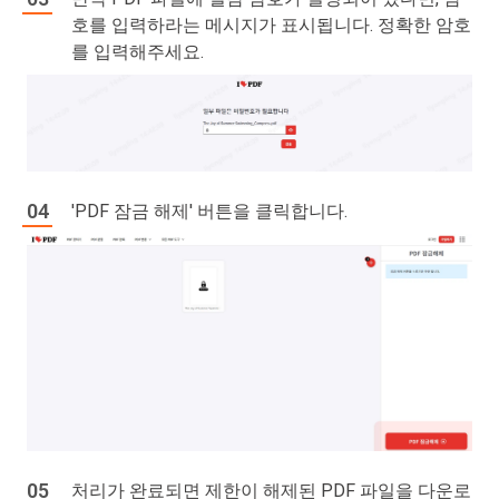
호를 입력하라는 메시지가 표시됩니다. 정확한 암호
를 입력해주세요.
'PDF 잠금 해제' 버튼을 클릭합니다.
처리가 완료되면 제한이 해제된 PDF 파일을 다운로