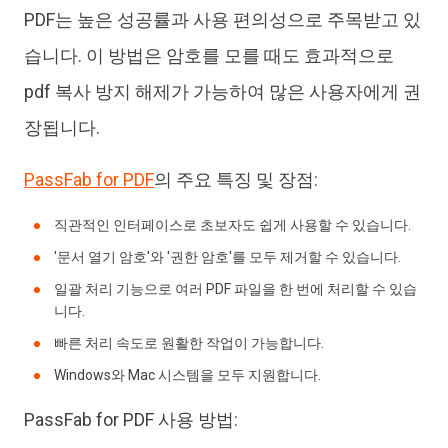
PDF는 높은 성공률과 사용 편의성으로 주목받고 있
습니다. 이 방법은 암호를 모를 때도 효과적으로
pdf 복사 방지 해제가 가능하여 많은 사용자에게 권
장됩니다.
PassFab for PDF
의 주요 특징 및 장점:
직관적인 인터페이스로 초보자도 쉽게 사용할 수 있습니다.
'문서 열기 암호'와 '권한 암호'를 모두 제거할 수 있습니다.
일괄 처리 기능으로 여러 PDF 파일을 한 번에 처리할 수 있습
니다.
빠른 처리 속도로 원활한 작업이 가능합니다.
Windows와 Mac 시스템을 모두 지원합니다.
PassFab for PDF 사용 방법: