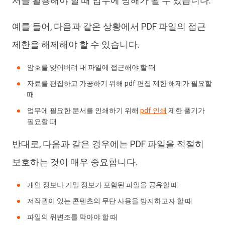
서를 활용해야 할 때 업무에 방해가 될 수 있습니다.
예를 들어, 다음과 같은 상황에서 PDF 파일의 접근
제한을 해제해야 할 수 있습니다.
암호를 잊어버려 내 파일에 접근해야 할 때
자료를 편집하고 가공하기 위해 pdf 편집 제한 해제가 필요할
때
업무에 필요한 문서를 인쇄하기 위해
pdf 인쇄
제한 풀기가
필요할 때
반대로, 다음과 같은 경우에는 PDF 파일을 적절히
보호하는 것이 매우 중요합니다.
개인 정보나 기밀 정보가 포함된 파일을 공유할 때
저작권이 있는 콘텐츠의 무단 사용을 방지하고자 할 때
파일의 위변조를 막아야 할 때