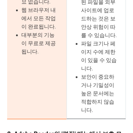
요 없습니다.
된 파일을 외부
웹 브라우저 내
사이트에 업로
에서 모든 작업
드하는 것은 보
이 완료됩니다.
안상 위험이 따
대부분의 기능
를 수 있습니다.
이 무료로 제공
파일 크기나 페
됩니다.
이지 수에 제한
이 있을 수 있습
니다.
보안이 중요하
거나 기밀성이
높은 문서에는
적합하지 않습
니다.