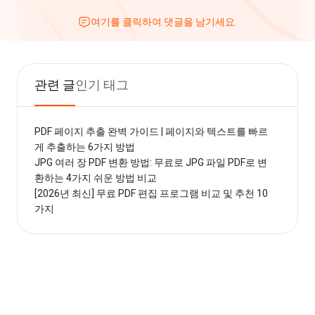
여기를 클릭하여 댓글을 남기세요.
관련 글
인기 태그
PDF 페이지 추출 완벽 가이드 | 페이지와 텍스트를 빠르
게 추출하는 6가지 방법
JPG 여러 장 PDF 변환 방법: 무료로 JPG 파일 PDF로 변
환하는 4가지 쉬운 방법 비교
[2026년 최신] 무료 PDF 편집 프로그램 비교 및 추천 10
가지