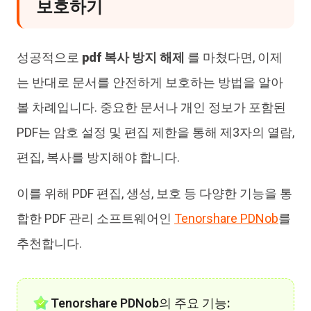
보호하기
성공적으로
pdf 복사 방지 해제
를 마쳤다면, 이제
는 반대로 문서를 안전하게 보호하는 방법을 알아
볼 차례입니다. 중요한 문서나 개인 정보가 포함된
PDF는 암호 설정 및 편집 제한을 통해 제3자의 열람,
편집, 복사를 방지해야 합니다.
이를 위해 PDF 편집, 생성, 보호 등 다양한 기능을 통
합한 PDF 관리 소프트웨어인
Tenorshare PDNob
를
추천합니다.
Tenorshare PDNob의 주요 기능: