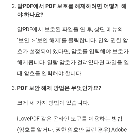
알PDF에서 PDF 보호를 해제하려면 어떻게 해
야 하나요?
알PDF에서 보호된 파일을 연 후, 상단 메뉴의
'보안' > '보안 해제'를 클릭합니다. 만약 권한 암
호가 설정되어 있다면, 암호를 입력해야 보호가
해제됩니다. 열람 암호가 걸려있다면 파일을 열
때 암호를 입력해야 합니다.
PDF 보안 해제 방법은 무엇인가요?
크게 세 가지 방법이 있습니다.
iLovePDF 같은 온라인 도구를 이용하는 방법
(암호를 알거나, 권한 암호만 걸린 경우),Adobe