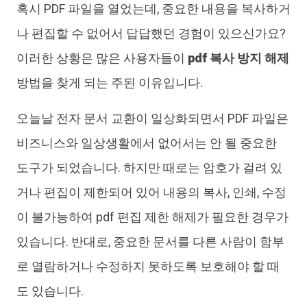
혹시 PDF 파일을 열었는데, 중요한 내용을 복사하거
나 편집할 수 없어서 답답했던 경험이 있으신가요?
이러한 상황은 많은 사용자들이
pdf 복사 방지 해제
방법을 찾게 되는 주된 이유입니다.
오늘날 전자 문서 교환이 일상화되면서 PDF 파일은
비즈니스와 일상생활에서 없어서는 안 될 중요한
도구가 되었습니다. 하지만 때로는 암호가 걸려 있
거나 편집이 제한되어 있어 내용의 복사, 인쇄, 수정
이 불가능하여 pdf 편집 제한 해제가 필요한 경우가
있습니다. 반대로, 중요한 문서를 다른 사람이 함부
로 열람하거나 수정하지 못하도록 보호해야 할 때
도 있습니다.