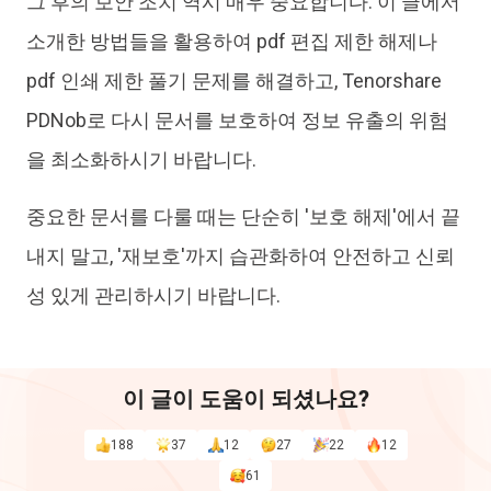
그 후의 보안 조치 역시 매우 중요합니다. 이 글에서
소개한 방법들을 활용하여 pdf 편집 제한 해제나
pdf 인쇄 제한 풀기 문제를 해결하고, Tenorshare
PDNob로 다시 문서를 보호하여 정보 유출의 위험
을 최소화하시기 바랍니다.
중요한 문서를 다룰 때는 단순히 '보호 해제'에서 끝
내지 말고, '재보호'까지 습관화하여 안전하고 신뢰
성 있게 관리하시기 바랍니다.
이 글이 도움이 되셨나요?
188
37
12
27
22
12
61