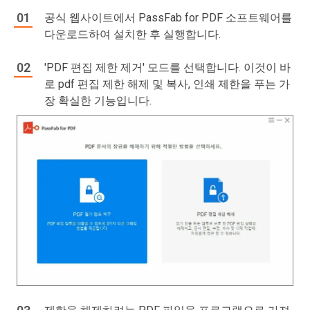
공식 웹사이트에서 PassFab for PDF 소프트웨어를
다운로드하여 설치한 후 실행합니다.
'PDF 편집 제한 제거' 모드를 선택합니다. 이것이 바
로 pdf 편집 제한 해제 및 복사, 인쇄 제한을 푸는 가
장 확실한 기능입니다.