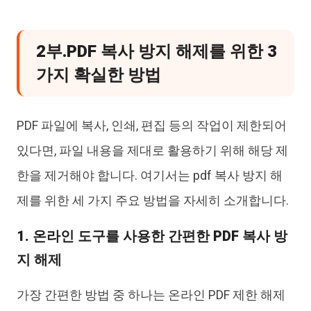
2부.PDF 복사 방지 해제를 위한 3
가지 확실한 방법
PDF 파일에 복사, 인쇄, 편집 등의 작업이 제한되어
있다면, 파일 내용을 제대로 활용하기 위해 해당 제
한을 제거해야 합니다. 여기서는 pdf 복사 방지 해
제를 위한 세 가지 주요 방법을 자세히 소개합니다.
1. 온라인 도구를 사용한 간편한 PDF 복사 방
지 해제
가장 간편한 방법 중 하나는 온라인 PDF 제한 해제