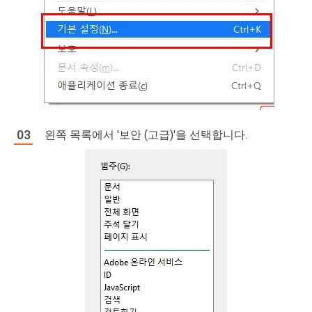
왼쪽 목록에서 '보안 (고급)'을 선택합니다.