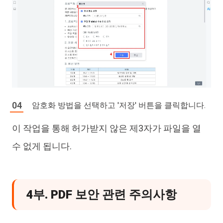
암호화 방법을 선택하고 '저장' 버튼을 클릭합니다.
이 작업을 통해 허가받지 않은 제3자가 파일을 열
수 없게 됩니다.
4부. PDF 보안 관련 주의사항