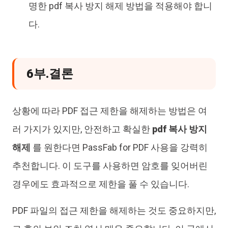
명한 pdf 복사 방지 해제 방법을 적용해야 합니
다.
6부.결론
상황에 따라 PDF 접근 제한을 해제하는 방법은 여
러 가지가 있지만, 안전하고 확실한
pdf 복사 방지
해제
를 원한다면 PassFab for PDF 사용을 강력히
추천합니다. 이 도구를 사용하면 암호를 잊어버린
경우에도 효과적으로 제한을 풀 수 있습니다.
PDF 파일의 접근 제한을 해제하는 것도 중요하지만,