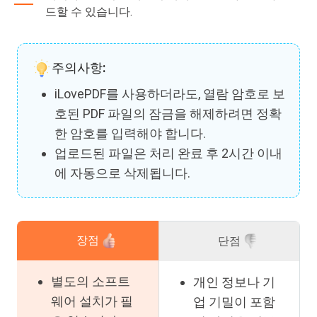
드할 수 있습니다.
주의사항:
iLovePDF를 사용하더라도, 열람 암호로 보
호된 PDF 파일의 잠금을 해제하려면 정확
한 암호를 입력해야 합니다.
업로드된 파일은 처리 완료 후 2시간 이내
에 자동으로 삭제됩니다.
장점
단점
별도의 소프트
개인 정보나 기
웨어 설치가 필
업 기밀이 포함