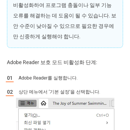
비활성화하여 프로그램 충돌이나 일부 기능
오류를 해결하는 데 도움이 될 수 있습니다. 보
안 수준이 낮아질 수 있으므로 필요한 경우에
만 신중하게 실행해야 합니다.
Adobe Reader 보호 모드 비활성화 단계:
Adobe Reader를 실행합니다.
상단 메뉴에서 ‘기본 설정'을 선택합니다.