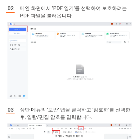
메인 화면에서 'PDF 열기'를 선택하여 보호하려는
PDF 파일을 불러옵니다.
상단 메뉴의 '보안' 탭을 클릭하고 '암호화'를 선택한
후, 열람/편집 암호를 입력합니다.