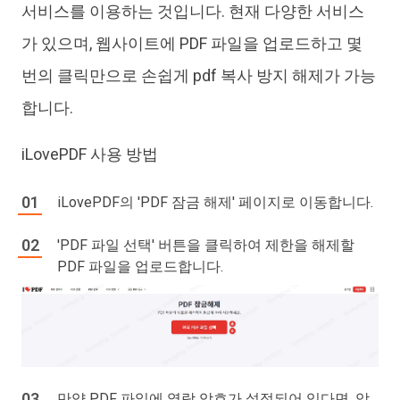
서비스를 이용하는 것입니다. 현재 다양한 서비스
가 있으며, 웹사이트에 PDF 파일을 업로드하고 몇
번의 클릭만으로 손쉽게 pdf 복사 방지 해제가 가능
합니다.
iLovePDF 사용 방법
iLovePDF의 'PDF 잠금 해제' 페이지로 이동합니다.
'PDF 파일 선택' 버튼을 클릭하여 제한을 해제할
PDF 파일을 업로드합니다.
만약 PDF 파일에 열람 암호가 설정되어 있다면, 암