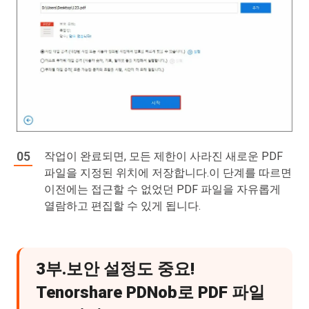
작업이 완료되면, 모든 제한이 사라진 새로운 PDF
파일을 지정된 위치에 저장합니다.이 단계를 따르면
이전에는 접근할 수 없었던 PDF 파일을 자유롭게
열람하고 편집할 수 있게 됩니다.
3부.보안 설정도 중요!
Tenorshare PDNob로 PDF 파일