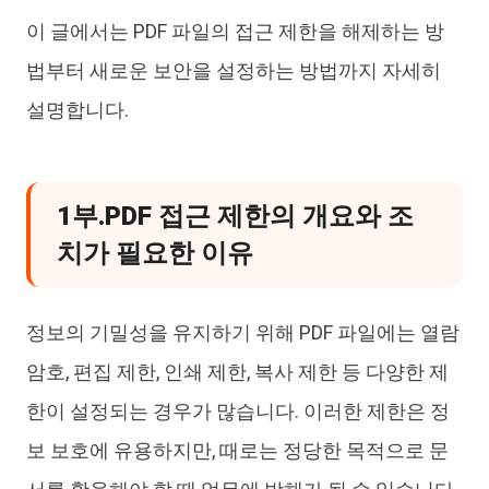
이 글에서는 PDF 파일의 접근 제한을 해제하는 방
법부터 새로운 보안을 설정하는 방법까지 자세히
설명합니다.
1부.PDF 접근 제한의 개요와 조
치가 필요한 이유
정보의 기밀성을 유지하기 위해 PDF 파일에는 열람
암호, 편집 제한, 인쇄 제한, 복사 제한 등 다양한 제
한이 설정되는 경우가 많습니다. 이러한 제한은 정
보 보호에 유용하지만, 때로는 정당한 목적으로 문