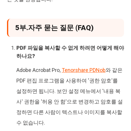
5부.자주 묻는 질문 (FAQ)
PDF 파일을 복사할 수 없게 하려면 어떻게 해야
하나요?
Adobe Acrobat Pro,
Tenorshare PDNob
와 같은
PDF 편집 프로그램을 사용하여 '권한 암호'를
설정하면 됩니다. 보안 설정 메뉴에서 '내용 복
사' 권한을 '허용 안 함'으로 변경하고 암호를 설
정하면 다른 사람이 텍스트나 이미지를 복사할
수 없습니다.