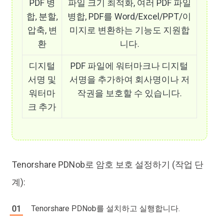
PDF 병
파일 크기 최적화, 여러 PDF 파일
합, 분할,
병합, PDF를 Word/Excel/PPT/이
압축, 변
미지로 변환하는 기능도 지원합
환
니다.
디지털
PDF 파일에 워터마크나 디지털
서명 및
서명을 추가하여 회사명이나 저
워터마
작권을 보호할 수 있습니다.
크 추가
Tenorshare PDNob로 암호 보호 설정하기 (작업 단
계):
Tenorshare PDNob를 설치하고 실행합니다.