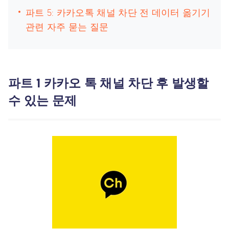
파트 5: 카카오톡 채널 차단 전 데이터 옮기기
관련 자주 묻는 질문
파트 1 카카오 톡 채널 차단 후 발생할
수 있는 문제