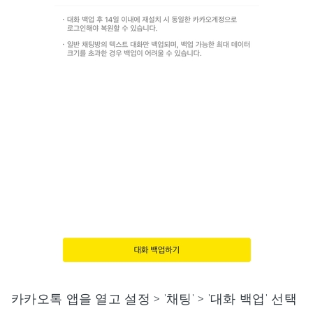
카카오톡 앱을 열고 설정 > '채팅' > '대화 백업' 선택