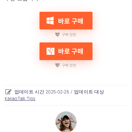
업데이트 시간 2025-02-26 / 업데이트 대상
KakaoTalk Tips