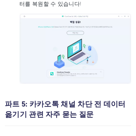
터를 복원할 수 있습니다!
파트 5: 카카오톡 채널 차단 전 데이터
옮기기 관련 자주 묻는 질문