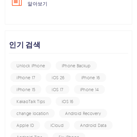
알아보기
인기 검색
Unlock iPhone
iPhone Backup
iPhone 17
iOS 26
iPhone 16
iPhone 15
iOS 17
iPhone 14
KakaoTalk Tips
iOS 16
change location
Android Recovery
Apple ID
iCloud
Android Data