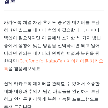
결론
카카오톡 채널 차단 후에도 중요한 데이터를 보관
하려면 별도로 데이터 백업이 필요합니다. 데이터
백업이 필요하다면 이 글에서 소개한 세 가지 방법
중에서 상황에 맞는 방법을 선택하시면 되고 잃어
버리면 안되는 데이터라 완벽한 백업과 복원을 원
한다면
iCareFone for KakaoTalk 아이케어폰 카카오
톡
을 활용해보세요.
쉽게 카카오톡 데이터를 관리할 수 있어서 소중한
대화 내용과 추억이 담긴 파일들을 안전하게 보관
하고 언제든 편리하게 복원 가능한 프로그램으로
추천 드립니다.