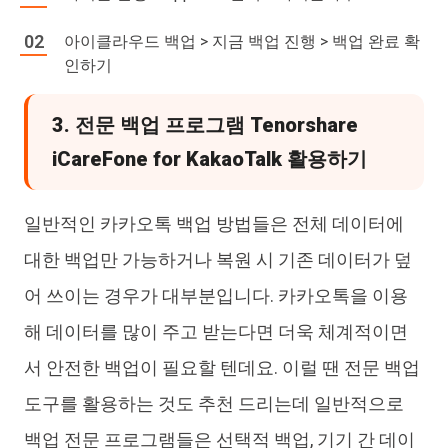
아이클라우드 백업 > 지금 백업 진행 > 백업 완료 확
인하기
3. 전문 백업 프로그램 Tenorshare
iCareFone for KakaoTalk 활용하기
일반적인 카카오톡 백업 방법들은 전체 데이터에
대한 백업만 가능하거나 복원 시 기존 데이터가 덮
어 쓰이는 경우가 대부분입니다. 카카오톡을 이용
해 데이터를 많이 주고 받는다면 더욱 체계적이면
서 안전한 백업이 필요할 텐데요. 이럴 땐 전문 백업
도구를 활용하는 것도 추천 드리는데 일반적으로
백업 전문 프로그램들은 선택적 백업, 기기 간 데이