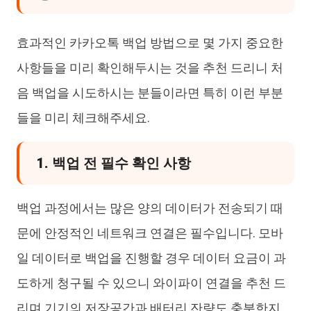
효과적인 카카오톡 백업 방법으로 몇 가지 중요한
사항들을 미리 확인해두시는 것을 추천 드리니 처
음 백업을 시도하시는 분들이라면 특히 이런 부분
들을 미리 체크해주세요.
1. 백업 전 필수 확인 사항
백업 과정에서는 많은 양의 데이터가 전송되기 때
문에 안정적인 네트워크 연결은 필수입니다. 모바
일 데이터로 백업을 진행할 경우 데이터 요금이 과
도하게 청구될 수 있으니 와이파이 연결을 추천 드
리며 기기의 저장공간과 배터리 잔량도 충분한지