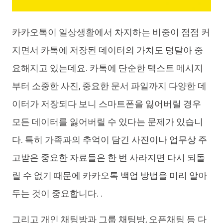
카카오톡이 일상생활에서 차지하는 비중이 점점 커
지면서 카톡에 저장된 데이터의 가치도 덩달아 중
요해지고 있는데요. 카톡에 단순한 텍스트 메시지
부터 소중한 사진, 중요한 문서 파일까지 다양한 데
이터가 저장되다 보니 스마트폰을 잃어버릴 경우
모든 데이터를 잃어버릴 수 있다는 문제가 있습니
다. 특히 가족과의 추억이 담긴 사진이나 업무상 주
고받은 중요한 자료들은 한 번 사라지면 다시 되돌
릴 수 없기 때문에 카카오톡 백업 방법을 미리 알아
두는 것이 중요합니다. .
그리고 개인 채팅방과 그룹 채팅방, 오픈채팅 등 다