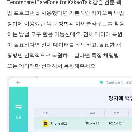
Tenorshare iCareFone for KakaoTalk 같은 전문 백
업 프로그램을 사용했다면 기본적인 카카오톡 백업
방법에 이용했던 복원 방법과 아이클라우드를 활용
하는 방법 모두 활용 가능한데요. 전체 데이터 복원
이 필요하다면 전체 데이터를 선택하고, 필요한 채
팅방만 선택적으로 복원하고 싶다면 특정 채팅방
또는 데이터만 선택해서 복원해주세요.