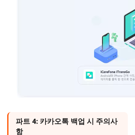
파트 4: 카카오톡 백업 시 주의사
항