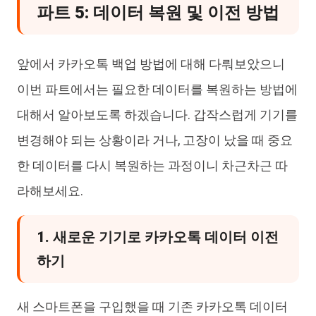
파트 5: 데이터 복원 및 이전 방법
앞에서 카카오톡 백업 방법에 대해 다뤄보았으니
이번 파트에서는 필요한 데이터를 복원하는 방법에
대해서 알아보도록 하겠습니다. 갑작스럽게 기기를
변경해야 되는 상황이라 거나, 고장이 났을 때 중요
한 데이터를 다시 복원하는 과정이니 차근차근 따
라해보세요.
1. 새로운 기기로 카카오톡 데이터 이전
하기
새 스마트폰을 구입했을 때 기존 카카오톡 데이터