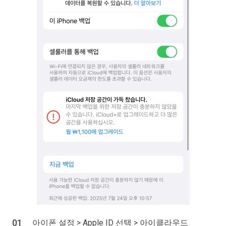
아이폰 설정 > Apple ID 선택 > 아이클라우드