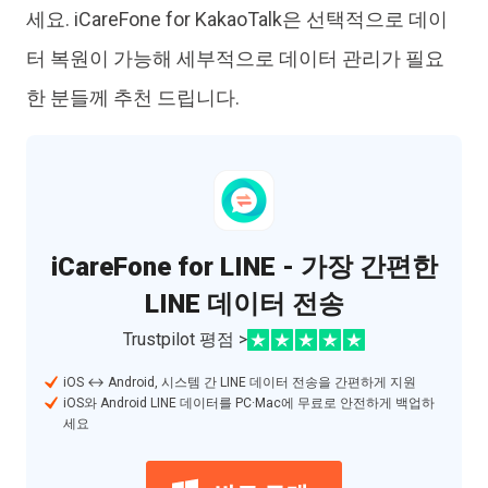
세요. iCareFone for KakaoTalk은 선택적으로 데이
터 복원이 가능해 세부적으로 데이터 관리가 필요
한 분들께 추천 드립니다.
iCareFone for LINE - 가장 간편한
LINE 데이터 전송
Trustpilot 평점 >
iOS ↔ Android, 시스템 간 LINE 데이터 전송을 간편하게 지원
iOS와 Android LINE 데이터를 PC·Mac에 무료로 안전하게 백업하
세요