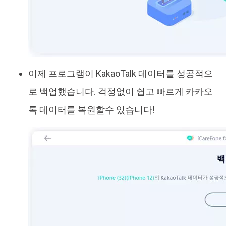
이제 프로그램이 KakaoTalk 데이터를 성공적으
로 백업했습니다. 걱정없이 쉽고 빠르게 카카오
톡 데이터를 복원할수 있습니다!