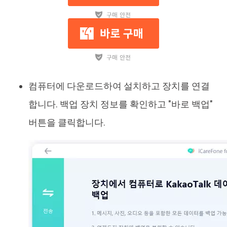
컴퓨터에 다운로드하여 설치하고 장치를 연결
합니다. 백업 장치 정보를 확인하고 "바로 백업"
버튼을 클릭합니다.