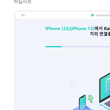
마십시오.