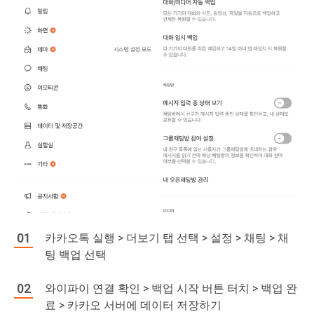
카카오톡 실행 > 더보기 탭 선택 > 설정 > 채팅 > 채
팅 백업 선택
와이파이 연결 확인 > 백업 시작 버튼 터치 > 백업 완
료 > 카카오 서버에 데이터 저장하기