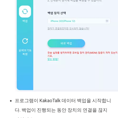
프로그램이 KakaoTalk 데이터 백업을 시작합니
다. 백업이 진행되는 동안 장치의 연결을 끊지