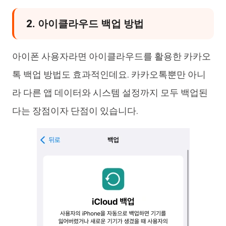
2. 아이클라우드 백업 방법
아이폰 사용자라면 아이클라우드를 활용한 카카오
톡 백업 방법도 효과적인데요. 카카오톡뿐만 아니
라 다른 앱 데이터와 시스템 설정까지 모두 백업된
다는 장점이자 단점이 있습니다.