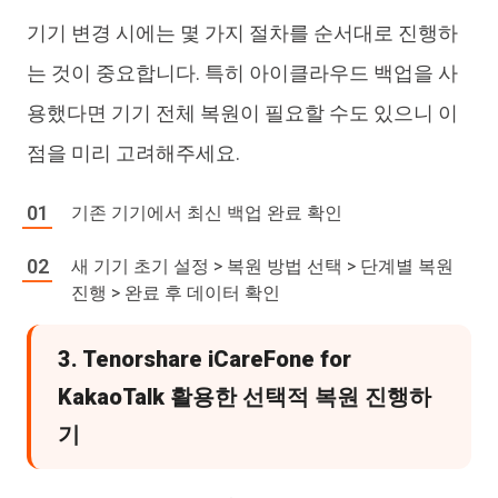
기기 변경 시에는 몇 가지 절차를 순서대로 진행하
는 것이 중요합니다. 특히 아이클라우드 백업을 사
용했다면 기기 전체 복원이 필요할 수도 있으니 이
점을 미리 고려해주세요.
기존 기기에서 최신 백업 완료 확인
새 기기 초기 설정 > 복원 방법 선택 > 단계별 복원
진행 > 완료 후 데이터 확인
3. Tenorshare iCareFone for
KakaoTalk 활용한 선택적 복원 진행하
기