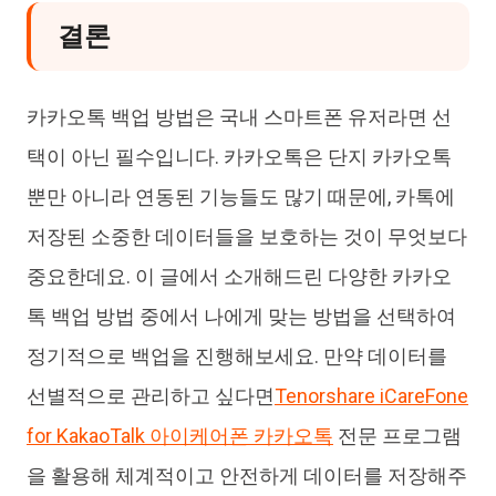
결론
카카오톡 백업 방법은 국내 스마트폰 유저라면 선
택이 아닌 필수입니다. 카카오톡은 단지 카카오톡
뿐만 아니라 연동된 기능들도 많기 때문에, 카톡에
저장된 소중한 데이터들을 보호하는 것이 무엇보다
중요한데요. 이 글에서 소개해드린 다양한 카카오
톡 백업 방법 중에서 나에게 맞는 방법을 선택하여
정기적으로 백업을 진행해보세요. 만약 데이터를
선별적으로 관리하고 싶다면
Tenorshare iCareFone
for KakaoTalk 아이케어폰 카카오톡
전문 프로그램
을 활용해 체계적이고 안전하게 데이터를 저장해주