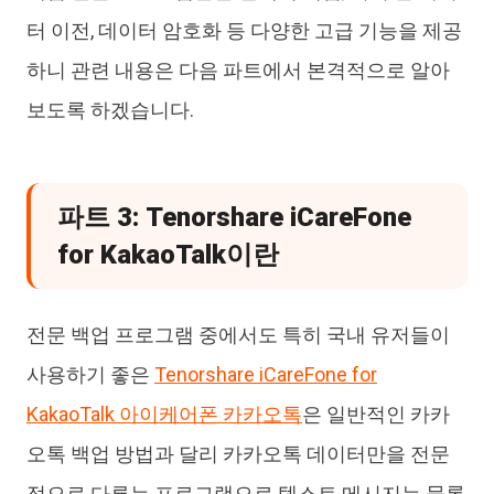
터 이전, 데이터 암호화 등 다양한 고급 기능을 제공
하니 관련 내용은 다음 파트에서 본격적으로 알아
보도록 하겠습니다.
파트 3: Tenorshare iCareFone
for KakaoTalk이란
전문 백업 프로그램 중에서도 특히 국내 유저들이
사용하기 좋은
Tenorshare iCareFone for
KakaoTalk 아이케어폰 카카오톡
은 일반적인 카카
오톡 백업 방법과 달리 카카오톡 데이터만을 전문
적으로 다루는 프로그램으로 텍스트 메시지는 물론