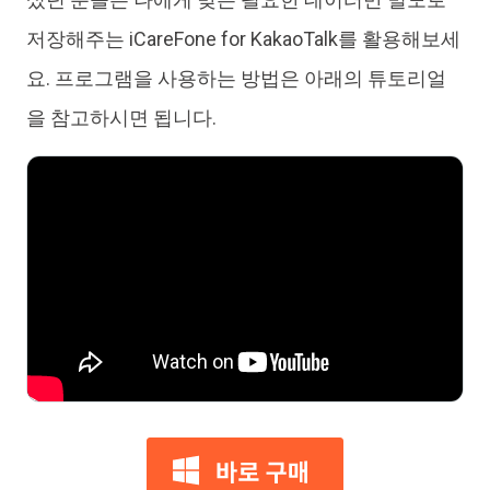
저장해주는 iCareFone for KakaoTalk를 활용해보세
요. 프로그램을 사용하는 방법은 아래의 튜토리얼
을 참고하시면 됩니다.