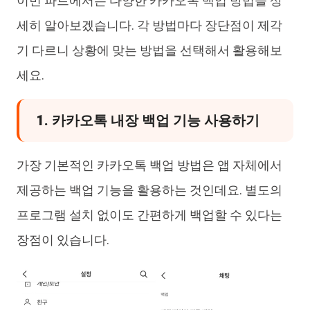
이번 파트에서는 다양한 카카오톡 백업 방법을 상
세히 알아보겠습니다. 각 방법마다 장단점이 제각
기 다르니 상황에 맞는 방법을 선택해서 활용해보
세요.
1. 카카오톡 내장 백업 기능 사용하기
가장 기본적인 카카오톡 백업 방법은 앱 자체에서
제공하는 백업 기능을 활용하는 것인데요. 별도의
프로그램 설치 없이도 간편하게 백업할 수 있다는
장점이 있습니다.