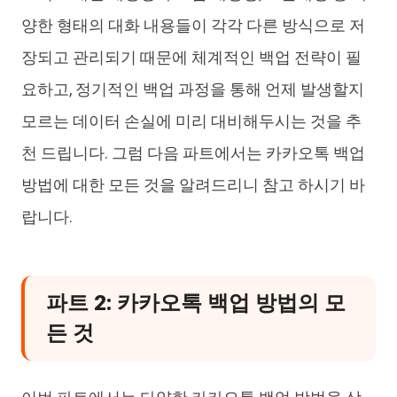
양한 형태의 대화 내용들이 각각 다른 방식으로 저
장되고 관리되기 때문에 체계적인 백업 전략이 필
요하고, 정기적인 백업 과정을 통해 언제 발생할지
모르는 데이터 손실에 미리 대비해두시는 것을 추
천 드립니다. 그럼 다음 파트에서는 카카오톡 백업
방법에 대한 모든 것을 알려드리니 참고 하시기 바
랍니다.
파트 2: 카카오톡 백업 방법의 모
든 것