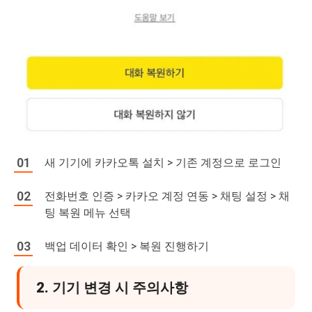
새 기기에 카카오톡 설치 > 기존 계정으로 로그인
전화번호 인증 > 카카오 계정 연동 > 채팅 설정 > 채
팅 복원 메뉴 선택
백업 데이터 확인 > 복원 진행하기
2. 기기 변경 시 주의사항