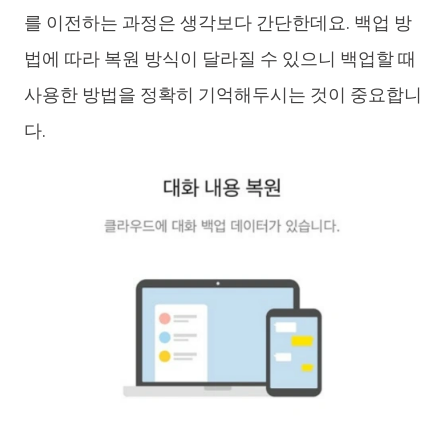
를 이전하는 과정은 생각보다 간단한데요. 백업 방
법에 따라 복원 방식이 달라질 수 있으니 백업할 때
사용한 방법을 정확히 기억해두시는 것이 중요합니
다.