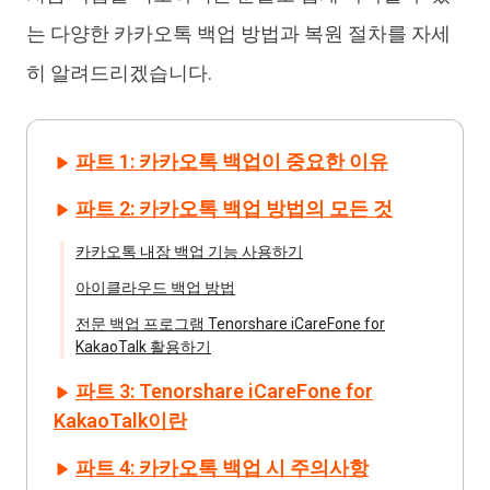
는 다양한 카카오톡 백업 방법과 복원 절차를 자세
히 알려드리겠습니다.
파트 1: 카카오톡 백업이 중요한 이유
파트 2: 카카오톡 백업 방법의 모든 것
카카오톡 내장 백업 기능 사용하기
아이클라우드 백업 방법
전문 백업 프로그램 Tenorshare iCareFone for
KakaoTalk 활용하기
파트 3: Tenorshare iCareFone for
KakaoTalk이란
파트 4: 카카오톡 백업 시 주의사항