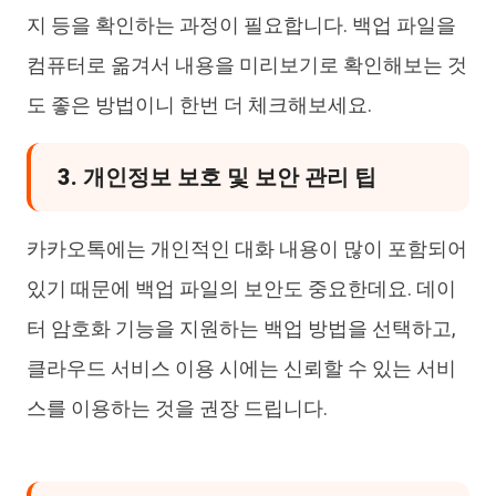
지 등을 확인하는 과정이 필요합니다. 백업 파일을
컴퓨터로 옮겨서 내용을 미리보기로 확인해보는 것
도 좋은 방법이니 한번 더 체크해보세요.
3. 개인정보 보호 및 보안 관리 팁
카카오톡에는 개인적인 대화 내용이 많이 포함되어
있기 때문에 백업 파일의 보안도 중요한데요. 데이
터 암호화 기능을 지원하는 백업 방법을 선택하고,
클라우드 서비스 이용 시에는 신뢰할 수 있는 서비
스를 이용하는 것을 권장 드립니다.