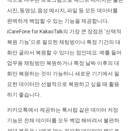
사진, 동영상, 음성 메시지, 파일 등 모든 데이터를
완벽하게 백업할 수 있는 기능을 제공합니다.
iCareFone for KakaoTalk의 가장 큰 장점은 '선택적
복원 기능'으로 필요한 채팅방이나 특정 기간의 대
화만 골라서 복원할 수 있다는 점인데요. 예를 들어
업무용 채팅방만 복원하거나 특정 날짜 이후의 대
화만 복원하는 것이 가능하니 새로운 기기에서 필
요한 데이터만 선별적으로 복원하고 싶을 때 활용
하기 좋습니다.
카카오톡에서 제공하는 톡서랍 같은 데이터 저장
기능은 전체 데이터를 모두 백업 해버려서 불편하
셨던 분들은 나에게 맞는 필요한 데이터만 별도로