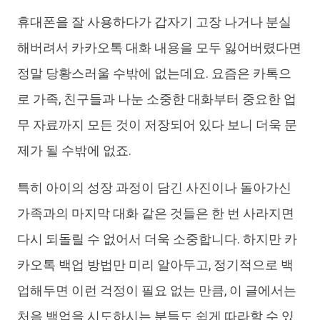
휴대폰을 잘 사용하다가 갑자기 고장 나거나 분실
iAnyGo
해버려서 카카오톡 대화 내용을 모두 잃어버렸다면
정말 당황스러울 수밖에 없는데요. 요즘은 카톡으
로 가족, 친구들과 나눈 소중한 대화부터 중요한 업
무 자료까지 모든 것이 저장되어 있다 보니 더욱 문
제가 될 수밖에 없죠.
특히 아이의 성장 과정이 담긴 사진이나 돌아가신
가족과의 마지막 대화 같은 것들은 한 번 사라지면
다시 되돌릴 수 없어서 더욱 소중합니다. 하지만 카
카오톡 백업 방법만 미리 알아두고, 정기적으로 백
업해두면 이런 걱정이 필요 없는 만큼, 이 글에서는
처음 백업을 시도하시는 분들도 쉽게 따라할 수 있