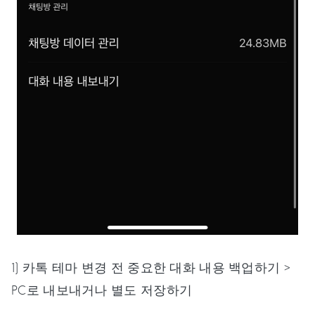
1) 카톡 테마 변경 전 중요한 대화 내용 백업하기 >
PC로 내보내거나 별도 저장하기