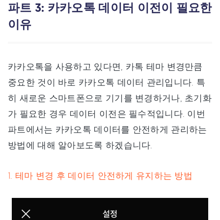
파트 3: 카카오톡 데이터 이전이 필요한
이유
카카오톡을 사용하고 있다면, 카톡 테마 변경만큼
중요한 것이 바로 카카오톡 데이터 관리입니다. 특
히 새로운 스마트폰으로 기기를 변경하거나, 초기화
가 필요한 경우 데이터 이전은 필수적입니다. 이번
파트에서는 카카오톡 데이터를 안전하게 관리하는
방법에 대해 알아보도록 하겠습니다.
1. 테마 변경 후 데이터 안전하게 유지하는 방법