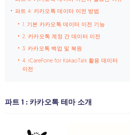
파트 4: 카카오톡 데이터 이전 방법
1. 기본 카카오톡 데이터 이전 기능
2. 카카오톡 계정 간 데이터 이전
3. 카카오톡 백업 및 복원
4. iCareFone for KakaoTalk 활용 데이터
이전
파트 1 : 카카오톡 테마 소개