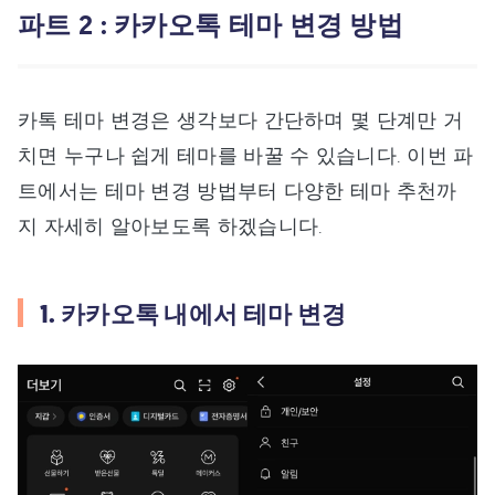
파트 2 : 카카오톡 테마 변경 방법
카톡 테마 변경은 생각보다 간단하며 몇 단계만 거
치면 누구나 쉽게 테마를 바꿀 수 있습니다. 이번 파
트에서는 테마 변경 방법부터 다양한 테마 추천까
지 자세히 알아보도록 하겠습니다.
1. 카카오톡 내에서 테마 변경