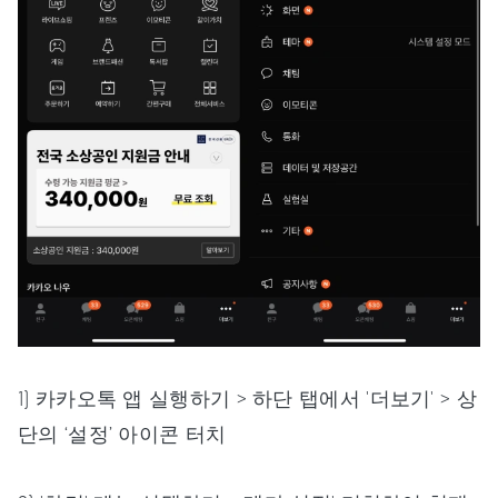
1) 카카오톡 앱 실행하기 > 하단 탭에서 '더보기' > 상
단의 ‘설정’ 아이콘 터치