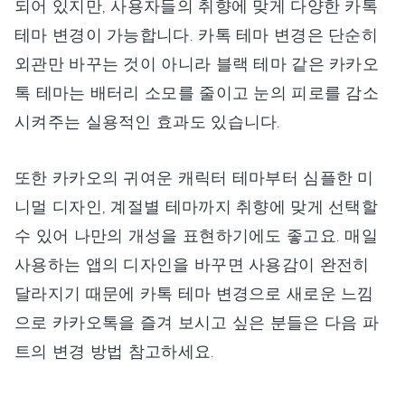
되어 있지만, 사용자들의 취향에 맞게 다양한 카톡
테마 변경이 가능합니다. 카톡 테마 변경은 단순히
외관만 바꾸는 것이 아니라 블랙 테마 같은 카카오
톡 테마는 배터리 소모를 줄이고 눈의 피로를 감소
시켜주는 실용적인 효과도 있습니다.
또한 카카오의 귀여운 캐릭터 테마부터 심플한 미
니멀 디자인, 계절별 테마까지 취향에 맞게 선택할
수 있어 나만의 개성을 표현하기에도 좋고요. 매일
사용하는 앱의 디자인을 바꾸면 사용감이 완전히
달라지기 때문에 카톡 테마 변경으로 새로운 느낌
으로 카카오톡을 즐겨 보시고 싶은 분들은 다음 파
트의 변경 방법 참고하세요.