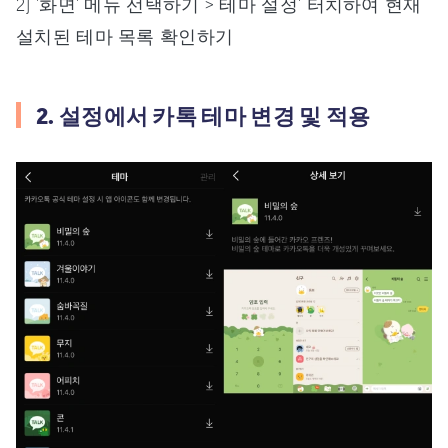
2) '화면' 메뉴 선택하기 > 테마 설정' 터치하여 현재
설치된 테마 목록 확인하기
2. 설정에서 카톡 테마 변경 및 적용