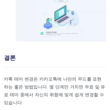
결론
카톡 테마 변경은 카카오톡에 나만의 무드를 표현
하는 좋은 방법입니다. 몇 단계만 거치면 무료 및 유
료 테마 중에서 자신의 취향에 맞게 쉽게 변경할 수
있습니다.