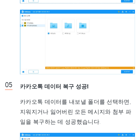
카카오톡 데이터 복구 성공!
카카오톡 데이터를 내보낼 폴더를 선택하면,
지워지거나 잃어버린 모든 메시지와 첨부 파
일을 복구하는 데 성공했습니다.