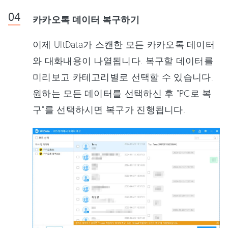
카카오톡 데이터 복구하기
이제 UltData가 스캔한 모든 카카오톡 데이터
와 대화내용이 나열됩니다. 복구할 데이터를
미리보고 카테고리별로 선택할 수 있습니다.
원하는 모든 데이터를 선택하신 후 "PC로 복
구"를 선택하시면 복구가 진행됩니다.