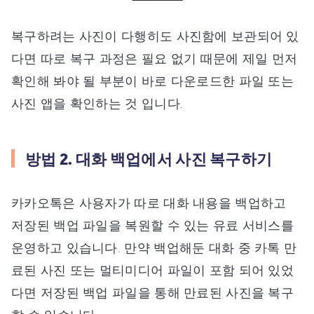
복구하려는 사진이 다행히도 사진함에 보관되어 있
다면 따로 복구 과정은 필요 없기 때문에 제일 먼저
확인해 봐야 될 부분이 바로 다운로드한 파일 또는
사진 앱을 확인하는 것 입니다.
방법 2. 대화 백업에서 사진 복구하기
카카오톡은 사용자가 따로 대화 내용을 백업하고
저장된 백업 파일을 복원할 수 있는 유료 서비스를
운영하고 있습니다. 만약 백업해둔 대화 중 카톡 만
료된 사진 또는 멀티미디어 파일이 포함 되어 있었
다면 저장된 백업 파일을 통해 만료된 사진을 복구