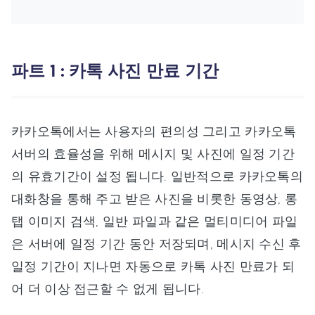
파트 1 : 카톡 사진 만료 기간
카카오톡에서는 사용자의 편의성 그리고 카카오톡
서버의 효율성을 위해 메시지 및 사진에 일정 기간
의 유효기간이 설정 됩니다. 일반적으로 카카오톡의
대화창을 통해 주고 받은 사진을 비롯한 동영상, 롱
탭 이미지 검색, 일반 파일과 같은 멀티미디어 파일
은 서버에 일정 기간 동안 저장되며, 메시지 수신 후
일정 기간이 지나면 자동으로 카톡 사진 만료가 되
어 더 이상 접근할 수 없게 됩니다.