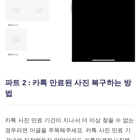
파트 2 : 카톡 만료된 사진 복구하는 방
법
카톡 사진 만료 기간이 지나서 더 이상 찾을 수 없는
경우라면 이글을 주목해주세요. 카톡 사진 만료 기