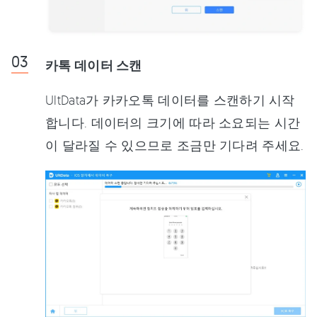
카톡 데이터 스캔
UltData가 카카오톡 데이터를 스캔하기 시작
합니다. 데이터의 크기에 따라 소요되는 시간
이 달라질 수 있으므로 조금만 기다려 주세요.