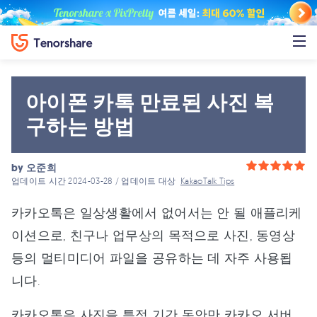
아이폰 카톡 만료된 사진 복
구하는 방법
by
오준희
업데이트 시간 2024-03-28 / 업데이트 대상
KakaoTalk Tips
카카오톡은 일상생활에서 없어서는 안 될 애플리케
이션으로, 친구나 업무상의 목적으로 사진, 동영상
등의 멀티미디어 파일을 공유하는 데 자주 사용됩
니다.
카카오톡은 사진을 특정 기간 동안만 카카오 서버