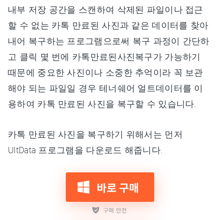
내부 저장 공간을 스캔하여 삭제된 파일이나 접근
할 수 없는 카톡 만료된 사진과 같은 데이터를 찾아
내어 복구하는 프로그램으로써 복구 과정이 간단하
고 클릭 몇 번에 카톡만료된사진복구가 가능하기
때문에 중요한 사진이나 소중한 추억이라 꼭 보관
해야 되는 파일일 경우 테너쉐어 얼트데이터를 이
용하여 카톡 만료된 사진을 복구할 수 있습니다.
카톡 만료된 사진을 복구하기 위해서는 먼저
UltData 프로그램을 다운로드 해줍니다.