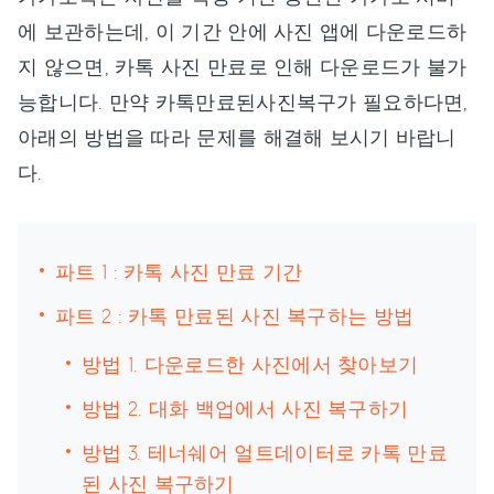
에 보관하는데, 이 기간 안에 사진 앱에 다운로드하
지 않으면, 카톡 사진 만료로 인해 다운로드가 불가
능합니다. 만약 카톡만료된사진복구가 필요하다면,
아래의 방법을 따라 문제를 해결해 보시기 바랍니
다.
파트 1 : 카톡 사진 만료 기간
파트 2 : 카톡 만료된 사진 복구하는 방법
방법 1. 다운로드한 사진에서 찾아보기
방법 2. 대화 백업에서 사진 복구하기
방법 3. 테너쉐어 얼트데이터로 카톡 만료
된 사진 복구하기