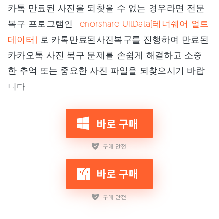
카톡 만료된 사진을 되찾을 수 없는 경우라면 전문
복구 프로그램인
Tenorshare UltData(테너쉐어 얼트
데이터)
로 카톡만료된사진복구를 진행하여 만료된
카카오톡 사진 복구 문제를 손쉽게 해결하고 소중
한 추억 또는 중요한 사진 파일을 되찾으시기 바랍
니다.