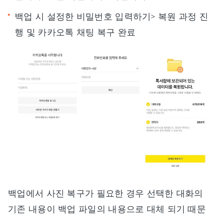
백업 시 설정한 비밀번호 입력하기> 복원 과정 진
행 및 카카오톡 채팅 복구 완료
백업에서 사진 복구가 필요한 경우 선택한 대화의
기존 내용이 백업 파일의 내용으로 대체 되기 때문