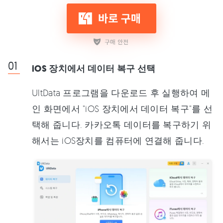
iOS 장치에서 데이터 복구 선택
UltData 프로그램을 다운로드 후 실행하여 메
인 화면에서 "iOS 장치에서 데이터 복구"를 선
택해 줍니다. 카카오톡 데이터를 복구하기 위
해서는 iOS장치를 컴퓨터에 연결해 줍니다.