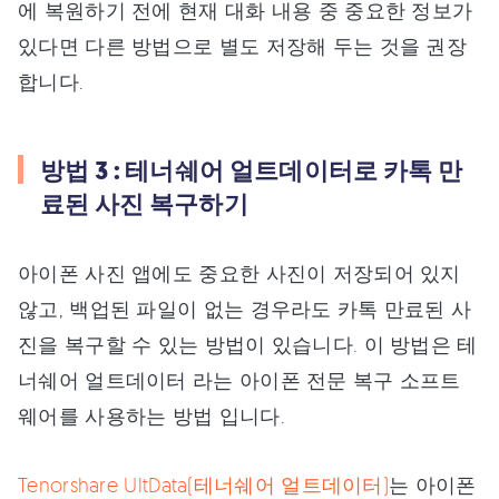
에 복원하기 전에 현재 대화 내용 중 중요한 정보가
있다면 다른 방법으로 별도 저장해 두는 것을 권장
합니다.
방법 3 : 테너쉐어 얼트데이터로 카톡 만
료된 사진 복구하기
아이폰 사진 앱에도 중요한 사진이 저장되어 있지
않고, 백업된 파일이 없는 경우라도 카톡 만료된 사
진을 복구할 수 있는 방법이 있습니다. 이 방법은 테
너쉐어 얼트데이터 라는 아이폰 전문 복구 소프트
웨어를 사용하는 방법 입니다.
Tenorshare UltData(테너쉐어 얼트데이터)
는 아이폰