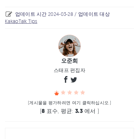
업데이트 시간 2024-03-28 / 업데이트 대상
KakaoTalk Tips
오준희
스태프 편집자
(게시물을 평가하려면 여기 클릭하십시오.)
(
8
표수, 평균:
3.3
에서 )