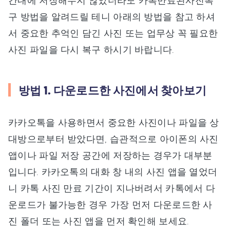
간내에 저장해두지 않았더라도 카톡만료된사진복
구 방법을 알려드릴 테니 아래의 방법을 참고 하셔
서 중요한 추억인 담긴 사진 또는 업무상 꼭 필요한
사진 파일을 다시 복구 하시기 바랍니다.
방법 1. 다운로드한 사진에서 찾아보기
카카오톡을 사용하면서 중요한 사진이나 파일을 상
대방으로부터 받았다면, 습관적으로 아이폰의 사진
앱이나 파일 저장 공간에 저장하는 경우가 대부분
입니다. 카카오톡의 대화 창 내의 사진 앱을 열었더
니 카톡 사진 만료 기간이 지나버려서 카톡에서 다
운로드가 불가능한 경우 가장 먼저 다운로드한 사
진 폴더 또는 사진 앱을 먼저 확인해 보세요.