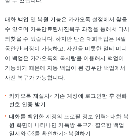
할 수 있습니다.
대화 백업 및 복원 기능은 카카오톡 설정에서 찾을
수 있으며 카톡만료된사진복구 과정을 통해서 다시
되찾을 수 있습니다. 하지만 단순 대화백업은 14일
동안만 저장이 가능하고, 사진을 비롯한 멀티 미디
어 백업은 카카오톡의 톡서랍을 이용해서 백업이
가능하기 때문에 자동 백업이 된 경우만 백업에서
사진 복구가 가능합니다.
카카오톡 재설치> 기존 계정에 로그인한 후 전화
번호 인증 받기
대화를 백업한 계정의 프로필 정보 입력> 대화 복
원 화면이 나타나면 카톡방 복구가 필요한 백업
일시와 OS를 확인하기> 복원하기