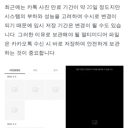
최근에는 카톡 사진 만료 기간이 약 20일 정도지만
시스템의 부하와 성능을 고려하여 수시로 변경이
되기 때문에 임시 저장 기간은 변경이 될 수도 있습
니다. 그러한 이유로 보관해야 될 멀티미디어 파일
은 카카오톡 수신 시 바로 저장하여 안전하게 보관
하는 것이 중요합니다.