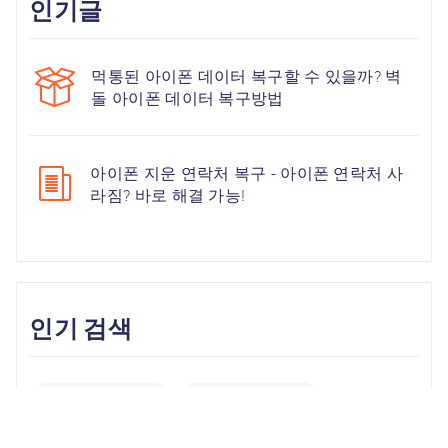
인기글
먹통된 아이폰 데이터 복구할 수 있을까? 벽
돌 아이폰 데이터 복구방법
아이폰 지운 연락처 복구 - 아이폰 연락처 사
라짐? 바로 해결 가능!
인기 검색
Unlock iPhone
iPhone Backup
iPhone 17
iOS 26
iPhone 16