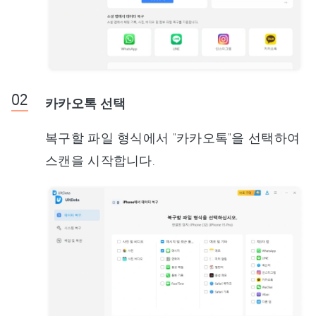
카카오톡 선택
복구할 파일 형식에서 "카카오톡"을 선택하여
스캔을 시작합니다.