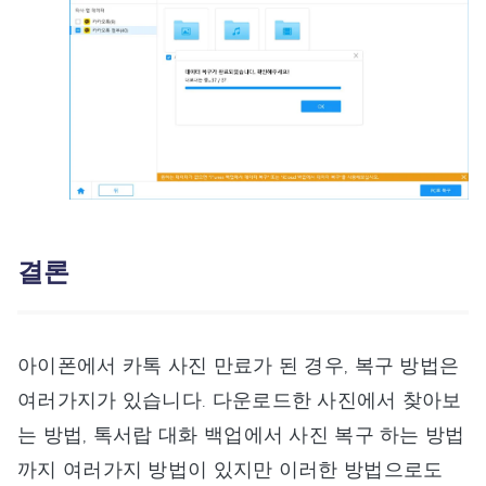
결론
아이폰에서 카톡 사진 만료가 된 경우, 복구 방법은
여러가지가 있습니다. 다운로드한 사진에서 찾아보
는 방법, 톡서랍 대화 백업에서 사진 복구 하는 방법
까지 여러가지 방법이 있지만 이러한 방법으로도