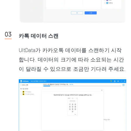
카톡 데이터 스캔
UltData가 카카오톡 데이터를 스캔하기 시작
합니다. 데이터의 크기에 따라 소요되는 시간
이 달라질 수 있으므로 조금만 기다려 주세요.