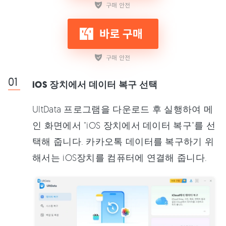
iOS 장치에서 데이터 복구 선택
UltData 프로그램을 다운로드 후 실행하여 메
인 화면에서 "iOS 장치에서 데이터 복구"를 선
택해 줍니다. 카카오톡 데이터를 복구하기 위
해서는 iOS장치를 컴퓨터에 연결해 줍니다.