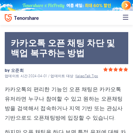
카카오톡 오픈 채팅 차단 및
백업 복구하는 방법
by
오준희
업데이트 시간 2024-04-01 / 업데이트 대상
KakaoTalk Tips
카카오톡의 편리한 기능인 오픈 채팅은 카카오톡
유저라면 누구나 참여할 수 있고 원하는 오픈채팅
방을 검색해서 접속하거나 지역 기반 또는 관심사
기반으로도 오픈채팅방에 입장할 수 있습니다.
하지만 오픈 채팅을 하다 보면 특정 유저에 대해 카