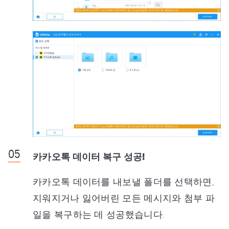
카카오톡 데이터 복구 성공!
카카오톡 데이터를 내보낼 폴더를 선택하면,
지워지거나 잃어버린 모든 메시지와 첨부 파
일을 복구하는 데 성공했습니다.