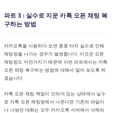
파트 3 : 실수로 지운 카톡 오픈 채팅 복
구하는 방법
카카오톡을 사용하다 보면 종종 터치 실수로 인해
채팅방을 나가는 경우가 발생합니다. 이것은 오픈
채팅방도 마찬가지기 때문에 이번 파트에서는 카톡
오픈 채팅 복구하는 방법에 대해서 알아 보도록 하
겠습니다.
카톡 오픈 채팅 백업이 안되어 있는 상태에서 실수
로 카톡 오픈 채팅방에서 나온다면 기존의 파일이
나 나눴던 대화는 모두 카카오톡 서버에서 삭제되