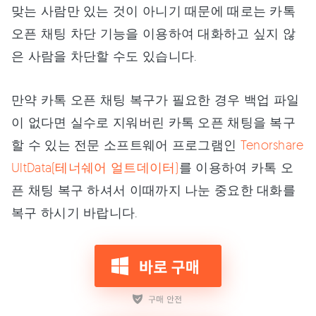
맞는 사람만 있는 것이 아니기 때문에 때로는 카톡
오픈 채팅 차단 기능을 이용하여 대화하고 싶지 않
은 사람을 차단할 수도 있습니다.
만약 카톡 오픈 채팅 복구가 필요한 경우 백업 파일
이 없다면 실수로 지워버린 카톡 오픈 채팅을 복구
할 수 있는 전문 소프트웨어 프로그램인
Tenorshare
UltData(테너쉐어 얼트데이터)
를 이용하여 카톡 오
픈 채팅 복구 하셔서 이때까지 나눈 중요한 대화를
복구 하시기 바랍니다.