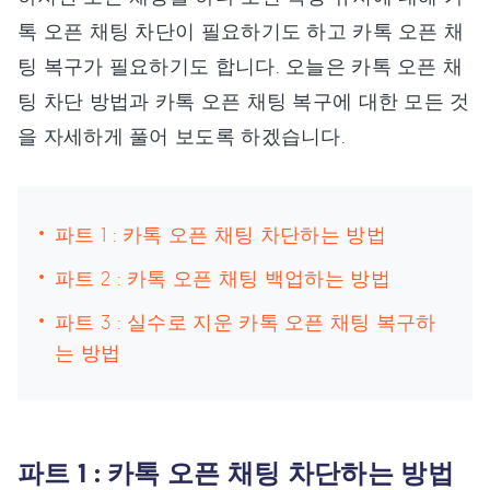
톡 오픈 채팅 차단이 필요하기도 하고 카톡 오픈 채
팅 복구가 필요하기도 합니다. 오늘은 카톡 오픈 채
팅 차단 방법과 카톡 오픈 채팅 복구에 대한 모든 것
을 자세하게 풀어 보도록 하겠습니다.
파트 1 : 카톡 오픈 채팅 차단하는 방법
파트 2 : 카톡 오픈 채팅 백업하는 방법
파트 3 : 실수로 지운 카톡 오픈 채팅 복구하
는 방법
파트 1 : 카톡 오픈 채팅 차단하는 방법