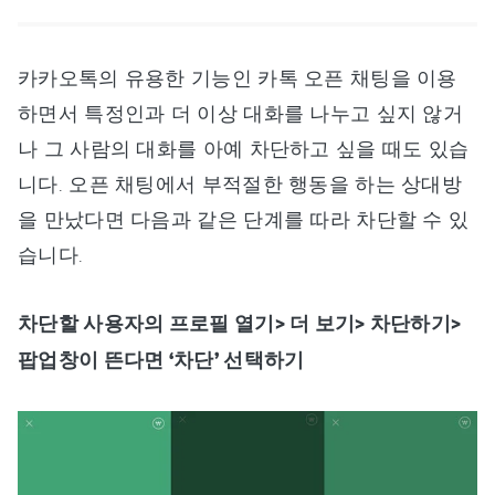
카카오톡의 유용한 기능인 카톡 오픈 채팅을 이용
하면서 특정인과 더 이상 대화를 나누고 싶지 않거
나 그 사람의 대화를 아예 차단하고 싶을 때도 있습
니다. 오픈 채팅에서 부적절한 행동을 하는 상대방
을 만났다면 다음과 같은 단계를 따라 차단할 수 있
습니다.
차단할 사용자의 프로필 열기> 더 보기> 차단하기>
팝업창이 뜬다면 ‘차단’ 선택하기