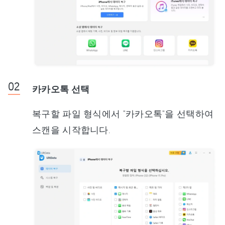
카카오톡 선택
복구할 파일 형식에서 "카카오톡"을 선택하여
스캔을 시작합니다.