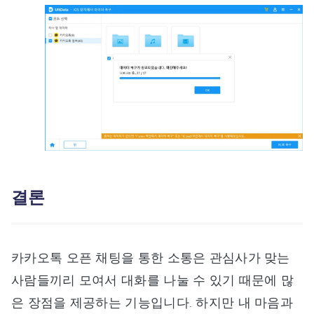
결론
카카오톡 오픈 채팅을 통한 소통은 관심사가 맞는
사람들끼리 모여서 대화를 나눌 수 있기 때문에 많
은 장점을 제공하는 기능입니다. 하지만 내 마음과