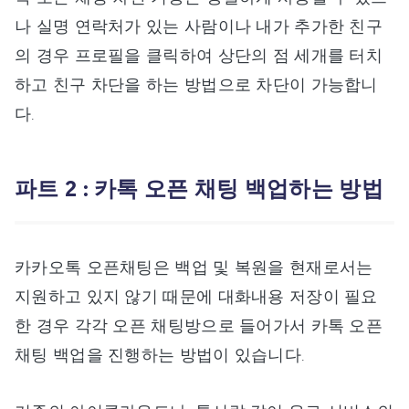
나 실명 연락처가 있는 사람이나 내가 추가한 친구
의 경우 프로필을 클릭하여 상단의 점 세개를 터치
하고 친구 차단을 하는 방법으로 차단이 가능합니
다.
파트 2 : 카톡 오픈 채팅 백업하는 방법
카카오톡 오픈채팅은 백업 및 복원을 현재로서는
지원하고 있지 않기 때문에 대화내용 저장이 필요
한 경우 각각 오픈 채팅방으로 들어가서 카톡 오픈
채팅 백업을 진행하는 방법이 있습니다.