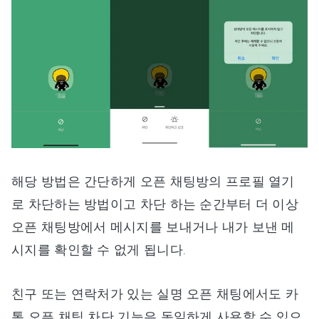
해당 방법은 간단하게 오픈 채팅방의 프로필 열기
로 차단하는 방법이고 차단 하는 순간부터 더 이상
오픈 채팅방에서 메시지를 보내거나 내가 보낸 메
시지를 확인할 수 없게 됩니다.
친구 또는 연락처가 있는 실명 오픈 채팅에서도 카
톡 오픈 채팅 차단 기능은 동일하게 사용할 수 있으