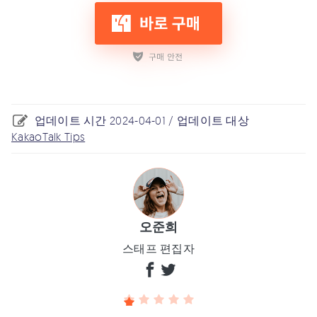
업데이트 시간 2024-04-01 / 업데이트 대상
KakaoTalk Tips
오준희
스태프 편집자