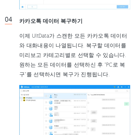
카카오톡 데이터 복구하기
이제 UltData가 스캔한 모든 카카오톡 데이터
와 대화내용이 나열됩니다. 복구할 데이터를
미리보고 카테고리별로 선택할 수 있습니다.
원하는 모든 데이터를 선택하신 후 "PC로 복
구"를 선택하시면 복구가 진행됩니다.