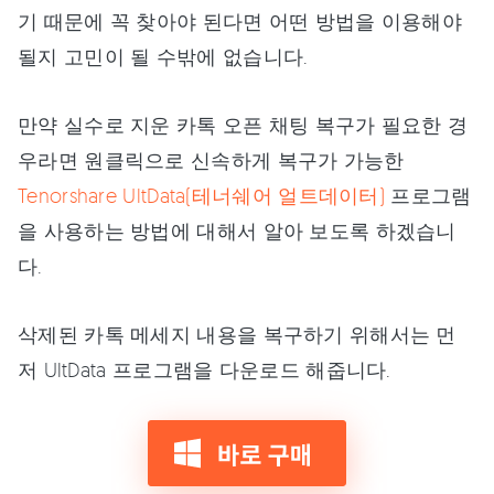
기 때문에 꼭 찾아야 된다면 어떤 방법을 이용해야
될지 고민이 될 수밖에 없습니다.
만약 실수로 지운 카톡 오픈 채팅 복구가 필요한 경
우라면 원클릭으로 신속하게 복구가 가능한
Tenorshare UltData(테너쉐어 얼트데이터)
프로그램
을 사용하는 방법에 대해서 알아 보도록 하겠습니
다.
삭제된 카톡 메세지 내용을 복구하기 위해서는 먼
저 UltData 프로그램을 다운로드 해줍니다.