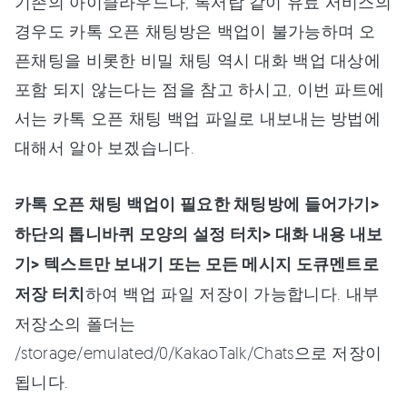
기존의 아이클라우드나, 톡서랍 같이 유료 서비스의
경우도 카톡 오픈 채팅방은 백업이 불가능하며 오
픈채팅을 비롯한 비밀 채팅 역시 대화 백업 대상에
포함 되지 않는다는 점을 참고 하시고, 이번 파트에
서는 카톡 오픈 채팅 백업 파일로 내보내는 방법에
대해서 알아 보겠습니다.
카톡 오픈 채팅 백업이 필요한 채팅방에 들어가기>
하단의 톱니바퀴 모양의 설정 터치> 대화 내용 내보
기> 텍스트만 보내기 또는 모든 메시지 도큐멘트로
저장 터치
하여 백업 파일 저장이 가능합니다. 내부
저장소의 폴더는
/storage/emulated/0/KakaoTalk/Chats으로 저장이
됩니다.