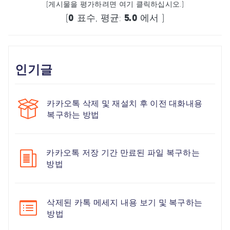
(게시물을 평가하려면 여기 클릭하십시오.)
(
0
표수, 평균:
5.0
에서 )
인기글
카카오톡 삭제 및 재설치 후 이전 대화내용
복구하는 방법
카카오톡 저장 기간 만료된 파일 복구하는
방법
삭제된 카톡 메세지 내용 보기 및 복구하는
방법