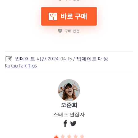
업데이트 시간 2024-04-15 / 업데이트 대상
KakaoTalk Tips
오준희
스태프 편집자