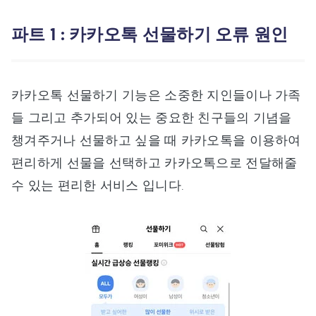
파트 1 : 카카오톡 선물하기 오류 원인
카카오톡 선물하기 기능은 소중한 지인들이나 가족
들 그리고 추가되어 있는 중요한 친구들의 기념을
챙겨주거나 선물하고 싶을 때 카카오톡을 이용하여
편리하게 선물을 선택하고 카카오톡으로 전달해줄
수 있는 편리한 서비스 입니다.