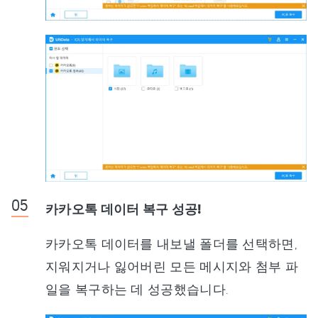
카카오톡 데이터 복구 성공!
카카오톡 데이터를 내보낼 폴더를 선택하면,
지워지거나 잃어버린 모든 메시지와 첨부 파
일을 복구하는 데 성공했습니다.