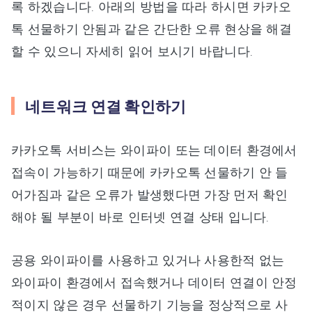
록 하겠습니다. 아래의 방법을 따라 하시면 카카오
톡 선물하기 안됨과 같은 간단한 오류 현상을 해결
할 수 있으니 자세히 읽어 보시기 바랍니다.
네트워크 연결 확인하기
카카오톡 서비스는 와이파이 또는 데이터 환경에서
접속이 가능하기 때문에 카카오톡 선물하기 안 들
어가짐과 같은 오류가 발생했다면 가장 먼저 확인
해야 될 부분이 바로 인터넷 연결 상태 입니다.
공용 와이파이를 사용하고 있거나 사용한적 없는
와이파이 환경에서 접속했거나 데이터 연결이 안정
적이지 않은 경우 선물하기 기능을 정상적으로 사