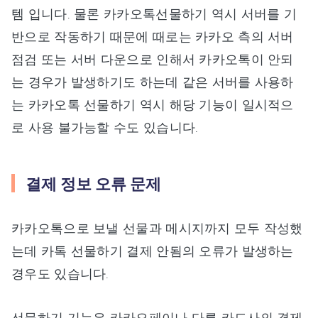
템 입니다. 물론 카카오톡선물하기 역시 서버를 기
반으로 작동하기 때문에 때로는 카카오 측의 서버
점검 또는 서버 다운으로 인해서 카카오톡이 안되
는 경우가 발생하기도 하는데 같은 서버를 사용하
는 카카오톡 선물하기 역시 해당 기능이 일시적으
로 사용 불가능할 수도 있습니다.
결제 정보 오류 문제
카카오톡으로 보낼 선물과 메시지까지 모두 작성했
는데 카톡 선물하기 결제 안됨의 오류가 발생하는
경우도 있습니다.
선물하기 기능은 카카오페이나 다른 카드사의 결제