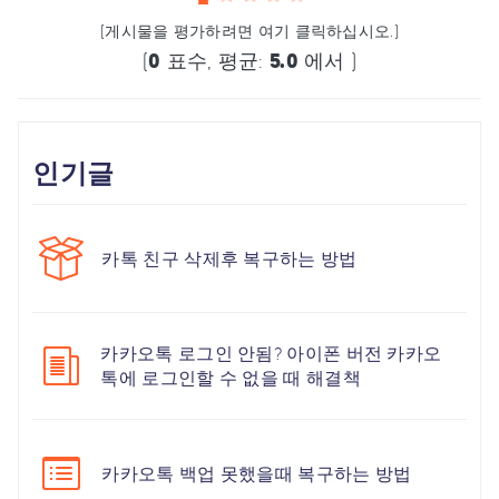
(게시물을 평가하려면 여기 클릭하십시오.)
(
0
표수, 평균:
5.0
에서 )
인기글
카톡 친구 삭제후 복구하는 방법
카카오톡 로그인 안됨? 아이폰 버전 카카오
톡에 로그인할 수 없을 때 해결책
카카오톡 백업 못했을때 복구하는 방법