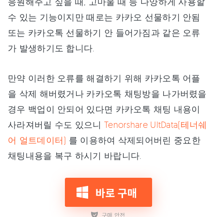
응원해주고 싶을 때, 고마울 때 등 다양하게 사용할
수 있는 기능이지만 때로는 카카오 선물하기 안됨
또는 카카오톡 선물하기 안 들어가짐과 같은 오류
가 발생하기도 합니다.
만약 이러한 오류를 해결하기 위해 카카오톡 어플
을 삭제 해버렸거나 카카오톡 채팅방을 나가버렸을
경우 백업이 안되어 있다면 카카오톡 채팅 내용이
사라져버릴 수도 있으니
Tenorshare UltData(테너쉐
어 얼트데이터)
를 이용하여 삭제되어버린 중요한
채팅내용을 복구 하시기 바랍니다.