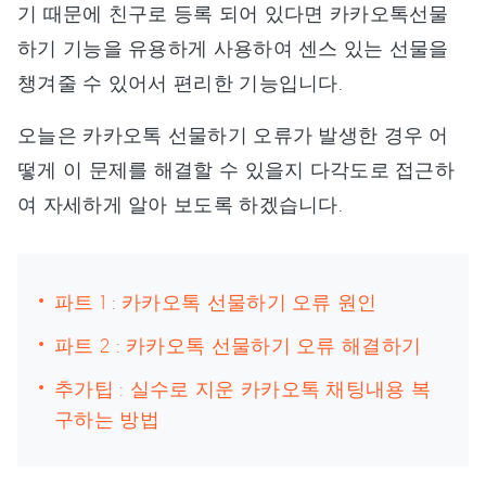
기 때문에 친구로 등록 되어 있다면 카카오톡선물
하기 기능을 유용하게 사용하여 센스 있는 선물을
챙겨줄 수 있어서 편리한 기능입니다.
오늘은 카카오톡 선물하기 오류가 발생한 경우 어
떻게 이 문제를 해결할 수 있을지 다각도로 접근하
여 자세하게 알아 보도록 하겠습니다.
파트 1 : 카카오톡 선물하기 오류 원인
파트 2 : 카카오톡 선물하기 오류 해결하기
추가팁 : 실수로 지운 카카오톡 채팅내용 복
구하는 방법