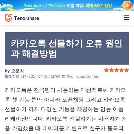
카카오톡 선물하기 오류 원인
과 해결방법
by
오준희
업데이트 시간 2024-04-15 / 업데이트 대상
KakaoTalk Tips
카카오톡은 전국민이 사용하는 메신저로써 카카오
톡 챗 기능 뿐만 아니라 오픈채팅 그리고 카카오톡
선물하기 까지 다양한 기능을 제공하는 만능 어플
리케이션입니다. 카카오톡 선물하기는 사용자가 처
음 가입했을 때 데이터를 기반으로 친구가 등록되