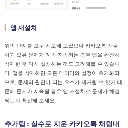
앱 재설치
위의 단계를 모두 시도해 보았으나 카카오톡 선물
하기 오류 문제가 계속 지속되는 경우 앱을 완전히
삭제한 후 다시 설치하는 것도 고려해볼 수 있습니
다. 앱을 삭제하면 모든 데이터와 설정이 초기화되
므로, 문제의 원인이 되는 요소가 제거될 수 있기 때
문에 문제가 지속될 경우 앱 재설치로 문제가 해결
되는지 확인해 보세요.
추가팁 : 실수로 지운 카카오톡 채팅내