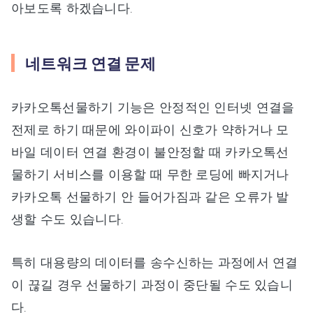
아보도록 하겠습니다.
네트워크 연결 문제
카카오톡선물하기 기능은 안정적인 인터넷 연결을
전제로 하기 때문에 와이파이 신호가 약하거나 모
바일 데이터 연결 환경이 불안정할 때 카카오톡선
물하기 서비스를 이용할 때 무한 로딩에 빠지거나
카카오톡 선물하기 안 들어가짐과 같은 오류가 발
생할 수도 있습니다.
특히 대용량의 데이터를 송수신하는 과정에서 연결
이 끊길 경우 선물하기 과정이 중단될 수도 있습니
다.