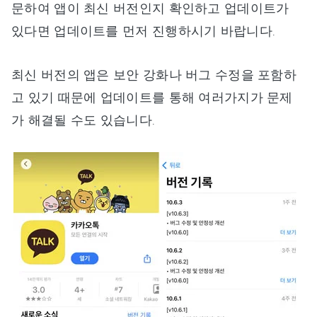
문하여 앱이 최신 버전인지 확인하고 업데이트가
있다면 업데이트를 먼저 진행하시기 바랍니다.
최신 버전의 앱은 보안 강화나 버그 수정을 포함하
고 있기 때문에 업데이트를 통해 여러가지가 문제
가 해결될 수도 있습니다.