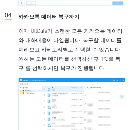
카카오톡 데이터 복구하기
이제 UltData가 스캔한 모든 카카오톡 데이터
와 대화내용이 나열됩니다. 복구할 데이터를
미리보고 카테고리별로 선택할 수 있습니다.
원하는 모든 데이터를 선택하신 후 "PC로 복
구"를 선택하시면 복구가 진행됩니다.