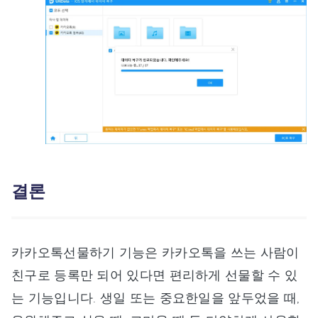
결론
카카오톡선물하기 기능은 카카오톡을 쓰는 사람이
친구로 등록만 되어 있다면 편리하게 선물할 수 있
는 기능입니다. 생일 또는 중요한일을 앞두었을 때,