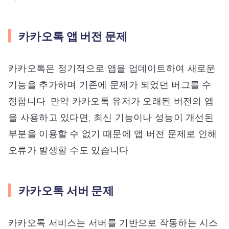
카카오톡 앱 버전 문제
카카오톡은 정기적으로 앱을 업데이트하여 새로운
기능을 추가하며 기존에 문제가 되었던 버그를 수
정합니다. 만약 카카오톡 유저가 오래된 버전의 앱
을 사용하고 있다면, 최신 기능이나 성능이 개선된
부분을 이용할 수 없기 때문에 앱 버전 문제로 인해
오류가 발생할 수도 있습니다.
카카오톡 서버 문제
카카오톡 서비스는 서버를 기반으로 작동하는 시스