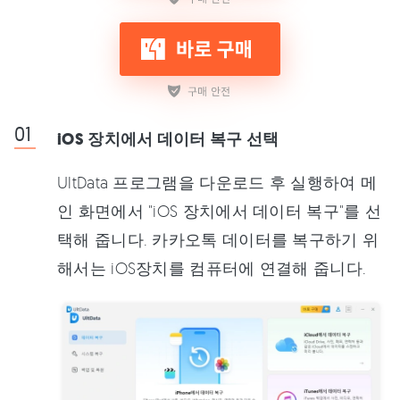
iOS 장치에서 데이터 복구 선택
UltData 프로그램을 다운로드 후 실행하여 메
인 화면에서 "iOS 장치에서 데이터 복구"를 선
택해 줍니다. 카카오톡 데이터를 복구하기 위
해서는 iOS장치를 컴퓨터에 연결해 줍니다.