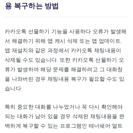
용 복구하는 방법
카카오톡 선물하기 기능을 사용하다 오류가 발생해
서 해결하기 위해 앱 캐시 삭제 또는 앱 업데이트,
앱 재설치와 같은 과정에서 카카오톡 채팅내용이
삭제될 수도 있습니다. 또한 카카오톡 선물하기 오
류가 발생하여 해당 문제를 해결하려고 그 대화창
을 나와버린 경우 채팅내용 복구가 필요할 수도 있
습니다.
특히 중요한 대화를 나누었거나 꼭 다시 확인해야
되는 대화가 남아 있을 경우 삭제된 채팅내용을 완
벽하게 복구할 수 있는 프로그램인 테너쉐어 얼트