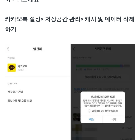
카카오톡 설정> 저장공간 관리> 캐시 및 데이터 삭제
하기