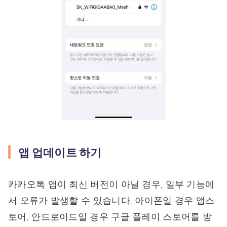
앱 업데이트 하기
카카오톡 앱이 최신 버전이 아닐 경우, 일부 기능에
서 오류가 발생할 수 있습니다. 아이폰일 경우 앱스
토어, 안드로이드일 경우 구글 플레이 스토어를 방