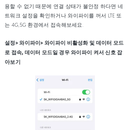
용할 수 없기 때문에 연결 상태가 불안정 하다면 네
트워크 설정을 확인하거나 와이파이를 꺼서 LTE 또
는 4G,5G 환경에서 접속해보세요.
설정> 와이파이> 와이파이 비활성화 및 데이터 모드
로 접속, 데이터 모드일 경우 와이파이 켜서 신호 잡
아보기