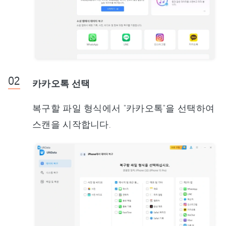
카카오톡 선택
복구할 파일 형식에서 "카카오톡"을 선택하여
스캔을 시작합니다.