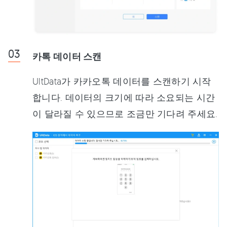
카톡 데이터 스캔
UltData가 카카오톡 데이터를 스캔하기 시작
합니다. 데이터의 크기에 따라 소요되는 시간
이 달라질 수 있으므로 조금만 기다려 주세요.