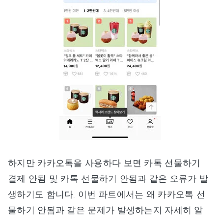
하지만 카카오톡을 사용하다 보면 카톡 선물하기
결제 안됨 및 카톡 선물하기 안됨과 같은 오류가 발
생하기도 합니다. 이번 파트에서는 왜 카카오톡 선
물하기 안됨과 같은 문제가 발생하는지 자세히 알