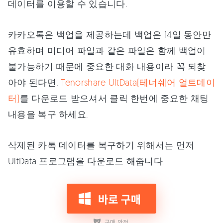
데이터를 이용할 수 있습니다.
카카오톡은 백업을 제공하는데 백업은 14일 동안만
유효하며 미디어 파일과 같은 파일은 함께 백업이
불가능하기 때문에 중요한 대화 내용이라 꼭 되찾
아야 된다면,
Tenorshare UltData(테너쉐어 얼트데이
터)
를 다운로드 받으셔서 클릭 한번에 중요한 채팅
내용을 복구 하세요.
삭제된 카톡 데이터를 복구하기 위해서는 먼저
UltData 프로그램을 다운로드 해줍니다.