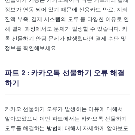
정보가 연동 되어 있기 때문에 신용카드 만료, 계좌
잔액 부족, 결제 시스템의 오류 등 다양한 이유로 인
해 결제 과정에서도 문제가 발생할 수 있습니다. 카
톡 선물하기 안됨 문제가 발생했다면 결제 수단 및
정보를 확인해보세요.
파트 2 : 카카오톡 선물하기 오류 해결
하기
카카오 선물하기 오류가 발생하는 이유에 대해서
알아보았으니 이번 파트에서는 카카오톡 선물하기
오류를 해결하는 방법에 대해서 자세하게 알아보도