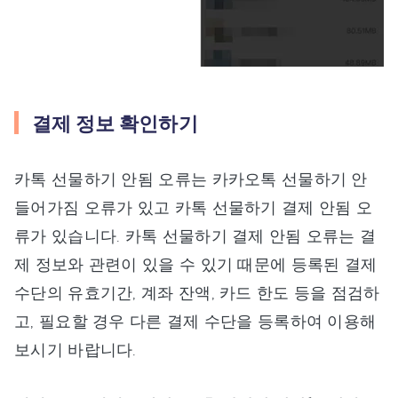
결제 정보 확인하기
카톡 선물하기 안됨 오류는 카카오톡 선물하기 안
들어가짐 오류가 있고 카톡 선물하기 결제 안됨 오
류가 있습니다. 카톡 선물하기 결제 안됨 오류는 결
제 정보와 관련이 있을 수 있기 때문에 등록된 결제
수단의 유효기간, 계좌 잔액, 카드 한도 등을 점검하
고, 필요할 경우 다른 결제 수단을 등록하여 이용해
보시기 바랍니다.