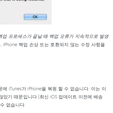
. 복원 백업 프로세스가 끝날 때 백업 오류가 지속적으로 발생
류, iPhone 백업 손상 또는 호환되지 않는 수정 사항을
Tunes가 iPhone을 복원 할 수 없습니다. 이는 이
지 않았기 때문입니다 (최신 iOS 업데이트 이전에 배송
할 수 없습니다.