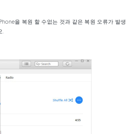
 iPhone을 복원 할 수없는 것과 같은 복원 오류가 발생
오.