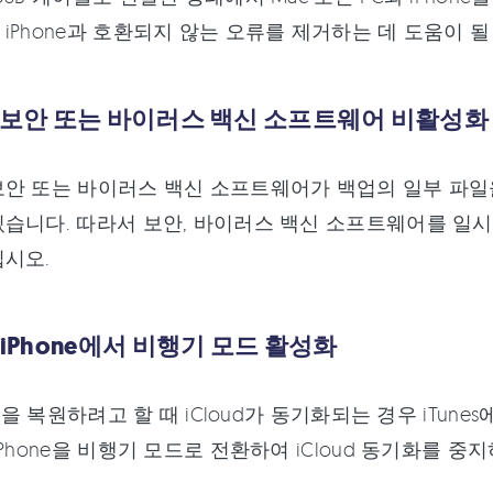
iPhone과 호환되지 않는 오류를 제거하는 데 도움이 될
. 보안 또는 바이러스 백신 소프트웨어 비활성화
안 또는 바이러스 백신 소프트웨어가 백업의 일부 파일을
습니다. 따라서 보안, 바이러스 백신 소프트웨어를 일시
시오.
. iPhone에서 비행기 모드 활성화
백업을 복원하려고 할 때 iCloud가 동기화되는 경우 iTune
Phone을 비행기 모드로 전환하여 iCloud 동기화를 중지