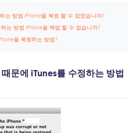
하는 방법 iPhone을 복원 할 수 없었습니까?
하는 방법 iPhone을 백업 할 수 없습니까?
Phone을 복원하는 방법?
때문에 iTunes를 수정하는 방법