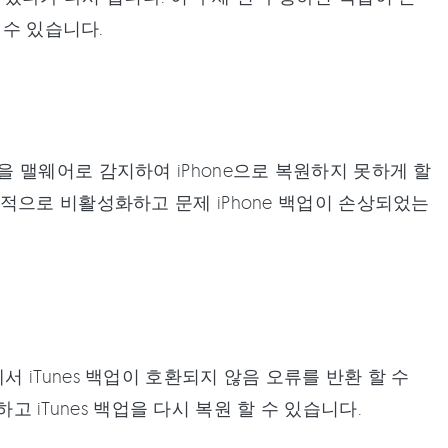
 수 있습니다.
 맬웨어로 감지하여 iPhone으로 복원하지 못하게 할
적으로 비활성화하고 문제 iPhone 백업이 손상되었는
s에서 iTunes 백업이 호환되지 않음 오류를 반환 할 수
하고 iTunes 백업을 다시 복원 할 수 있습니다.