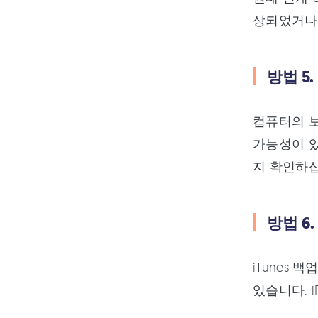
상되었거나 
방법 5
컴퓨터의 보
가능성이 있
지 확인하십
방법 6
iTunes 
있습니다. i