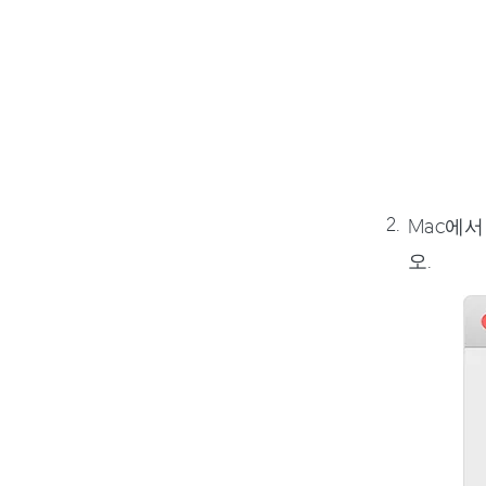
Mac에서
오.