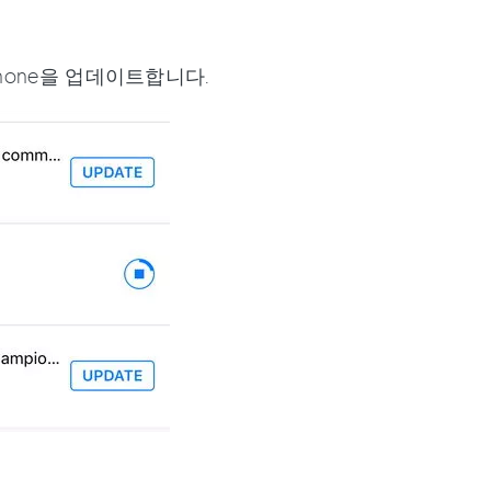
hone을 업데이트합니다.