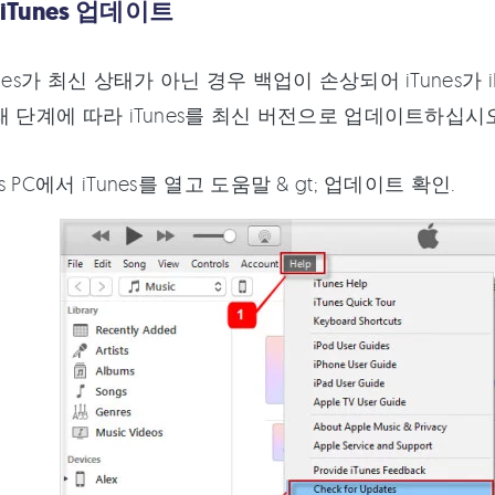
 iTunes 업데이트
nes가 최신 상태가 아닌 경우 백업이 손상되어 iTunes가
래 단계에 따라 iTunes를 최신 버전으로 업데이트하십시
s PC에서 iTunes를 열고 도움말 & gt; 업데이트 확인.