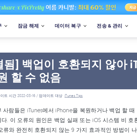
구
잠금 해제
데이터 복구
전송 & 관리
결됨] 백업이 호환되지 않아 iTu
복원 할 수 없음
이트 시간 2022-03-16 / 업데이트 대상
iTunes Tips
 사람들은 iTunes에서 iPhone을 복원하거나 백업 
다. 이 오류의 원인은 백업 실패 또는 iOS 시스템 비 호환
ne 오류와 완전히 호환되지 않는 9 가지 효과적인 방법이 