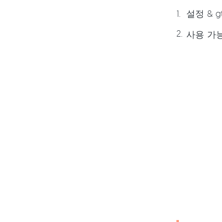
설정 & 
사용 가