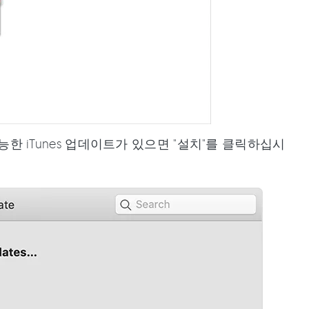
가능한 iTunes 업데이트가 있으면 "설치"를 클릭하십시