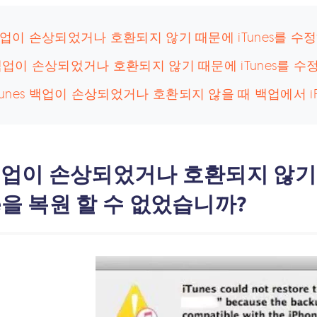
 백업이 손상되었거나 호환되지 않기 때문에 iTunes를 수정
 백업이 손상되었거나 호환되지 않기 때문에 iTunes를 수정
 iTunes 백업이 손상되었거나 호환되지 않을 때 백업에서 i
 백업이 손상되었거나 호환되지 않기 
ne을 복원 할 수 없었습니까?