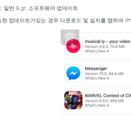
gt; 일반 & gt; 소프트웨어 업데이트
능한 업데이트가있는 경우 다운로드 및 설치를 탭하여 iP