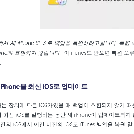
 5s에서 새 iPhone SE 3 로 백업을 복원하려고합니다
one과 호환되지 않습니다."
이 iTunes도 받으면 복원 오
.
 iPhone을 최신 iOS로 업데이트
는 장치에 다른 iOS가있을 때 백업이 호환되지 않기 때문에 i
ne이 최신 iOS를 실행하는 동안 새 iPhone이 업데이트되
버전의 iOS에서 이전 버전의 iOS로 iTunes 백업을 복원 