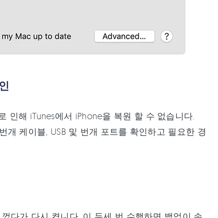
확인
 iTunes에서 iPhone을 복원 할 수 없습니다.
. 번개 케이블, USB 및 번개 포트를 확인하고 필요한 경
e을 껐다가 다시 켭니다. 이 두세 번 수행하면 백업이 손