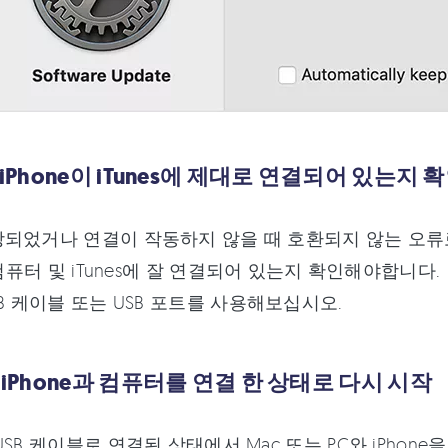
. iPhone이 iTunes에 제대로 연결되어 있는지 
되었거나 연결이 작동하지 않을 때 호환되지 않는 오류로 인해
이 컴퓨터 및 iTunes에 잘 연결되어 있는지 확인해야합니다
SB 케이블 또는 USB 포트를 사용해보십시오.
. iPhone과 컴퓨터를 연결 한 상태로 다시 시작
USB 케이블로 연결된 상태에서 Mac 또는 PC와 iPhon