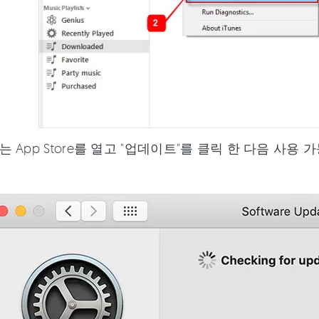
는 App Store를 열고 "업데이트"를 클릭 한 다음 사용 