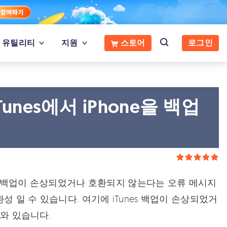
유틸리티
지원
스토어
로그인
nes에서 iPhone을 백업
할 때 백업이 손상되었거나 호환되지 않는다는 오류 메시지
성 일 수 있습니다. 여기에 iTunes 백업이 손상되었거
나와 있습니다.