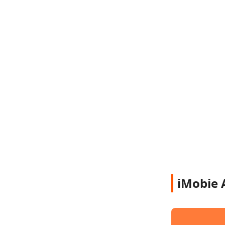
iMobie