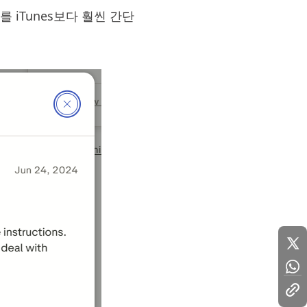
 iTunes보다 훨씬 간단