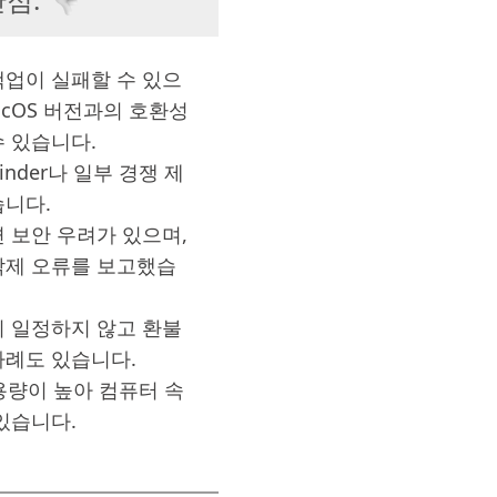
백업이 실패할 수 있으
macOS 버전과의 호환성
 있습니다.
Finder나 일부 경쟁 제
습니다.
 보안 우려가 있으며,
삭제 오류를 보고했습
이 일정하지 않고 환불
사례도 있습니다.
사용량이 높아 컴퓨터 속
있습니다.