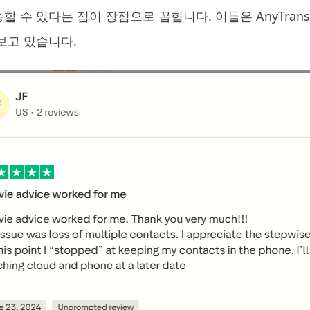
 수 있다는 점이 장점으로 꼽힙니다. 이들은 AnyTrans를
보고 있습니다.