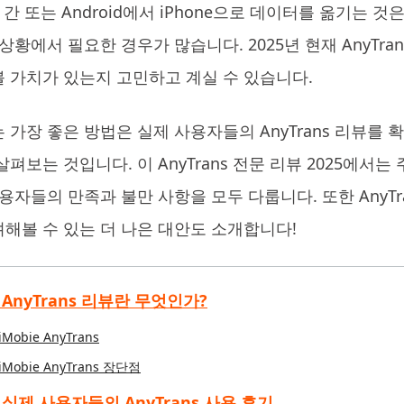
Pad 간 또는 Android에서 iPhone으로 데이터를 옮기는 것
4DDiG 중복 파일 삭제기
Te
상황에서 필요한 경우가 많습니다. 2025년 현재 AnyTr
AI로 중복 파일 찾기 및 삭제
올인
 가치가 있는지 고민하고 계실 수 있습니다.
 가장 좋은 방법은 실제 사용자들의 AnyTrans 리뷰를 
펴보는 것입니다. 이 AnyTrans 전문 리뷰 2025에서는 
사용자들의 만족과 불만 사항을 모두 다룹니다. 또한 AnyT
해볼 수 있는 더 나은 대안도 소개합니다!
1. AnyTrans 리뷰란 무엇인가?
iMobie AnyTrans
iMobie AnyTrans 장단점
2. 실제 사용자들의 AnyTrans 사용 후기