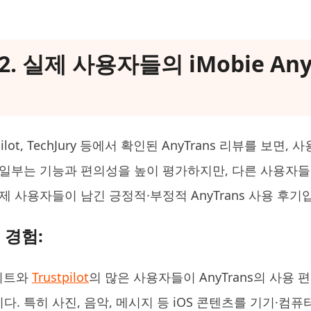
 2. 실제 사용자들의 iMobie An
stpilot, TechJury 등에서 확인된 AnyTrans 리뷰를 보
 일부는 기능과 편의성을 높이 평가하지만, 다른 사용자
제 사용자들이 남긴 긍정적·부정적 AnyTrans 사용 후기
 경험:
이트와
Trustpilot
의 많은 사용자들이 AnyTrans의 사용
다. 특히 사진, 음악, 메시지 등 iOS 콘텐츠를 기기·컴