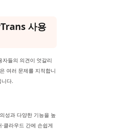
yTrans 사용
면, 사용자들의 의견이 엇갈리
들은 여러 문제를 지적합니
입니다.
 편의성과 다양한 기능을 높
퓨터·클라우드 간에 손쉽게