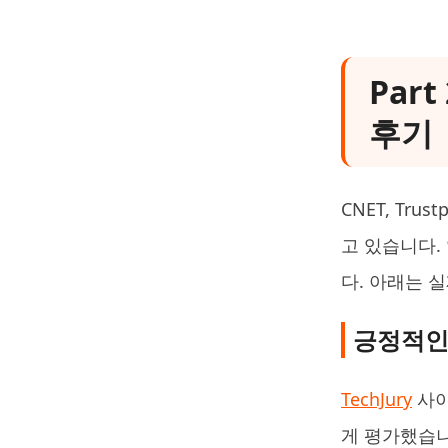
Part
후기
CNET, Tru
고 있습니다.
다. 아래는 실
긍정적인
TechJury
사
게 평가했습니