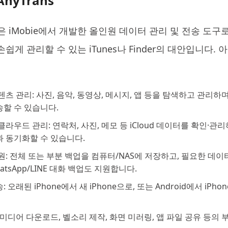
AnyTrans
앱은 iMobie에서 개발한 올인원 데이터 관리 및 전송 도구로, iPh
쉽게 관리할 수 있는 iTunes나 Finder의 대안입니다. 아
츠 관리: 사진, 음악, 동영상, 메시지, 앱 등을 탐색하고 관리하며, i
할 수 있습니다.
및 클라우드 관리: 연락처, 사진, 메모 등 iCloud 데이터를 확인·관
과 동기화할 수 있습니다.
원: 전체 또는 부분 백업을 컴퓨터/NAS에 저장하고, 필요한 데
atsApp/LINE 대화 백업도 지원합니다.
 오래된 iPhone에서 새 iPhone으로, 또는 Android에서 iP
 미디어 다운로드, 벨소리 제작, 화면 미러링, 앱 파일 공유 등의