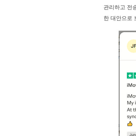
관리하고 전송할
한 대안으로 