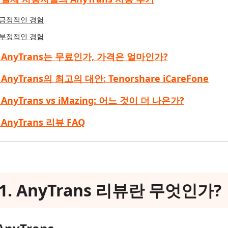
긍정적인 경험
부정적인 경험
3. AnyTrans는 무료인가, 가격은 얼마인가?
4. AnyTrans의 최고의 대안: Tenorshare iCareFone
5. AnyTrans vs iMazing: 어느 것이 더 나은가?
. AnyTrans 리뷰 FAQ
t 1. AnyTrans 리뷰란 무엇인가?