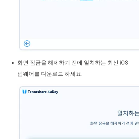
화면 잠금을 해제하기 전에 일치하는 최신 iOS
펌웨어를 다운로드 하세요.