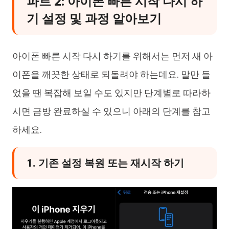
파트 2: 아이폰 빠른 시작 다시 하
기 설정 및 과정 알아보기
아이폰 빠른 시작 다시 하기를 위해서는 먼저 새 아
이폰을 깨끗한 상태로 되돌려야 하는데요. 말만 들
었을 땐 복잡해 보일 수도 있지만 단계별로 따라하
시면 금방 완료하실 수 있으니 아래의 단계를 참고
하세요.
1. 기존 설정 복원 또는 재시작 하기