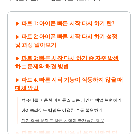
파트 1: 아이폰 빠른 시작 다시 하기 란?
파트 2: 아이폰 빠른 시작 다시 하기 설정
및 과정 알아보기
파트 3: 빠른 시작 다시 하기 중 자주 발생
하는 문제와 해결 방법
파트 4: 빠른 시작 기능이 작동하지 않을 때
대체 방법
컴퓨터를 이용한 아이튠즈 또는 파인더 백업 복원하기
아이클라우드 백업을 이용한 수동 복원하기
기기 잠금 문제로 빠른 시작이 불가능한 경우
파트 5: 빠른 시작 사용 시 유의사항과 팁