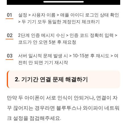
설정 > 사용자 이름 > 애플 아이디 로그인 상태 확인
> 두 기기 모두 동일한 계정인지 체크하기
2단계 인증 메시지 수신 > 인증 코드 정확히 입력 >
코드가 안 오면 5분 후 재요청
서버 일시적 문제 발생 시 > 10-15분 후 재시도 > 여
전히 안 되면 기기 재시작
2. 기기간 연결 문제 해결하기
만약 두 아이폰이 서로 인식이 안되거나, 연결이 자
꾸 끊어지는 경우라면 블루투스나 와이파이 네트워
크 설정을 점검해주세요.