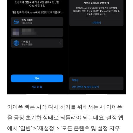
아이폰 빠른 시작 다시 하기를 위해서는 새 아이폰
을 공장 초기화 상태로 되돌려야 되는데요. 설정 앱
에서 '일반' > '재설정' > '모든 콘텐츠 및 설정 지우