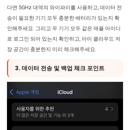
다면 5GHz 대역의 와이파이를 사용하고, 데이터 전
송이 필요한 기기 모두 충분한 배터리가 있는지 확
인해주세요. 그리고 두 기기 모두 같은 애플 아이디
로 로그인 되어 있는지 확인하고, 아이 클라우드 저
장 공간이 충분한지 미리 체크해주세요.
3. 데이터 전송 및 백업 체크 포인트