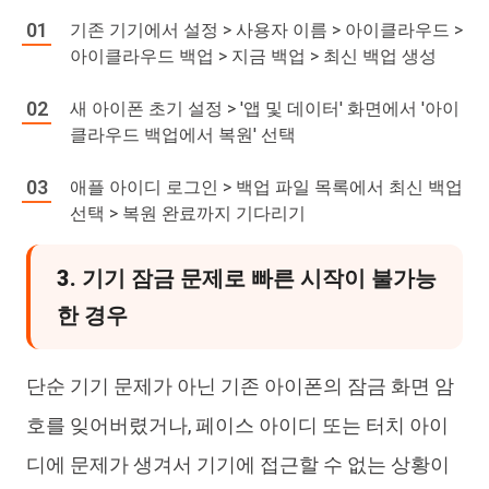
기존 기기에서 설정 > 사용자 이름 > 아이클라우드 >
아이클라우드 백업 > 지금 백업 > 최신 백업 생성
새 아이폰 초기 설정 > '앱 및 데이터' 화면에서 '아이
클라우드 백업에서 복원' 선택
애플 아이디 로그인 > 백업 파일 목록에서 최신 백업
선택 > 복원 완료까지 기다리기
3. 기기 잠금 문제로 빠른 시작이 불가능
한 경우
단순 기기 문제가 아닌 기존 아이폰의 잠금 화면 암
호를 잊어버렸거나, 페이스 아이디 또는 터치 아이
디에 문제가 생겨서 기기에 접근할 수 없는 상황이