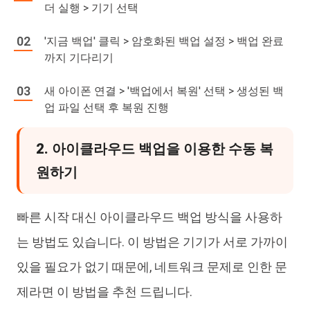
더 실행 > 기기 선택
'지금 백업' 클릭 > 암호화된 백업 설정 > 백업 완료
까지 기다리기
새 아이폰 연결 > '백업에서 복원' 선택 > 생성된 백
업 파일 선택 후 복원 진행
2. 아이클라우드 백업을 이용한 수동 복
원하기
빠른 시작 대신 아이클라우드 백업 방식을 사용하
는 방법도 있습니다. 이 방법은 기기가 서로 가까이
있을 필요가 없기 때문에, 네트워크 문제로 인한 문
제라면 이 방법을 추천 드립니다.