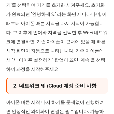
기'를 선택하여 기기를 초기화 시켜주세요. 초기화
가 완료되면 '안녕하세요' 라는 화면이 나타나며, 이
때부터 아이폰 빠른 시작을 다시 시작이 가능합니
다. 그 이후에 언어와 지역을 선택한 후 Wi-Fi 네트워
크에 연결하면, 기존 아이폰이 근처에 있을 때 빠른
시작 화면이 자동으로 나타납니다. 기존 아이폰에
서 "새 아이폰 설정하기" 팝업이 뜨면 '계속'을 선택
하여 과정을 시작해주세요.
2. 네트워크 및 iCloud 계정 준비 사항
아이폰 빠른 시작 다시 하기를 문제없이 진행하려
면 안정적인 와이파이 연결은 필수입니다. 가능하