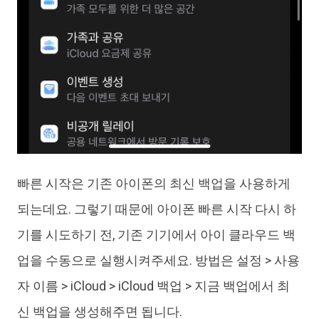
빠른 시작은 기존 아이폰의 최신 백업을 사용하게
되는데요. 그렇기 때문에 아이폰 빠른 시작 다시 하
기를 시도하기 전, 기존 기기에서 아이 클라우드 백
업을 수동으로 실행시켜주세요. 방법은 설정 > 사용
자 이름 > iCloud > iCloud 백업 > 지금 백업에서 최
신 백업을 생성해주면 됩니다.