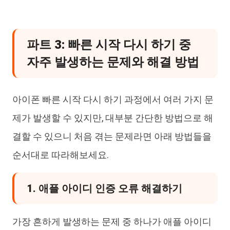
파트 3: 빠른 시작 다시 하기 중
자주 발생하는 문제와 해결 방법
아이폰 빠른 시작 다시 하기 과정에서 여러 가지 문
제가 발생할 수 있지만, 대부분 간단한 방법으로 해
결할 수 있으니 처음 겪는 문제라면 아래 방법들을
순서대로 따라해보세요.
1. 애플 아이디 인증 오류 해결하기
가장 흔하게 발생하는 문제 중 하나가 애플 아이디