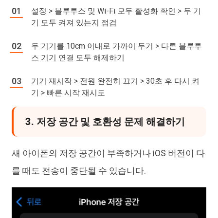
설정 > 블루투스 및 Wi-Fi 모두 활성화 확인 > 두 기
기 모두 켜져 있는지 점검
두 기기를 10cm 이내로 가까이 두기 > 다른 블루투
스 기기 연결 모두 해제하기
기기 재시작 > 전원 완전히 끄기 > 30초 후 다시 켜
기 > 빠른 시작 재시도
3. 저장 공간 및 호환성 문제 해결하기
새 아이폰의 저장 공간이 부족하거나 iOS 버전이 다
를 때도 전송이 중단될 수 있습니다.