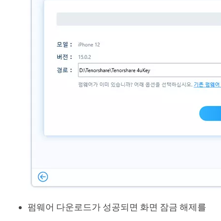
펌웨어 다운로드가 성공되면 화면 잠금 해제를