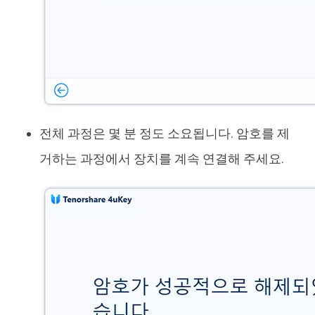
전체 과정은 몇 분 정도 소요됩니다. 암호를 제
거하는 과정에서 장치를 계속 연결해 주세요.