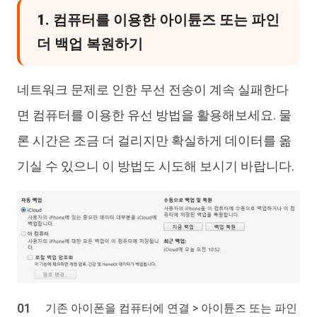
1. 컴퓨터를 이용한 아이튠즈 또는 파인
더 백업 복원하기
네트워크 문제로 인한 무선 전송이 계속 실패한다
면 컴퓨터를 이용한 유선 방법을 활용해보세요. 물
론 시간은 조금 더 걸리지만 확실하게 데이터를 옮
기실 수 있으니 이 방법도 시도해 보시기 바랍니다.
기존 아이폰을 컴퓨터에 연결 > 아이튠즈 또는 파인