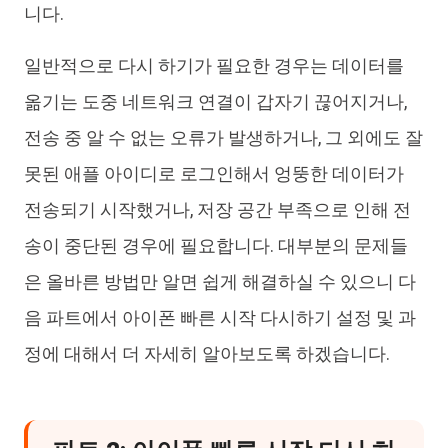
니다.
일반적으로 다시 하기가 필요한 경우는 데이터를
옮기는 도중 네트워크 연결이 갑자기 끊어지거나,
전송 중 알 수 없는 오류가 발생하거나, 그 외에도 잘
못된 애플 아이디로 로그인해서 엉뚱한 데이터가
전송되기 시작했거나, 저장 공간 부족으로 인해 전
송이 중단된 경우에 필요합니다. 대부분의 문제들
은 올바른 방법만 알면 쉽게 해결하실 수 있으니 다
음 파트에서 아이폰 빠른 시작 다시하기 설정 및 과
정에 대해서 더 자세히 알아보도록 하겠습니다.