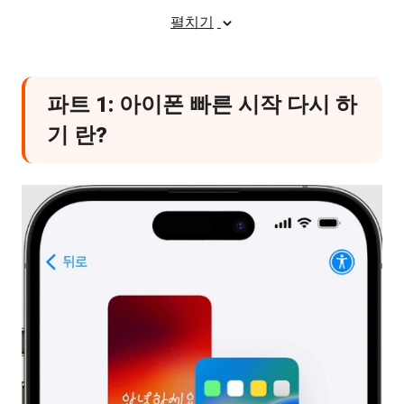
백업 상태 확인하기
펼치기
네트워크 환경 최적화하기
소프트웨어 버전 및 계정 정보 점검하기
파트 1: 아이폰 빠른 시작 다시 하
기 란?