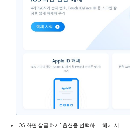
'iOS 화면 잠금 해제' 옵션을 선택하고 '해제 시