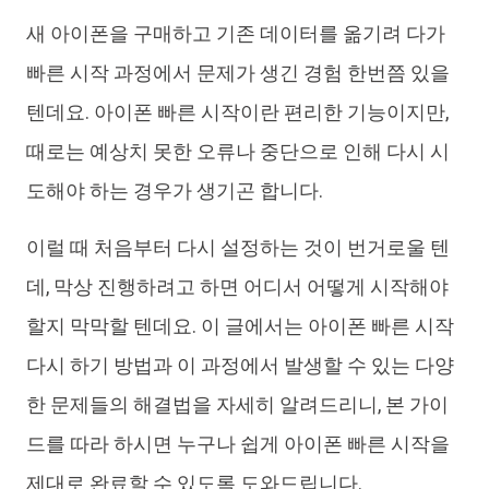
새 아이폰을 구매하고 기존 데이터를 옮기려 다가
iAnyGo
빠른 시작 과정에서 문제가 생긴 경험 한번쯤 있을
텐데요. 아이폰 빠른 시작이란 편리한 기능이지만,
때로는 예상치 못한 오류나 중단으로 인해 다시 시
도해야 하는 경우가 생기곤 합니다.
이럴 때 처음부터 다시 설정하는 것이 번거로울 텐
데, 막상 진행하려고 하면 어디서 어떻게 시작해야
할지 막막할 텐데요. 이 글에서는 아이폰 빠른 시작
다시 하기 방법과 이 과정에서 발생할 수 있는 다양
한 문제들의 해결법을 자세히 알려드리니, 본 가이
드를 따라 하시면 누구나 쉽게 아이폰 빠른 시작을
제대로 완료할 수 있도록 도와드립니다.