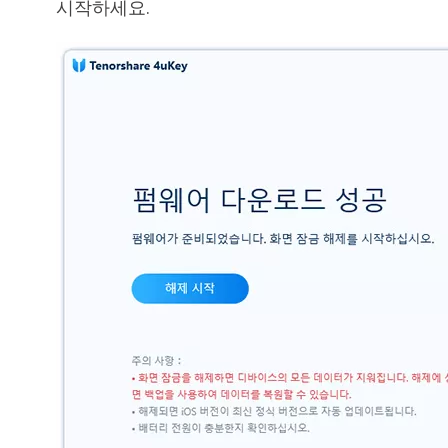
시작하세요.