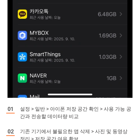
설정 > 일반 > 아이폰 저장 공간 확인 > 사용 가능 공
간과 전송할 데이터량 비교
기존 기기에서 불필요한 앱 삭제 > 사진 및 동영상
정리 > 저장 공간 여유 확보