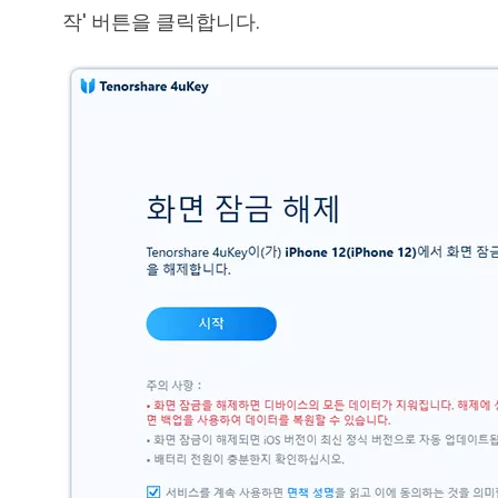
작' 버튼을 클릭합니다.