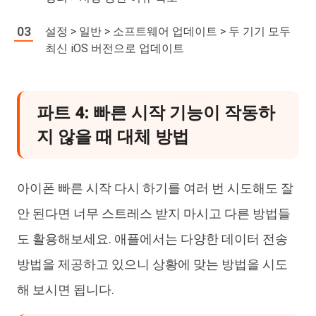
설정 > 일반 > 소프트웨어 업데이트 > 두 기기 모두
최신 iOS 버전으로 업데이트
파트 4: 빠른 시작 기능이 작동하
지 않을 때 대체 방법
아이폰 빠른 시작 다시 하기를 여러 번 시도해도 잘
안 된다면 너무 스트레스 받지 마시고 다른 방법들
도 활용해보세요. 애플에서는 다양한 데이터 전송
방법을 제공하고 있으니 상황에 맞는 방법을 시도
해 보시면 됩니다.