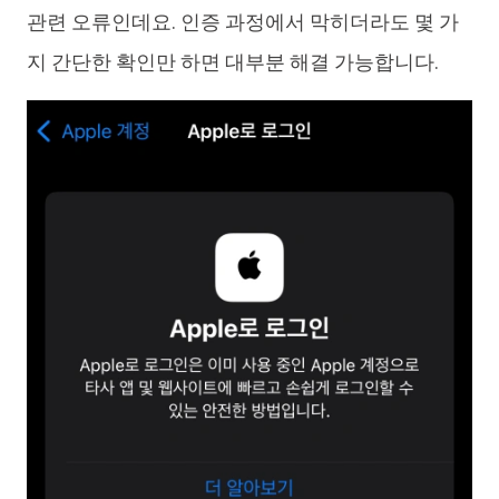
관련 오류인데요. 인증 과정에서 막히더라도 몇 가
지 간단한 확인만 하면 대부분 해결 가능합니다.