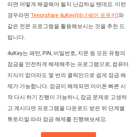
라면 어떻게 해결해야 될지 난감하실 텐데요. 이런
경우라면
Tenorshare 4uKey(테너쉐어 포유키)
와
같은 전문 프로그램을 활용해보시는 것을 추천 드
립니다.
4uKey는 패턴, PIN, 비밀번호, 지문 등 모든 유형의
잠금을 안전하게 해제해주는 프로그램으로, 컴퓨터
지식이 없더라도 몇 번의 클릭만으로 쉽게 잠금 해
제가 가능합니다. 잠금이 해제되면 아이폰 빠른 시
작 다시 하기 진행이 가능하니, 잠금 문제로 고생하
고 계시다면 프로그램을 다운로드 받은 뒤 단계별
튜토리얼 따라 잠금 해제를 진행해보세요.