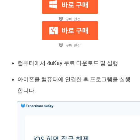
컴퓨터에서 4uKey 무료 다운로드 및 실행
아이폰을 컴퓨터에 연결한 후 프로그램을 실행
합니다.