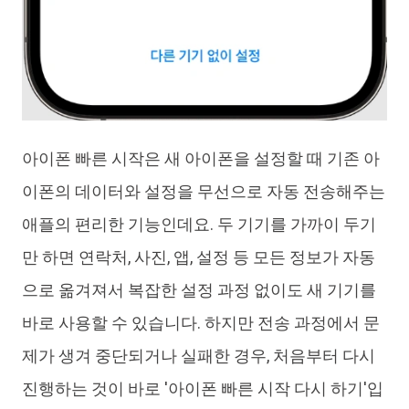
아이폰 빠른 시작은 새 아이폰을 설정할 때 기존 아
이폰의 데이터와 설정을 무선으로 자동 전송해주는
애플의 편리한 기능인데요. 두 기기를 가까이 두기
만 하면 연락처, 사진, 앱, 설정 등 모든 정보가 자동
으로 옮겨져서 복잡한 설정 과정 없이도 새 기기를
바로 사용할 수 있습니다. 하지만 전송 과정에서 문
제가 생겨 중단되거나 실패한 경우, 처음부터 다시
진행하는 것이 바로 '아이폰 빠른 시작 다시 하기'입