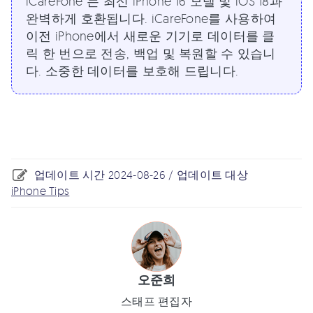
iCareFone 는 최신 iPhone 16 모델 및 iOS 18과
완벽하게 호환됩니다. iCareFone를 사용하여
이전 iPhone에서 새로운 기기로 데이터를 클
릭 한 번으로 전송, 백업 및 복원할 수 있습니
다. 소중한 데이터를 보호해 드립니다.
업데이트 시간 2024-08-26 / 업데이트 대상
iPhone Tips
오준희
스태프 편집자