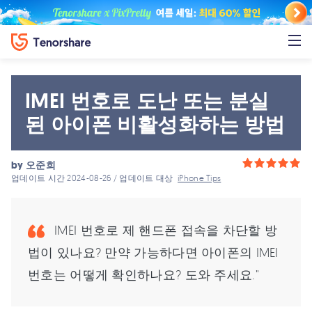
IMEI 번호로 도난 또는 분실
된 아이폰 비활성화하는 방법
by
오준희
업데이트 시간 2024-08-26 / 업데이트 대상
iPhone Tips
IMEI 번호로 제 핸드폰 접속을 차단할 방
법이 있나요? 만약 가능하다면 아이폰의 IMEI
번호는 어떻게 확인하나요? 도와 주세요."