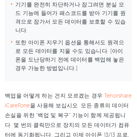
기기를 완전히 차단하거나 잠그려면 분실 모
드 기능에 들어가 패스코드를 받아 기기를 원
격으로 잠가서 모든 데이터를 보호할 수 있습
니다.
또한 아이폰 지우기 옵션을 통해서도 원격으
로 모든 데이터를 지울 수도 있습니다. (아이
폰을 도난당하기 전에 데이터를 백업해 놓은
경우 가능한 방법입니다.)
백업을 어떻게 하는 건지 모르겠는 경우
Tenorshare
iCareFone
을 사용해 보십시오. 모든 종류의 데이터
손실을 위한 "백업 및 복구" 기능이 함께 제공됩니
다. 몇 번의 클릭만으로 장치의 모든 데이터가 컴퓨
터에 동기화됩니다. 그리고 이제 아이폰 13/13 프로,