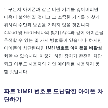
누구든지 아이폰과 같은 비싼 기기를 잃어버리면
마음이 불안해질 것이고 그 소중한 기기를 되찾기
위하여 수단과 방법을 가리지 않을 것입니다.
iCloud 및 Find My(나의 찾기) App과 같이 아이폰을
추적할 수 있는 몇 가지 방법들이 있습니다! 하지만
아이폰이 차단된다면
IMEI 번호로 아이폰을 비활성
화
할 수 있습니다. 이렇게 하면 장치가 완전히 차단
되고 아무도 사용자의 개인 데이터를 사용하지 못
할 것입니다.
파트 1:IMEI 번호로 도난당한 아이폰 차
단하기