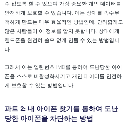
수 없도록 할 수 있으며 가장 중요한 개인 데이터를
안전하게 보호할 수 있습니다. 이는 상대를 속수무
책하게 만드는 매우 효율적인 방법인데, 안타깝게도
많은 사람들이 이 정보를 알지 못합니다. 상대에게
핸드폰을 완전히 쓸모 없게 만들 수 있는 방법입니
다.
그래서 이는 일련번호 IMEI를 통하여 도난당한 아이
폰을 스스로 비활성화시키고 개인 데이터를 안전하
게 보호할 수 있는 방법입니다.
파트 2: 내 아이폰 찾기를 통하여 도난
당한 아이폰을 차단하는 방법