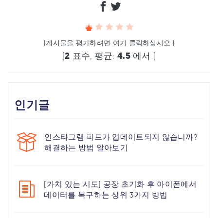
(게시물을 평가하려면 여기 클릭하십시오.)
(
2
표수, 평균:
4.5
에서 )
인기글
인스타그램 피드가 업데이트되지 않습니까?
해결하는 방법 알아보기
[가치 있는 시도] 공장 초기화 후 아이폰에서
데이터를 복구하는 상위 3가지 방법