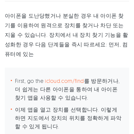
아이폰을 도난당했거나 분실한 경우 내 아이폰 찾
기를 이용하여 원격으로 장치를 찾거나 차단 또는
지울 수 있습니다. 장치에서 내 장치 찾기 기능을 활
성화한 경우 다음 단계들을 즉시 따르세요: 먼저, 컴
퓨터에 있는
First, go the
icloud.com/find
를 방문하거나,
더 쉽게는 다른 아이폰을 통하여 내 아이폰
찾기 앱을 사용할 수 있습니다.
이제 앱을 열고 장치를 선택합니다. 이렇게
하면 지도에서 장치의 위치를 정확하게 파악
할 수 있게 됩니다.