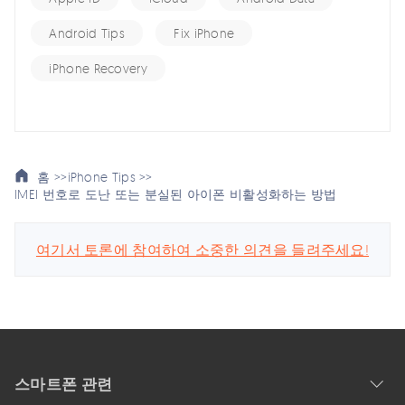
Android Tips
Fix iPhone
iPhone Recovery
홈 >>
iPhone Tips >>
IMEI 번호로 도난 또는 분실된 아이폰 비활성화하는 방법
여기서 토론에 참여하여 소중한 의견을 들려주세요!
스마트폰 관련