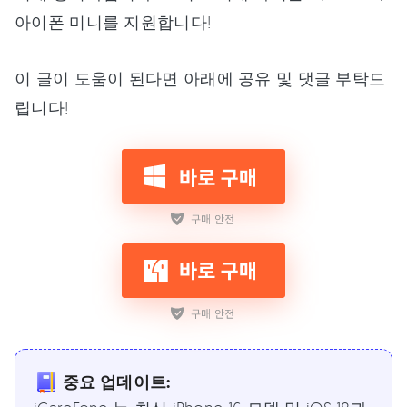
아이폰 미니를 지원합니다!
이 글이 도움이 된다면 아래에 공유 및 댓글 부탁드
립니다!
중요 업데이트: