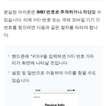
분실된 아이폰은
IMEI 번호로 추적하거나 차단
할 수
있습니다. 이제 IMEI 번호 또는 국제 모바일 기기 ID
번호를 찾으려면 다음과 같은 절차를 따라야 합니
다:
핸드폰에 *#06#을 입력하면 IMEI 번호 15자
리가 화면에 나타날 것입니다.
설정 및 일반으로 이동하여 IMEI를 찾을 수도
있습니다.