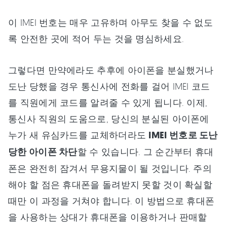
이 IMEI 번호는 매우 고유하며 아무도 찾을 수 없도
록 안전한 곳에 적어 두는 것을 명심하세요.
그렇다면 만약에라도 추후에 아이폰을 분실했거나
도난 당했을 경우 통신사에 전화를 걸어 IMEI 코드
를 직원에게 코드를 알려줄 수 있게 됩니다. 이제,
통신사 직원의 도움으로, 당신의 분실된 아이폰에
누가 새 유심카드를 교체하더라도
IMEI 번호로 도난
당한 아이폰 차단
할 수 있습니다. 그 순간부터 휴대
폰은 완전히 잠겨서 무용지물이 될 것입니다. 주의
해야 할 점은 휴대폰을 돌려받지 못할 것이 확실할
때만 이 과정을 거쳐야 합니다. 이 방법으로 휴대폰
을 사용하는 상대가 휴대폰을 이용하거나 판매할