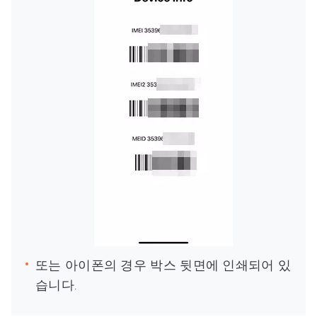
또는 아이폰의 경우 박스 뒷면에 인쇄되어 있
습니다.