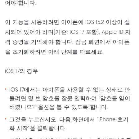
어야 합니다.
이 기능을 사용하려면 아이폰에 iOS 15.2 이상이 설
치되어 있어야 하며(기준: iOS 17 포함), Apple ID 자
격 증명을 기억해야 합니다. 잠금 화면에서 아이폰
을 초기화하려면 아래 단계를 따르세요.
iOS 17의 경우
iOS 17에서는 아이폰을 사용할 수 없는 상태로 만
들려면 몇 번 암호를 잘못 입력하여 "암호를 잊어
버렸나요?" 옵션을 볼 수 있도록 합니다.
그것을 누르십시오. 다음 화면에서 "iPhone 초기
화 시작"을 클릭합니다.