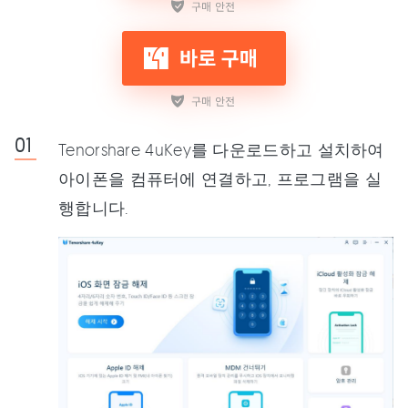
Tenorshare 4uKey를 다운로드하고 설치하여
아이폰을 컴퓨터에 연결하고, 프로그램을 실
행합니다.