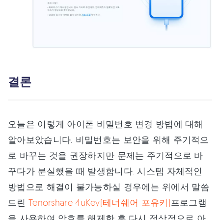
결론
오늘은 이렇게 아이폰 비밀번호 변경 방법에 대해
알아보았습니다. 비밀번호는 보안을 위해 주기적으
로 바꾸는 것을 권장하지만 문제는 주기적으로 바
꾸다가 분실했을 때 발생합니다. 시스템 자체적인
방법으로 해결이 불가능하실 경우에는 위에서 말씀
드린
Tenorshare 4uKey(테너쉐어 포유키)
프로그램
을 사용하여 암호를 해제한 후 다시 정상적으로 아