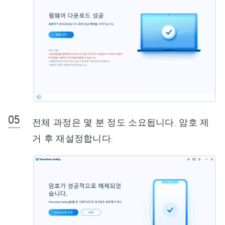
전체 과정은 몇 분 정도 소요됩니다. 암호 제
거 후 재설정합니다.