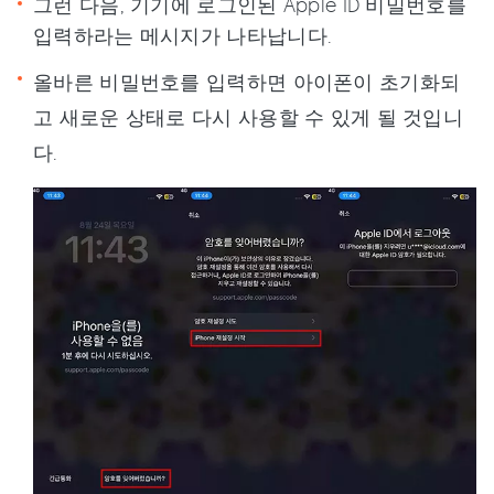
그런 다음, 기기에 로그인된 Apple ID 비밀번호를
입력하라는 메시지가 나타납니다.
올바른 비밀번호를 입력하면 아이폰이 초기화되
고 새로운 상태로 다시 사용할 수 있게 될 것입니
다.