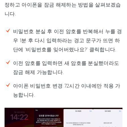
정하고 아이폰을 잠금 해제하는 방법을 살펴보겠습
니다.
비밀번호 분실 후 이전 암호를 반복해서 누를 경
우 1분 후 다시 입력하라는 경고 문구가 뜨면 하
단에 ‘비밀번호를 잊어버렸나요?’ 클릭합니다.
이전 암호를 입력하면 새 암호를 분실했더라도
잠금 해제 가능합니다.
아이폰 비밀번호 변경 72시간 이내에만 적용 가
능합니다.