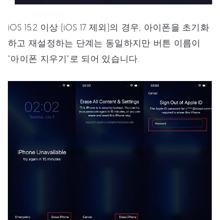
iOS 15.2 이상 (iOS 17 제외)의 경우, 아이폰을 초기화
하고 재설정하는 단계는 동일하지만 버튼 이름이
"아이폰 지우기"로 되어 있습니다.