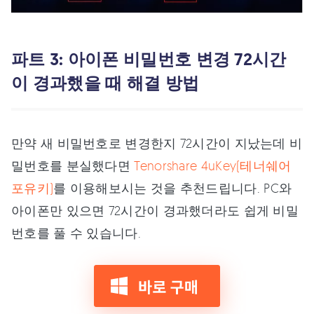
파트 3: 아이폰 비밀번호 변경 72시간
이 경과했을 때 해결 방법
만약 새 비밀번호로 변경한지 72시간이 지났는데 비
밀번호를 분실했다면
Tenorshare 4uKey(테너쉐어
포유키)
를 이용해보시는 것을 추천드립니다. PC와
아이폰만 있으면 72시간이 경과했더라도 쉽게 비밀
번호를 풀 수 있습니다.