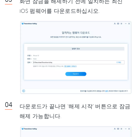
화면 잠금을 해제하기 전에 일치하는 최신
iOS 펌웨어를 다운로드하십시오.
다운로드가 끝나면 ‘해제 시작’ 버튼으로 잠금
해제 가능합니다.