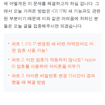
에 어떻게든 이 문제를 해결하고자 하실 겁니다. 그
래서 오늘 가져온 방법은 iOS 17의 새 기능과도 관련
된 부분이기 때문에 이와 같은 어려움에 처하신 분
들은 오늘 글을 집중해주시면 되겠습니다.
파트 1: iOS 17 변경된 새 비번 까먹었어도 이
전 암호 사용 가능?
파트 2: 이전 암호가 작동하지 않나요? Apple
ID 암호를 사용하여 아이폰을 지우기
파트 3: 아이폰 비밀번호 변경 72시간이 경과
했을 때 해결 방법