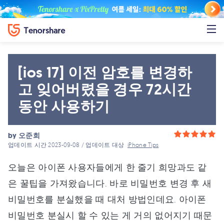
[ios 17] 이전 암호를 변경하
고 잊어버렸을 경우 72시간
동안 사용하기
by
오준희
업데이트 시간 2023-09-08 / 업데이트 대상
iPhone Tips
오늘은 아이폰 사용자들에게 한 줄기 희망과도 같
은 꿀팁을 가져왔습니다. 바로 비밀번호 변경 후 새
비밀번호를 분실했을 때 대처 방법인데요. 아이폰
비밀번호 분실시 할 수 있는 게 거의 없어지기 때문