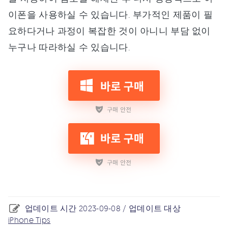
이폰을 사용하실 수 있습니다. 부가적인 제품이 필
요하다거나 과정이 복잡한 것이 아니니 부담 없이
누구나 따라하실 수 있습니다.
업데이트 시간 2023-09-08 / 업데이트 대상
iPhone Tips