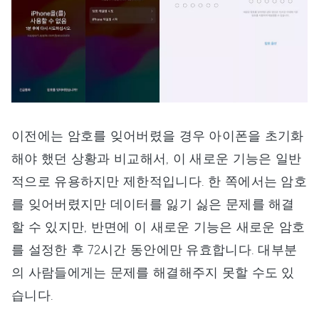
이전에는 암호를 잊어버렸을 경우 아이폰을 초기화
해야 했던 상황과 비교해서, 이 새로운 기능은 일반
적으로 유용하지만 제한적입니다. 한 쪽에서는 암호
를 잊어버렸지만 데이터를 잃기 싫은 문제를 해결
할 수 있지만, 반면에 이 새로운 기능은 새로운 암호
를 설정한 후 72시간 동안에만 유효합니다. 대부분
의 사람들에게는 문제를 해결해주지 못할 수도 있
습니다.