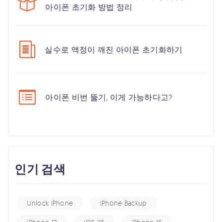
아이폰 초기화 방법 정리
실수로 액정이 깨진 아이폰 초기화하기
아이폰 비번 뚫기, 이게 가능하다고?
인기 검색
Unlock iPhone
iPhone Backup