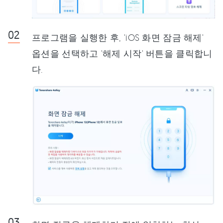
프로그램을 실행한 후, 'iOS 화면 잠금 해제'
옵션을 선택하고 '해제 시작' 버튼을 클릭합니
다.