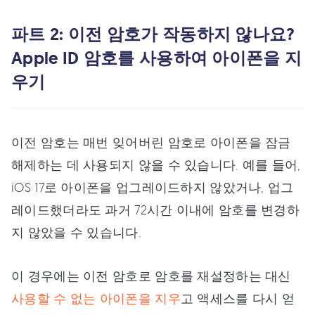
파트 2: 이전 암호가 작동하지 않나요?
Apple ID 암호를 사용하여 아이폰을 지
우기
이전 암호는 매번 잊어버린 암호로 아이폰을 잠금
해제하는 데 사용되지 않을 수 있습니다. 예를 들어,
iOS 17로 아이폰을 업그레이드하지 않았거나, 업그
레이드했더라도 과거 72시간 이내에 암호를 변경하
지 않았을 수 있습니다.
이 경우에는 이전 암호로 암호를 재설정하는 대신
사용할 수 없는 아이폰을 지우
고 액세스를 다시 얻