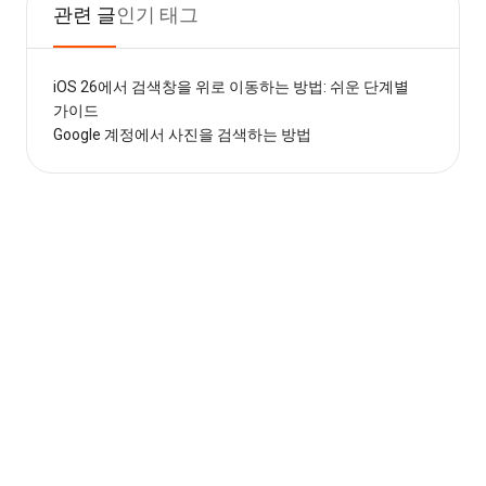
관련 글
인기 태그
iOS 26에서 검색창을 위로 이동하는 방법: 쉬운 단계별
가이드
Google 계정에서 사진을 검색하는 방법