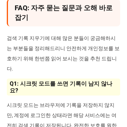
FAQ: 자주 묻는 질문과 오해 바로
잡기
검색 기록 지우기에 대해 많은 분들이 궁금해하시
는 부분들을 정리해드리니 안전하게 개인정보를 보
호하기 위해 한번쯤 읽어 보시는 것을 추천 드립니
다.
Q1: 시크릿 모드를 쓰면 기록이 남지 않나
요?
시크릿 모드는 브라우저에 기록을 저장하지 않지
만, 계정에 로그인한 상태라면 해당 서비스에는 여
전히 검색 기록이 저장됩니다. 완전한 보호를 원한