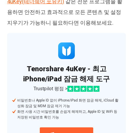
4uKey(테너쉐어 포유키)
같은 전문 프로그램을 활
용하면 안전하고 효과적으로 모든 콘텐츠 및 설정
지우기가 가능하니 필요하다면 이용해보세요.
Tenorshare 4uKey - 최고
iPhone/iPad 잠금 해제 도구
Trustpilot 평점 >
비밀번호나 Apple ID 없이 iPhone/iPad 화면 잠금 해제, iCloud 활
성화 잠금 및 MDM 잠금 제거 가능
화면 사용 시간 비밀번호를 손쉽게 해제하고, Apple ID 및 WiFi 등
저장된 비밀번호 확인 가능