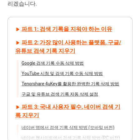
리겠습니다.
파트 1: 검색 기록을 지워야 하는 이유
파트 2: 가장 많이 사용하는 플랫폼, 구글/
유튜브 검색 기록 지우기
Google 검색 기록 수동 삭제 방법
YouTube 시청 및 검색 기록 수동 삭제 방법
Tenorshare 4uKey를 활용한 완벽한 기록 삭제 방법
구글 및 유튜브 검색 기록 자동 삭제 설정
파트 3: 국내 사용자 필수, 네이버 검색 기
록 지우기
네이버 앱에서 검색 기록 삭제 방법 (모바일 버전)
네이버 웹사이트에서 검색 기록 삭제 방법 (PC 버전)