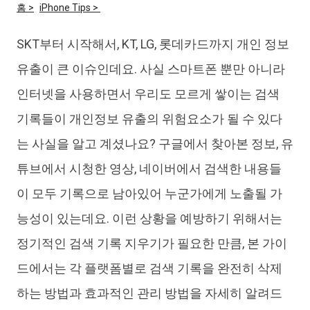
홈 >
iPhone Tips >
iAnyGo
SKT부터 시작해서, KT, LG, 롯데카드까지 개인 정보
유출이 큰 이슈인데요. 사실 스마트폰 뿐만 아니라
인터넷을 사용하면서 우리도 모르게 쌓이는 검색
기록들이 개인정보 유출의 위험요소가 될 수 있다
는 사실을 알고 계셨나요? 구글에서 찾아본 정보, 유
튜브에서 시청한 영상, 네이버에서 검색한 내용들
이 모두 기록으로 남아있어 누군가에게 노출될 가
능성이 있는데요. 이런 상황을 예방하기 위해서는
정기적인 검색 기록 지우기가 필요한 만큼, 본 가이
드에서는 각 플랫폼별로 검색 기록을 완전히 삭제
하는 방법과 효과적인 관리 방법을 자세히 알려드