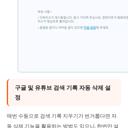
구글 및 유튜브 검색 기록 자동 삭제 설
정
매번 수동으로 검색 기록 지우기가 번거롭다면 자
동 삭제 기능을 활용하는 방법도 있으니, 한번만 설