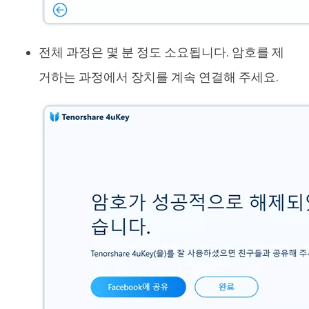
전체 과정은 몇 분 정도 소요됩니다. 암호를 제
거하는 과정에서 장치를 계속 연결해 주세요.