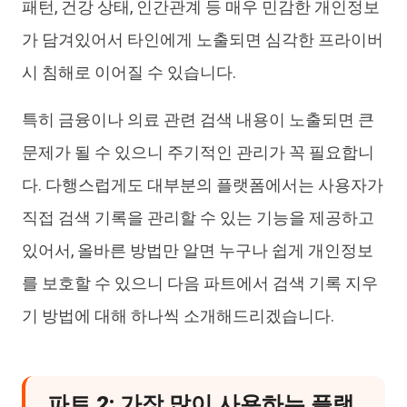
패턴, 건강 상태, 인간관계 등 매우 민감한 개인정보
가 담겨있어서 타인에게 노출되면 심각한 프라이버
시 침해로 이어질 수 있습니다.
특히 금융이나 의료 관련 검색 내용이 노출되면 큰
문제가 될 수 있으니 주기적인 관리가 꼭 필요합니
다. 다행스럽게도 대부분의 플랫폼에서는 사용자가
직접 검색 기록을 관리할 수 있는 기능을 제공하고
있어서, 올바른 방법만 알면 누구나 쉽게 개인정보
를 보호할 수 있으니 다음 파트에서 검색 기록 지우
기 방법에 대해 하나씩 소개해드리겠습니다.
파트 2: 가장 많이 사용하는 플랫