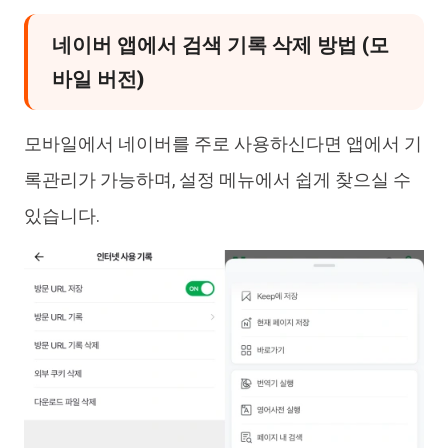
네이버 앱에서 검색 기록 삭제 방법 (모
바일 버전)
모바일에서 네이버를 주로 사용하신다면 앱에서 기
록관리가 가능하며, 설정 메뉴에서 쉽게 찾으실 수
있습니다.