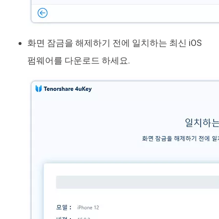
화면 잠금을 해제하기 전에 일치하는 최신 iOS
펌웨어를 다운로드 하세요.