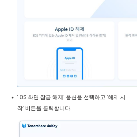
'iOS 화면 잠금 해제' 옵션을 선택하고 '해제 시
작' 버튼을 클릭합니다.