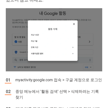
myactivity.google.com 접속 > 구글 계정으로 로그인
중앙 메뉴에서 '활동 검색' 선택 > 삭제하려는 기록
찾기