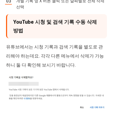
개별 기록 옆 X 버튼 클릭 또는 날짜별로 전체 삭제
선택
YouTube 시청 및 검색 기록 수동 삭제
방법
유튜브에서는 시청 기록과 검색 기록을 별도로 관
리해야 하는데요. 각각 다른 메뉴에서 삭제가 가능
하니 둘 다 확인해 보시기 바랍니다.