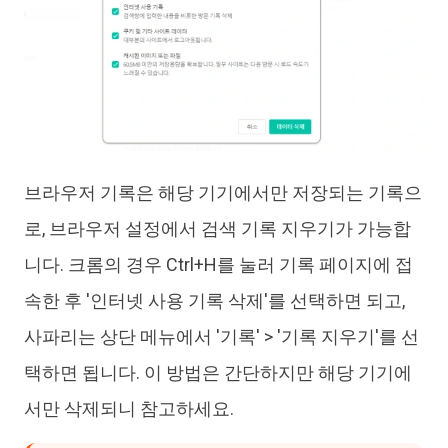
브라우저 기록은 해당 기기에서만 저장되는 기록으
로, 브라우저 설정에서 검색 기록 지우기가 가능합
니다. 크롬의 경우 Ctrl+H를 눌러 기록 페이지에 접
속한 후 '인터넷 사용 기록 삭제'를 선택하면 되고,
사파리는 상단 메뉴에서 '기록' > '기록 지우기'를 선
택하면 됩니다. 이 방법은 간단하지만 해당 기기에
서만 삭제되니 참고하세요.