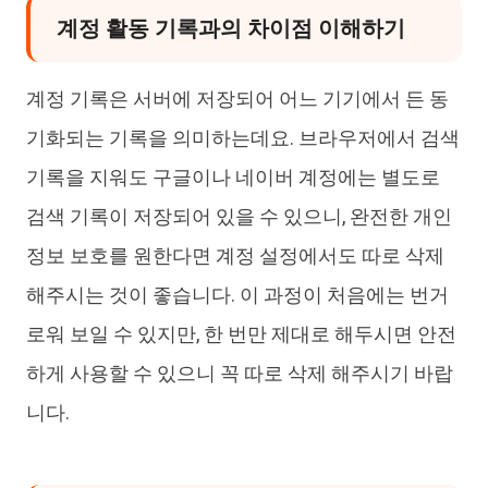
계정 활동 기록과의 차이점 이해하기
계정 기록은 서버에 저장되어 어느 기기에서 든 동
기화되는 기록을 의미하는데요. 브라우저에서 검색
기록을 지워도 구글이나 네이버 계정에는 별도로
검색 기록이 저장되어 있을 수 있으니, 완전한 개인
정보 보호를 원한다면 계정 설정에서도 따로 삭제
해주시는 것이 좋습니다. 이 과정이 처음에는 번거
로워 보일 수 있지만, 한 번만 제대로 해두시면 안전
하게 사용할 수 있으니 꼭 따로 삭제 해주시기 바랍
니다.