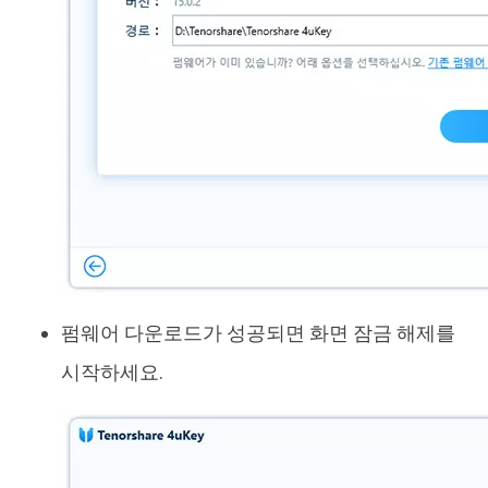
펌웨어 다운로드가 성공되면 화면 잠금 해제를
시작하세요.