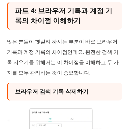
파트 4: 브라우저 기록과 계정 기
록의 차이점 이해하기
많은 분들이 헷갈려 하시는 부분이 바로 브라우저
기록과 계정 기록의 차이점인데요. 완전한 검색 기
록 지우기를 위해서는 이 차이점을 이해하고 두 가
지를 모두 관리하는 것이 중요합니다.
브라우저 검색 기록 삭제하기