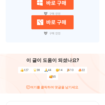
이 글이 도움이 되셨나요?
127
38
44
14
13
22
65
여기를 클릭하여 댓글을 남기세요.