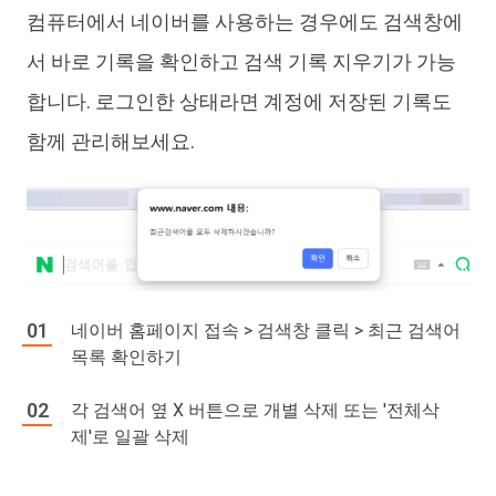
컴퓨터에서 네이버를 사용하는 경우에도 검색창에
서 바로 기록을 확인하고 검색 기록 지우기가 가능
합니다. 로그인한 상태라면 계정에 저장된 기록도
함께 관리해보세요.
네이버 홈페이지 접속 > 검색창 클릭 > 최근 검색어
목록 확인하기
각 검색어 옆 X 버튼으로 개별 삭제 또는 '전체삭
제'로 일괄 삭제