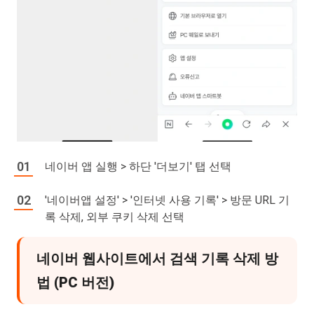
네이버 앱 실행 > 하단 '더보기' 탭 선택
'네이버앱 설정' > '인터넷 사용 기록' > 방문 URL 기
록 삭제, 외부 쿠키 삭제 선택
네이버 웹사이트에서 검색 기록 삭제 방
법 (PC 버전)