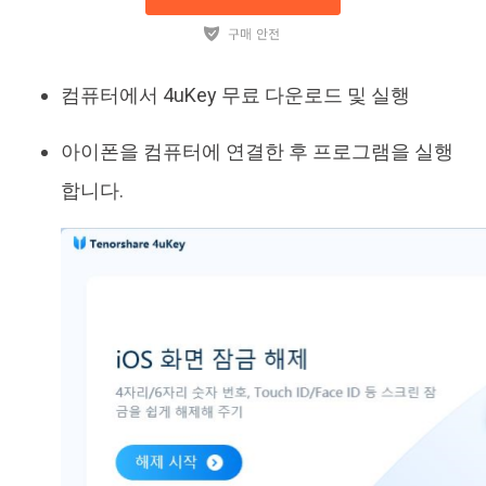
컴퓨터에서 4uKey 무료 다운로드 및 실행
아이폰을 컴퓨터에 연결한 후 프로그램을 실행
합니다.