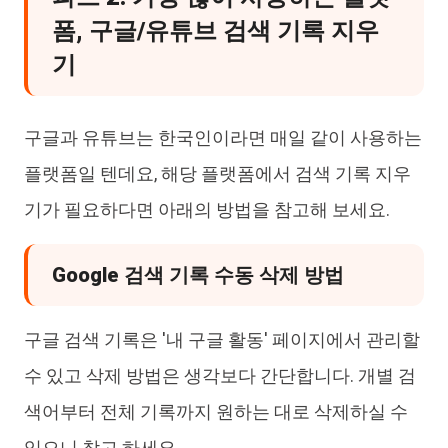
폼, 구글/유튜브 검색 기록 지우
기
구글과 유튜브는 한국인이라면 매일 같이 사용하는
플랫폼일 텐데요, 해당 플랫폼에서 검색 기록 지우
기가 필요하다면 아래의 방법을 참고해 보세요.
Google 검색 기록 수동 삭제 방법
구글 검색 기록은 '내 구글 활동' 페이지에서 관리할
수 있고 삭제 방법은 생각보다 간단합니다. 개별 검
색어부터 전체 기록까지 원하는 대로 삭제하실 수
있으니 참고 하세요.