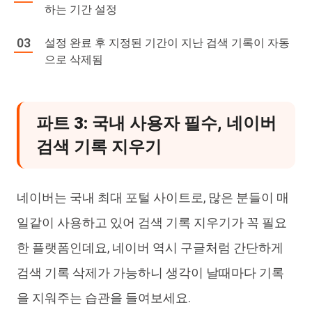
하는 기간 설정
설정 완료 후 지정된 기간이 지난 검색 기록이 자동
으로 삭제됨
파트 3: 국내 사용자 필수, 네이버
검색 기록 지우기
네이버는 국내 최대 포털 사이트로, 많은 분들이 매
일같이 사용하고 있어 검색 기록 지우기가 꼭 필요
한 플랫폼인데요, 네이버 역시 구글처럼 간단하게
검색 기록 삭제가 가능하니 생각이 날때마다 기록
을 지워주는 습관을 들여보세요.