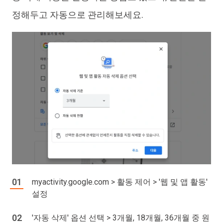
정해두고 자동으로 관리해보세요.
myactivity.google.com > 활동 제어 > '웹 및 앱 활동'
설정
'자동 삭제' 옵션 선택 > 3개월, 18개월, 36개월 중 원