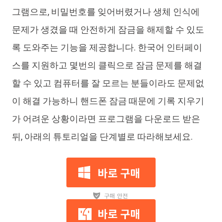
그램으로, 비밀번호를 잊어버렸거나 생체 인식에
문제가 생겼을 때 안전하게 잠금을 해제할 수 있도
록 도와주는 기능을 제공합니다. 한국어 인터페이
스를 지원하고 몇번의 클릭으로 잠금 문제를 해결
할 수 있고 컴퓨터를 잘 모르는 분들이라도 문제없
이 해결 가능하니 핸드폰 잠금 때문에 기록 지우기
가 어려운 상황이라면 프로그램을 다운로드 받은
뒤, 아래의 튜토리얼을 단계별로 따라해보세요.