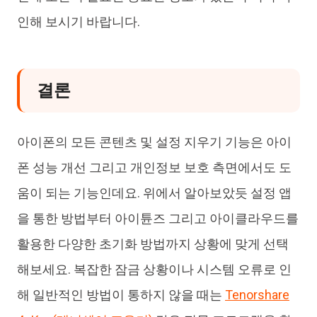
인해 보시기 바랍니다.
결론
아이폰의 모든 콘텐츠 및 설정 지우기 기능은 아이
폰 성능 개선 그리고 개인정보 보호 측면에서도 도
움이 되는 기능인데요. 위에서 알아보았듯 설정 앱
을 통한 방법부터 아이튠즈 그리고 아이클라우드를
활용한 다양한 초기화 방법까지 상황에 맞게 선택
해보세요. 복잡한 잠금 상황이나 시스템 오류로 인
해 일반적인 방법이 통하지 않을 때는
Tenorshare