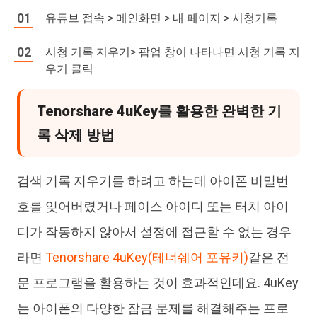
유튜브 접속 > 메인화면 > 내 페이지 > 시청기록
시청 기록 지우기> 팝업 창이 나타나면 시청 기록 지
우기 클릭
Tenorshare 4uKey를 활용한 완벽한 기
록 삭제 방법
검색 기록 지우기를 하려고 하는데 아이폰 비밀번
호를 잊어버렸거나 페이스 아이디 또는 터치 아이
디가 작동하지 않아서 설정에 접근할 수 없는 경우
라면
Tenorshare 4uKey(테너쉐어 포유키)
같은 전
문 프로그램을 활용하는 것이 효과적인데요. 4uKey
는 아이폰의 다양한 잠금 문제를 해결해주는 프로