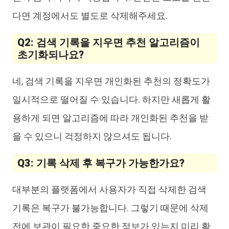
다면 계정에서도 별도로 삭제해주세요.
Q2: 검색 기록을 지우면 추천 알고리즘이
초기화되나요?
네, 검색 기록을 지우면 개인화된 추천의 정확도가
일시적으로 떨어질 수 있습니다. 하지만 새롭게 활
용하게 되면 알고리즘에 따라 개인화된 추천을 받
을 수 있으니 걱정하지 않으셔도 됩니다.
Q3: 기록 삭제 후 복구가 가능한가요?
대부분의 플랫폼에서 사용자가 직접 삭제한 검색
기록은 복구가 불가능합니다. 그렇기 때문에 삭제
전에 보관이 필요한 중요한 정보가 있는지 미리 확