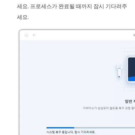
세요. 프로세스가 완료될 때까지 잠시 기다려주
세요.