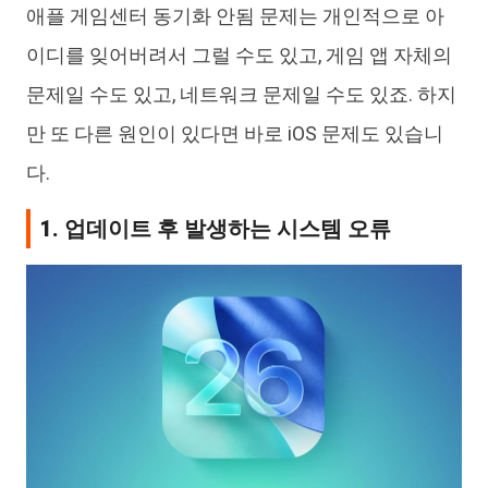
애플 게임센터 동기화 안됨 문제는 개인적으로 아
이디를 잊어버려서 그럴 수도 있고, 게임 앱 자체의
문제일 수도 있고, 네트워크 문제일 수도 있죠. 하지
만 또 다른 원인이 있다면 바로 iOS 문제도 있습니
다.
1. 업데이트 후 발생하는 시스템 오류