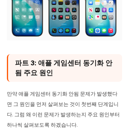
파트 3: 애플 게임센터 동기화 안
됨 주요 원인
만약 애플 게임센터 동기화 안됨 문제가 발생했다
면 그 원인을 먼저 살펴보는 것이 첫번째 단계입니
다. 그럼 왜 이런 문제가 발생하는지 주요 원인부터
하나씩 살펴보도록 하겠습니다.