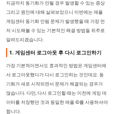
지금까지 동기화가 안될 경우 발생할 수 있는 증상
그리고 원인에 대해 살펴보았으니 이번에는 애플
게임센터 동기화 안됨 문제가 발생했을 때 가장 먼
저 시도해볼 수 있는 기본적인 해결 방법들 위주로
알려드리겠습니다.
1. 게임센터 로그아웃 후 다시 로그인하기
가장 기본적이면서도 효과적인 방법은 게임센터에
서 로그아웃했다가 다시 로그인하는 것인데요. 동
기화가 새로 시작되면서 문제가 해결되는 경우가
많습니다. 다만, 다시 로그인할 때는 이전에 게임 데
이터를 저장했던 것과 동일한 애플 ID를 사용하셔야
합니다.