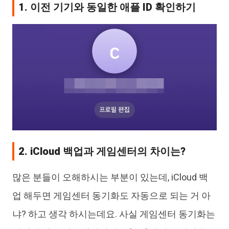
1. 이전 기기와 동일한 애플 ID 확인하기
2. iCloud 백업과 게임센터의 차이는?
많은 분들이 오해하시는 부분이 있는데, iCloud 백
업 해두면 게임센터 동기화도 자동으로 되는 거 아
냐? 하고 생각 하시는데요. 사실 게임센터 동기화는