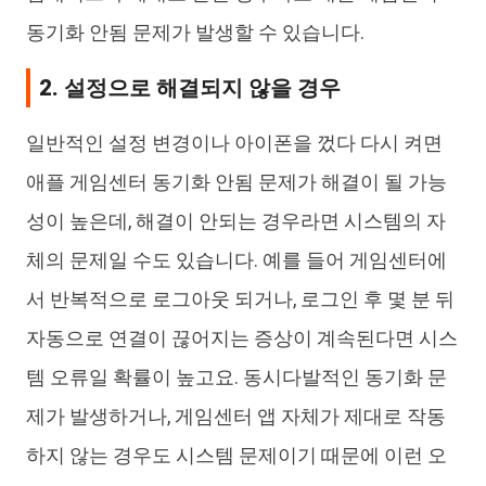
동기화 안됨 문제가 발생할 수 있습니다.
2. 설정으로 해결되지 않을 경우
일반적인 설정 변경이나 아이폰을 껐다 다시 켜면
애플 게임센터 동기화 안됨 문제가 해결이 될 가능
성이 높은데, 해결이 안되는 경우라면 시스템의 자
체의 문제일 수도 있습니다. 예를 들어 게임센터에
서 반복적으로 로그아웃 되거나, 로그인 후 몇 분 뒤
자동으로 연결이 끊어지는 증상이 계속된다면 시스
템 오류일 확률이 높고요. 동시다발적인 동기화 문
제가 발생하거나, 게임센터 앱 자체가 제대로 작동
하지 않는 경우도 시스템 문제이기 때문에 이런 오