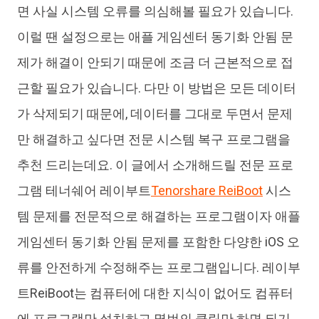
면 사실 시스템 오류를 의심해볼 필요가 있습니다.
이럴 땐 설정으로는 애플 게임센터 동기화 안됨 문
제가 해결이 안되기 때문에 조금 더 근본적으로 접
근할 필요가 있습니다. 다만 이 방법은 모든 데이터
가 삭제되기 때문에, 데이터를 그대로 두면서 문제
만 해결하고 싶다면 전문 시스템 복구 프로그램을
추천 드리는데요. 이 글에서 소개해드릴 전문 프로
그램 테너쉐어 레이부트
Tenorshare ReiBoot
시스
템 문제를 전문적으로 해결하는 프로그램이자 애플
게임센터 동기화 안됨 문제를 포함한 다양한 iOS 오
류를 안전하게 수정해주는 프로그램입니다. 레이부
트ReiBoot는 컴퓨터에 대한 지식이 없어도 컴퓨터
에 프로그램만 설치하고 몇번의 클릭만 하면 되기