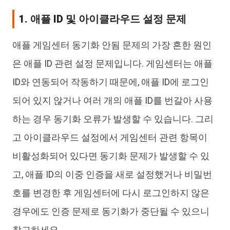
1. 애플 ID 및 아이클라우드 설정 문제
애플 게임센터 동기화 안됨 문제의 가장 흔한 원인
은 애플 ID 관련 설정 문제입니다. 게임센터는 애플
ID와 연동되어 작동하기 때문에, 애플 ID에 로그인
되어 있지 않거나 여러 개의 애플 ID를 번갈아 사용
하는 경우 동기화 오류가 발생할 수 있습니다. 그리
고 아이클라우드 설정에서 게임센터 관련 항목이
비활성화되어 있다면 동기화 문제가 발생할 수 있
고, 애플 ID의 이중 인증을 새로 설정했거나 비밀번
호를 변경한 후 게임센터에 다시 로그인하지 않은
경우에도 인증 문제로 동기화가 중단될 수 있으니
참고하세요.