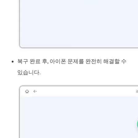
복구 완료 후, 아이폰 문제를 완전히 해결할 수
있습니다.