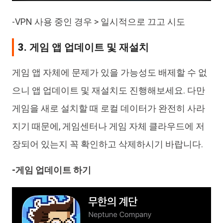
-VPN 사용 중인 경우 > 일시적으로 끄고 시도
3. 게임 앱 업데이트 및 재설치
게임 앱 자체에 문제가 있을 가능성도 배제할 수 없
으니 앱 업데이트 및 재설치도 진행해보세요. 다만
게임을 새로 설치할 때 로컬 데이터가 완전히 사라
지기 때문에, 게임센터나 게임 자체 클라우드에 저
장되어 있는지 꼭 확인하고 삭제하시기 바랍니다.
-게임 업데이트 하기