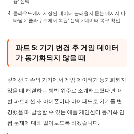
용' 선택
클라우드에서 저장된 데이터 불러올지 묻는 메시지 나
타남 > '클라우드에서 복원' 선택 > 데이터 복구 확인
파트 5: 기기 변경 후 게임 데이터
가 동기화되지 않을 때
앞에선 기존의 기기에서 게임 데이터가 동기화되지
않을 때 해결하는 방법 위주로 소개해드렸다면, 이
번 파트에선 새 아이폰이나 아이패드로 기기를 변
경했을 때 발생할 수 있는 애플 게임센터 동기화 안
됨 문제에 대해 알아보도록 하겠습니다.