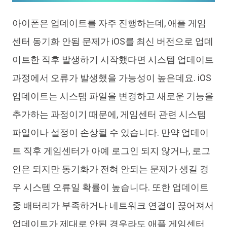
아이폰은 업데이트를 자주 진행하는데, 애플 게임
센터 동기화 안됨 문제가 iOS를 최신 버전으로 업데
이트한 직후 발생하기 시작했다면 시스템 업데이트
과정에서 오류가 발생했을 가능성이 높은데요. iOS
업데이트는 시스템 파일을 변경하고 새로운 기능을
추가하는 과정이기 때문에, 게임센터 관련 시스템
파일이나 설정이 손상될 수 있습니다. 만약 업데이
트 직후 게임센터가 아예 로그인 되지 않거나, 로그
인은 되지만 동기화가 전혀 안되는 문제가 생길 경
우 시스템 오류일 확률이 높습니다. 또한 업데이트
중 배터리가 부족하거나 네트워크 연결이 끊어져서
업데이트가 제대로 안된 경우라도 애플 게임센터