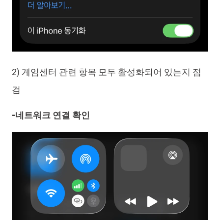
2) 게임센터 관련 항목 모두 활성화되어 있는지 점
검
-네트워크 연결 확인