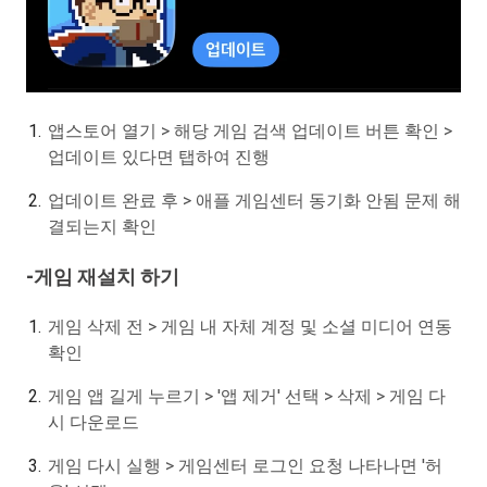
앱스토어 열기 > 해당 게임 검색 업데이트 버튼 확인 >
업데이트 있다면 탭하여 진행
업데이트 완료 후 > 애플 게임센터 동기화 안됨 문제 해
결되는지 확인
-게임 재설치 하기
게임 삭제 전 > 게임 내 자체 계정 및 소셜 미디어 연동
확인
게임 앱 길게 누르기 > '앱 제거' 선택 > 삭제 > 게임 다
시 다운로드
게임 다시 실행 > 게임센터 로그인 요청 나타나면 '허