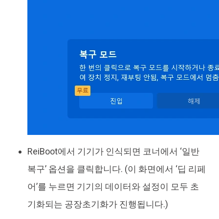
ReiBoot에서 기기가 인식되면 코너에서 ‘일반
복구’ 옵션을 클릭합니다. (이 화면에서 ‘딥 리페
어’를 누르면 기기의 데이터와 설정이 모두 초
기화되는 공장초기화가 진행됩니다.)