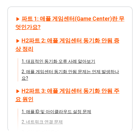
파트 1: 애플 게임센터(Game Center)란 무
엇인가요?
H2파트 2: 애플 게임센터 동기화 안됨 증
상 정리
1. 대표적인 동기화 오류 사례 알아보기
2. 애플 게임센터 동기화 안됨 문제는 언제 발생하나
요?
H2파트 3: 애플 게임센터 동기화 안됨 주
요 원인
1. 애플 ID 및 아이클라우드 설정 문제
2. 네트워크 연결 문제
3. 게임 앱 자체 문제