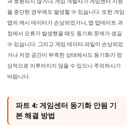
과 호환되지 않거나, 게임 개발사가 게임센터 지원
을 중단한 경우에도 발생할 수 있습니다. 또한 게임
앱의 캐시 데이터가 손상되었거나, 앱 업데이트 과
정에서 오류가 발생했을 때도 동기화 문제가 생길
수 있습니다. 그리고 게임 데이터 파일이 손상되었
거나 저장 공간이 부족한 상태에서도 동기화가 정
상적으로 이루어지지 않을 수 있으니 주의하시기
바랍니다.
파트 4: 게임센터 동기화 안됨 기
본 해결 방법