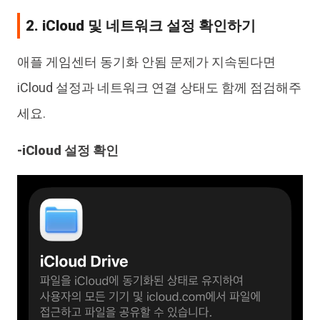
2. iCloud 및 네트워크 설정 확인하기
애플 게임센터 동기화 안됨 문제가 지속된다면
iCloud 설정과 네트워크 연결 상태도 함께 점검해주
세요.
-iCloud 설정 확인