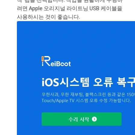
려면 Apple 오리지널 라이트닝 USB 케이블을
사용하시는 것이 좋습니다.