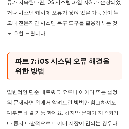
류가 지속된다면, iOS 시스템 파일 자체가 손상되었
거나 시스템 캐시에 오류가 쌓여 있을 가능성이 높
으니 전문적인 시스템 복구 도구를 활용하시는 것
도 추천 드립니다.
파트 7: iOS 시스템 오류 해결을
위한 방법
일반적인 단순 네트워크 오류나 아이디 또는 설정
의 문제라면 위에서 알려드린 방법만 참고하셔도
대부분 해결 가능 한데요. 하지만 문제가 지속되거
나 동시 다발적으로 데이터 저장이 안되는 경우라