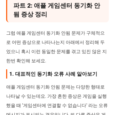
파트 2: 애플 게임센터 동기화 안
됨 증상 정리
그럼 애플 게임센터 동기화 안됨 문제가 구체적으
로 어떤 증상으로 나타나는지 아래에서 정리해 두
었으니 혹시 이런 동일한 문제를 겪고 있진 않은 지
한번 확인해 보세요.
1. 대표적인 동기화 오류 사례 알아보기
애플 게임센터 동기화 안됨 문제는 다양한 형태로
나타날 수 있는데요. 가장 흔한 증상은 게임을 실행
했을 때 '게임센터에 연결할 수 없습니다' 라는 오류
메시지가 표시되는 경우입니다. 또 다른 증상은 게