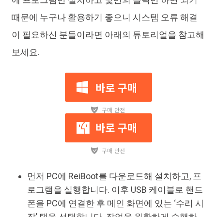
때문에 누구나 활용하기 좋으니 시스템 오류 해결
이 필요하신 분들이라면 아래의 튜토리얼을 참고해
보세요.
먼저 PC에 ReiBoot를 다운로드해 설치하고, 프
로그램을 실행합니다. 이후 USB 케이블로 핸드
폰을 PC에 연결한 후 메인 화면에 있는 ‘수리 시
작’ 탭을 선택합니다. 작업을 원활하게 수행하