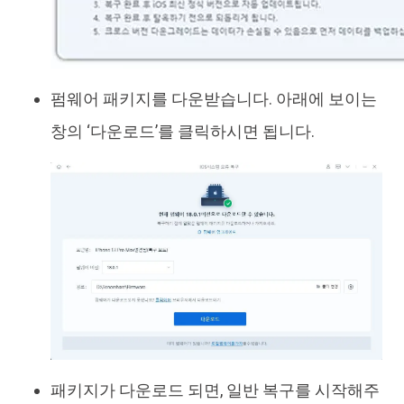
펌웨어 패키지를 다운받습니다. 아래에 보이는
창의 ‘다운로드’를 클릭하시면 됩니다.
패키지가 다운로드 되면, 일반 복구를 시작해주