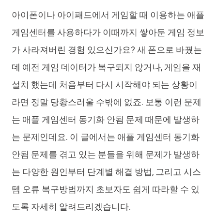
아이폰이나 아이패드에서 게임할 때 이용하는 애플
iAnyGo
게임센터를 사용하다가 이때까지 쌓아둔 게임 정보
가 사라져버린 경험 있으신가요? 새 폰으로 바꿨는
데 예전 게임 데이터가 복구되지 않거나, 게임을 재
설치 했는데 처음부터 다시 시작해야 되는 상황이
라면 정말 당황스러울 수밖에 없죠. 보통 이런 문제
는 애플 게임센터 동기화 안됨 문제 때문에 발생하
는 문제인데요. 이 글에서는 애플 게임센터 동기화
안됨 문제를 겪고 있는 분들을 위해 문제가 발생하
는 다양한 원인부터 단계별 해결 방법, 그리고 시스
템 오류 복구방법까지 초보자도 쉽게 따라할 수 있
도록 자세히 알려드리겠습니다.