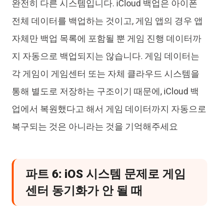
완전히 다른 시스템입니다. iCloud 백업은 아이폰
전체 데이터를 백업하는 것이고, 게임 앱의 경우 앱
자체만 백업 목록에 포함될 뿐 게임 진행 데이터까
지 자동으로 백업되지는 않습니다. 게임 데이터는
각 게임이 게임센터 또는 자체 클라우드 시스템을
통해 별도로 저장하는 구조이기 때문에, iCloud 백
업에서 복원했다고 해서 게임 데이터까지 자동으로
복구되는 것은 아니라는 것을 기억해주세요
파트 6: iOS 시스템 문제로 게임
센터 동기화가 안 될 때