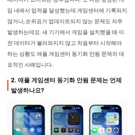
임 내에서 업적을 달성했는데 게임센터에 기록되지
않거나, 순위표가 업데이트되지 않는 문제도 자주
발생하는데요. 새 기기에서 게임을 설치했을 때 이
전 데이터가 불러와지지 않고 처음부터 시작해야
하는 상황도 애플 게임센터 동기화 안됨 문제의 대
표적인 사례입니다.
2. 애플 게임센터 동기화 안됨 문제는 언제
발생하나요?