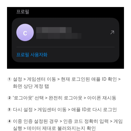
설정 > 게임센터 이동 > 현재 로그인된 애플 ID 확인 >
화면 상단 계정 탭
'로그아웃' 선택 > 완전히 로그아웃 > 아이폰 재시동
다시 설정 > 게임센터 이동 > 애플 ID로 다시 로그인
이중 인증 설정된 경우 > 인증 코드 정확히 입력 > 게임
실행 > 데이터 제대로 불러와지는지 확인