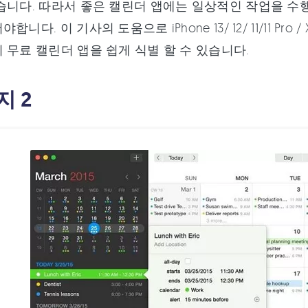
습니다. 따라서 좋은 캘린더 앱에는 일상적인 작업을 수행
. 이 기사의 도움으로 iPhone 13/ 12/ 11/11 Pro / XS / XS 
 무료 캘린더 앱을 쉽게 식별 할 수 있습니다.
지 2