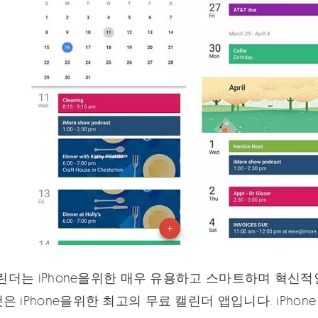
 캘린더는 iPhone을위한 매우 유용하고 스마트하며 혁
은 iPhone을위한 최고의 무료 캘린더 앱입니다. iPhon