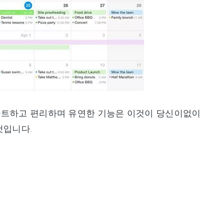
니다. 스마트하고 편리하며 유연한 기능은 이것이 당신이없이
것입니다.