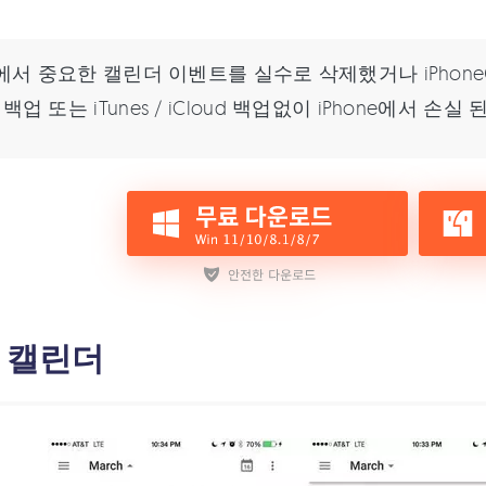
ne에서 중요한 캘린더 이벤트를 실수로 삭제했거나 iPho
백업 또는 iTunes / iCloud 백업없이 iPhone에서 
글 캘린더