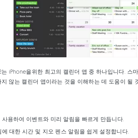
tical 2는 iPhone을위한 최고의 캘린더 앱 중 하나입
지 않는 캘린더 앱이라는 것을 이해하는 데 도움이 될 
 사용하여 이벤트와 미리 알림을 빠르게 만듭니다.
림에 대한 시간 및 지오 펜스 알림을 쉽게 설정합니다.