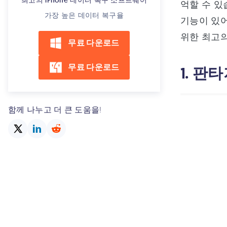
최고의 iPhone 데이터 복구 소프트웨어
억할 수 있
가장 높은 데이터 복구율
기능이 있어야합니다
위한 최고의
무료 다운로드
무료 다운로드
1. 판타
함께 나누고 더 큰 도움을!