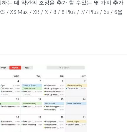
하는 데 약간의 조정을 추가 할 수있는 몇 가지 추가
Max / XR / X / 8 / 8 Plus / 7/7 Plus / 6s / 6을