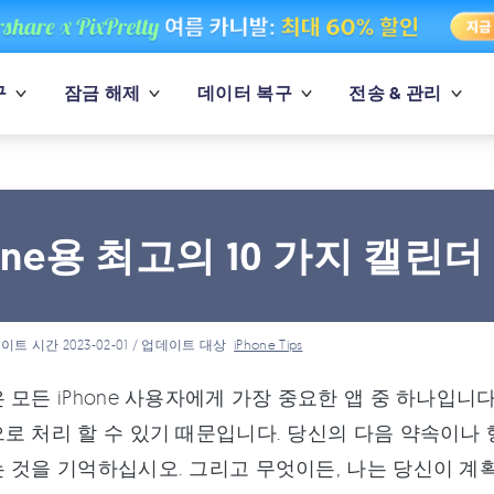
구
잠금 해제
데이터 복구
전송 & 관리
one용 최고의 10 가지 캘린더 
이트 시간 2023-02-01 / 업데이트 대상
iPhone Tips
 모든 iPhone 사용자에게 가장 중요한 앱 중 하나입니
로 처리 할 수 있기 때문입니다. 당신의 다음 약속이나 행
 것을 기억하십시오. 그리고 무엇이든, 나는 당신이 계