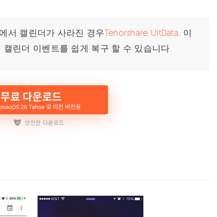
ne에서 캘린더가 사라진 경우
Tenorshare UltData
. 이
손실 된 캘린더 이벤트를 쉽게 복구 할 수 있습니다.