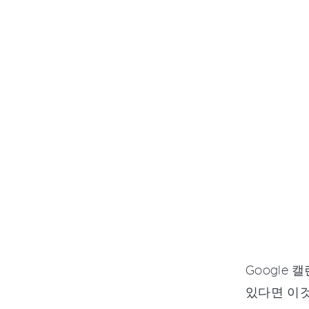
Google
있다면 이것