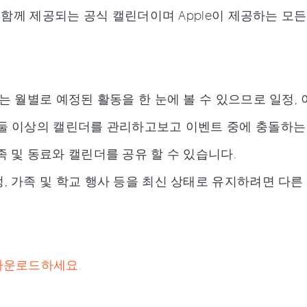
와 함께 제공되는 공식 캘린더이며 Apple이 제공하는 모
또는 월별로 예정된 활동을 한 눈에 볼 수 있으므로 일정,
 둘 이상의 캘린더를 관리하고보고 이벤트 중에 충돌하는 
족 및 동료와 캘린더를 공유 할 수 있습니다.
정, 가족 및 학교 행사 등을 최신 상태로 유지하려면 다
.
다운로드하세요.