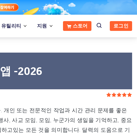
유틸리티
지원
스토어
로그인
앱 -2026
다. 개인 또는 전문적인 작업과 시간 관리 문제를 좋은
사, 사교 모임, 모임, 누군가의 생일을 기억하고, 중요
획하고있는 모든 것을 의미합니다. 달력의 도움으로 기