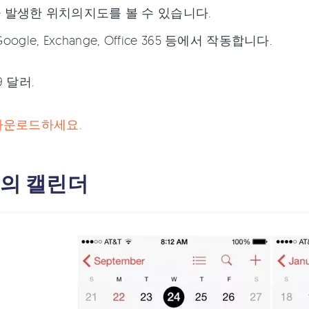
 발생한 위치의지도를 볼 수 있습니다.
 Google, Exchange, Office 365 등에서 작동합니다.
9 달러.
다운로드하세요.
플의 캘린더