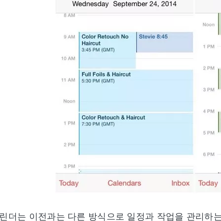
 캘린더는 이전과는 다른 방식으로 일정과 작업을 관리하