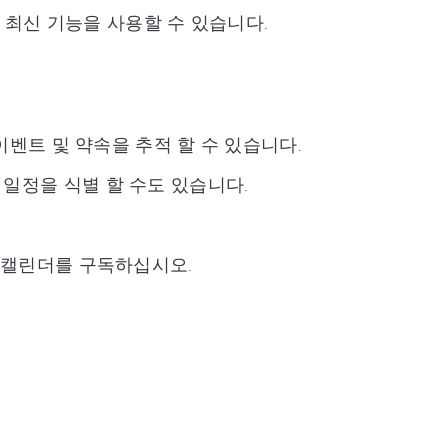
든 최신 기능을 사용할 수 있습니다.
 이벤트 및 약속을 추적 할 수 있습니다.
일정을 식별 할 수도 있습니다.
른 캘린더를 구독하십시오.