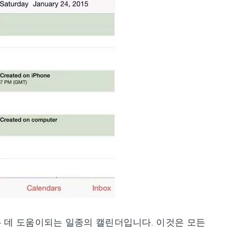
는 데 도움이되는 일종의 캘린더입니다. 이것은 모든