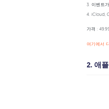
이벤트가
iCloud,
가격 : 49.9
여기에서 
2. 애