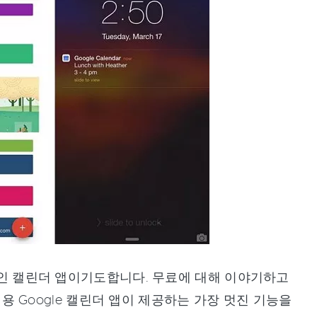
신적인 캘린더 앱이기도합니다. 무료에 대해 이야기하고
e 용 Google 캘린더 앱이 제공하는 가장 멋진 기능을