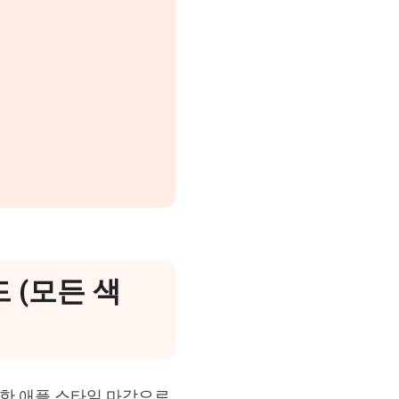
 (모든 색
끔한 애플 스타일 마감으로