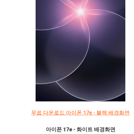
무료 다운로드 아이폰 17e - 블랙 배경화면
아이폰 17e - 화이트 배경화면