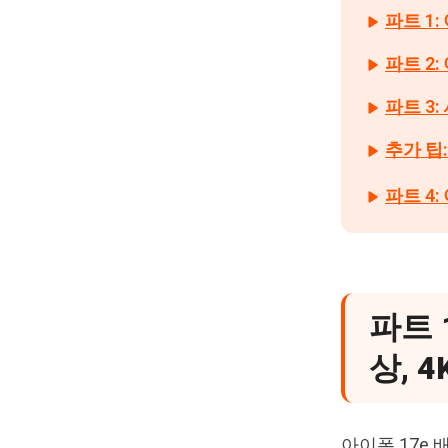
파트 1:
파트 2
파트 3
추가 팁
파트 4:
파트 
상, 4
아이폰 17e