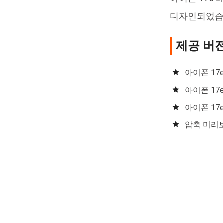
디자인되었습니
제공 버
아이폰 17
아이폰 17
아이폰 17
압축 미리보