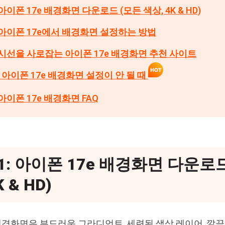
 아이폰 17e 배경화면 다운로드 (모든 색상, 4K & HD)
: 아이폰 17e에서 배경화면 설정하는 방법
: 시선을 사로잡는 아이폰 17e 배경화면 추천 사이트
: 아이폰 17e 배경화면 설정이 안 될 때
 아이폰 17e 배경화면 FAQ
1: 아이폰 17e 배경화면 다운로드
K & HD)
 배경화면은 부드러운 그라디언트, 세련된 색상 레이어, 깔