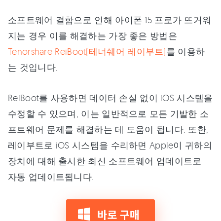
소프트웨어 결함으로 인해 아이폰 15 프로가 뜨거워
지는 경우 이를 해결하는 가장 좋은 방법은
Tenorshare ReiBoot(테너쉐어 레이부트)
를 이용하
는 것입니다.
ReiBoot를 사용하면 데이터 손실 없이 iOS 시스템을
수정할 수 있으며, 이는 일반적으로 모든 기발한 소
프트웨어 문제를 해결하는 데 도움이 됩니다. 또한,
레이부트로 iOS 시스템을 수리하면 Apple이 귀하의
장치에 대해 출시한 최신 소프트웨어 업데이트로
자동 업데이트됩니다.