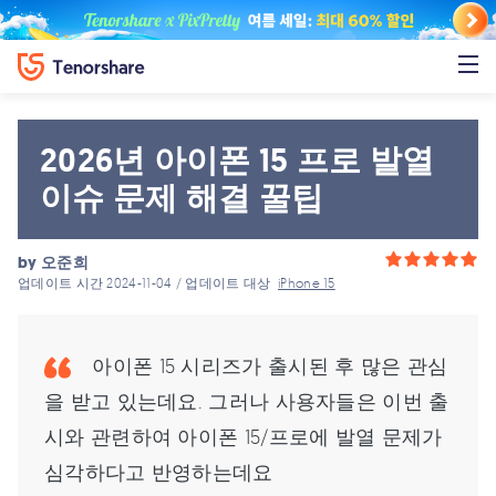
2026년 아이폰 15 프로 발열
이슈 문제 해결 꿀팁
by
오준희
업데이트 시간 2024-11-04 / 업데이트 대상
iPhone 15
아이폰 15 시리즈가 출시된 후 많은 관심
을 받고 있는데요. 그러나 사용자들은 이번 출
시와 관련하여 아이폰 15/프로에 발열 문제가
심각하다고 반영하는데요