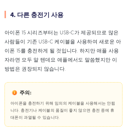
4. 다른 충전기 사용
아이폰 15 시리즈부터는 USB-C가 제공되므로 많은
사람들이 기존 USB-C 케이블을 사용하여 새로운 아
이폰 15를 충전하게 될 것입니다. 하지만 애플 사용
자라면 모두 알 텐데요 애플에서도 말씀했지만 이
방법은 권장되지 않습니다.
주의:
아이폰을 충전하기 위해 임의의 케이블을 사용해서는 안됩
니다. 충전기나 케이블의 품질이 좋지 않으면 충전 중에 휴
대폰이 과열될 수 있습니다.