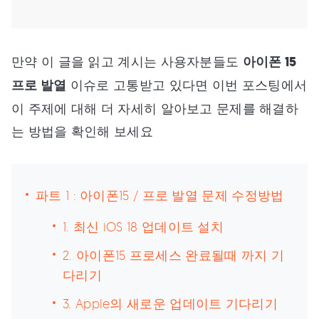
만약 이 글을 읽고 계시는 사용자분들도
아이폰 15
프로 발열
이슈로 고통받고 있다면 이번 포스팅에서
이 주제에 대해 더 자세히 알아보고 문제를 해결하
는 방법을 확인해 보세요
파트 1 : 아이폰15 / 프로 발열 문제 수정방법
1. 최신 iOS 18 업데이트 설치
2. 아이폰15 프로세스 완료될때 까지 기
다리기
3. Apple의 새로운 업데이트 기다리기