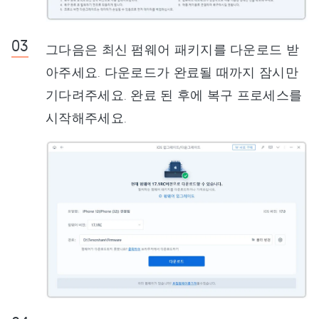
그다음은 최신 펌웨어 패키지를 다운로드 받
아주세요. 다운로드가 완료될 때까지 잠시만
기다려주세요. 완료 된 후에 복구 프로세스를
시작해주세요.