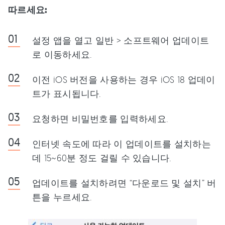
따르세요:
설정 앱을 열고 일반 > 소프트웨어 업데이트
로 이동하세요.
이전 iOS 버전을 사용하는 경우 iOS 18 업데이
트가 표시됩니다.
요청하면 비밀번호를 입력하세요.
인터넷 속도에 따라 이 업데이트를 설치하는
데 15~60분 정도 걸릴 수 있습니다.
업데이트를 설치하려면 “다운로드 및 설치” 버
튼을 누르세요.