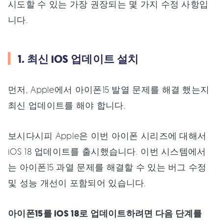
시도할 수 있는 가장 권장되는 몇 가지 수정 사항입
니다.
1. 최신 iOS 업데이트 설치
먼저, Apple에서 아이폰15 발열 문제를 해결 했는지
최신 업데이트를 해야 합니다.
보시다시피 Apple은 이번 아이폰 시리즈에 대해서
iOS 18 업데이트를 출시했습니다. 이번 시스템에서
는 아이폰15 과열 문제를 해결할 수 있는 버그 수정
및 성능 개선이 포함되어 있습니다.
아이폰15를 iOS 18로 업데이트하려면 다음 단계를