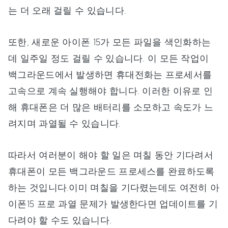
는 더 오래 걸릴 수 있습니다.
또한, 새로운 아이폰 15가 모든 파일을 색인화하는
데 일주일 정도 걸릴 수 있습니다. 이 모든 작업이
백그라운드에서 발생하면 휴대전화는 프로세서를
고속으로 계속 실행해야 합니다. 이러한 이유로 인
해 휴대폰은 더 많은 배터리를 소모하고 속도가 느
려지며 과열될 수 있습니다.
따라서 여러분이 해야 할 일은 며칠 동안 기다려서
휴대폰이 모든 백그라운드 프로세스를 완료하도록
하는 것입니다.이미 며칠을 기다렸는데도 여전히 아
이폰15 프로 과열 문제가 발생한다면 업데이트를 기
다려야 할 수도 있습니다.