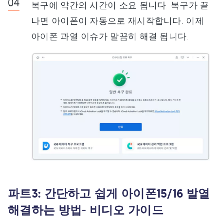
복구에 약간의 시간이 소요 됩니다. 복구가 끝
나면 아이폰이 자동으로 재시작합니다. 이제
아이폰 과열 이슈가 말끔히 해결 됩니다.
파트3: 간단하고 쉽게 아이폰15/16 발열
해결하는 방법- 비디오 가이드