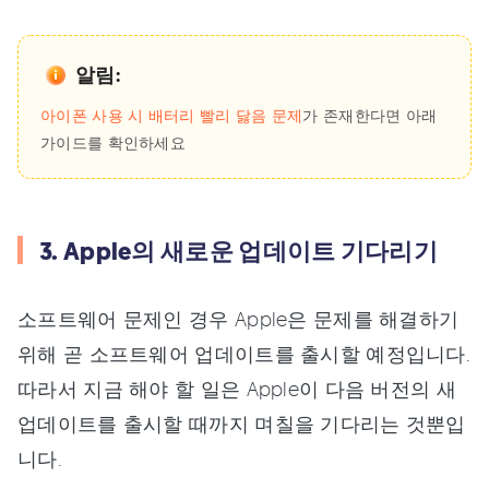
알림:
아이폰 사용 시 배터리 빨리 닳음 문제
가 존재한다면 아래
가이드를 확인하세요
3. Apple의 새로운 업데이트 기다리기
소프트웨어 문제인 경우 Apple은 문제를 해결하기
위해 곧 소프트웨어 업데이트를 출시할 예정입니다.
따라서 지금 해야 할 일은 Apple이 다음 버전의 새
업데이트를 출시할 때까지 며칠을 기다리는 것뿐입
니다.