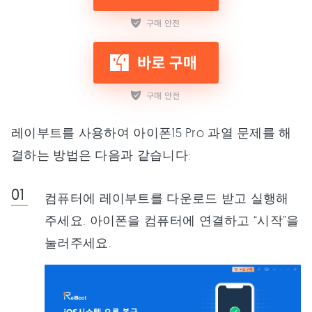
레이부트를 사용하여 아이폰15 Pro 과열 문제를 해
결하는 방법은 다음과 같습니다:
컴퓨터에 레이부트를 다운로드 받고 실행해
주세요. 아이폰을 컴퓨터에 연결하고 “시작”을
눌러주세요.