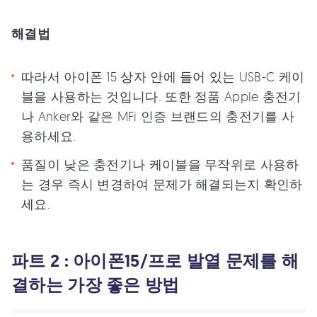
해결법
따라서 아이폰 15 상자 안에 들어 있는 USB-C 케이
블을 사용하는 것입니다. 또한 정품 Apple 충전기
나 Anker와 같은 MFi 인증 브랜드의 충전기를 사
용하세요.
품질이 낮은 충전기나 케이블을 무작위로 사용하
는 경우 즉시 변경하여 문제가 해결되는지 확인하
세요.
파트 2 : 아이폰15/프로 발열 문제를 해
결하는 가장 좋은 방법