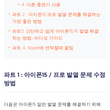
4. 다른 충전기 사용
파트 2 : 아이폰15/프로 발열 문제를 해결하는
가장 좋은 방법
파트3: 간단하고 쉽게 아이폰15/16 발열 해결
하는 방법- 비디오 가이드
파트 4: Apple에 연락할때 꿀팁
파트 1 : 아이폰15 / 프로 발열 문제 수정
방법
다음은 아이폰15 일반 발열 문제를 해결하기 위해