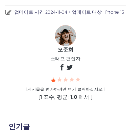
업데이트 시간 2024-11-04 / 업데이트 대상
iPhone 15
오준희
스태프 편집자
(게시물을 평가하려면 여기 클릭하십시오.)
(
1
표수, 평균:
1.0
에서 )
인기글