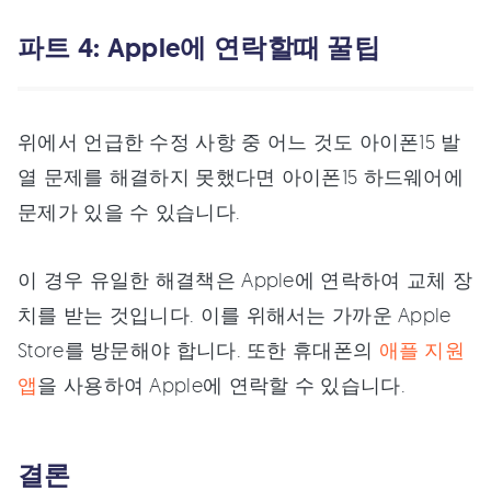
파트 4: Apple에 연락할때 꿀팁
위에서 언급한 수정 사항 중 어느 것도 아이폰15 발
열 문제를 해결하지 못했다면 아이폰15 하드웨어에
문제가 있을 수 있습니다.
이 경우 유일한 해결책은 Apple에 연락하여 교체 장
치를 받는 것입니다. 이를 위해서는 가까운 Apple
Store를 방문해야 합니다. 또한 휴대폰의
애플 지원
앱
을 사용하여 Apple에 연락할 수 있습니다.
결론