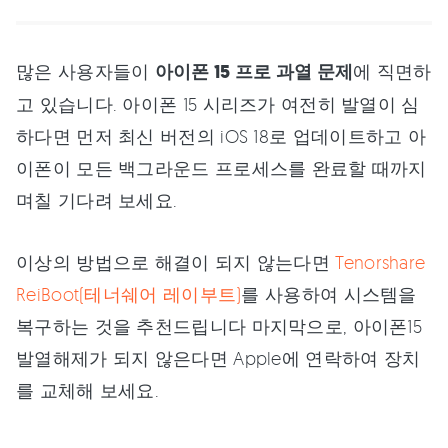
많은 사용자들이
아이폰 15 프로 과열 문제
에 직면하
고 있습니다. 아이폰 15 시리즈가 여전히 발열이 심
하다면 먼저 최신 버전의 iOS 18로 업데이트하고 아
이폰이 모든 백그라운드 프로세스를 완료할 때까지
며칠 기다려 보세요.
이상의 방법으로 해결이 되지 않는다면
Tenorshare
ReiBoot(테너쉐어 레이부트)
를 사용하여 시스템을
복구하는 것을 추천드립니다 마지막으로, 아이폰15
발열해제가 되지 않은다면 Apple에 연락하여 장치
를 교체해 보세요.