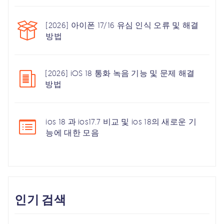
[2026] 아이폰 17/16 유심 인식 오류 및 해결
방법
[2026] iOS 18 통화 녹음 기능 및 문제 해결
방법
ios 18 과 ios17.7 비교 및 ios 18의 새로운 기
능에 대한 모음
인기 검색