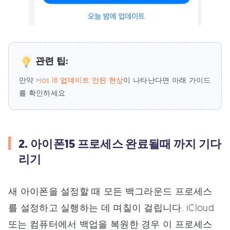
관련 팁:
만약 >
ios 18 업데이트 안된 현상
이 나타난다면 아래 가이드
를 확인하세요
2. 아이폰15 프로세스 완료될때 까지 기다
리기
새 아이폰을 설정할 때 모든 백그라운드 프로세스
를 설정하고 실행하는 데 며칠이 걸립니다. iCloud
또는 컴퓨터에서 백업을 복원한 경우 이 프로세스