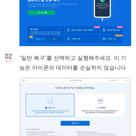
“일반 복구”를 선택하고 실행해주세요. 이 기
능은 아이폰의 데이터를 손실하지 않습니다.