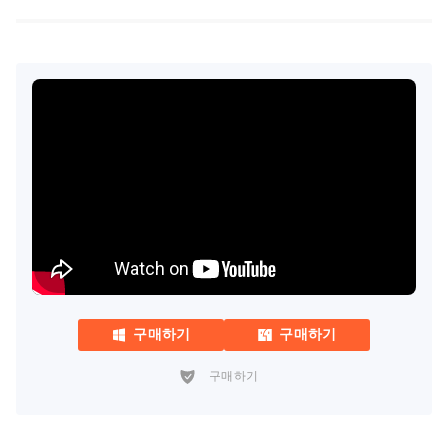
구매하기
구매하기
구매하기