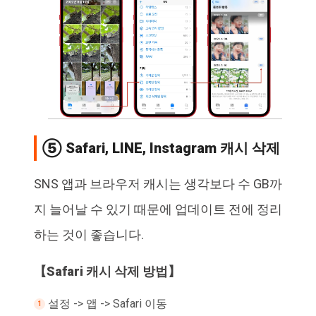
⑤ Safari, LINE, Instagram 캐시 삭제
SNS 앱과 브라우저 캐시는 생각보다 수 GB까
지 늘어날 수 있기 때문에 업데이트 전에 정리
하는 것이 좋습니다.
【Safari 캐시 삭제 방법】
설정 -> 앱 -> Safari 이동