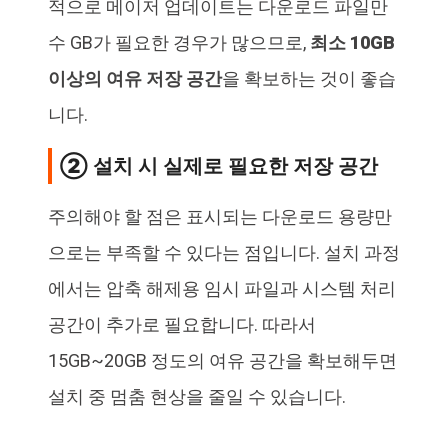
적으로 메이저 업데이트는 다운로드 파일만
수 GB가 필요한 경우가 많으므로,
최소 10GB
이상의 여유 저장 공간
을 확보하는 것이 좋습
니다.
② 설치 시 실제로 필요한 저장 공간
주의해야 할 점은 표시되는 다운로드 용량만
으로는 부족할 수 있다는 점입니다. 설치 과정
에서는 압축 해제용 임시 파일과 시스템 처리
공간이 추가로 필요합니다. 따라서
15GB~20GB 정도의 여유 공간을 확보해두면
설치 중 멈춤 현상을 줄일 수 있습니다.