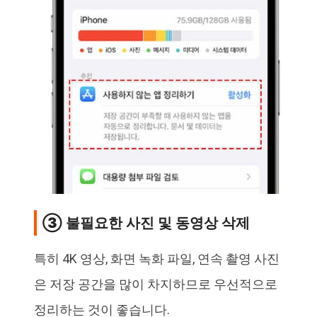
③ 불필요한 사진 및 동영상 삭제
특히 4K 영상, 화면 녹화 파일, 연속 촬영 사진
은 저장 공간을 많이 차지하므로 우선적으로
정리하는 것이 좋습니다.