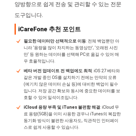
양방향으로 쉽게 전송 및 관리할 수 있는 전문
도구입니다.
iCareFone 추천 포인트
필요한 데이터만 선택적으로 이동
: 전체 백업뿐만 아
니라 ‘용량을 많이 차지하는 동영상만’, ‘오래된 사진
만’ 등 원하는 데이터를 선택해 PC로 옮길 수 있어 매
우 효율적입니다.
베타 버전 업데이트 전 백업에도 최적
: iOS 27 베타와
같은 개발 중인 OS를 설치하기 전에는 만약의 오류
(예기치 않은 데이터 손실 등)에 대비한 백업이 필수
입니다. 저장 공간 확보와 동시에 중요한 데이터를 보
호할 수 있어 일석이조입니다.
iCloud 용량 부족 및 iTunes 불편함 해결
: iCloud 무
료 용량(5GB)을 이미 사용한 경우나 iTunes의 복잡한
동기화 방식이 불편한 사용자도, 직관적인 인터페이
스로 쉽게 사용할 수 있습니다.