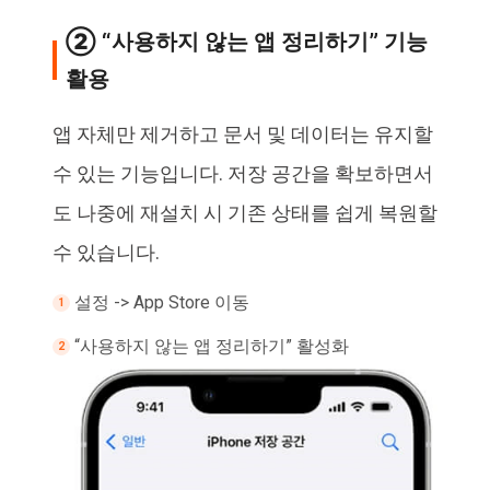
② “사용하지 않는 앱 정리하기” 기능
활용
앱 자체만 제거하고 문서 및 데이터는 유지할
수 있는 기능입니다. 저장 공간을 확보하면서
도 나중에 재설치 시 기존 상태를 쉽게 복원할
수 있습니다.
설정 -> App Store 이동
“사용하지 않는 앱 정리하기” 활성화