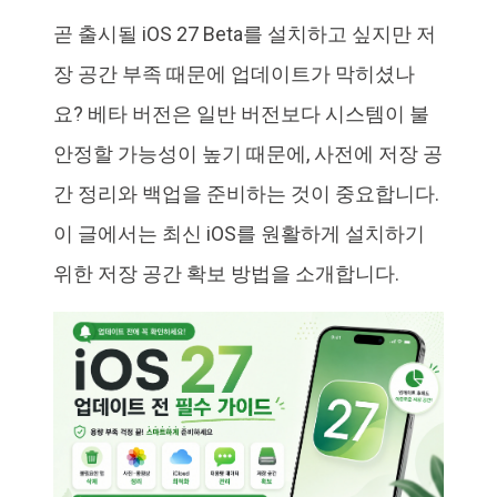
곧 출시될 iOS 27 Beta를 설치하고 싶지만 저
iAnyGo
장 공간 부족 때문에 업데이트가 막히셨나
요? 베타 버전은 일반 버전보다 시스템이 불
안정할 가능성이 높기 때문에, 사전에 저장 공
간 정리와 백업을 준비하는 것이 중요합니다.
이 글에서는 최신 iOS를 원활하게 설치하기
위한 저장 공간 확보 방법을 소개합니다.