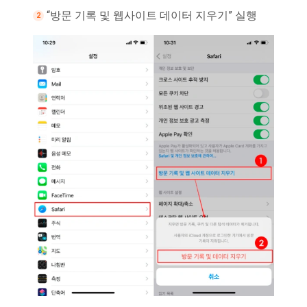
“방문 기록 및 웹사이트 데이터 지우기” 실행