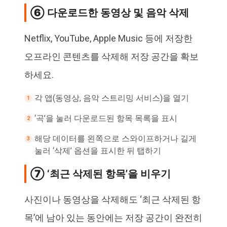
⑥ 다운로드한 동영상 및 음악 삭제
Netflix, YouTube, Apple Music 등에 저장한
오프라인 콘텐츠를 삭제해 저장 공간을 확보
하세요.
각 앱(동영상, 음악 스트리밍 서비스)을 열기
‘곡’을 눌러 다운로드된 항목 목록을 표시
해당 데이터를 왼쪽으로 스와이프하거나 길게
눌러 ‘삭제’ 옵션을 표시한 뒤 탭하기
⑦ ‘최근 삭제된 항목’을 비우기
사진이나 동영상을 삭제해도 ‘최근 삭제된 항
목’에 남아 있는 동안에는 저장 공간이 완전히