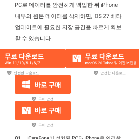
PC로 데이터를 안전하게 백업한 뒤 iPhone
내부의 원본 데이터를 삭제하면, iOS 27 베타
업데이트에 필요한 저장 공간을 빠르게 확보
할 수 있습니다.
iCareFone이 설치된 PC와 iPhone을 연결합