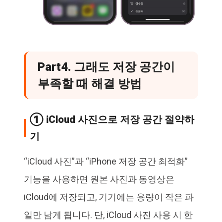
Part4. 그래도 저장 공간이
부족할 때 해결 방법
① iCloud 사진으로 저장 공간 절약하
기
“iCloud 사진”과 “iPhone 저장 공간 최적화”
기능을 사용하면 원본 사진과 동영상은
iCloud에 저장되고, 기기에는 용량이 작은 파
일만 남게 됩니다. 단, iCloud 사진 사용 시 한