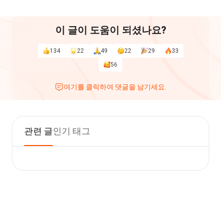
이 글이 도움이 되셨나요?
134
22
49
22
29
33
56
여기를 클릭하여 댓글을 남기세요.
관련 글
인기 태그