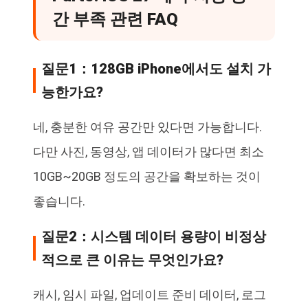
간 부족 관련 FAQ
질문1：128GB iPhone에서도 설치 가
능한가요?
네, 충분한 여유 공간만 있다면 가능합니다.
다만 사진, 동영상, 앱 데이터가 많다면 최소
10GB~20GB 정도의 공간을 확보하는 것이
좋습니다.
질문2：시스템 데이터 용량이 비정상
적으로 큰 이유는 무엇인가요?
캐시, 임시 파일, 업데이트 준비 데이터, 로그