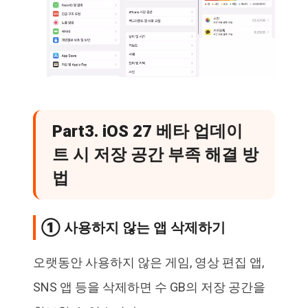
Part3. iOS 27 베타 업데이
트 시 저장 공간 부족 해결 방
법
① 사용하지 않는 앱 삭제하기
오랫동안 사용하지 않은 게임, 영상 편집 앱,
SNS 앱 등을 삭제하면 수 GB의 저장 공간을