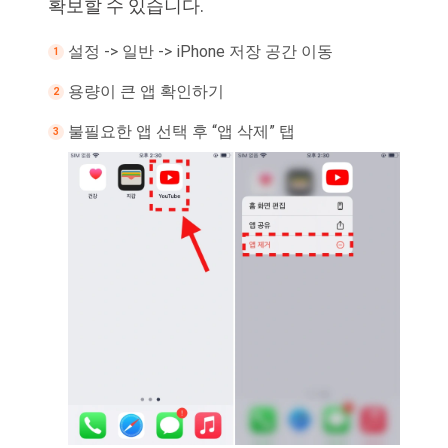
확보할 수 있습니다.
설정 -> 일반 -> iPhone 저장 공간 이동
용량이 큰 앱 확인하기
불필요한 앱 선택 후 “앱 삭제” 탭