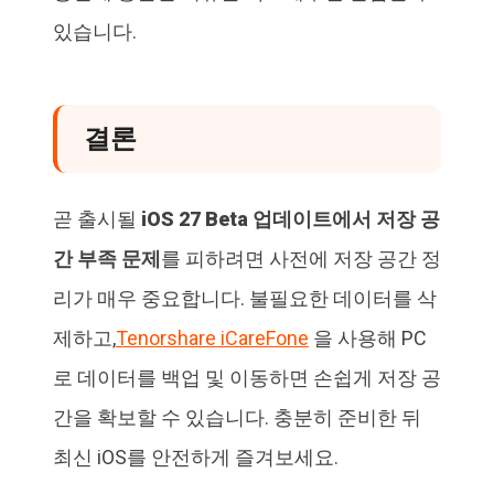
있습니다.
결론
곧 출시될
iOS 27 Beta 업데이트에서 저장 공
간 부족 문제
를 피하려면 사전에 저장 공간 정
리가 매우 중요합니다. 불필요한 데이터를 삭
제하고,
Tenorshare iCareFone
을 사용해 PC
로 데이터를 백업 및 이동하면 손쉽게 저장 공
간을 확보할 수 있습니다. 충분히 준비한 뒤
최신 iOS를 안전하게 즐겨보세요.