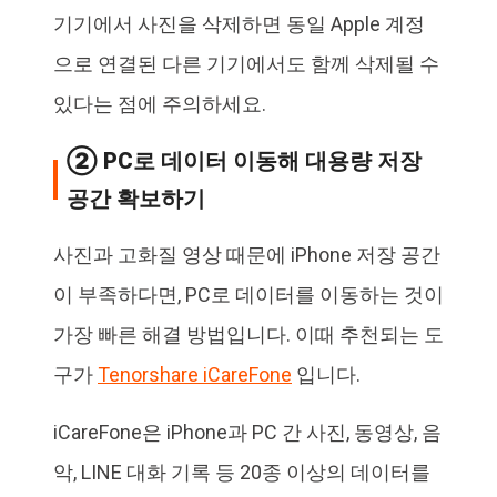
기기에서 사진을 삭제하면 동일 Apple 계정
으로 연결된 다른 기기에서도 함께 삭제될 수
있다는 점에 주의하세요.
② PC로 데이터 이동해 대용량 저장
공간 확보하기
사진과 고화질 영상 때문에 iPhone 저장 공간
이 부족하다면, PC로 데이터를 이동하는 것이
가장 빠른 해결 방법입니다. 이때 추천되는 도
구가
Tenorshare iCareFone
입니다.
iCareFone은 iPhone과 PC 간 사진, 동영상, 음
악, LINE 대화 기록 등 20종 이상의 데이터를