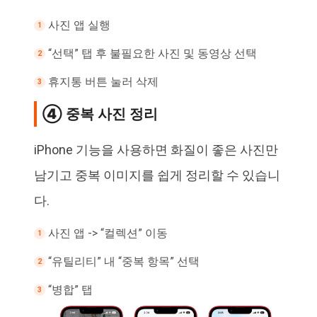
사진 앱 실행
“선택” 탭 후 불필요한 사진 및 동영상 선택
휴지통 버튼 눌러 삭제
④ 중복 사진 정리
iPhone 기능을 사용하면 화질이 좋은 사진만
남기고 중복 이미지를 쉽게 정리할 수 있습니
다.
사진 앱 -> “컬렉션” 이동
“유틸리티” 내 “중복 항목” 선택
“병합” 탭