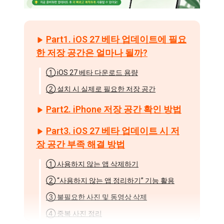
Part1. iOS 27 베타 업데이트에 필요
한 저장 공간은 얼마나 될까?
① iOS 27 베타 다운로드 용량
② 설치 시 실제로 필요한 저장 공간
Part2. iPhone 저장 공간 확인 방법
Part3. iOS 27 베타 업데이트 시 저
장 공간 부족 해결 방법
① 사용하지 않는 앱 삭제하기
② “사용하지 않는 앱 정리하기” 기능 활용
③ 불필요한 사진 및 동영상 삭제
④ 중복 사진 정리