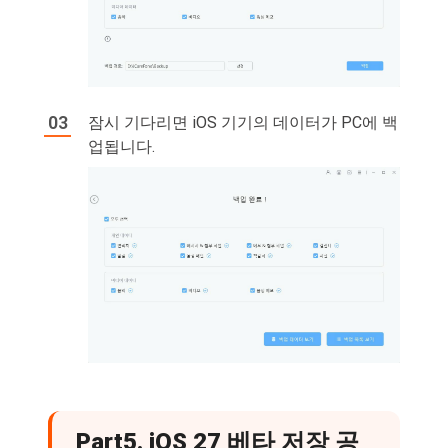
잠시 기다리면 iOS 기기의 데이터가 PC에 백
업됩니다.
Part5. iOS 27 베타 저장 공