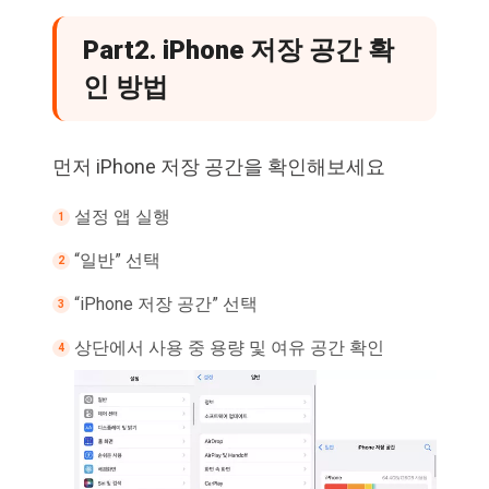
Part2. iPhone 저장 공간 확
인 방법
먼저 iPhone 저장 공간을 확인해보세요
설정 앱 실행
“일반” 선택
“iPhone 저장 공간” 선택
상단에서 사용 중 용량 및 여유 공간 확인