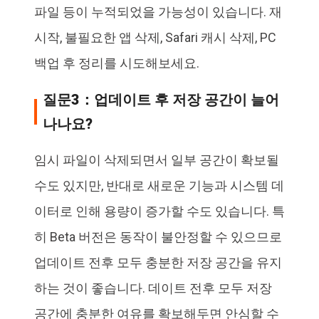
파일 등이 누적되었을 가능성이 있습니다. 재
시작, 불필요한 앱 삭제, Safari 캐시 삭제, PC
백업 후 정리를 시도해보세요.
질문3：업데이트 후 저장 공간이 늘어
나나요?
임시 파일이 삭제되면서 일부 공간이 확보될
수도 있지만, 반대로 새로운 기능과 시스템 데
이터로 인해 용량이 증가할 수도 있습니다. 특
히 Beta 버전은 동작이 불안정할 수 있으므로
업데이트 전후 모두 충분한 저장 공간을 유지
하는 것이 좋습니다. 데이트 전후 모두 저장
공간에 충분한 여유를 확보해두면 안심할 수