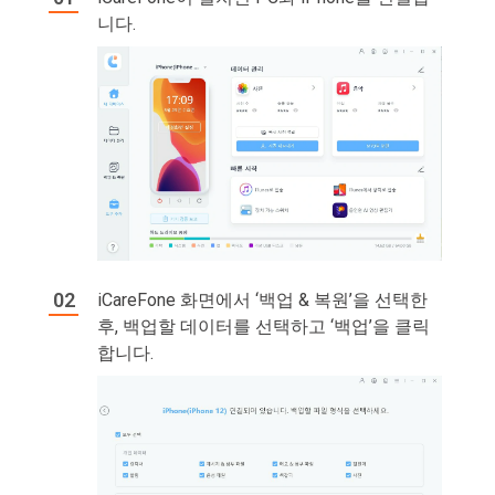
니다.
iCareFone 화면에서 ‘백업 & 복원’을 선택한
후, 백업할 데이터를 선택하고 ‘백업’을 클릭
합니다.