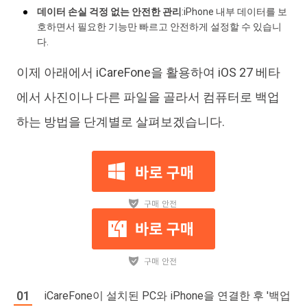
데이터 손실 걱정 없는 안전한 관리
:iPhone 내부 데이터를 보
호하면서 필요한 기능만 빠르고 안전하게 설정할 수 있습니
다.
이제 아래에서 iCareFone을 활용하여 iOS 27 베타
에서 사진이나 다른 파일을 골라서 컴퓨터로 백업
하는 방법을 단계별로 살펴보겠습니다.
iCareFone이 설치된 PC와 iPhone을 연결한 후 '백업