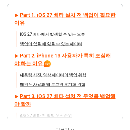
Part 1. iOS 27 베타 설치 전 백업이 필요한
이유
iOS 27 베타에서 발생할 수 있는 오류
백업이 없을 때 잃을 수 있는 데이터
Part 2. iPhone 13 사용자가 특히 조심해
야 하는 이유
대용량 사진, 영상 데이터의 백업 위험
메인폰 사용과 앱 로그인 초기화 위험
Part 3. iOS 27 베타 설치 전 무엇을 백업해
야 할까
iOS 27 베타 전 백업 우선순위
Part 4. iCloud만으로 부족할 수 있는 이유