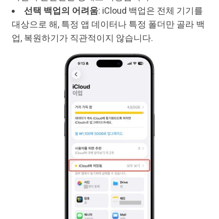
선택 백업의 어려움
: iCloud 백업은 전체 기기를
대상으로 해, 특정 앱 데이터나 특정 폴더만 골라 백
업, 복원하기가 직관적이지 않습니다.