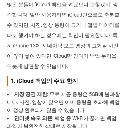
많은 분들이 'iCloud 백업을 켜놨으니 괜찮겠지' 생
각합니다. 일반 사용자라면 iCloud만으로도 충분할
수 있지만, 사진, 영상 용량이 크거나 앱별 데이터를
따로 챙겨야 하는 경우에는 확인이 필요합니다. 특
히 iPhone 13에 시네마틱 모드 영상과 고화질 사진
이 많이 쌓여 있다면 iCloud만 믿다가 백업 누락을
뒤늦게 발견할 수 있습니다.
1. iCloud 백업의 주요 한계
저장 공간 제한
: 무료 제공 용량은 5GB에 불과합
니다. 사진, 영상이 많으면 이미 용량을 초과해 백업
이 정상 완료되지 않을 수 있습니다.
인터넷 속도 의존
: 백업 중 Wi-Fi가 끊기면 백업
파일이 불완전한 상태로 저장됩니다.