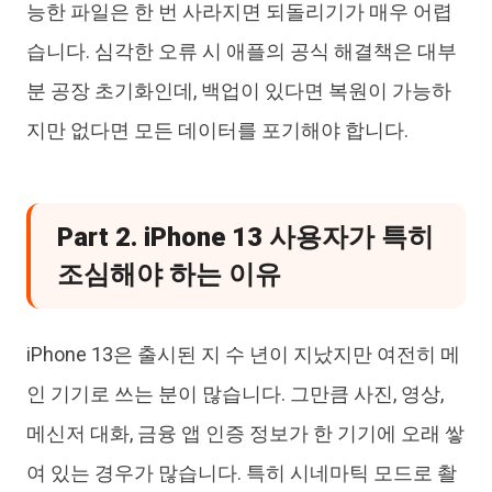
능한 파일은 한 번 사라지면 되돌리기가 매우 어렵
습니다. 심각한 오류 시 애플의 공식 해결책은 대부
분 공장 초기화인데, 백업이 있다면 복원이 가능하
지만 없다면 모든 데이터를 포기해야 합니다.
Part 2. iPhone 13 사용자가 특히
조심해야 하는 이유
iPhone 13은 출시된 지 수 년이 지났지만 여전히 메
인 기기로 쓰는 분이 많습니다. 그만큼 사진, 영상,
메신저 대화, 금융 앱 인증 정보가 한 기기에 오래 쌓
여 있는 경우가 많습니다. 특히 시네마틱 모드로 촬