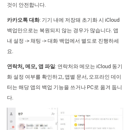
것이 안전합니다.
카카오톡 대화
: 기기 내에 저장돼 초기화 시 iCloud
백업만으로는 복원되지 않는 경우가 많습니다. 앱
내 설정 -> 채팅 -> 대화 백업에서 별도로 진행하세
요.
연락처, 메모, 앱 파일
: 연락처와 메모는 iCloud 동기
화 설정 여부를 확인하고, 앱별 문서, 오프라인 데이
터는 해당 앱의 백업 기능을 쓰거나 PC로 옮겨 둡니
다.