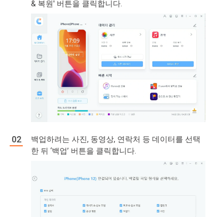
& 복원' 버튼을 클릭합니다.
백업하려는 사진, 동영상, 연락처 등 데이터를 선택
한 뒤 ‘백업’ 버튼을 클릭합니다.