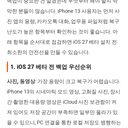
백업이 중요한 건 알겠는데 무엇부터 해야 할지 막
막한 분들이 많습니다. iPhone 13 사용자는 먼저 사
진 앱의 용량, 카카오톡 대화, 업무용 파일처럼 복구
난도가 높은 항목부터 확인하는 것이 좋습니다. 아
래 항목을 순서대로 점검하면 iOS 27 베타 설치 전
최소한의 안전선을 만들 수 있습니다.
1. iOS 27 베타 전 백업 우선순위
사진, 동영상
: 가장 용량이 크고 복구가 어렵습니다.
iPhone 13의 시네마틱 모드 영상, 고화질 사진, 장시
간 촬영한 대용량 영상은 iCloud 사진 보관함이 켜
져 있어도 저장 공간이 부족하면 일부만 올라가 있
을 수 있으니, PC 연결을 통한 로컬 저장도 병행하는