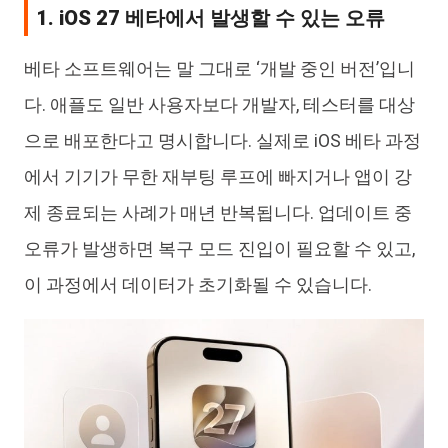
1. iOS 27 베타에서 발생할 수 있는 오류
베타 소프트웨어는 말 그대로 ‘개발 중인 버전’입니
다. 애플도 일반 사용자보다 개발자, 테스터를 대상
으로 배포한다고 명시합니다. 실제로 iOS 베타 과정
에서 기기가 무한 재부팅 루프에 빠지거나 앱이 강
제 종료되는 사례가 매년 반복됩니다. 업데이트 중
오류가 발생하면 복구 모드 진입이 필요할 수 있고,
이 과정에서 데이터가 초기화될 수 있습니다.