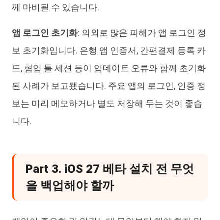
께 마비될 수 있습니다.
앱 로그인 초기화
: 의외로 많은 피해가 앱 로그인 정
보 초기화입니다. 은행 앱 인증서, 간편결제 등록 카
드, 협업 툴 세션 등이 업데이트 오류와 함께 초기화
된 사례가 보고됐습니다. 주요 앱의 로그인, 인증 정
보는 미리 메모하거나 별도 저장해 두는 것이 좋습
니다.
Part 3. iOS 27 베타 설치 전 무엇
을 백업해야 할까