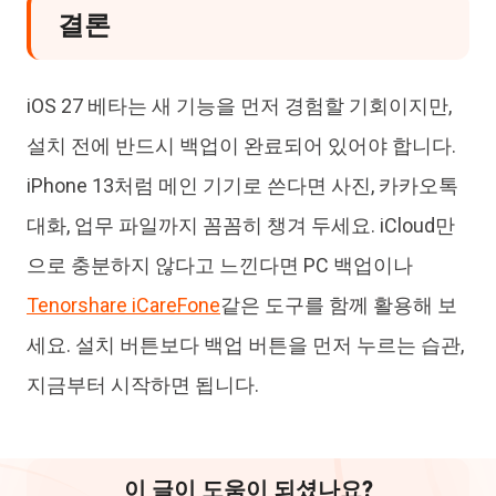
결론
iOS 27 베타는 새 기능을 먼저 경험할 기회이지만,
설치 전에 반드시 백업이 완료되어 있어야 합니다.
iPhone 13처럼 메인 기기로 쓴다면 사진, 카카오톡
대화, 업무 파일까지 꼼꼼히 챙겨 두세요. iCloud만
으로 충분하지 않다고 느낀다면 PC 백업이나
Tenorshare iCareFone
같은 도구를 함께 활용해 보
세요. 설치 버튼보다 백업 버튼을 먼저 누르는 습관,
지금부터 시작하면 됩니다.
이 글이 도움이 되셨나요?