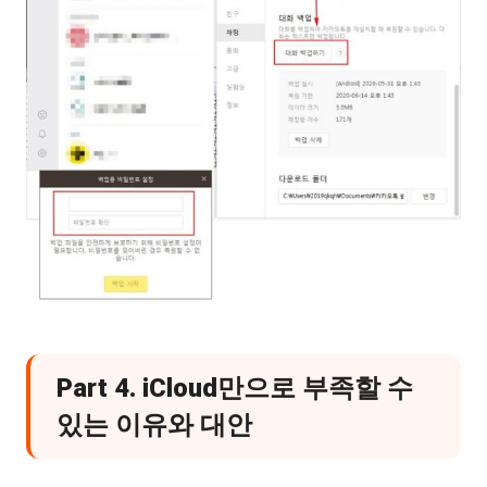
Part 4. iCloud만으로 부족할 수
있는 이유와 대안