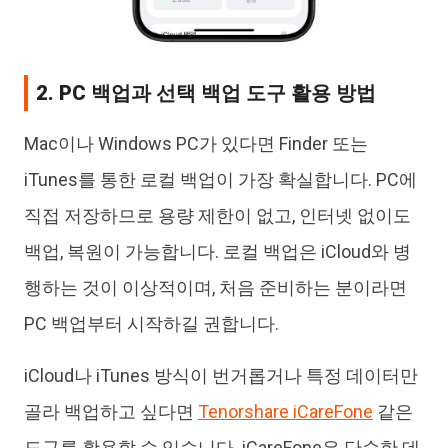
2. PC 백업과 선택 백업 도구 활용 방법
Mac이나 Windows PC가 있다면 Finder 또는
iTunes를 통한 로컬 백업이 가장 확실합니다. PC에
직접 저장하므로 용량 제한이 없고, 인터넷 없이도
백업, 복원이 가능합니다. 로컬 백업은 iCloud와 병
행하는 것이 이상적이며, 처음 준비하는 분이라면
PC 백업부터 시작하길 권합니다.
iCloud나 iTunes 방식이 번거롭거나 특정 데이터만
골라 백업하고 싶다면
Tenorshare iCareFone
같은
도구를 활용할 수 있습니다. iCareFone은 단순한 데