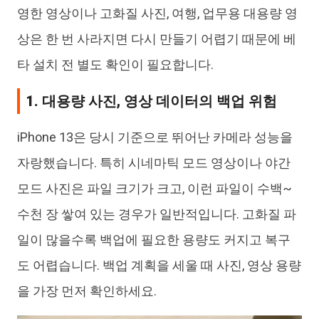
영한 영상이나 고화질 사진, 여행, 업무용 대용량 영
상은 한 번 사라지면 다시 만들기 어렵기 때문에 베
타 설치 전 별도 확인이 필요합니다.
1. 대용량 사진, 영상 데이터의 백업 위험
iPhone 13은 당시 기준으로 뛰어난 카메라 성능을
자랑했습니다. 특히 시네마틱 모드 영상이나 야간
모드 사진은 파일 크기가 크고, 이런 파일이 수백~
수천 장 쌓여 있는 경우가 일반적입니다. 고화질 파
일이 많을수록 백업에 필요한 용량도 커지고 복구
도 어렵습니다. 백업 계획을 세울 때 사진, 영상 용량
을 가장 먼저 확인하세요.