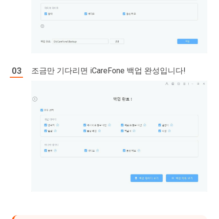
조금만 기다리면 iCareFone 백업 완성입니다!