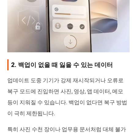
2. 백업이 없을 때 잃을 수 있는 데이터
업데이트 도중 기기가 강제 재시작되거나 오류로
복구 모드에 진입하면 사진, 영상, 앱 데이터, 메모
등이 지워질 수 있습니다. 백업이 없다면 복구 방법
이 극히 제한됩니다.
특히 사진 수천 장이나 업무용 문서처럼 대체 불가