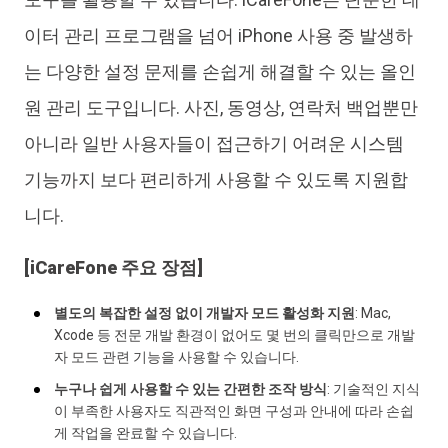
이터 관리 프로그램을 넘어 iPhone 사용 중 발생하
는 다양한 설정 문제를 손쉽게 해결할 수 있는 올인
원 관리 도구입니다. 사진, 동영상, 연락처 백업뿐만
아니라 일반 사용자들이 접근하기 어려운 시스템
기능까지 보다 편리하게 사용할 수 있도록 지원합
니다.
[iCareFone 주요 장점]
별도의 복잡한 설정 없이 개발자 모드 활성화 지원
: Mac,
Xcode 등 전문 개발 환경이 없어도 몇 번의 클릭만으로 개발
자 모드 관련 기능을 사용할 수 있습니다.
누구나 쉽게 사용할 수 있는 간편한 조작 방식
: 기술적인 지식
이 부족한 사용자도 직관적인 화면 구성과 안내에 따라 손쉽
게 작업을 완료할 수 있습니다.