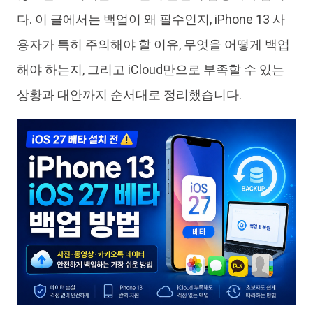
다. 이 글에서는 백업이 왜 필수인지, iPhone 13 사
용자가 특히 주의해야 할 이유, 무엇을 어떻게 백업
해야 하는지, 그리고 iCloud만으로 부족할 수 있는
상황과 대안까지 순서대로 정리했습니다.